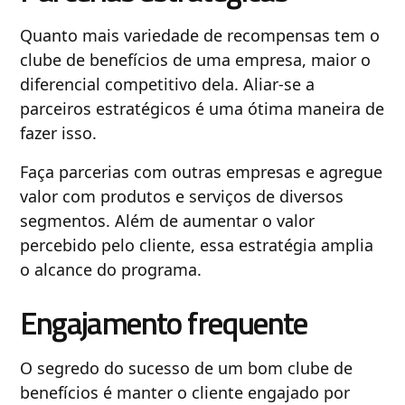
Quanto mais variedade de recompensas tem o
clube de benefícios de uma empresa, maior o
diferencial competitivo dela. Aliar-se a
parceiros estratégicos é uma ótima maneira de
fazer isso.
Faça parcerias com outras empresas e agregue
valor com produtos e serviços de diversos
segmentos. Além de aumentar o valor
percebido pelo cliente, essa estratégia amplia
o alcance do programa.
Engajamento frequente
O segredo do sucesso de um bom clube de
benefícios é manter o cliente engajado por