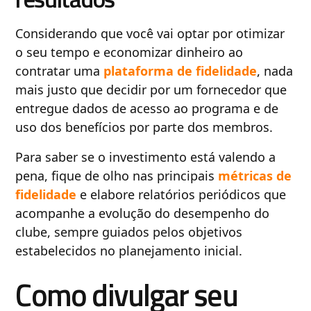
Considerando que você vai optar por otimizar
o seu tempo e economizar dinheiro ao
contratar uma
plataforma de fidelidade
, nada
mais justo que decidir por um fornecedor que
entregue dados de acesso ao programa e de
uso dos benefícios por parte dos membros.
Para saber se o investimento está valendo a
pena, fique de olho nas principais
métricas de
fidelidade
e elabore relatórios periódicos que
acompanhe a evolução do desempenho do
clube, sempre guiados pelos objetivos
estabelecidos no planejamento inicial.
Como divulgar seu