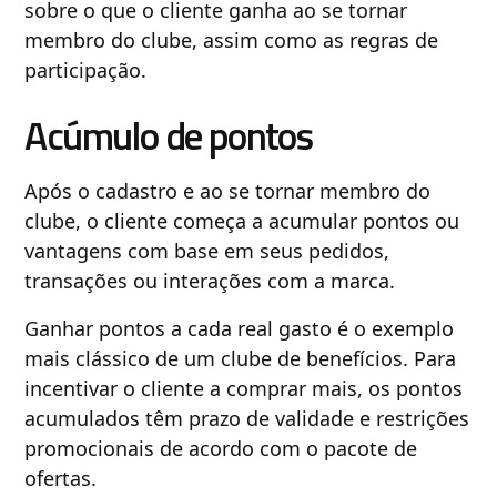
sobre o que o cliente ganha ao se tornar
membro do clube, assim como as regras de
participação.
Acúmulo de pontos
Após o cadastro e ao se tornar membro do
clube, o cliente começa a acumular pontos ou
vantagens com base em seus pedidos,
transações ou interações com a marca.
Ganhar pontos a cada real gasto é o exemplo
mais clássico de um clube de benefícios. Para
incentivar o cliente a comprar mais, os pontos
acumulados têm prazo de validade e restrições
promocionais de acordo com o pacote de
ofertas.