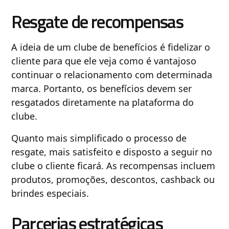
Resgate de recompensas
A ideia de um clube de benefícios é fidelizar o
cliente para que ele veja como é vantajoso
continuar o relacionamento com determinada
marca. Portanto, os benefícios devem ser
resgatados diretamente na plataforma do
clube.
Quanto mais simplificado o processo de
resgate, mais satisfeito e disposto a seguir no
clube o cliente ficará. As recompensas incluem
produtos, promoções, descontos, cashback ou
brindes especiais.
Parcerias estratégicas