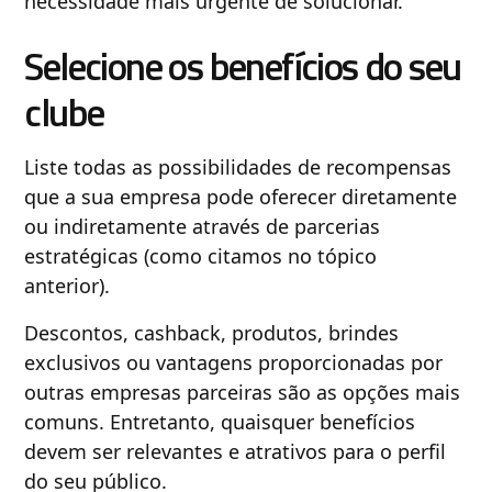
necessidade mais urgente de solucionar.
Selecione os benefícios do seu
clube
Liste todas as possibilidades de recompensas
que a sua empresa pode oferecer diretamente
ou indiretamente através de parcerias
estratégicas (como citamos no tópico
anterior).
Descontos, cashback, produtos, brindes
exclusivos ou vantagens proporcionadas por
outras empresas parceiras são as opções mais
comuns. Entretanto, quaisquer benefícios
devem ser relevantes e atrativos para o perfil
do seu público.