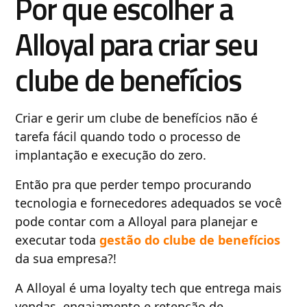
Por que escolher a
Alloyal para criar seu
clube de benefícios
Criar e gerir um clube de benefícios não é
tarefa fácil quando todo o processo de
implantação e execução do zero.
Então pra que perder tempo procurando
tecnologia e fornecedores adequados se você
pode contar com a Alloyal para planejar e
executar toda
gestão do clube de benefícios
da sua empresa?!
A Alloyal é uma loyalty tech que entrega mais
vendas, engajamento e retenção de