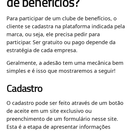
de benefícios?
Para participar de um clube de benefícios, o
cliente se cadastra na plataforma indicada pela
marca, ou seja, ele precisa pedir para
participar. Ser gratuito ou pago depende da
estratégia de cada empresa.
Geralmente, a adesão tem uma mecânica bem
simples e é isso que mostraremos a seguir!
Cadastro
O cadastro pode ser feito através de um botão
de aceite em um site exclusivo ou
preenchimento de um formulário nesse site.
Esta é a etapa de apresentar informações