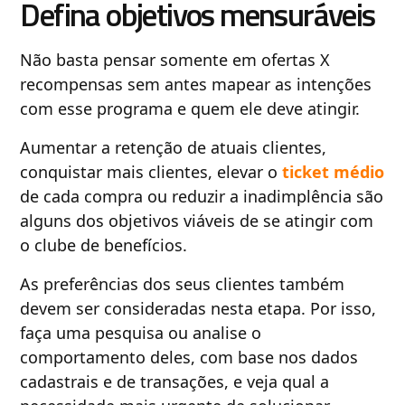
Defina objetivos mensuráveis
Não basta pensar somente em ofertas X
recompensas sem antes mapear as intenções
com esse programa e quem ele deve atingir.
Aumentar a retenção de atuais clientes,
conquistar mais clientes, elevar o
ticket médio
de cada compra ou reduzir a inadimplência são
alguns dos objetivos viáveis de se atingir com
o clube de benefícios.
As preferências dos seus clientes também
devem ser consideradas nesta etapa. Por isso,
faça uma pesquisa ou analise o
comportamento deles, com base nos dados
cadastrais e de transações, e veja qual a