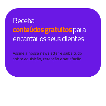
Receba
conteúdos gratuitos
para
encantar os seus clientes
Assine a nossa newsletter e saiba tudo
sobre aquisição, retenção e satisfação!