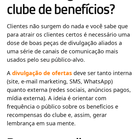
clube de benefícios?
Clientes não surgem do nada e você sabe que
para atrair os clientes certos é necessário uma
dose de boas peças de divulgação aliados a
uma série de canais de comunicação mais
usados pelo seu público-alvo.
A
divulgação de ofertas
deve ser tanto interna
(site, e-mail marketing, SMS, WhatsApp)
quanto externa (redes sociais, anúncios pagos,
mídia externa). A ideia é orientar com
frequência o público sobre os benefícios e
recompensas do clube e, assim, gerar
lembrança em sua mente.