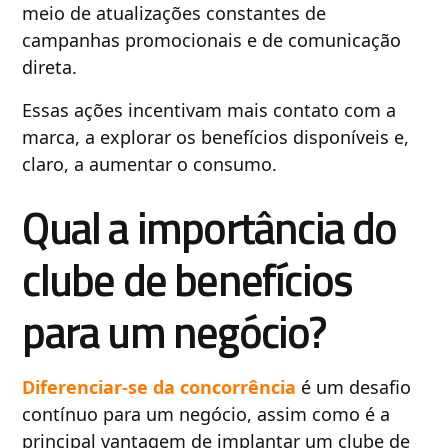
meio de atualizações constantes de
campanhas promocionais e de comunicação
direta.
Essas ações incentivam mais contato com a
marca, a explorar os benefícios disponíveis e,
claro, a aumentar o consumo.
Qual a importância do
clube de benefícios
para um negócio?
Diferenciar-se da concorrência
é um desafio
contínuo para um negócio, assim como é a
principal vantagem de implantar um clube de