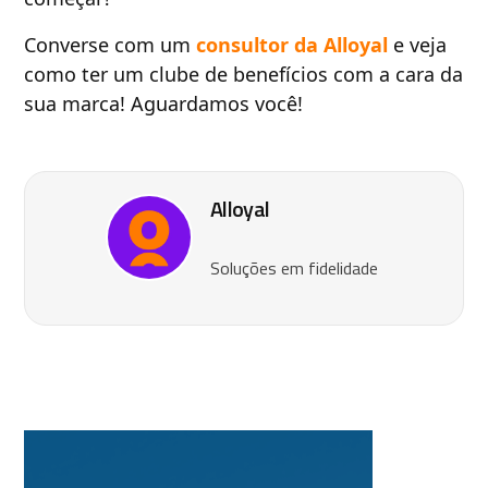
Converse com um
consultor da Alloyal
e veja
como ter um clube de benefícios com a cara da
sua marca! Aguardamos você!
Alloyal
Soluções em fidelidade