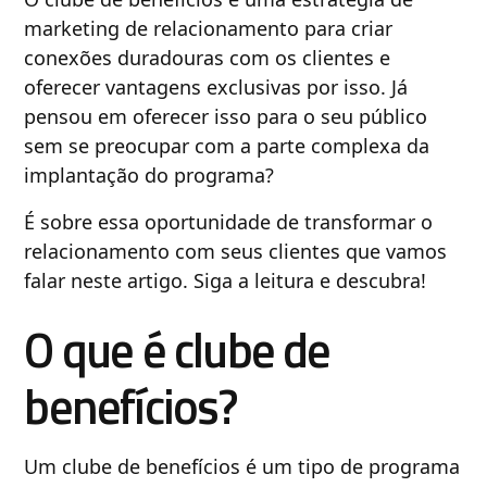
marketing de relacionamento para criar
conexões duradouras com os clientes e
oferecer vantagens exclusivas por isso. Já
pensou em oferecer isso para o seu público
sem se preocupar com a parte complexa da
implantação do programa?
É sobre essa oportunidade de transformar o
relacionamento com seus clientes que vamos
falar neste artigo. Siga a leitura e descubra!
O que é clube de
benefícios?
Um clube de benefícios é um tipo de programa