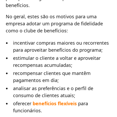
benefícios.
No geral, estes são os motivos para uma
empresa adotar um programa de fidelidade
como o clube de benefícios:
incentivar compras maiores ou recorrentes
para aproveitar benefícios do programa;
estimular o cliente a voltar e aproveitar
recompensas acumuladas;
recompensar clientes que mantêm
pagamentos em dia;
analisar as preferências e o perfil de
consumo de clientes atuais;
oferecer
benefícios flexíveis
para
funcionários.