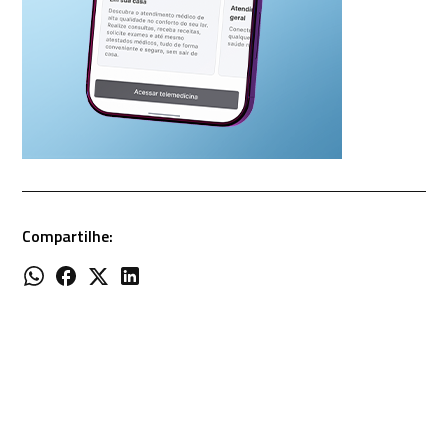
Compartilhe: