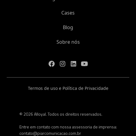
Cases
Blog
Sobre nós
Termos de uso e Política de Privacidade
© 2026 Alloyal. Todos os direitos reservados.
Entre em contato com nossa assessoria de imprensa:
contato@piarcomunicacao.com.br