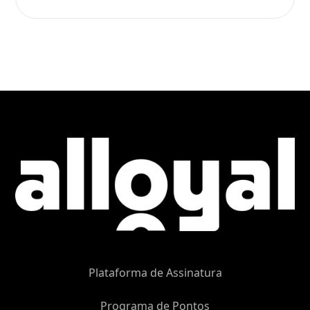
Plataforma de Assinatura
Programa de Pontos