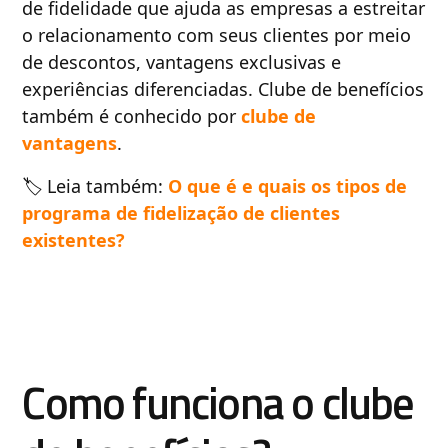
de fidelidade que ajuda as empresas a estreitar
o relacionamento com seus clientes por meio
de descontos, vantagens exclusivas e
experiências diferenciadas. Clube de benefícios
também é conhecido por
clube de
vantagens
.
🏷️ Leia também:
O que é e quais os tipos de
programa de fidelização de clientes
existentes?
Como funciona o clube