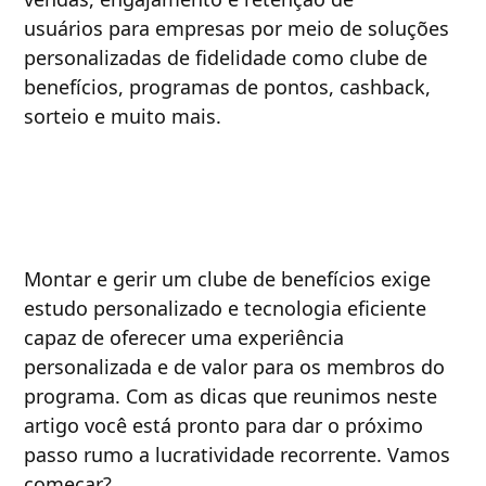
usuários para empresas por meio de soluções
personalizadas de fidelidade como clube de
benefícios, programas de pontos, cashback,
sorteio e muito mais.
Montar e gerir um clube de benefícios exige
estudo personalizado e tecnologia eficiente
capaz de oferecer uma experiência
personalizada e de valor para os membros do
programa. Com as dicas que reunimos neste
artigo você está pronto para dar o próximo
passo rumo a lucratividade recorrente. Vamos
começar?