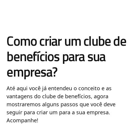
Como criar um clube de
benefícios para sua
empresa?
Até aqui você já entendeu o conceito e as
vantagens do clube de benefícios, agora
mostraremos alguns passos que você deve
seguir para criar um para a sua empresa.
Acompanhe!