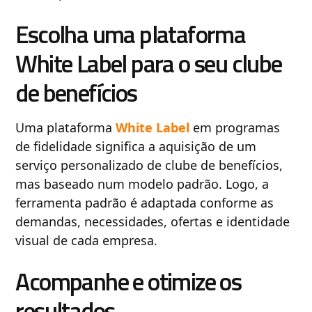
Escolha uma plataforma
White Label para o seu clube
de benefícios
Uma plataforma
White Label
em programas
de fidelidade significa a aquisição de um
serviço personalizado de clube de benefícios,
mas baseado num modelo padrão. Logo, a
ferramenta padrão é adaptada conforme as
demandas, necessidades, ofertas e identidade
visual de cada empresa.
Acompanhe e otimize os
resultados