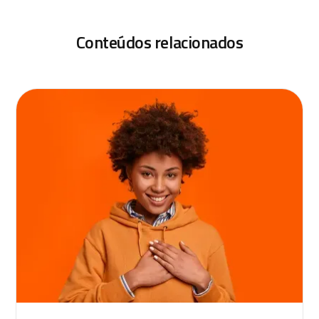
Conteúdos relacionados