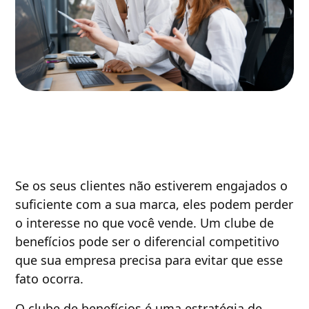
Se os seus clientes não estiverem engajados o
suficiente com a sua marca, eles podem perder
o interesse no que você vende. Um clube de
benefícios pode ser o diferencial competitivo
que sua empresa precisa para evitar que esse
fato ocorra.
O clube de benefícios é uma estratégia de