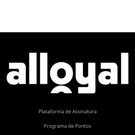
Plataforma de Assinatura
Programa de Pontos