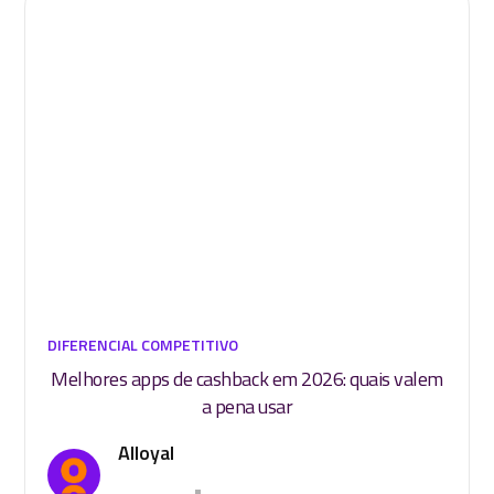
DIFERENCIAL COMPETITIVO
Melhores apps de cashback em 2026: quais valem
a pena usar
Alloyal
•