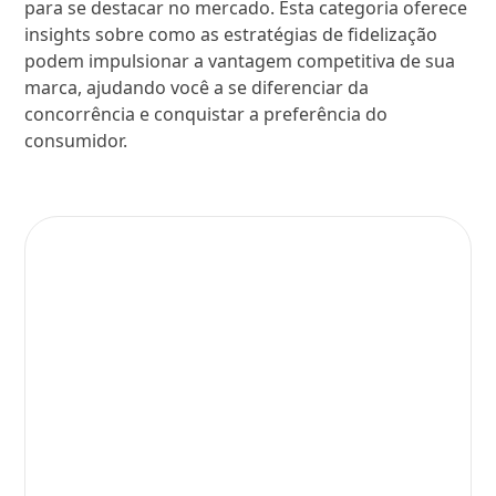
para se destacar no mercado. Esta categoria oferece
insights sobre como as estratégias de fidelização
podem impulsionar a vantagem competitiva de sua
marca, ajudando você a se diferenciar da
concorrência e conquistar a preferência do
consumidor.