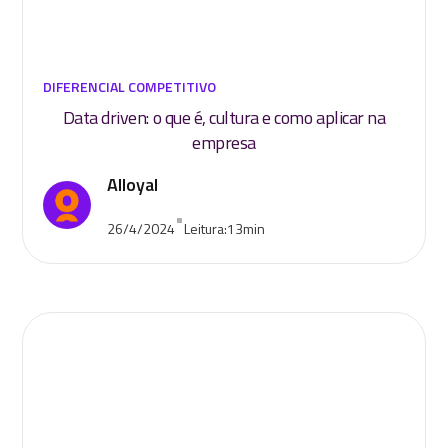
DIFERENCIAL COMPETITIVO
Data driven: o que é, cultura e como aplicar na
empresa
Alloyal
•
26/4/2024
Leitura:
13
min