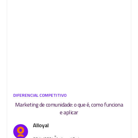
DIFERENCIAL COMPETITIVO
Marketing de comunidade: o que é, como funciona
e aplicar
Alloyal
•