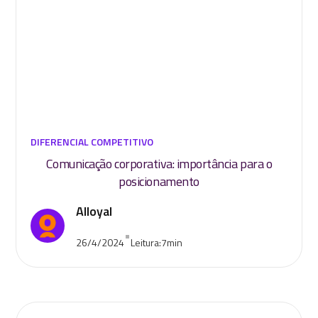
DIFERENCIAL COMPETITIVO
Comunicação corporativa: importância para o
posicionamento
Alloyal
•
26/4/2024
Leitura:
7
min