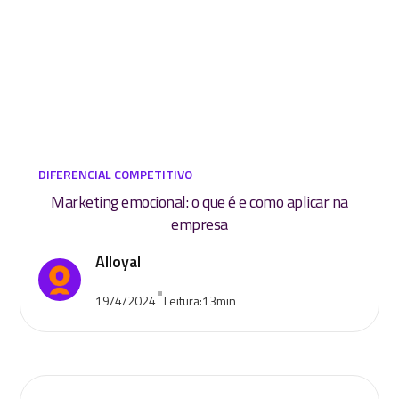
DIFERENCIAL COMPETITIVO
Marketing emocional: o que é e como aplicar na
empresa
Alloyal
•
19/4/2024
Leitura:
13
min