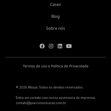
Cases
Blog
Sobre nós
Termos de uso e Política de Privacidade
© 2026 Alloyal. Todos os direitos reservados.
Entre em contato com nossa assessoria de imprensa:
contato@piarcomunicacao.com.br