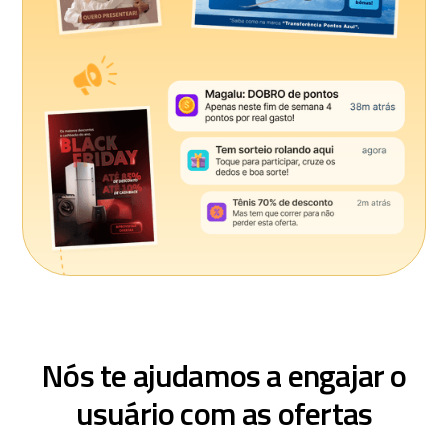
Nós te ajudamos a engajar o
usuário com as ofertas