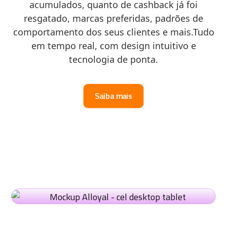
acumulados, quanto de cashback já foi
resgatado, marcas preferidas, padrões de
comportamento dos seus clientes e mais.Tudo
em tempo real, com design intuitivo e
tecnologia de ponta.
Saiba mais