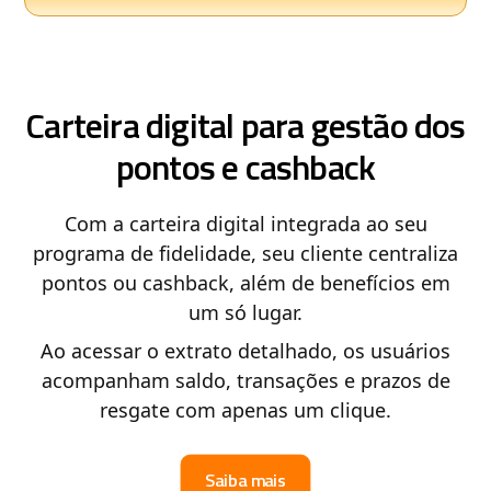
Carteira digital para gestão dos
pontos e cashback
Com a carteira digital integrada ao seu
programa de fidelidade, seu cliente centraliza
pontos ou cashback, além de benefícios em
um só lugar.
Ao acessar o extrato detalhado, os usuários
acompanham saldo, transações e prazos de
resgate com apenas um clique.
Saiba mais