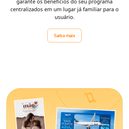
garante os benefícios do seu programa
centralizados em um lugar já familiar para o
usuário.
Saiba mais