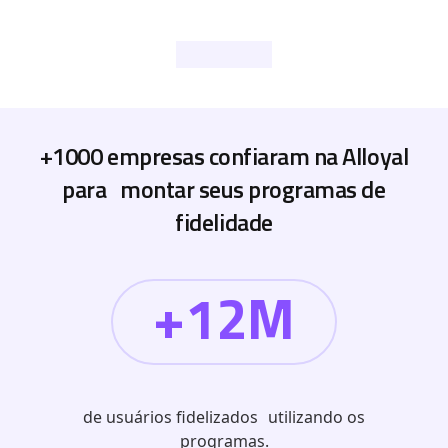
+1000 empresas confiaram na Alloyal
para montar seus programas de
fidelidade
+12M
de usuários fidelizados utilizando os
programas.