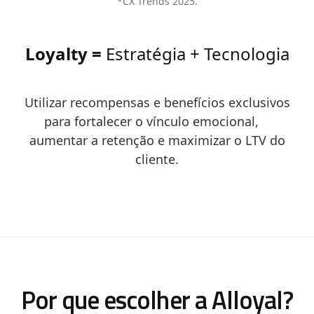
*CX Trends 2025.
Loyalty =
Estratégia + Tecnologia
Utilizar recompensas e benefícios exclusivos
para fortalecer o vínculo emocional,
aumentar a retenção e maximizar o LTV do
cliente.
Por que escolher a Alloyal?