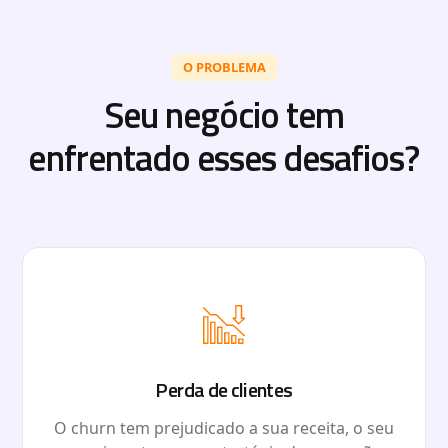
O PROBLEMA
Seu negócio tem
enfrentado esses desafios?
Perda de clientes
O churn tem prejudicado a sua receita, o seu