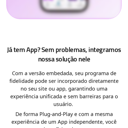
Já tem App? Sem problemas, integramos
nossa solução nele
Com a versão embedada, seu programa de
fidelidade pode ser incorporado diretamente
no seu site ou app, garantindo uma
experiência unificada e sem barreiras para o
usuário.
De forma Plug-and-Play e com a mesma
experiência de um App independente, você