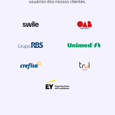
usuários dos nossos clientes.