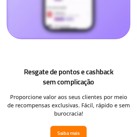
Resgate de pontos e cashback
sem complicação
Proporcione valor aos seus clientes por meio
de recompensas exclusivas. Fácil, rápido e sem
burocracia!
Saiba mais