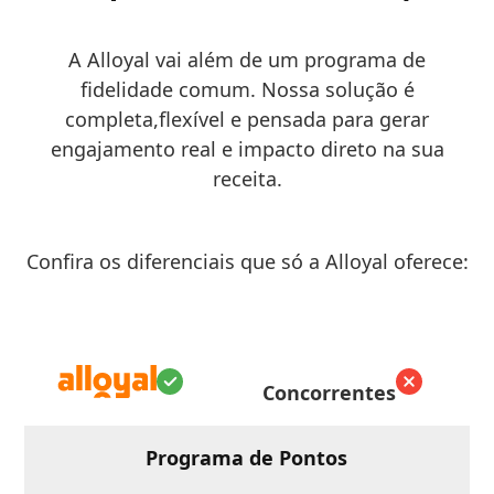
A Alloyal vai além de um programa de
fidelidade comum. Nossa solução é
completa,flexível e pensada para gerar
engajamento real e impacto direto na sua
receita.
Confira os diferenciais que só a Alloyal oferece:
Concorrentes
Programa de Pontos