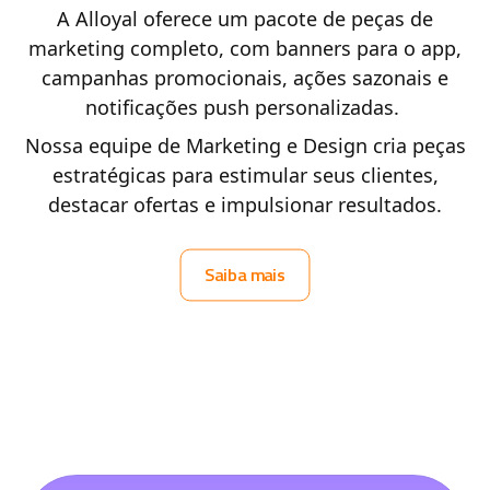
A Alloyal oferece um pacote de peças de
marketing completo, com banners para o app,
campanhas promocionais, ações sazonais e
notificações push personalizadas.
Nossa equipe de Marketing e Design cria peças
estratégicas para estimular seus clientes,
destacar ofertas e impulsionar resultados.
Saiba mais