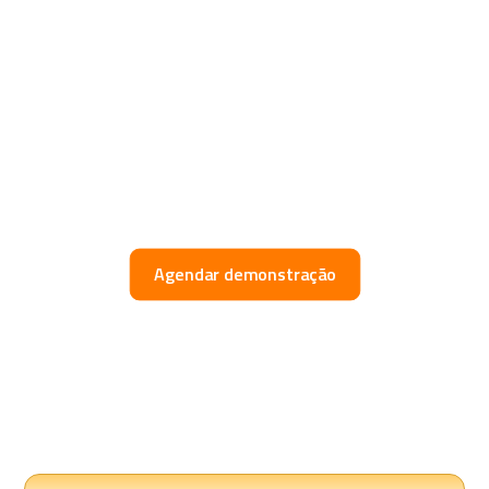
Agendar demonstração