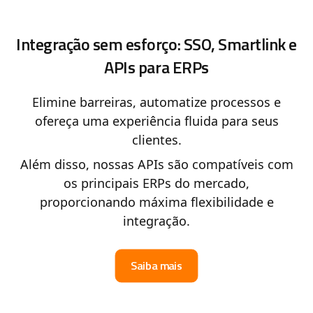
Integração sem esforço: SSO, Smartlink e
APIs para ERPs
Elimine barreiras, automatize processos e
ofereça uma experiência fluida para seus
clientes.
Além disso, nossas APIs são compatíveis com
os principais ERPs do mercado,
proporcionando máxima flexibilidade e
integração.
Saiba mais