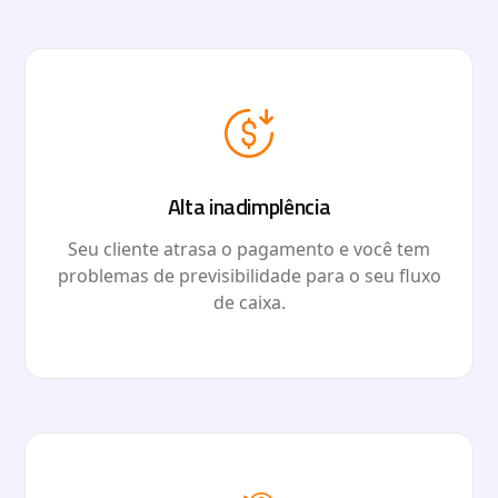
Alta inadimplência
Seu cliente atrasa o pagamento e você tem
problemas de previsibilidade para o seu fluxo
de caixa.