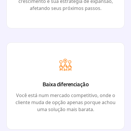
crescimento e sua estratégia de expansão,
afetando seus próximos passos.
Baixa diferenciação
Você está num mercado competitivo, onde o
cliente muda de opção apenas porque achou
uma solução mais barata.