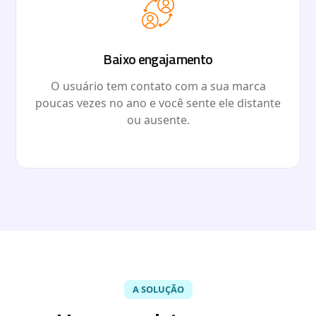
Baixo engajamento
O usuário tem contato com a sua marca
poucas vezes no ano e você sente ele distante
ou ausente.
A SOLUÇÃO