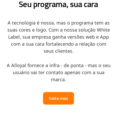
Seu programa, sua cara
A tecnologia é nossa, mas o programa tem as
suas cores e logo. Com a nossa solução White
Label, sua empresa ganha versões web e App
com a sua cara fortalecendo a relação com
seus clientes.
A Alloyal fornece a infra - de ponta - mas o seu
usuário vai ter contato apenas com a sua
marca.
Saiba mais