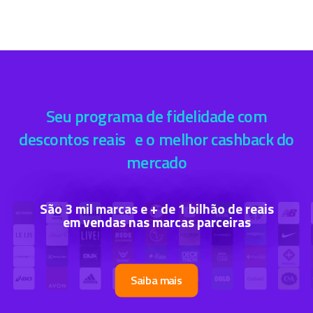
Seu programa de fidelidade com
descontos reais e o melhor cashback do
mercado
São 3 mil marcas e + de 1 bilhão de reais
em vendas nas marcas parceiras
Saiba mais