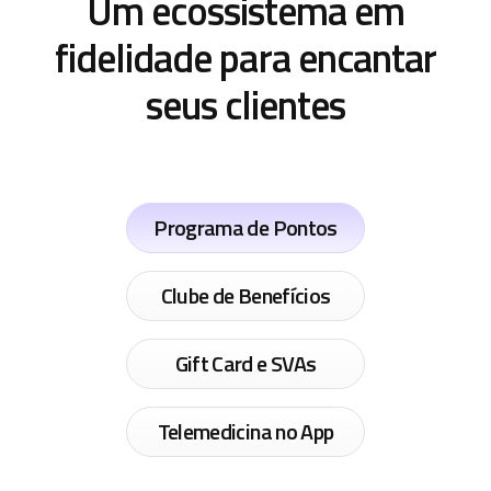
Um ecossistema em
fidelidade para encantar
seus clientes
Programa de Pontos
Clube de Benefícios
Gift Card e SVAs
Telemedicina no App