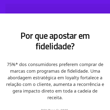
Por que apostar em
fidelidade?
75%* dos consumidores preferem comprar de
marcas com programas de fidelidade. Uma
abordagem estratégica em loyalty fortalece a
relação com o cliente, aumenta a recorrência e
gera impacto direto em toda a cadeia de
receita.