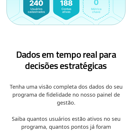
Dados em tempo real para
decisões estratégicas
Tenha uma visão completa dos dados do seu
programa de fidelidade no nosso painel de
gestão.
Saiba quantos usuários estão ativos no seu
programa, quantos pontos já foram