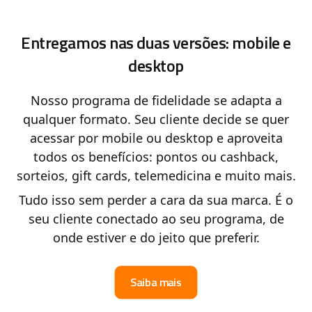
Entregamos nas duas versões: mobile e
desktop
Nosso programa de fidelidade se adapta a
qualquer formato. Seu cliente decide se quer
acessar por mobile ou desktop e aproveita
todos os benefícios: pontos ou cashback,
sorteios, gift cards, telemedicina e muito mais.
Tudo isso sem perder a cara da sua marca. É o
seu cliente conectado ao seu programa, de
onde estiver e do jeito que preferir.
Saiba mais