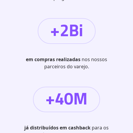
+2Bi
em compras realizadas
nos nossos
parceiros do varejo.
+40M
já distribuídos em cashback
para os