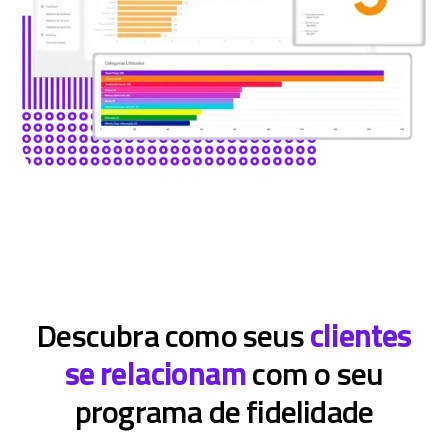
Descubra como seus
clientes
se relacionam
com o seu
programa de fidelidade