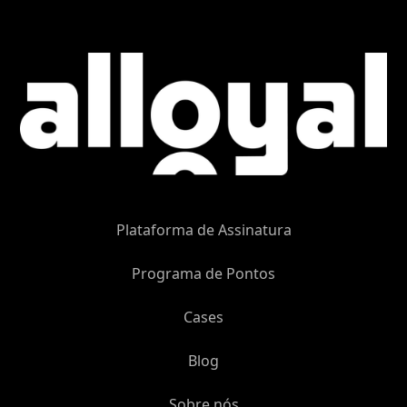
Plataforma de Assinatura
Programa de Pontos
Cases
Blog
Sobre nós