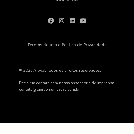
Termos de uso e Política de Privacidade
© 2026 Alloyal. Todos os direitos reservados.
Entre em contato com nossa assessoria de imprensa:
contato@piarcomunicacao.com.br