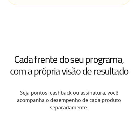
Cada frente do seu programa,
com a própria visão de resultado
Seja pontos, cashback ou assinatura, você
acompanha o desempenho de cada produto
separadamente.