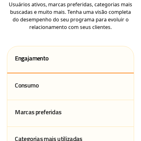
Usuários ativos, marcas preferidas, categorias mais
buscadas e muito mais. Tenha uma visão completa
do desempenho do seu programa para evoluir o
relacionamento com seus clientes.
Engajamento
Consumo
Marcas preferidas
Categorias mais utilizadas