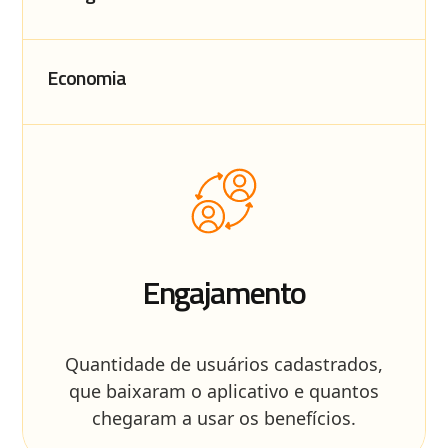
Economia
Engajamento
Quantidade de usuários cadastrados,
que baixaram o aplicativo e quantos
chegaram a usar os benefícios.