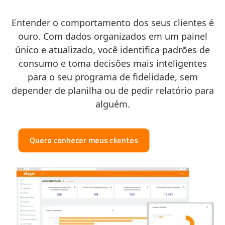
Entender o comportamento dos seus clientes é
ouro. Com dados organizados em um painel
único e atualizado, você identifica padrões de
consumo e toma decisões mais inteligentes
para o seu programa de fidelidade, sem
depender de planilha ou de pedir relatório para
alguém.
Quero conhecer meus clientes