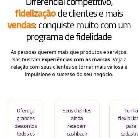
Diferencial competitivo,
fidelização
de clientes e mais
vendas
: conquiste muito com um
programa de fidelidade
As pessoas querem mais que produtos e serviços:
elas buscam
experiências com as marcas
. Veja a
relação com seus clientes se tornar mais valiosa e
impulsione o sucesso do seu negócio.
Ofereça
Seus clientes
Tenha
grandes
ainda
flexibili
descontos
recebem
para
todos os
cashback
cadastr