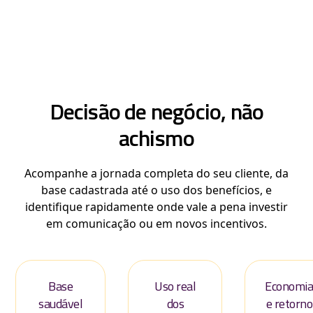
Decisão de negócio, não
achismo
Acompanhe a jornada completa do seu cliente, da
base cadastrada até o uso dos benefícios, e
identifique rapidamente onde vale a pena investir
em comunicação ou em novos incentivos.
Base
Uso real
Economi
saudável
dos
e retorno