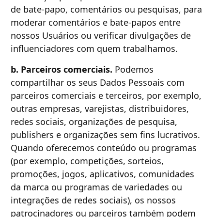
de bate-papo, comentários ou pesquisas, para
moderar comentários e bate-papos entre
nossos Usuários ou verificar divulgações de
influenciadores com quem trabalhamos.
b. Parceiros comerciais.
Podemos
compartilhar os seus Dados Pessoais com
parceiros comerciais e terceiros, por exemplo,
outras empresas, varejistas, distribuidores,
redes sociais, organizações de pesquisa,
publishers e organizações sem fins lucrativos.
Quando oferecemos conteúdo ou programas
(por exemplo, competições, sorteios,
promoções, jogos, aplicativos, comunidades
da marca ou programas de variedades ou
integrações de redes sociais), os nossos
patrocinadores ou parceiros também podem