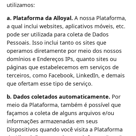
utilizamos:
a. Plataforma da Alloyal.
A nossa Plataforma,
a qual inclui websites, aplicativos móveis, etc.
pode ser utilizada para coleta de Dados
Pessoais. Isso inclui tanto os sites que
operamos diretamente por meio dos nossos
domínios e Endereços IPs, quanto sites ou
páginas que estabelecemos em serviços de
terceiros, como Facebook, LinkedIn, e demais
que ofertam esse tipo de serviço.
b. Dados coletados automaticamente.
Por
meio da Plataforma, também é possível que
façamos a coleta de alguns arquivos e/ou
informações armazenadas em seus
Dispositivos quando você visita a Plataforma