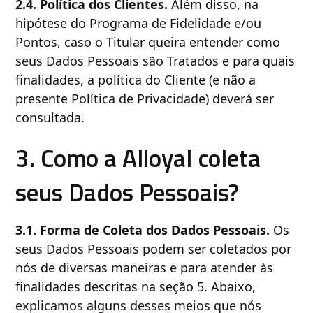
2.4. Política dos Clientes.
Além disso, na
hipótese do Programa de Fidelidade e/ou
Pontos, caso o Titular queira entender como
seus Dados Pessoais são Tratados e para quais
finalidades, a política do Cliente (e não a
presente Política de Privacidade) deverá ser
consultada.
3. Como a Alloyal coleta
seus Dados Pessoais?
3.1. Forma de Coleta dos Dados Pessoais.
Os
seus Dados Pessoais podem ser coletados por
nós de diversas maneiras e para atender às
finalidades descritas na seção 5. Abaixo,
explicamos alguns desses meios que nós