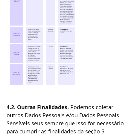
4.2. Outras Finalidades.
Podemos coletar
outros Dados Pessoais e/ou Dados Pessoais
Sensíveis seus sempre que isso for necessário
para cumprir as finalidades da seção 5,