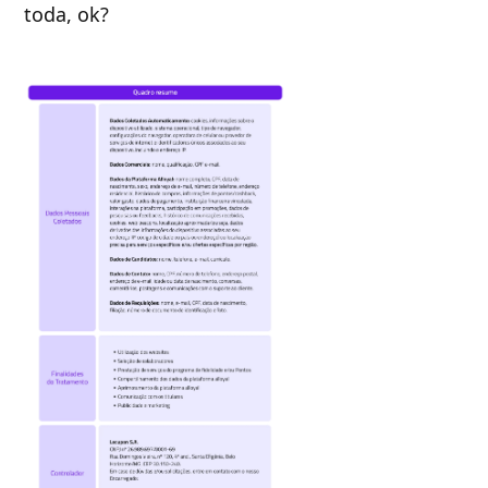
toda, ok?