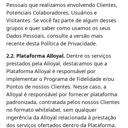
Pessoais que realizamos envolvendo Clientes,
Potenciais Colaboradores, Usuários e
Visitantes. Se você faz parte de algum desses
grupos e quer saber como usamos os seus
Dados Pessoais, consulte a versão mais
recente desta Política de Privacidade.
2.2. Plataforma Alloyal.
Dentre os serviços
prestados pela Alloyal, destacamos que a
Plataforma Alloyal é responsável por
implementar o Programa de Fidelidade e/ou
Pontos de nossos Clientes. Nesse caso, a
Alloyal é responsável por fornecer plataforma
padronizada, contratada pelos nossos Clientes
no formato whitelabel, sem qualquer
ingerência da Alloyal relacionada à prestação
dos serviços ofertados dentro da Plataforma.