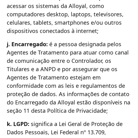
acessar os sistemas da Alloyal, como
computadores desktop, laptops, televisores,
celulares, tablets, smartphones e/ou outros
dispositivos conectados à internet;
j. Encarregado:
é a pessoa designada pelos
Agentes de Tratamento para atuar como canal
de comunicação entre o Controlador, os
Titulares e a ANPD e por assegurar que os
Agentes de Tratamento estejam em
conformidade com as leis e regulamentos de
proteção de dados. As informações de contato
do Encarregado da Alloyal estão disponíveis na
seção 11 desta Política de Privacidade;
k. LGPD:
significa a Lei Geral de Proteção de
Dados Pessoais, Lei Federal nº 13.709,