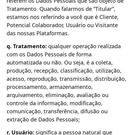
referem os Dados Pessoais que são objeto de
Tratamento. Quando falarmos de “Titular”,
estamos nos referindo a você que é Cliente,
Potencial Colaborador, Usuário ou Visitante
das nossas Plataformas.
q. Tratamento:
qualquer operação realizada
com os Dados Pessoais de forma
automatizada ou não. Ou seja, é a coleta,
produção, recepção, classificação, utilização,
acesso, reprodução, transmissão, distribuição,
processamento, armazenamento,
arquivamento, eliminação, avaliação ou
controle da informação, modificação,
comunicação, transferência, difusão ou
extração de Dados Pessoais;
r. Usuário:
significa a pessoa natural que