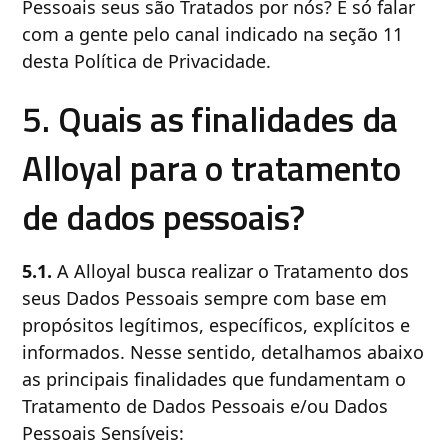
Pessoais seus são Tratados por nós? É só falar
com a gente pelo canal indicado na seção 11
desta Política de Privacidade.
5. Quais as finalidades da
Alloyal para o tratamento
de dados pessoais?
5.1.
A Alloyal busca realizar o Tratamento dos
seus Dados Pessoais sempre com base em
propósitos legítimos, específicos, explícitos e
informados. Nesse sentido, detalhamos abaixo
as principais finalidades que fundamentam o
Tratamento de Dados Pessoais e/ou Dados
Pessoais Sensíveis: