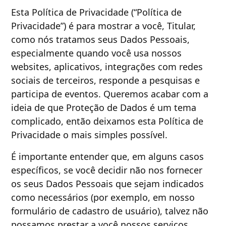
Esta Política de Privacidade (“Política de
Privacidade”) é para mostrar a você, Titular,
como nós tratamos seus Dados Pessoais,
especialmente quando você usa nossos
websites, aplicativos, integrações com redes
sociais de terceiros, responde a pesquisas e
participa de eventos. Queremos acabar com a
ideia de que Proteção de Dados é um tema
complicado, então deixamos esta Política de
Privacidade o mais simples possível.
É importante entender que, em alguns casos
específicos, se você decidir não nos fornecer
os seus Dados Pessoais que sejam indicados
como necessários (por exemplo, em nosso
formulário de cadastro de usuário), talvez não
possamos prestar a você nossos serviços.