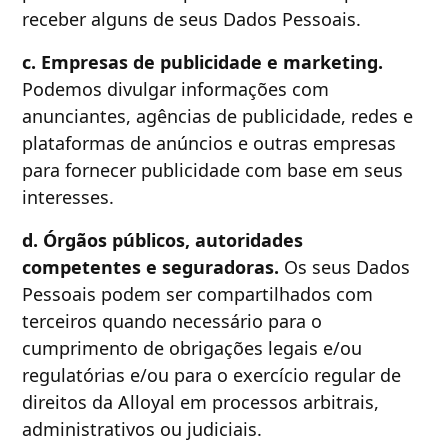
receber alguns de seus Dados Pessoais.
c. Empresas de publicidade e marketing.
Podemos divulgar informações com
anunciantes, agências de publicidade, redes e
plataformas de anúncios e outras empresas
para fornecer publicidade com base em seus
interesses.
d. Órgãos públicos, autoridades
competentes e seguradoras.
Os seus Dados
Pessoais podem ser compartilhados com
terceiros quando necessário para o
cumprimento de obrigações legais e/ou
regulatórias e/ou para o exercício regular de
direitos da Alloyal em processos arbitrais,
administrativos ou judiciais.