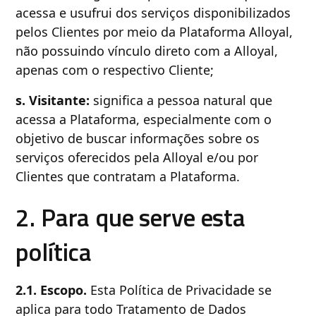
acessa e usufrui dos serviços disponibilizados
pelos Clientes por meio da Plataforma Alloyal,
não possuindo vínculo direto com a Alloyal,
apenas com o respectivo Cliente;
s. Visitante:
significa a pessoa natural que
acessa a Plataforma, especialmente com o
objetivo de buscar informações sobre os
serviços oferecidos pela Alloyal e/ou por
Clientes que contratam a Plataforma.
2. Para que serve esta
política
2.1. Escopo.
Esta Política de Privacidade se
aplica para todo Tratamento de Dados