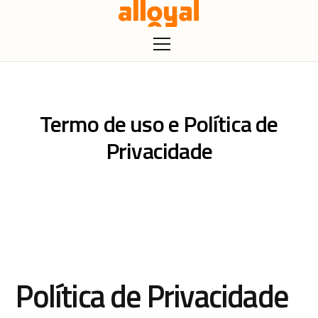
Termo de uso e Política de
Privacidade
Política de Privacidade