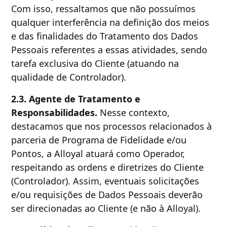
Com isso, ressaltamos que não possuímos
qualquer interferência na definição dos meios
e das finalidades do Tratamento dos Dados
Pessoais referentes a essas atividades, sendo
tarefa exclusiva do Cliente (atuando na
qualidade de Controlador).
2.3. Agente de Tratamento e
Responsabilidades.
Nesse contexto,
destacamos que nos processos relacionados à
parceria de Programa de Fidelidade e/ou
Pontos, a Alloyal atuará como Operador,
respeitando as ordens e diretrizes do Cliente
(Controlador). Assim, eventuais solicitações
e/ou requisições de Dados Pessoais deverão
ser direcionadas ao Cliente (e não à Alloyal).