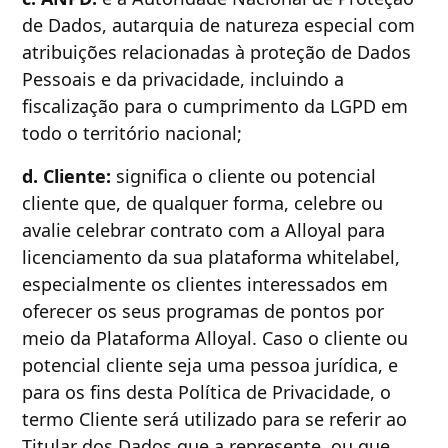
de Dados, autarquia de natureza especial com
atribuições relacionadas à proteção de Dados
Pessoais e da privacidade, incluindo a
fiscalização para o cumprimento da LGPD em
todo o território nacional;
d. Cliente:
significa o cliente ou potencial
cliente que, de qualquer forma, celebre ou
avalie celebrar contrato com a Alloyal para
licenciamento da sua plataforma whitelabel,
especialmente os clientes interessados em
oferecer os seus programas de pontos por
meio da Plataforma Alloyal. Caso o cliente ou
potencial cliente seja uma pessoa jurídica, e
para os fins desta Política de Privacidade, o
termo Cliente será utilizado para se referir ao
Titular dos Dados que a represente, ou que