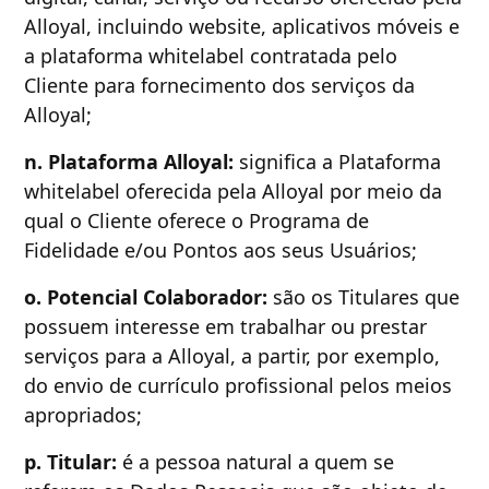
Alloyal, incluindo website, aplicativos móveis e
a plataforma whitelabel contratada pelo
Cliente para fornecimento dos serviços da
Alloyal;
n. Plataforma Alloyal:
significa a Plataforma
whitelabel oferecida pela Alloyal por meio da
qual o Cliente oferece o Programa de
Fidelidade e/ou Pontos aos seus Usuários;
o. Potencial Colaborador:
são os Titulares que
possuem interesse em trabalhar ou prestar
serviços para a Alloyal, a partir, por exemplo,
do envio de currículo profissional pelos meios
apropriados;
p. Titular:
é a pessoa natural a quem se