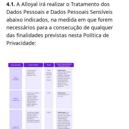
4.1.
A Alloyal irá realizar o Tratamento dos
Dados Pessoais e Dados Pessoais Sensíveis
abaixo indicados, na medida em que forem
necessários para a consecução de qualquer
das finalidades previstas nesta Política de
Privacidade: