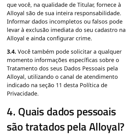
que você, na qualidade de Titular, fornece à
Alloyal são de sua inteira responsabilidade.
Informar dados incompletos ou falsos pode
levar à exclusão imediata do seu cadastro na
Alloyal e ainda configurar crime.
3.4.
Você também pode solicitar a qualquer
momento informações específicas sobre o
Tratamento dos seus Dados Pessoais pela
Alloyal, utilizando o canal de atendimento
indicado na seção 11 desta Política de
Privacidade.
4. Quais dados pessoais
são tratados pela Alloyal?