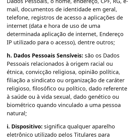
Dados Pessoais, o nome, endereço, CPF, RG, e-
mail, documentos de identidade em geral,
telefone, registros de acesso a aplicações de
internet (data e hora de uso de uma
determinada aplicação de internet, Endereço
IP utilizado para o acesso), dentre outros;
h. Dados Pessoais Sensíveis:
são os Dados
Pessoais relacionados à origem racial ou
étnica, convicção religiosa, opinião política,
filiação a sindicato ou organização de caráter
religioso, filosófico ou político, dado referente
à saúde ou à vida sexual, dado genético ou
biométrico quando vinculado a uma pessoa
natural;
i. Dispositivo:
significa qualquer aparelho
eletrônico utilizado pelos Titulares para