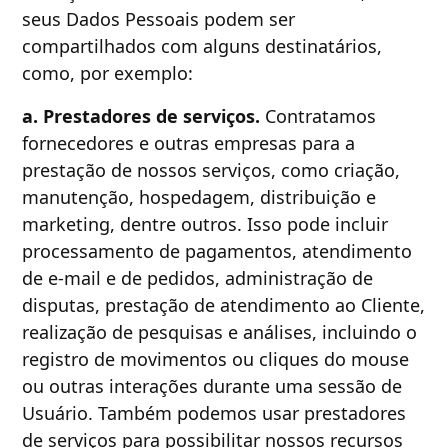
seus Dados Pessoais podem ser
compartilhados com alguns destinatários,
como, por exemplo:
a. Prestadores de serviços.
Contratamos
fornecedores e outras empresas para a
prestação de nossos serviços, como criação,
manutenção, hospedagem, distribuição e
marketing, dentre outros. Isso pode incluir
processamento de pagamentos, atendimento
de e-mail e de pedidos, administração de
disputas, prestação de atendimento ao Cliente,
realização de pesquisas e análises, incluindo o
registro de movimentos ou cliques do mouse
ou outras interações durante uma sessão de
Usuário. Também podemos usar prestadores
de serviços para possibilitar nossos recursos