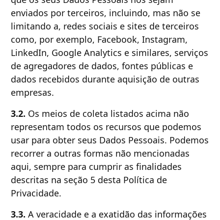
enviados por terceiros, incluindo, mas não se
limitando a, redes sociais e sites de terceiros
como, por exemplo, Facebook, Instagram,
LinkedIn, Google Analytics e similares, serviços
de agregadores de dados, fontes públicas e
dados recebidos durante aquisição de outras
empresas.
3.2.
Os meios de coleta listados acima não
representam todos os recursos que podemos
usar para obter seus Dados Pessoais. Podemos
recorrer a outras formas não mencionadas
aqui, sempre para cumprir as finalidades
descritas na seção 5 desta Política de
Privacidade.
3.3.
A veracidade e a exatidão das informações