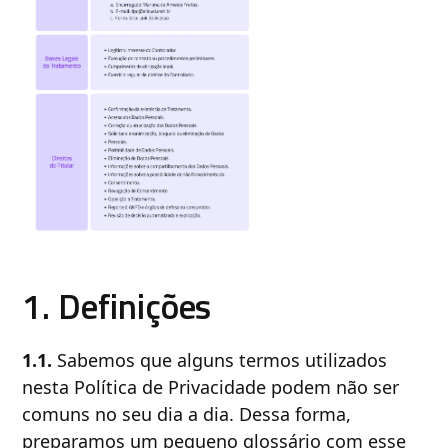
1. Definições
1.1.
Sabemos que alguns termos utilizados
nesta Política de Privacidade podem não ser
comuns no seu dia a dia. Dessa forma,
preparamos um pequeno glossário com esse