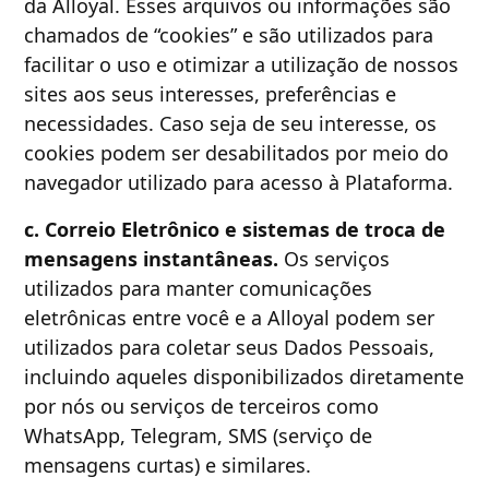
da Alloyal. Esses arquivos ou informações são
chamados de “cookies” e são utilizados para
facilitar o uso e otimizar a utilização de nossos
sites aos seus interesses, preferências e
necessidades. Caso seja de seu interesse, os
cookies podem ser desabilitados por meio do
navegador utilizado para acesso à Plataforma.
c. Correio Eletrônico e sistemas de troca de
mensagens instantâneas.
Os serviços
utilizados para manter comunicações
eletrônicas entre você e a Alloyal podem ser
utilizados para coletar seus Dados Pessoais,
incluindo aqueles disponibilizados diretamente
por nós ou serviços de terceiros como
WhatsApp, Telegram, SMS (serviço de
mensagens curtas) e similares.