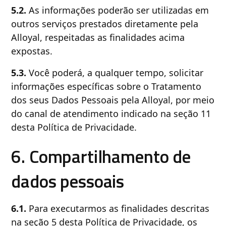
5.2.
As informações poderão ser utilizadas em
outros serviços prestados diretamente pela
Alloyal, respeitadas as finalidades acima
expostas.
5.3.
Você poderá, a qualquer tempo, solicitar
informações específicas sobre o Tratamento
dos seus Dados Pessoais pela Alloyal, por meio
do canal de atendimento indicado na seção 11
desta Política de Privacidade.
6. Compartilhamento de
dados pessoais
6.1.
Para executarmos as finalidades descritas
na seção 5 desta Política de Privacidade, os