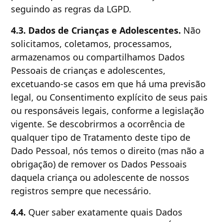
seguindo as regras da LGPD.
4.3. Dados de Crianças e Adolescentes.
Não
solicitamos, coletamos, processamos,
armazenamos ou compartilhamos Dados
Pessoais de crianças e adolescentes,
excetuando-se casos em que há uma previsão
legal, ou Consentimento explícito de seus pais
ou responsáveis legais, conforme a legislação
vigente. Se descobrirmos a ocorrência de
qualquer tipo de Tratamento deste tipo de
Dado Pessoal, nós temos o direito (mas não a
obrigação) de remover os Dados Pessoais
daquela criança ou adolescente de nossos
registros sempre que necessário.
4.4.
Quer saber exatamente quais Dados