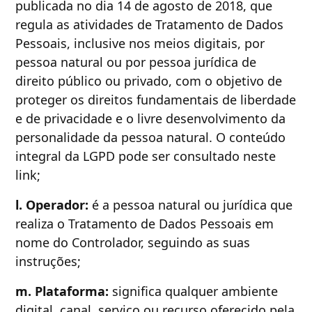
publicada no dia 14 de agosto de 2018, que
regula as atividades de Tratamento de Dados
Pessoais, inclusive nos meios digitais, por
pessoa natural ou por pessoa jurídica de
direito público ou privado, com o objetivo de
proteger os direitos fundamentais de liberdade
e de privacidade e o livre desenvolvimento da
personalidade da pessoa natural. O conteúdo
integral da LGPD pode ser consultado neste
link;
l. Operador:
é a pessoa natural ou jurídica que
realiza o Tratamento de Dados Pessoais em
nome do Controlador, seguindo as suas
instruções;
m. Plataforma:
significa qualquer ambiente
digital, canal, serviço ou recurso oferecido pela