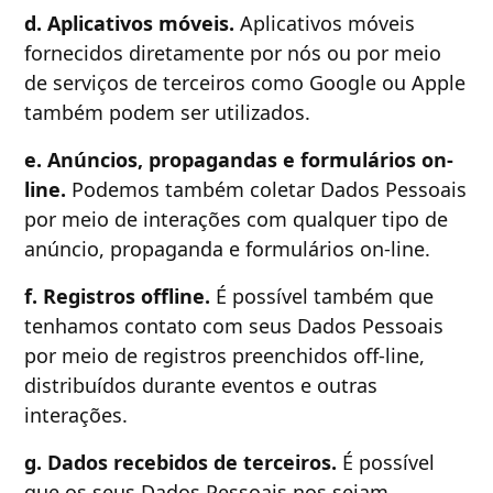
d. Aplicativos móveis.
Aplicativos móveis
fornecidos diretamente por nós ou por meio
de serviços de terceiros como Google ou Apple
também podem ser utilizados.
e. Anúncios, propagandas e formulários on-
line.
Podemos também coletar Dados Pessoais
por meio de interações com qualquer tipo de
anúncio, propaganda e formulários on-line.
f. Registros offline.
É possível também que
tenhamos contato com seus Dados Pessoais
por meio de registros preenchidos off-line,
distribuídos durante eventos e outras
interações.
g. Dados recebidos de terceiros.
É possível
que os seus Dados Pessoais nos sejam