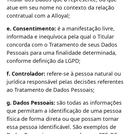
atue em seu nome no contexto da relação
contratual com a Alloyal;
e. Consentimento:
é a manifestação livre,
informada e inequívoca pela qual o Titular
concorda com o Tratamento de seus Dados
Pessoais para uma finalidade determinada,
conforme definição da LGPD;
f. Controlador:
refere-se à pessoa natural ou
jurídica responsável pelas decisões referentes
ao Tratamento de Dados Pessoais;
g. Dados Pessoais:
são todas as informações
que permitam a identificação de uma pessoa
física de forma direta ou que possam tornar
essa pessoa identificável. São exemplos de