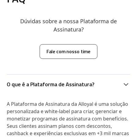
Dúvidas sobre a nossa Plataforma de
Assinatura?
Fale com nosso time
O que é a Plataforma de Assinatura?
A Plataforma de Assinatura da Alloyal é uma solução
personalizada e white-label para criar, gerenciar e
monetizar programas de assinatura com benefícios.
Seus clientes assinam planos com descontos,
cashback e experiências exclusivas em +3 mil marcas