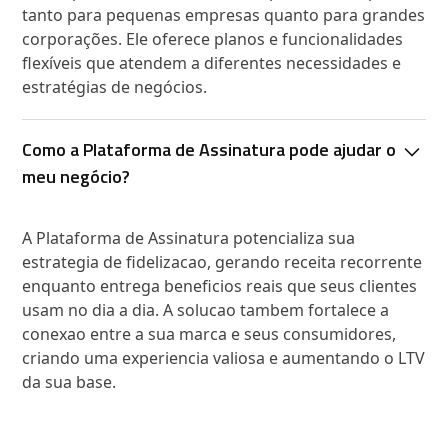
tanto para pequenas empresas quanto para grandes
corporações. Ele oferece planos e funcionalidades
flexíveis que atendem a diferentes necessidades e
estratégias de negócios.
Como a Plataforma de Assinatura pode ajudar o
meu negócio?
A Plataforma de Assinatura potencializa sua
estrategia de fidelizacao, gerando receita recorrente
enquanto entrega beneficios reais que seus clientes
usam no dia a dia. A solucao tambem fortalece a
conexao entre a sua marca e seus consumidores,
criando uma experiencia valiosa e aumentando o LTV
da sua base.