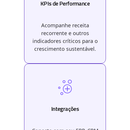
KPIs de Performance
Acompanhe receita
recorrente e outros
indicadores críticos para o
crescimento sustentável.
Integrações