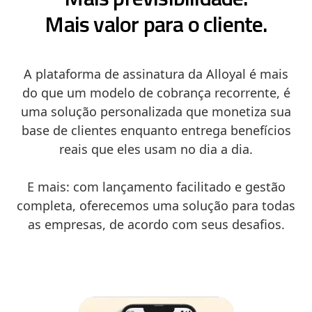
Mais valor para o cliente.
A plataforma de assinatura da Alloyal é mais
do que um modelo de cobrança recorrente, é
uma solução personalizada que monetiza sua
base de clientes enquanto entrega benefícios
reais que eles usam no dia a dia.
E mais: com lançamento facilitado e gestão
completa, oferecemos uma solução para todas
as empresas, de acordo com seus desafios.