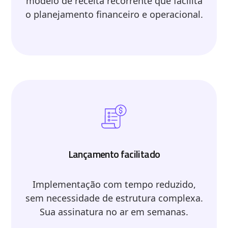
modelo de receita recorrente que facilita
o planejamento financeiro e operacional.
Lançamento facilitado
Implementação com tempo reduzido,
sem necessidade de estrutura complexa.
Sua assinatura no ar em semanas.