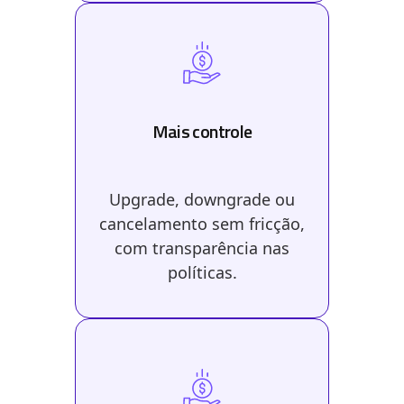
Mais controle
Upgrade, downgrade ou
cancelamento sem fricção,
com transparência nas
políticas.