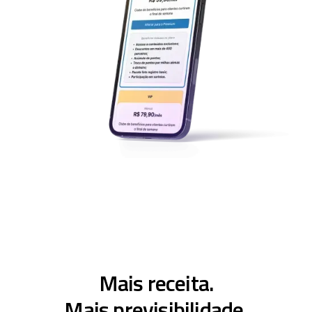
Mais receita.
Mais previsibilidade.