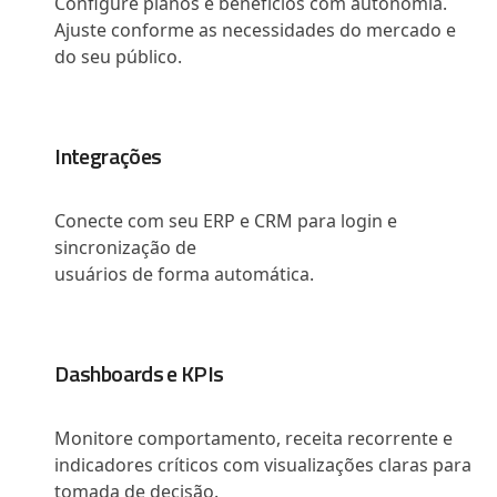
Configure planos e benefícios com autonomia.
Ajuste conforme as necessidades do mercado e
do seu público.
Integrações
Conecte com seu ERP e CRM para login e
sincronização de
usuários de forma automática.
Dashboards e KPIs
Monitore comportamento, receita recorrente e
indicadores críticos com visualizações claras para
tomada de decisão.