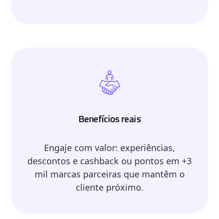
Benefícios reais
Engaje com valor: experiências,
descontos e cashback ou pontos em +3
mil marcas parceiras que mantêm o
cliente próximo.