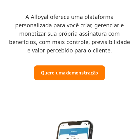
A Alloyal oferece uma plataforma
personalizada para você criar, gerenciar e
monetizar sua própria assinatura com
benefícios, com mais controle, previsibilidade
e valor percebido para o cliente.
Quero uma demonstração