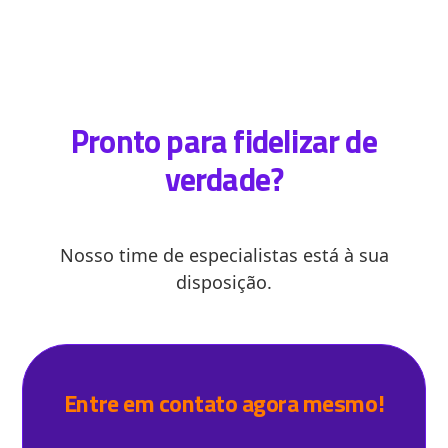
Pronto para fidelizar de
verdade?
Nosso time de especialistas está à sua
disposição.
Entre em contato agora mesmo!