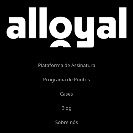
Plataforma de Assinatura
Programa de Pontos
Cases
Blog
Sobre nós