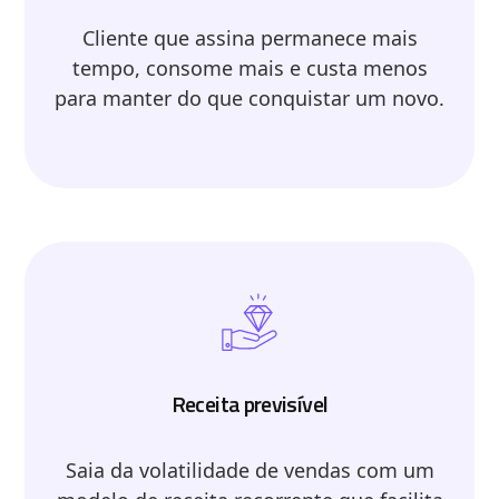
Cliente que assina permanece mais
tempo, consome mais e custa menos
para manter do que conquistar um novo.
Receita previsível
Saia da volatilidade de vendas com um