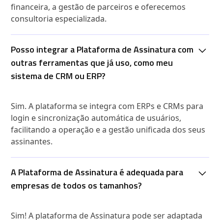
financeira, a gestão de parceiros e oferecemos
consultoria especializada.
Posso integrar a Plataforma de Assinatura com
outras ferramentas que já uso, como meu
sistema de CRM ou ERP?
Sim. A plataforma se integra com ERPs e CRMs para
login e sincronização automática de usuários,
facilitando a operação e a gestão unificada dos seus
assinantes.
A Plataforma de Assinatura é adequada para
empresas de todos os tamanhos?
Sim! A plataforma de Assinatura pode ser adaptada