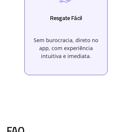
Resgate Fácil
Sem burocracia, direto no
app, com experiência
intuitiva e imediata.
FAQ