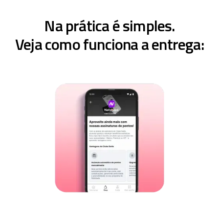
Na prática é simples.
Veja como funciona a entrega: