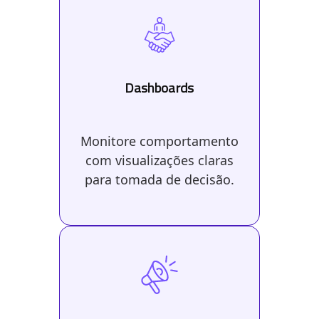
Dashboards
Monitore comportamento
com visualizações claras
para tomada de decisão.