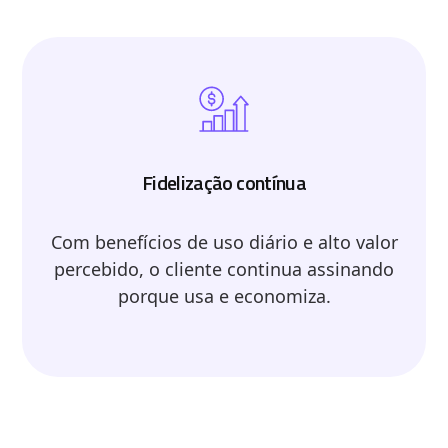
Fidelização contínua
Com benefícios de uso diário e alto valor
percebido, o cliente continua assinando
porque usa e economiza.