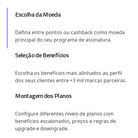
Escolha da Moeda
Defina entre pontos ou cashback como moeda
principal do seu programa de assinatura.
Seleção de Benefícios
Escolha os benefícios mais alinhados ao perfil
dos seus clientes entre +3 mil marcas parceiras.
Montagem dos Planos
Configure diferentes níveis de planos com
benefícios escalonados, preços e regras de
upgrade e downgrade.