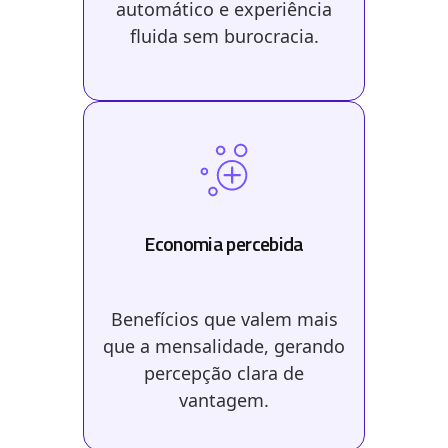
automático e experiência
fluida sem burocracia.
Economia percebida
Benefícios que valem mais
que a mensalidade, gerando
percepção clara de
vantagem.