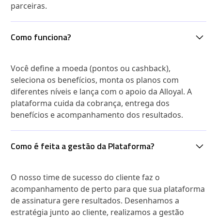
parceiras.
Como funciona?
Você define a moeda (pontos ou cashback),
seleciona os benefícios, monta os planos com
diferentes níveis e lança com o apoio da Alloyal. A
plataforma cuida da cobrança, entrega dos
benefícios e acompanhamento dos resultados.
Como é feita a gestão da Plataforma?
O nosso time de sucesso do cliente faz o
acompanhamento de perto para que sua plataforma
de assinatura gere resultados. Desenhamos a
estratégia junto ao cliente, realizamos a gestão