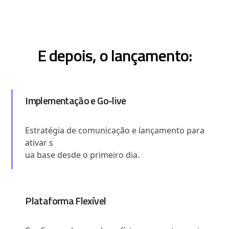
E depois, o lançamento:
Implementação e Go-live
Estratégia de comunicação e lançamento para
ativar s
ua base desde o primeiro dia.
Plataforma Flexível