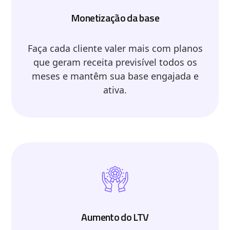
Monetização da base
Faça cada cliente valer mais com planos
que geram receita previsível todos os
meses e mantêm sua base engajada e
ativa.
Aumento do LTV