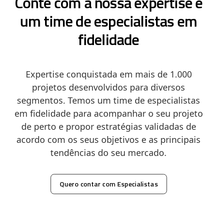
Conte com a nossa expertise e
um time de especialistas em
fidelidade
Expertise conquistada em mais de 1.000
projetos desenvolvidos para diversos
segmentos. Temos um time de especialistas
em fidelidade para acompanhar o seu projeto
de perto e propor estratégias validadas de
acordo com os seus objetivos e as principais
tendências do seu mercado.
Quero contar com Especialistas