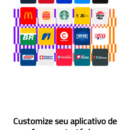
Customize seu aplicativo de