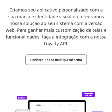
Criamos seu aplicativo personalizado com a
sua marca e identidade visual ou integramos
nossa solução ao seu sistema com a versão
web. Para ganhar mais customização de telas e
funcionalidades, faça a integração com a nossa
Loyalty API.
Conheça nossa multiplataforma