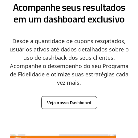
Acompanhe seus resultados
em um dashboard exclusivo
Desde a quantidade de cupons resgatados,
usuários ativos até dados detalhados sobre o
uso de cashback dos seus clientes.
Acompanhe o desempenho do seu Programa
de Fidelidade e otimize suas estratégias cada
vez mais.
Veja nosso Dashboard