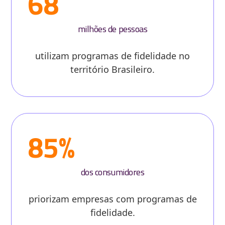
68
milhões de pessoas
utilizam programas de fidelidade no
território Brasileiro.
85%
dos consumidores
priorizam empresas com programas de
fidelidade.