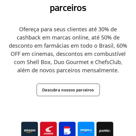
parceiros
Ofereça para seus clientes até 30% de
cashback em marcas online, até 50% de
desconto em farmácias em todo o Brasil, 60%
OFF em cinemas, descontos em combustível
com Shell Box, Duo Gourmet e ChefsClub,
além de novos parceiros mensalmente.
Descubra nossos parceiros