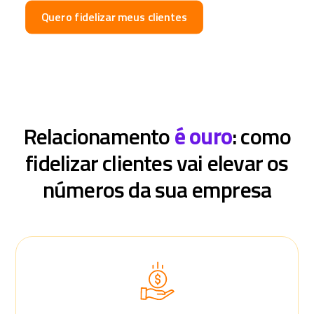
Quero fidelizar meus clientes
Relacionamento
é ouro
: como
fidelizar clientes vai elevar os
números da sua empresa