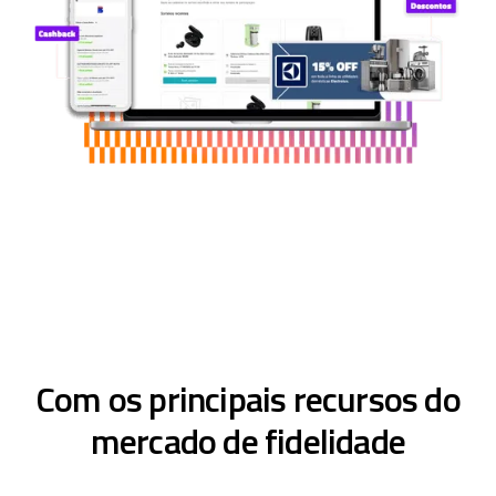
Com os principais recursos do
mercado de fidelidade