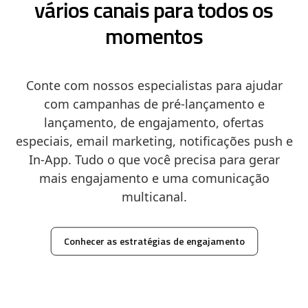
vários canais para todos os
momentos
Conte com nossos especialistas para ajudar
com campanhas de pré-lançamento e
lançamento, de engajamento, ofertas
especiais, email marketing, notificações push e
In-App. Tudo o que você precisa para gerar
mais engajamento e uma comunicação
multicanal.
Conhecer as estratégias de engajamento