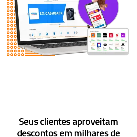
Seus clientes aproveitam
descontos em milhares de