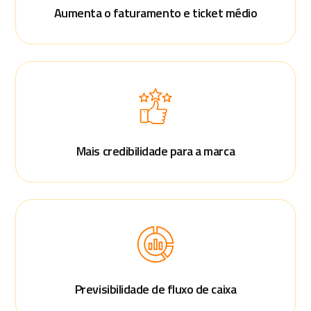
Aumenta o faturamento e ticket médio
Mais credibilidade para a marca
Previsibilidade de fluxo de caixa