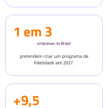
1 em 3
empresas no Brasil
pretendem criar um programa de
fidelidade até 2027.
+9,5