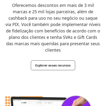
Oferecemos descontos em mais de 3 mil
marcas e 25 mil lojas parceiras, além de
cashback para uso no seu negócio ou saque
via PIX. Você também pode implementar níveis
de fidelização com benefícios de acordo com o
plano dos clientes e tenha SVAs e Gift Cards
das marcas mais queridas para presentar seus
clientes
Explorer esses recursos