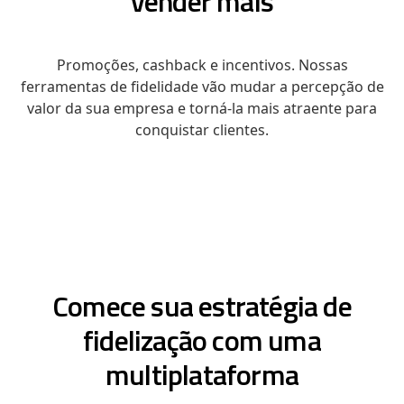
vender mais
Promoções, cashback e incentivos. Nossas
ferramentas de fidelidade vão mudar a percepção de
valor da sua empresa e torná-la mais atraente para
conquistar clientes.
Comece sua estratégia de
fidelização com uma
multiplataforma