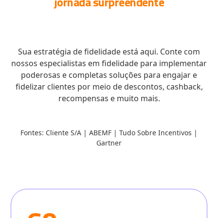
jornada surpreendente
dos clientes com a sua empresa
Sua estratégia de fidelidade está aqui. Conte com
nossos especialistas em fidelidade para implementar
poderosas e completas soluções para engajar e
fidelizar clientes por meio de descontos, cashback,
recompensas e muito mais.
Fontes: Cliente S/A | ABEMF | Tudo Sobre Incentivos |
Gartner