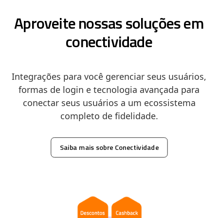
Aproveite nossas soluções em
conectividade
Integrações para você gerenciar seus usuários,
formas de login e tecnologia avançada para
conectar seus usuários a um ecossistema
completo de fidelidade.
Saiba mais sobre Conectividade