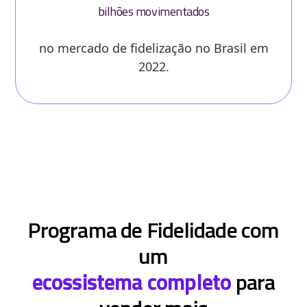
bilhões movimentados
no mercado de fidelização no Brasil em
2022.
Programa de Fidelidade com
um
ecossistema completo
para