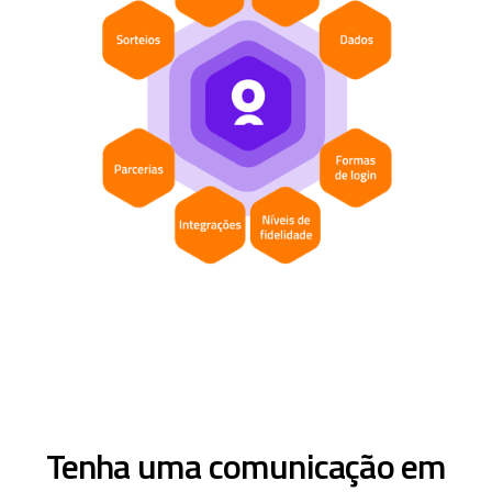
Tenha uma comunicação em