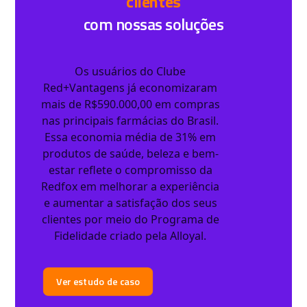
clientes
com nossas soluções
Os usuários do Clube
Red+Vantagens já economizaram
mais de R$590.000,00 em compras
nas principais farmácias do Brasil.
Essa economia média de 31% em
produtos de saúde, beleza e bem-
estar reflete o compromisso da
Redfox em melhorar a experiência
e aumentar a satisfação dos seus
clientes por meio do Programa de
Fidelidade criado pela Alloyal.
Ver estudo de caso