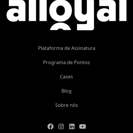
Plataforma de Assinatura
Programa de Pontos
Cases
Blog
Sobre nós