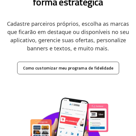
forma estratégica
Cadastre parceiros próprios, escolha as marcas
que ficarão em destaque ou disponíveis no seu
aplicativo, gerencie suas ofertas, personalize
banners e textos, e muito mais.
Como customizar meu programa de fidelidade