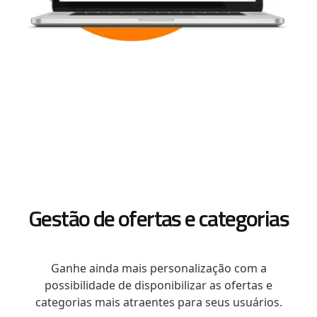
Gestão de ofertas e categorias
Ganhe ainda mais personalização com a
possibilidade de disponibilizar as ofertas e
categorias mais atraentes para seus usuários.