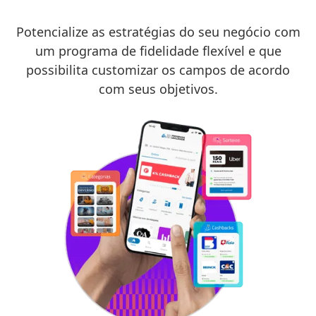
Potencialize as estratégias do seu negócio com
um programa de fidelidade flexível e que
possibilita customizar os campos de acordo
com seus objetivos.