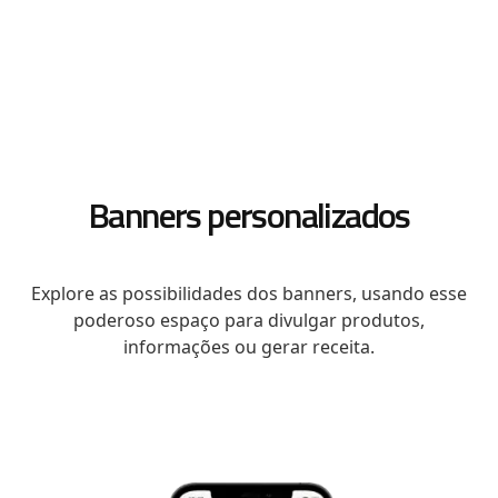
Banners personalizados
Explore as possibilidades dos banners, usando esse
poderoso espaço para divulgar produtos,
informações ou gerar receita.