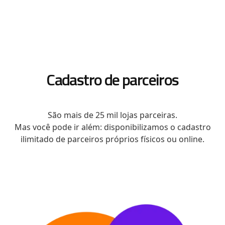
Cadastro de parceiros
São mais de 25 mil lojas parceiras.
Mas você pode ir além: disponibilizamos o cadastro
ilimitado de parceiros próprios físicos ou online.