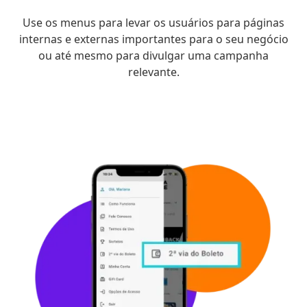
Use os menus para levar os usuários para páginas
internas e externas importantes para o seu negócio
ou até mesmo para divulgar uma campanha
relevante.