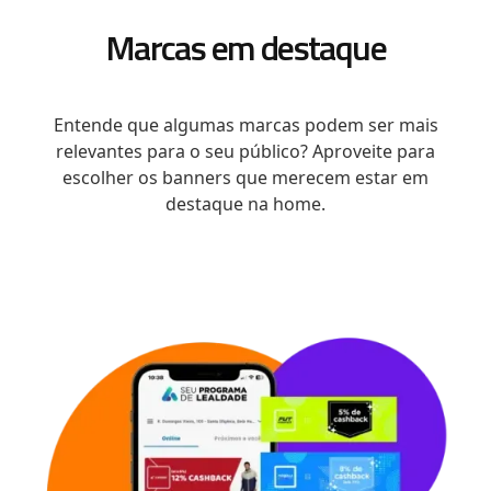
Marcas em destaque
Entende que algumas marcas podem ser mais
relevantes para o seu público? Aproveite para
escolher os banners que merecem estar em
destaque na home.