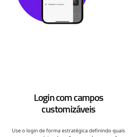
Login com campos
customizáveis
Use o login de forma estratégica definindo quais