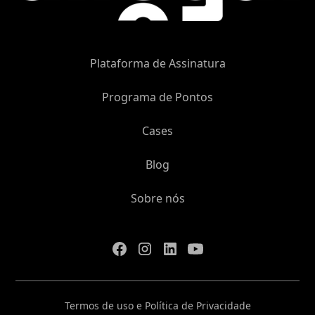
Plataforma de Assinatura
Programa de Pontos
Cases
Blog
Sobre nós
Termos de uso e Política de Privacidade