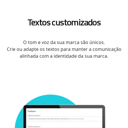
Textos customizados
O tom e voz da sua marca são únicos.
Crie ou adapte os textos para manter a comunicação
alinhada com a identidade da sua marca.