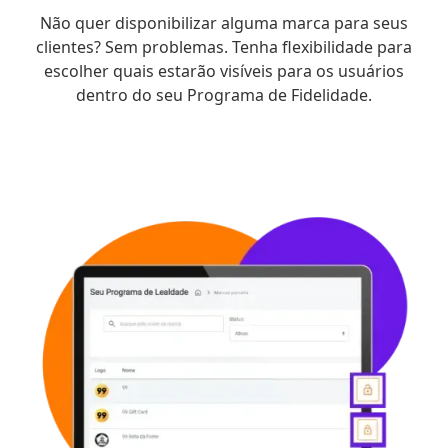
Não quer disponibilizar alguma marca para seus
clientes? Sem problemas. Tenha flexibilidade para
escolher quais estarão visíveis para os usuários
dentro do seu Programa de Fidelidade.