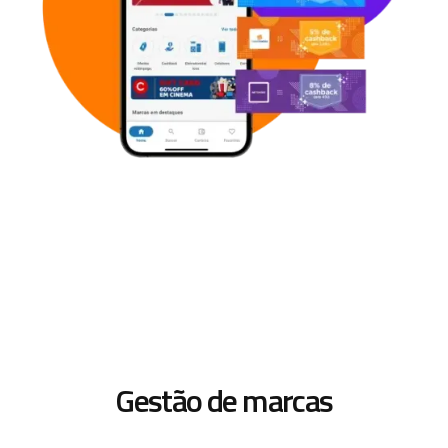
Gestão de marcas