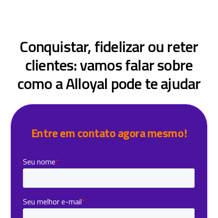
Conquistar, fidelizar ou reter
clientes: vamos falar sobre
como a Alloyal pode te ajudar
Entre em contato agora mesmo!