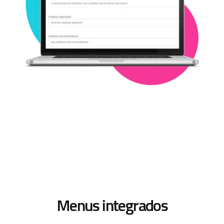
Menus integrados