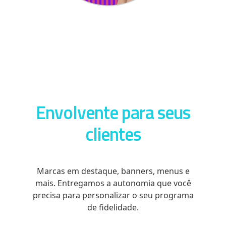
Flexível para o seu negócio.
Envolvente para seus
clientes
Marcas em destaque, banners, menus e
mais. Entregamos a autonomia que você
precisa para personalizar o seu programa
de fidelidade.