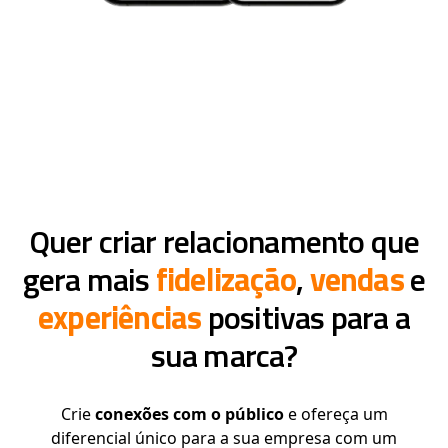
Quer criar relacionamento que
gera mais
fidelização
,
vendas
e
experiências
positivas para a
sua marca?
Crie
conexões com o público
e ofereça um
diferencial único para a sua empresa com um