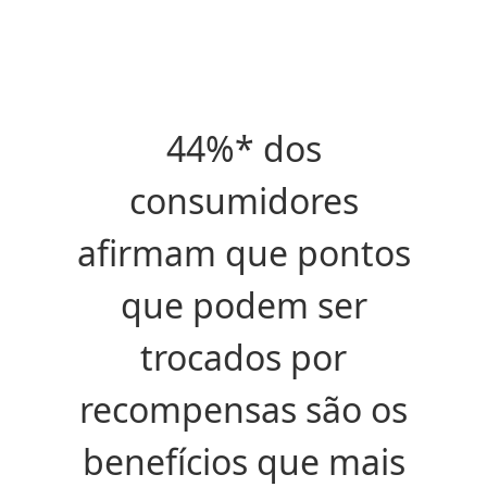
44%* dos
consumidores
afirmam que pontos
que podem ser
trocados por
recompensas são os
benefícios que mais