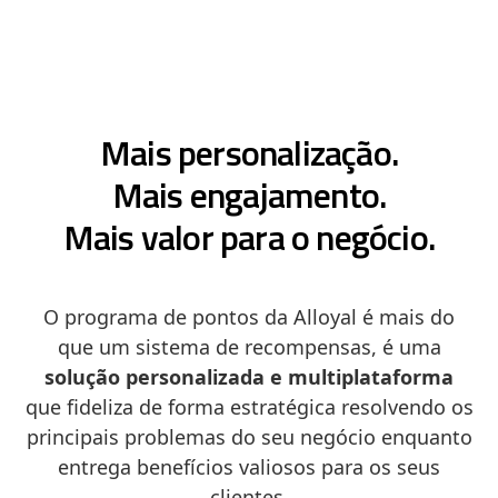
Mais personalização.
Mais engajamento.
Mais valor para o negócio.
O programa de pontos da Alloyal é mais do
que um sistema de recompensas, é uma
solução personalizada e multiplataforma
que fideliza de forma estratégica resolvendo os
principais problemas do seu negócio enquanto
entrega benefícios valiosos para os seus
clientes.