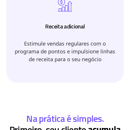
Receita adicional
Estimule vendas regulares com o
programa de pontos e impulsione linhas
de receita para o seu negócio
Na prática é simples.
Primeiro, seu cliente
acumula