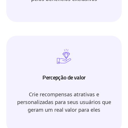
Percepção de valor
Crie recompensas atrativas e
personalizadas para seus usuários que
geram um real valor para eles