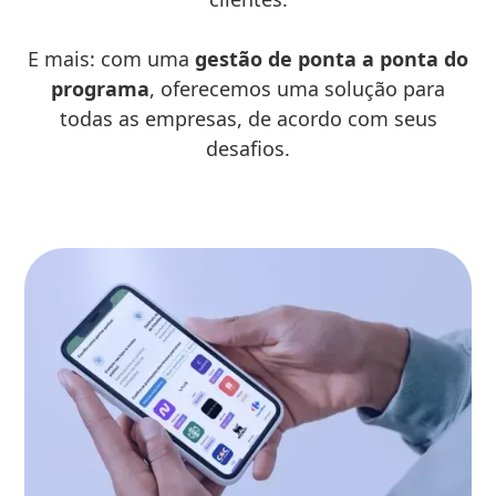
E mais: com uma
gestão de ponta a ponta do
programa
, oferecemos uma solução para
todas as empresas, de acordo com seus
desafios.