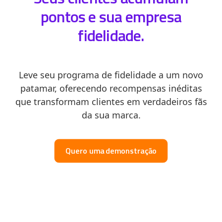
pontos e sua empresa
fidelidade.
Leve seu programa de fidelidade a um novo
patamar, oferecendo recompensas inéditas
que transformam clientes em verdadeiros fãs
da sua marca.
Quero uma demonstração