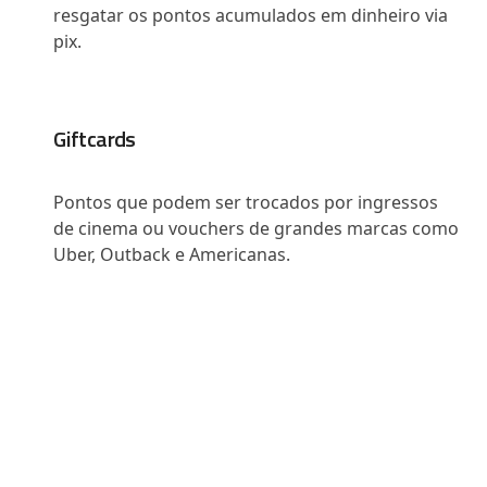
resgatar os pontos acumulados em dinheiro via
pix.
Giftcards
Pontos que podem ser trocados por ingressos
de cinema ou vouchers de grandes marcas como
Uber, Outback e Americanas.