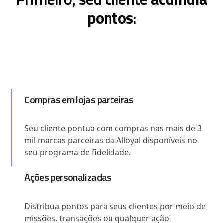
pontos
:
Compras em lojas parceiras
Seu cliente pontua com compras nas mais de 3
mil marcas parceiras da Alloyal disponíveis no
seu programa de fidelidade.
Ações personalizadas
Distribua pontos para seus clientes por meio de
missões, transações ou qualquer ação