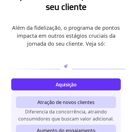
seu cliente
Além da fidelização, o programa de pontos
impacta em outros estágios cruciais da
jornada do seu cliente. Veja só:
Aquisição
Atração de novos clientes
Diferencia da concorrência, atraindo
consumidores que buscam valor adicional.
Aumento do engajamento