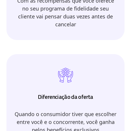
Com as recompensas que você oferece
no seu programa de fidelidade seu
cliente vai pensar duas vezes antes de
cancelar
Diferenciação da oferta
Quando o consumidor tiver que escolher
entre você e o concorrente, você ganha
pelos benefícios exclusivos