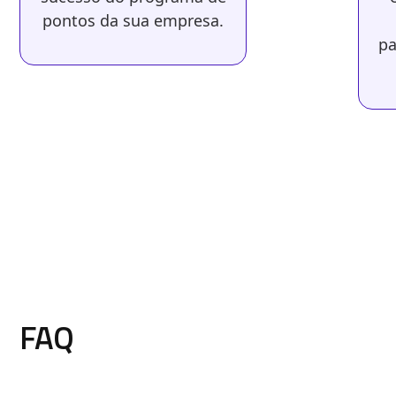
pontos da sua empresa.
pa
FAQ