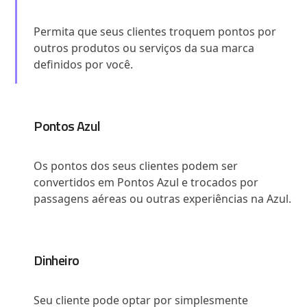
Permita que seus clientes troquem pontos por
outros produtos ou serviços da sua marca
definidos por você.
Pontos Azul
Os pontos dos seus clientes podem ser
convertidos em Pontos Azul e trocados por
passagens aéreas ou outras experiências na Azul.
Dinheiro
Seu cliente pode optar por simplesmente