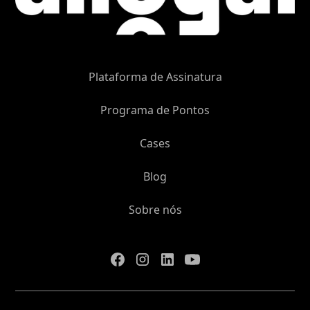
Plataforma de Assinatura
Programa de Pontos
Cases
Blog
Sobre nós