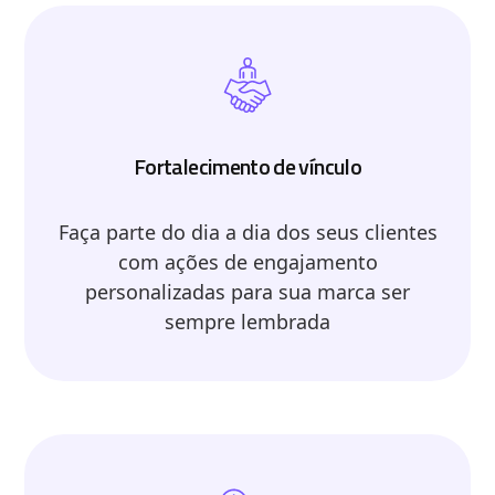
Fortalecimento de vínculo
Faça parte do dia a dia dos seus clientes
com ações de engajamento
personalizadas para sua marca ser
sempre lembrada