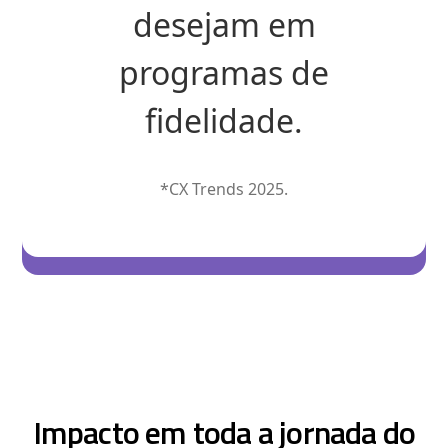
desejam em
programas de
fidelidade.
*CX Trends 2025.
Impacto em toda a jornada do