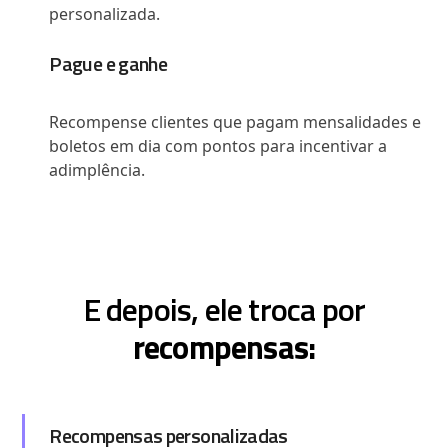
personalizada.
Pague e ganhe
Recompense clientes que pagam mensalidades e
boletos em dia com pontos para incentivar a
adimplência.
E depois, ele troca por
recompensas:
Recompensas personalizadas