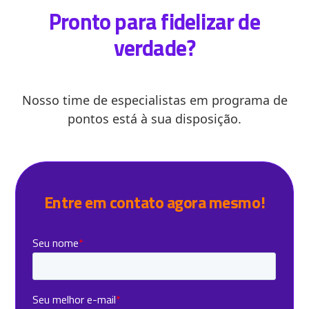
Pronto para fidelizar de
verdade?
Nosso time de especialistas em programa de
pontos está à sua disposição.
Entre em contato agora mesmo!