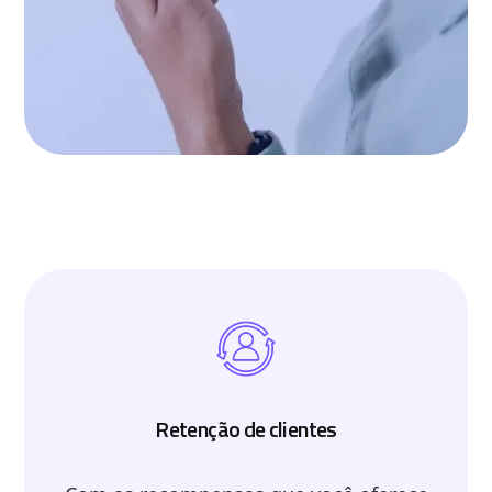
Retenção de clientes