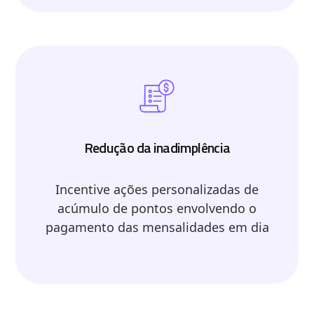
Redução da inadimplência
Incentive ações personalizadas de
acúmulo de pontos envolvendo o
pagamento das mensalidades em dia