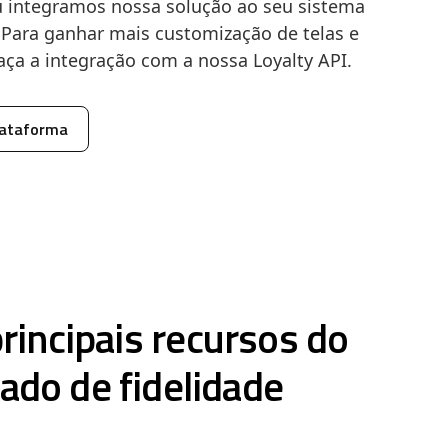
ou integramos nossa solução ao seu sistema
Para ganhar mais customização de telas e
aça a integração com a nossa Loyalty API.
lataforma
rincipais recursos do
ado de fidelidade