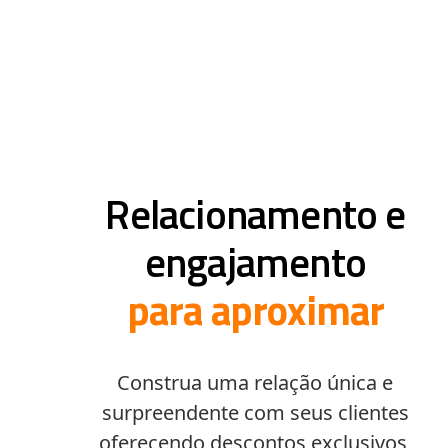
Relacionamento e
engajamento
para aproximar
Construa uma relação única e
surpreendente com seus clientes
oferecendo descontos exclusivos,