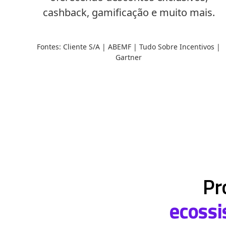
cashback, gamificação e muito mais.
Fontes: Cliente S/A | ABEMF | Tudo Sobre Incentivos |
Gartner
Pr
ecoss