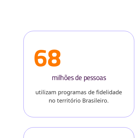
68
milhões de pessoas
utilizam programas de fidelidade
no território Brasileiro.