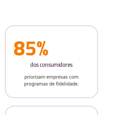
85%
dos consumidores
priorizam empresas com
programas de fidelidade.