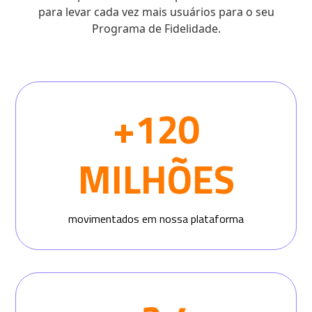
para levar cada vez mais usuários para o seu
Programa de Fidelidade.
+120
MILHÕES
movimentados em nossa plataforma