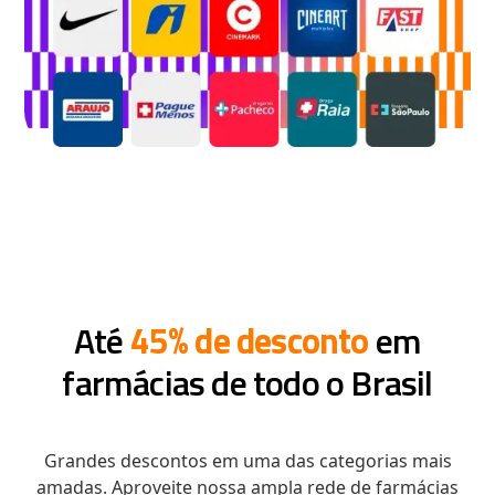
Até
45% de desconto
em
farmácias de todo o Brasil
Grandes descontos em uma das categorias mais
amadas. Aproveite nossa ampla rede de farmácias