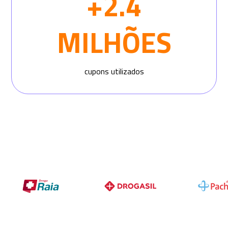
+2.4
MILHÕES
cupons utilizados