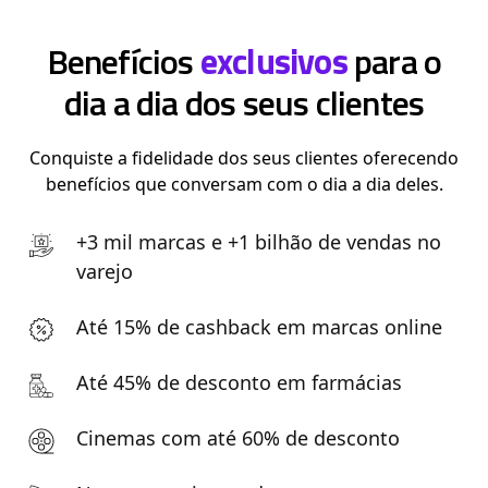
Benefícios
exclusivos
para o
dia a dia dos seus clientes
Conquiste a fidelidade dos seus clientes oferecendo
benefícios que conversam com o dia a dia deles.
+3 mil marcas e +1 bilhão de vendas no
varejo
Até 15% de cashback em marcas online
Até 45% de desconto em farmácias
Cinemas com até 60% de desconto