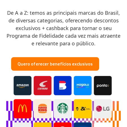
De A a Z: temos as principais marcas do Brasil,
de diversas categorias, oferecendo descontos
exclusivos + cashback para tornar o seu
Programa de Fidelidade cada vez mais atraente
e relevante para o público.
Quero oferecer benefícios exclusivos