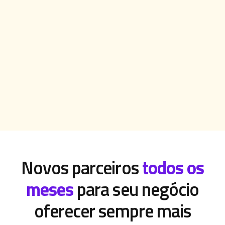
Novos parceiros
todos os
meses
para seu negócio
oferecer sempre mais