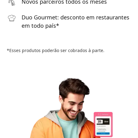
Novos parceiros todos os meses
Duo Gourmet: desconto em restaurantes
em todo país*
*Esses produtos poderão ser cobrados à parte.