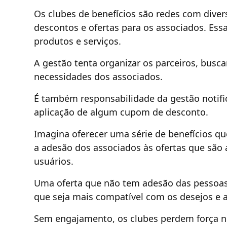
Os clubes de benefícios são redes com dive
descontos e ofertas para os associados. Es
produtos e serviços.
A gestão tenta organizar os parceiros, bus
necessidades dos associados.
É também responsabilidade da gestão notif
aplicação de algum cupom de desconto.
Imagina oferecer uma série de benefícios q
a adesão dos associados às ofertas que são a
usuários.
Uma oferta que não tem adesão das pessoa
que seja mais compatível com os desejos e 
Sem engajamento, os clubes perdem força n