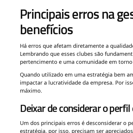
Principais erros na ge
benefícios
Há erros que afetam diretamente a qualidade
Lembrando que esses clubes são fundamenta
pertencimento e uma comunidade em torno 
Quando utilizado em uma estratégia bem am
impactar a lucratividade da empresa. Por iss
máximo.
Deixar de considerar o perfil
Um dos principais erros é desconsiderar o per
estratégia, por isso, precisam ser apreciado