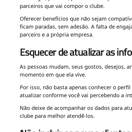
parceiros que vai compor o clube.
Oferecer benefícios que não sejam compatí
ficam paradas, sem adesão. A falta de engaj
parceiro e a própria empresa.
Esquecer de atualizar as inf
As pessoas mudam, seus gostos, desejos, an
momento em que ela vive.
Por isso, não basta apenas conhecer o perfil
atualizar conforme você vai percebendo a int
Não deixe de acompanhar os dados para atual
clube para melhor atendê-los.