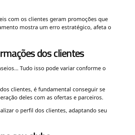
veis com os clientes geram promoções que
amento mostra um erro estratégico, afeta o
ormações dos clientes
seios… Tudo isso pode variar conforme o
 dos clientes, é fundamental conseguir se
eração deles com as ofertas e parceiros.
izar o perfil dos clientes, adaptando seu