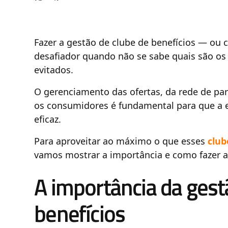
Fazer a gestão de clube de benefícios — ou
desafiador quando não se sabe quais são os 
evitados.
O gerenciamento das ofertas, da rede de par
os consumidores é fundamental para que a 
eficaz.
Para aproveitar ao máximo o que esses
club
vamos mostrar a importância e como fazer a
A importância da gest
benefícios