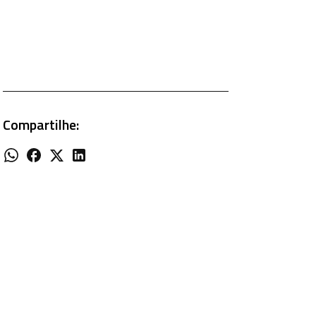
Compartilhe: