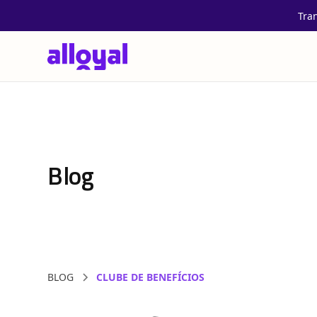
Tra
Blog
BLOG
CLUBE DE BENEFÍCIOS