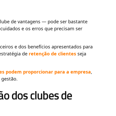
 clube de vantagens — pode ser bastante
cuidados e os erros que precisam ser
ceiros e dos benefícios apresentados para
estratégia de
retenção de clientes
seja
es podem proporcionar para a empresa
,
 gestão.
ão dos clubes de