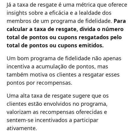
Já a taxa de resgate é uma métrica que oferece
insights sobre a eficácia e a lealdade dos
membros de um programa de fidelidade.
Para
calcular a taxa de resgate, divida o número
total de pontos ou cupons resgatados pelo
total de pontos ou cupons emitidos.
Um bom programa de fidelidade não apenas
incentiva a acumulação de pontos, mas
também motiva os clientes a resgatar esses
pontos por recompensas.
Uma alta taxa de resgate sugere que os
clientes estão envolvidos no programa,
valorizam as recompensas oferecidas e
sentem-se incentivados a participar
ativamente.