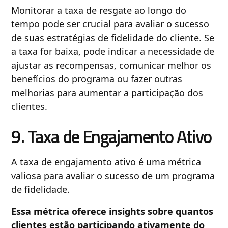
Monitorar a taxa de resgate ao longo do
tempo pode ser crucial para avaliar o sucesso
de suas estratégias de fidelidade do cliente. Se
a taxa for baixa, pode indicar a necessidade de
ajustar as recompensas, comunicar melhor os
benefícios do programa ou fazer outras
melhorias para aumentar a participação dos
clientes.
9. Taxa de Engajamento Ativo
A taxa de engajamento ativo é uma métrica
valiosa para avaliar o sucesso de um programa
de fidelidade.
Essa métrica oferece insights sobre quantos
clientes estão participando ativamente do