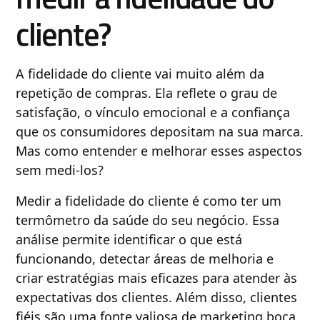
cliente?
A fidelidade do cliente vai muito além da
repetição de compras. Ela reflete o grau de
satisfação, o vínculo emocional e a confiança
que os consumidores depositam na sua marca.
Mas como entender e melhorar esses aspectos
sem medi-los?
Medir a fidelidade do cliente é como ter um
termômetro da saúde do seu negócio. Essa
análise permite identificar o que está
funcionando, detectar áreas de melhoria e
criar estratégias mais eficazes para atender às
expectativas dos clientes. Além disso, clientes
fiéis são uma fonte valiosa de marketing boca