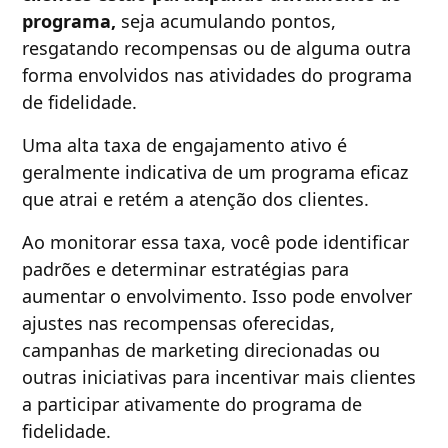
programa,
seja acumulando pontos,
resgatando recompensas ou de alguma outra
forma envolvidos nas atividades do programa
de fidelidade.
Uma alta taxa de engajamento ativo é
geralmente indicativa de um programa eficaz
que atrai e retém a atenção dos clientes.
Ao monitorar essa taxa, você pode identificar
padrões e determinar estratégias para
aumentar o envolvimento. Isso pode envolver
ajustes nas recompensas oferecidas,
campanhas de marketing direcionadas ou
outras iniciativas para incentivar mais clientes
a participar ativamente do programa de
fidelidade.