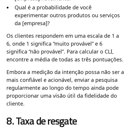
Qual é a probabilidade de você
experimentar outros produtos ou serviços
da [empresa]?
Os clientes respondem em uma escala de 1 a
6, onde 1 significa “muito provável” e 6
significa “não provável”. Para calcular o CLI,
encontre a média de todas as três pontuações.
Embora a medição da intenção possa não ser a
mais confiável e acionável, enviar a pesquisa
regularmente ao longo do tempo ainda pode
proporcionar uma visão útil da fidelidade do
cliente.
8. Taxa de resgate