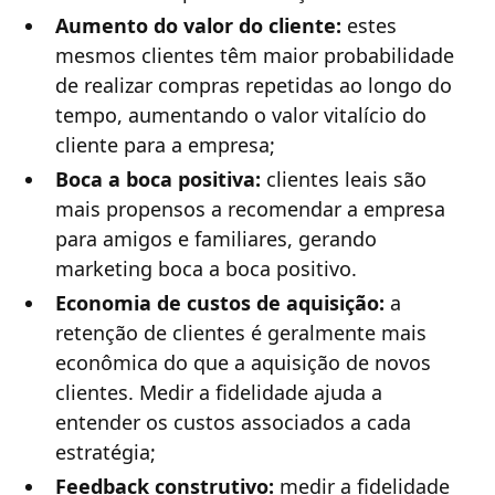
Aumento do valor do cliente:
estes
mesmos clientes têm maior probabilidade
de realizar compras repetidas ao longo do
tempo, aumentando o valor vitalício do
cliente para a empresa;
Boca a boca positiva:
clientes leais são
mais propensos a recomendar a empresa
para amigos e familiares, gerando
marketing boca a boca positivo.
Economia de custos de aquisição:
a
retenção de clientes é geralmente mais
econômica do que a aquisição de novos
clientes. Medir a fidelidade ajuda a
entender os custos associados a cada
estratégia;
Feedback construtivo:
medir a fidelidade