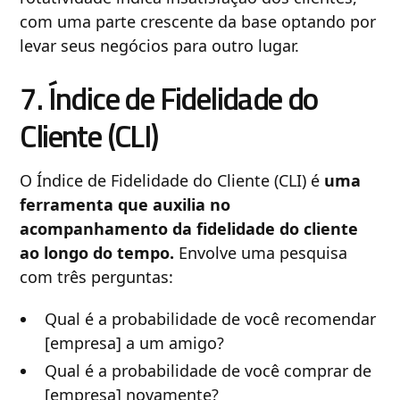
com uma parte crescente da base optando por
levar seus negócios para outro lugar.
7. Índice de Fidelidade do
Cliente (CLI)
O Índice de Fidelidade do Cliente (CLI) é
uma
ferramenta que auxilia no
acompanhamento da fidelidade do cliente
ao longo do tempo.
Envolve uma pesquisa
com três perguntas:
Qual é a probabilidade de você recomendar
[empresa] a um amigo?
Qual é a probabilidade de você comprar de
[empresa] novamente?