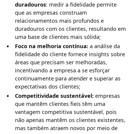
duradouros
: medir a fidelidade permite
que as empresas construam
relacionamentos mais profundos e
duradouros com os clientes, resultando em
uma base de clientes mais sólida;
Foco na melhoria contínua:
a análise da
fidelidade do cliente fornece insights sobre
áreas que precisam ser melhoradas,
incentivando a empresa a se esforçar
continuamente para atender e superar as
expectativas dos clientes;
Competitividade sustentável:
empresas
que mantêm clientes fieis têm uma
vantagem competitiva sustentável, pois
não apenas mantêm os clientes existentes,
mas também atraem novos por meio de