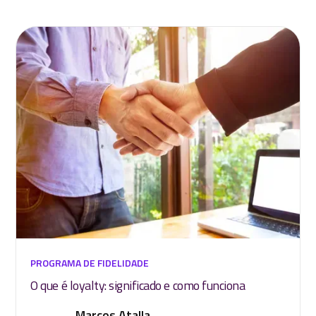
PROGRAMA DE FIDELIDADE
O que é loyalty: significado e como funciona
Marcos Atalla