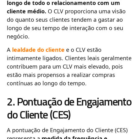
longo de todo o relacionamento com um
cliente médio.
O CLV proporciona uma visão
do quanto seus clientes tendem a gastar ao
longo de seu tempo de interação com o seu
negócio.
A
lealdade do cliente
e o CLV estão
intimamente ligados. Clientes leais geralmente
contribuem para um CLV mais elevado, pois
estão mais propensos a realizar compras
contínuas ao longo do tempo.
2. Pontuação de Engajamento
do Cliente (CES)
A pontuação de Engajamento do Cliente (CES)
representa a
medida da frequência e