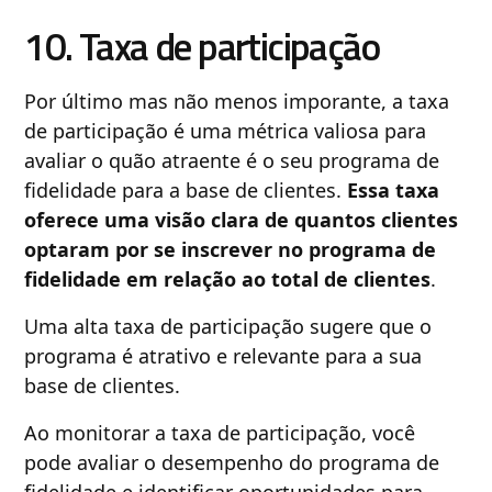
10. Taxa de participação
Por último mas não menos imporante, a taxa
de participação é uma métrica valiosa para
avaliar o quão atraente é o seu programa de
fidelidade para a base de clientes.​
Essa taxa
oferece uma visão clara de quantos clientes
optaram por se inscrever no programa de
fidelidade em relação ao total de clientes
.
Uma alta taxa de participação sugere que o
programa é atrativo e relevante para a sua
base de clientes.
Ao monitorar a taxa de participação, você
pode avaliar o desempenho do programa de
fidelidade e identificar oportunidades para