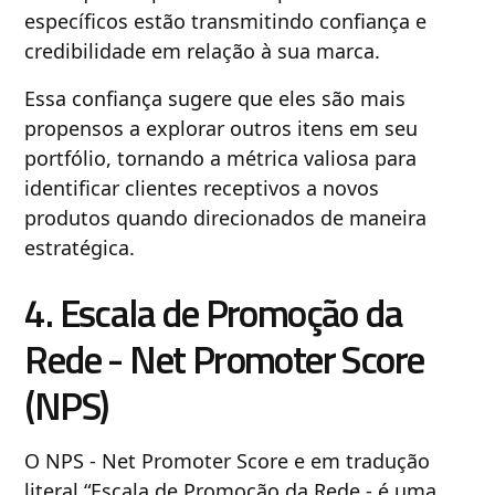
específicos estão transmitindo confiança e
credibilidade em relação à sua marca.
Essa confiança sugere que eles são mais
propensos a explorar outros itens em seu
portfólio, tornando a métrica valiosa para
identificar clientes receptivos a novos
produtos quando direcionados de maneira
estratégica.
4. Escala de Promoção da
Rede
- Net Promoter Score
(NPS)
O NPS - Net Promoter Score e em tradução
literal “Escala de Promoção da Rede - é uma