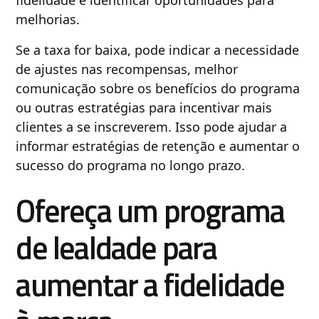
melhorias.
Se a taxa for baixa, pode indicar a necessidade
de ajustes nas recompensas, melhor
comunicação sobre os benefícios do programa
ou outras estratégias para incentivar mais
clientes a se inscreverem. Isso pode ajudar a
informar estratégias de retenção e aumentar o
sucesso do programa no longo prazo.
Ofereça um programa
de lealdade para
aumentar a fidelidade