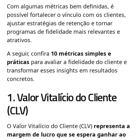
Com algumas métricas bem definidas, é
possível fortalecer o vínculo com os clientes,
ajustar estratégias de retenção e tornar
programas de fidelidade mais relevantes e
atrativos.
A seguir, confira
10 métricas simples e
práticas
para avaliar a fidelidade do cliente e
transformar esses insights em resultados
concretos.
1. Valor Vitalício do Cliente
(CLV)
O Valor Vitalício do Cliente (CLV)
representa a
margem de lucro que se espera ganhar ao