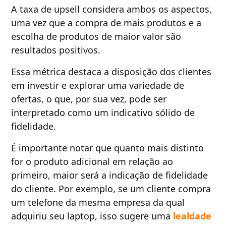
A taxa de upsell considera ambos os aspectos,
uma vez que a compra de mais produtos e a
escolha de produtos de maior valor são
resultados positivos.
Essa métrica destaca a disposição dos clientes
em investir e explorar uma variedade de
ofertas, o que, por sua vez, pode ser
interpretado como um indicativo sólido de
fidelidade.
É importante notar que quanto mais distinto
for o produto adicional em relação ao
primeiro, maior será a indicação de fidelidade
do cliente. Por exemplo, se um cliente compra
um telefone da mesma empresa da qual
adquiriu seu laptop, isso sugere uma
lealdade