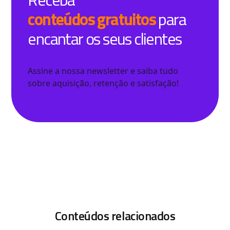
conteúdos gratuitos
para
encantar os seus clientes
Assine a nossa newsletter e saiba tudo
sobre aquisição, retenção e satisfação!
Conteúdos relacionados