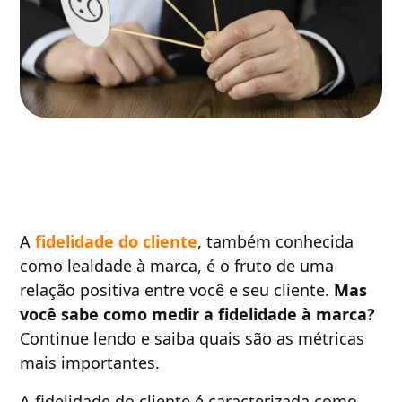
A
fidelidade do cliente
, também conhecida
como lealdade à marca, é o fruto de uma
relação positiva entre você e seu cliente.
Mas
você sabe como medir a fidelidade à marca?
Continue lendo e saiba quais são as métricas
mais importantes.
A fidelidade do cliente é caracterizada como