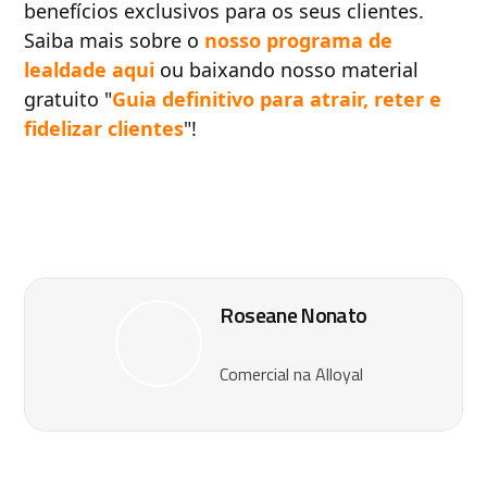
benefícios exclusivos para os seus clientes.
Saiba mais sobre o
nosso programa de
lealdade aqui
ou baixando nosso material
gratuito "
Guia definitivo para atrair, reter e
fidelizar clientes
"!
Roseane Nonato
Comercial na Alloyal