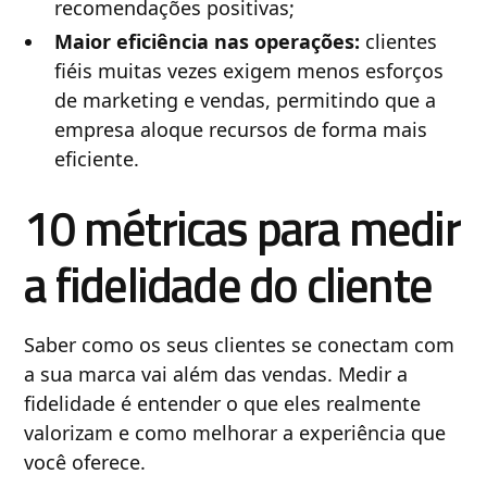
recomendações positivas;
Maior eficiência nas operações:
clientes
fiéis muitas vezes exigem menos esforços
de marketing e vendas, permitindo que a
empresa aloque recursos de forma mais
eficiente.
10 métricas para medir
a fidelidade do cliente
Saber como os seus clientes se conectam com
a sua marca vai além das vendas. Medir a
fidelidade é entender o que eles realmente
valorizam e como melhorar a experiência que
você oferece.