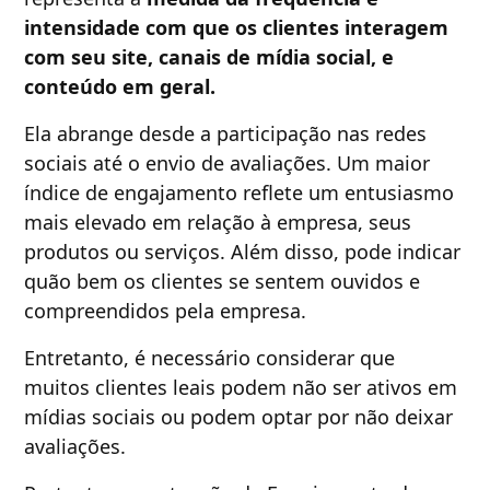
intensidade com que os clientes interagem
com seu site, canais de mídia social, e
conteúdo em geral.
Ela abrange desde a participação nas redes
sociais até o envio de avaliações. Um maior
índice de engajamento reflete um entusiasmo
mais elevado em relação à empresa, seus
produtos ou serviços. Além disso, pode indicar
quão bem os clientes se sentem ouvidos e
compreendidos pela empresa.
Entretanto, é necessário considerar que
muitos clientes leais podem não ser ativos em
mídias sociais ou podem optar por não deixar
avaliações.