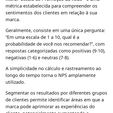
métrica estabelecida para compreender os
sentimentos dos clientes em relação à sua
marca.
Geralmente, consiste em uma única pergunta:
“Em uma escala de 1 a 10, qual é a
probabilidade de você nos recomendar?”, com
respostas categorizadas como positivas (9-10),
negativas (1-6) e neutras (7-8).
A simplicidade no cálculo e rastreamento ao
longo do tempo torna o NPS amplamente
utilizado.
Segmentar os resultados por diferentes grupos
de clientes permite identificar áreas em que a
marca pode aprimorar as experiências do