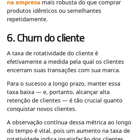
na empresa
mais robusta do que comprar
produtos idênticos ou semelhantes
repetidamente.
6. Churn do cliente
A taxa de rotatividade do cliente é
efetivamente a medida pela qual os clientes
encerram suas transações com sua marca.
Para o sucesso a longo prazo, manter essa
taxa baixa — e, portanto, alcançar alta
retenção de clientes — é tão crucial quanto
conquistar novos clientes.
A observação contínua dessa métrica ao longo
do tempo é vital, pois um aumento na taxa de
rotatividade indica insatisfação dos clientes,