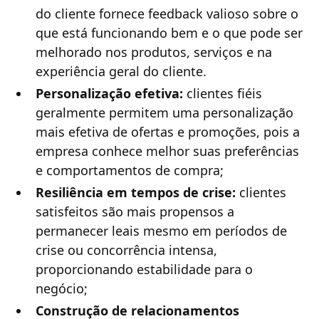
do cliente fornece feedback valioso sobre o
que está funcionando bem e o que pode ser
melhorado nos produtos, serviços e na
experiência geral do cliente.
Personalização efetiva:
clientes fiéis
geralmente permitem uma personalização
mais efetiva de ofertas e promoções, pois a
empresa conhece melhor suas preferências
e comportamentos de compra;
Resiliência em tempos de crise:
clientes
satisfeitos são mais propensos a
permanecer leais mesmo em períodos de
crise ou concorrência intensa,
proporcionando estabilidade para o
negócio;
Construção de relacionamentos