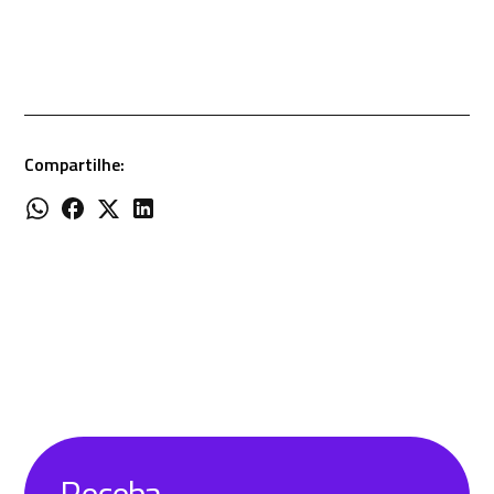
Compartilhe:
Receba