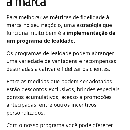
à marca
Para melhorar as métricas de fidelidade à
marca no seu negócio, uma estratégia que
funciona muito bem é a
implementação de
um programa de lealdade.
Os programas de lealdade podem abranger
uma variedade de vantagens e recompensas
destinadas a cativar e fidelizar os clientes.
Entre as medidas que podem ser adotadas
estão descontos exclusivos, brindes especiais,
pontos acumulativos, acesso a promoções
antecipadas, entre outros incentivos
personalizados.
Com o nosso programa você pode oferecer