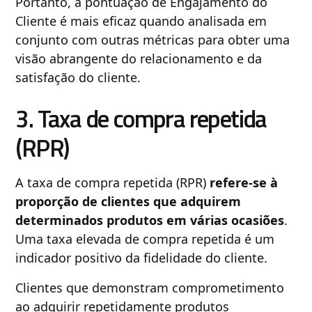
Portanto, a pontuação de Engajamento do
Cliente é mais eficaz quando analisada em
conjunto com outras métricas para obter uma
visão abrangente do relacionamento e da
satisfação do cliente.
3. Taxa de compra repetida
(RPR)
A taxa de compra repetida (RPR)
refere-se à
proporção de clientes que adquirem
determinados produtos em várias ocasiões
.
Uma taxa elevada de compra repetida é um
indicador positivo da fidelidade do cliente.
Clientes que demonstram comprometimento
ao adquirir repetidamente produtos