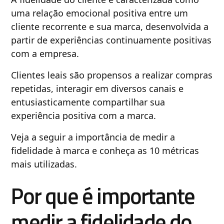
uma relação emocional positiva entre um
cliente recorrente e sua marca, desenvolvida a
partir de experiências continuamente positivas
com a empresa.
Clientes leais são propensos a realizar compras
repetidas, interagir em diversos canais e
entusiasticamente compartilhar sua
experiência positiva com a marca.
Veja a seguir a importância de medir a
fidelidade à marca e conheça as 10 métricas
mais utilizadas.
Por que é importante
medir a fidelidade do