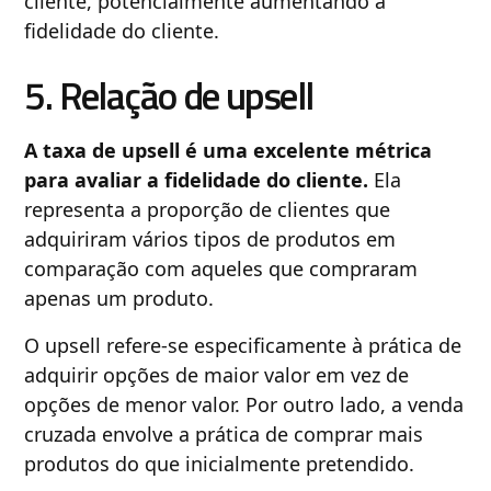
cliente, potencialmente aumentando a
fidelidade do cliente.
5. Relação de upsell
A taxa de upsell é uma excelente métrica
para avaliar a fidelidade do cliente.
Ela
representa a proporção de clientes que
adquiriram vários tipos de produtos em
comparação com aqueles que compraram
apenas um produto.
O upsell refere-se especificamente à prática de
adquirir opções de maior valor em vez de
opções de menor valor. Por outro lado, a venda
cruzada envolve a prática de comprar mais
produtos do que inicialmente pretendido.