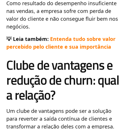
Como resultado do desempenho insuficiente
nas vendas, a empresa sofre com perda de
valor do cliente e não consegue fluir bem nos
negócios.
💡 Leia também:
Entenda tudo sobre valor
percebido pelo cliente e sua importância
Clube de vantagens e
redução de churn: qual
a relação?
Um clube de vantagens pode ser a solução
para reverter a saída contínua de clientes e
transformar a relação deles com a empresa.