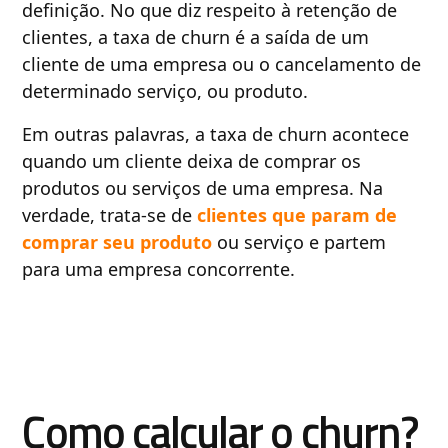
definição. No que diz respeito à retenção de
clientes, a taxa de churn é a saída de um
cliente de uma empresa ou o cancelamento de
determinado serviço, ou produto.
Em outras palavras, a taxa de churn acontece
quando um cliente deixa de comprar os
produtos ou serviços de uma empresa. Na
verdade, trata-se de
clientes que param de
comprar seu produto
ou serviço e partem
para uma empresa concorrente.
Como calcular o churn?