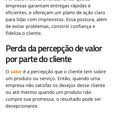
empresas garantam entregas rápidas e
eficientes, e ofereçam um plano de ação claro
para lidar com imprevistos. Essa postura, além
de evitar problemas, constrói confiança e
fideliza o cliente.
Perda da percepção de valor
por parte do cliente
O
valor
é a percepção que o cliente tem sobre
um produto ou serviço. Então, quando uma
empresa não satisfaz os desejos desse cliente
ou até mesmo quando um produto não
cumpre sua promessa, o resultado pode ser
decepcionante.