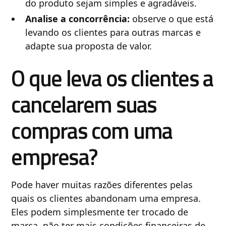
do produto sejam simples e agradáveis.
Analise a concorrência:
observe o que está
levando os clientes para outras marcas e
adapte sua proposta de valor.
O que leva os clientes a
cancelarem suas
compras com uma
empresa?
Pode haver muitas razões diferentes pelas
quais os clientes abandonam uma empresa.
Eles podem simplesmente ter trocado de
marca, não ter mais condições financeiras de