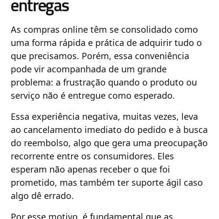
entregas
As compras online têm se consolidado como
uma forma rápida e prática de adquirir tudo o
que precisamos. Porém, essa conveniência
pode vir acompanhada de um grande
problema: a frustração quando o produto ou
serviço não é entregue como esperado.
Essa experiência negativa, muitas vezes, leva
ao cancelamento imediato do pedido e à busca
do reembolso, algo que gera uma preocupação
recorrente entre os consumidores. Eles
esperam não apenas receber o que foi
prometido, mas também ter suporte ágil caso
algo dê errado.
Por esse motivo, é fundamental que as