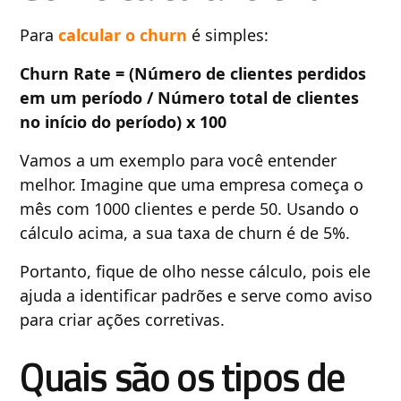
Para
calcular o churn
é simples:
Churn Rate = (Número de clientes perdidos
em um período / Número total de clientes
no início do período) x 100
Vamos a um exemplo para você entender
melhor. Imagine que uma empresa começa o
mês com 1000 clientes e perde 50. Usando o
cálculo acima, a sua taxa de churn é de 5%.
Portanto, fique de olho nesse cálculo, pois ele
ajuda a identificar padrões e serve como aviso
para criar ações corretivas.
Quais são os tipos de