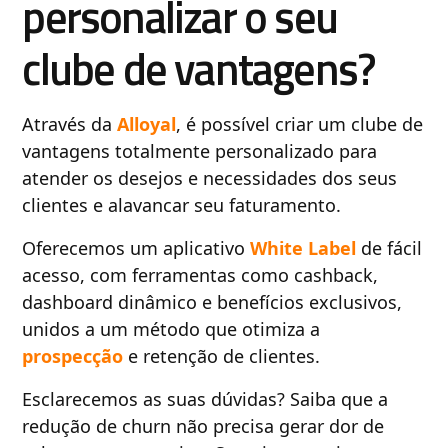
personalizar o seu
clube de vantagens?
Através da
Alloyal
, é possível criar um clube de
vantagens totalmente personalizado para
atender os desejos e necessidades dos seus
clientes e alavancar seu faturamento.
Oferecemos um aplicativo
White Label
de fácil
acesso, com ferramentas como cashback,
dashboard dinâmico e benefícios exclusivos,
unidos a um método que otimiza a
prospecção
e retenção de clientes.
Esclarecemos as suas dúvidas? Saiba que a
redução de churn não precisa gerar dor de