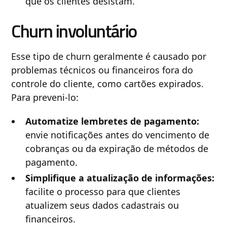
que os clientes desistam.
Churn involuntário
Esse tipo de churn geralmente é causado por
problemas técnicos ou financeiros fora do
controle do cliente, como cartões expirados.
Para preveni-lo:
Automatize lembretes de pagamento:
envie notificações antes do vencimento de
cobranças ou da expiração de métodos de
pagamento.
Simplifique a atualização de informações:
facilite o processo para que clientes
atualizem seus dados cadastrais ou
financeiros.