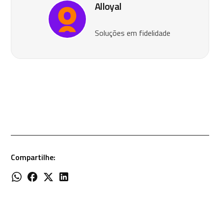
Alloyal
Soluções em fidelidade
Compartilhe: