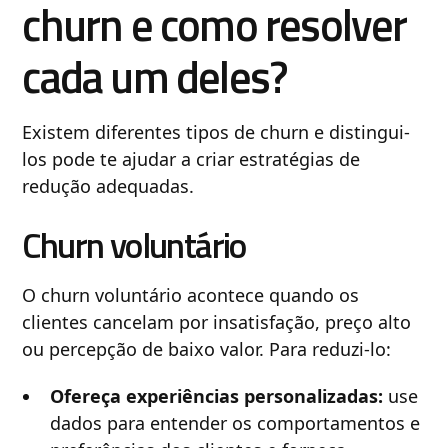
churn e como resolver
cada um deles?
Existem diferentes tipos de churn e distingui-
los pode te ajudar a criar estratégias de
redução adequadas.
Churn voluntário
O churn voluntário acontece quando os
clientes cancelam por insatisfação, preço alto
ou percepção de baixo valor. Para reduzi-lo:
Ofereça experiências personalizadas:
use
dados para entender os comportamentos e