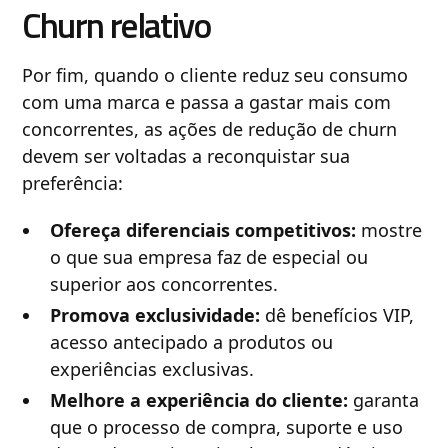
Churn relativo
Por fim, quando o cliente reduz seu consumo
com uma marca e passa a gastar mais com
concorrentes, as ações de redução de churn
devem ser voltadas a reconquistar sua
preferência:
Ofereça diferenciais competitivos:
mostre
o que sua empresa faz de especial ou
superior aos concorrentes.
Promova exclusividade:
dê benefícios VIP,
acesso antecipado a produtos ou
experiências exclusivas.
Melhore a experiência do cliente:
garanta
que o processo de compra, suporte e uso