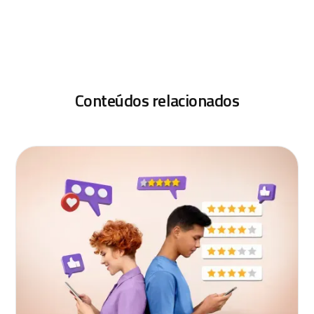
Conteúdos relacionados