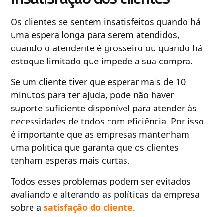
Os clientes se sentem insatisfeitos quando há
uma espera longa para serem atendidos,
quando o atendente é grosseiro ou quando há
estoque limitado que impede a sua compra.
Se um cliente tiver que esperar mais de 10
minutos para ter ajuda, pode não haver
suporte suficiente disponível para atender às
necessidades de todos com eficiência. Por isso
é importante que as empresas mantenham
uma política que garanta que os clientes
tenham esperas mais curtas.
Todos esses problemas podem ser evitados
avaliando e alterando as políticas da empresa
sobre a
satisfação do cliente
.