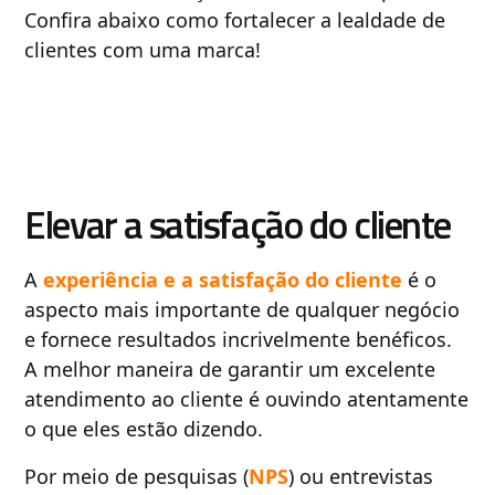
Confira abaixo como fortalecer a lealdade de
clientes com uma marca!
Elevar a satisfação do cliente
A
experiência e a satisfação do cliente
é o
aspecto mais importante de qualquer negócio
e fornece resultados incrivelmente benéficos.
A melhor maneira de garantir um excelente
atendimento ao cliente é ouvindo atentamente
o que eles estão dizendo.
Por meio de pesquisas (
NPS
) ou entrevistas