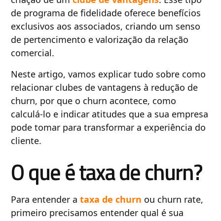
de programa de fidelidade oferece benefícios
exclusivos aos associados, criando um senso
de pertencimento e valorização da relação
comercial.
Neste artigo, vamos explicar tudo sobre como
relacionar clubes de vantagens à redução de
churn, por que o churn acontece, como
calculá-lo e indicar atitudes que a sua empresa
pode tomar para transformar a experiência do
cliente.
O que é taxa de churn?
Para entender a
taxa de churn
ou churn rate,
primeiro precisamos entender qual é sua