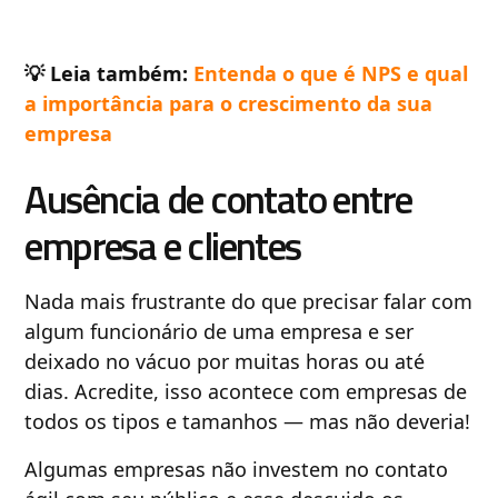
💡 Leia também:
Entenda o que é NPS e qual
a importância para o crescimento da sua
empresa
Ausência de contato entre
empresa e clientes
Nada mais frustrante do que precisar falar com
algum funcionário de uma empresa e ser
deixado no vácuo por muitas horas ou até
dias. Acredite, isso acontece com empresas de
todos os tipos e tamanhos — mas não deveria!
Algumas empresas não investem no contato