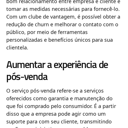
bom relacionamento entre empresa e cliente e
tomar as medidas necessárias para fornecê-lo.
Com um clube de vantagem, é possível obter a
redução de churn e melhorar o contato com o
público, por meio de ferramentas
personalizadas e benefícios únicos para sua
clientela.
Aumentar a experiência de
pós-venda
O serviço pós-venda refere-se a serviços
oferecidos como garantia e manutenção do
que foi comprado pelo consumidor. É a partir
disso que a empresa pode agir como um
suporte para com seu cliente, transmitindo