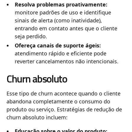
Resolva problemas proativamente:
monitore padrões de uso e identifique
sinais de alerta (como inatividade),
entrando em contato antes que o cliente
seja perdido.
Ofereça canais de suporte ágeis:
atendimento rápido e eficiente pode
reverter cancelamentos não intencionais.
Churn absoluto
Esse tipo de churn acontece quando o cliente
abandona completamente o consumo do
produto ou serviço. Estratégias de redução de
churn absoluto incluem:
Educação sobre o valor do produto: