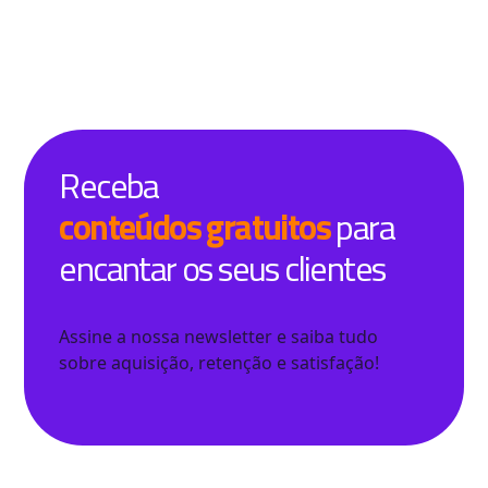
Receba
conteúdos gratuitos
para
encantar os seus clientes
Assine a nossa newsletter e saiba tudo
sobre aquisição, retenção e satisfação!