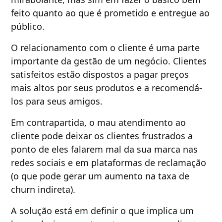
feito quanto ao que é prometido e entregue ao
público.
O relacionamento com o cliente é uma parte
importante da gestão de um negócio. Clientes
satisfeitos estão dispostos a pagar preços
mais altos por seus produtos e a recomendá-
los para seus amigos.
Em contrapartida, o mau atendimento ao
cliente pode deixar os clientes frustrados a
ponto de eles falarem mal da sua marca nas
redes sociais e em plataformas de reclamação
(o que pode gerar um aumento na taxa de
churn indireta).
A solução está em definir o que implica um