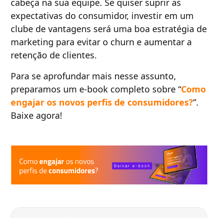
cabeça na sua equipe. Se quiser suprir as
expectativas do consumidor, investir em um
clube de vantagens será uma boa estratégia de
marketing para evitar o churn e aumentar a
retenção de clientes.
Para se aprofundar mais nesse assunto,
preparamos um e-book completo sobre “
Como
engajar os novos perfis de consumidores?
”.
Baixe agora!