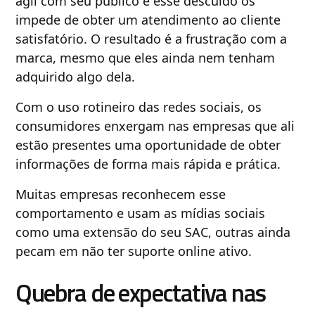
ágil com seu público e esse descuido os
impede de obter um atendimento ao cliente
satisfatório. O resultado é a frustração com a
marca, mesmo que eles ainda nem tenham
adquirido algo dela.
Com o uso rotineiro das redes sociais, os
consumidores enxergam nas empresas que ali
estão presentes uma oportunidade de obter
informações de forma mais rápida e prática.
Muitas empresas reconhecem esse
comportamento e usam as mídias sociais
como uma extensão do seu SAC, outras ainda
pecam em não ter suporte online ativo.
Quebra de expectativa nas