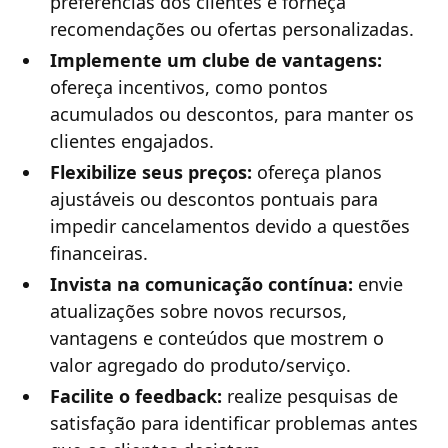
preferências dos clientes e forneça
recomendações ou ofertas personalizadas.
Implemente um clube de vantagens:
ofereça incentivos, como pontos
acumulados ou descontos, para manter os
clientes engajados.
Flexibilize seus preços:
ofereça planos
ajustáveis ou descontos pontuais para
impedir cancelamentos devido a questões
financeiras.
Invista na comunicação contínua:
envie
atualizações sobre novos recursos,
vantagens e conteúdos que mostrem o
valor agregado do produto/serviço.
Facilite o feedback:
realize pesquisas de
satisfação para identificar problemas antes