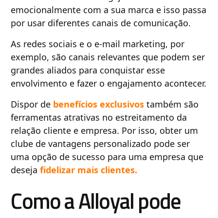
emocionalmente com a sua marca e isso passa
por usar diferentes canais de comunicação.
As redes sociais e o e-mail marketing, por
exemplo, são canais relevantes que podem ser
grandes aliados para conquistar esse
envolvimento e fazer o engajamento acontecer.
Dispor de
benefícios exclusivos
também são
ferramentas atrativas no estreitamento da
relação cliente e empresa. Por isso, obter um
clube de vantagens personalizado pode ser
uma opção de sucesso para uma empresa que
deseja
fidelizar mais clientes.
Como a Alloyal pode