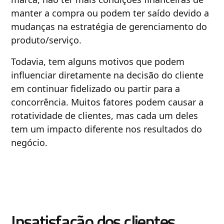
manter a compra ou podem ter saído devido a
mudanças na estratégia de gerenciamento do
produto/serviço.
Todavia, tem alguns motivos que podem
influenciar diretamente na decisão do cliente
em continuar fidelizado ou partir para a
concorrência. Muitos fatores podem causar a
rotatividade de clientes, mas cada um deles
tem um impacto diferente nos resultados do
negócio.
Insatisfação dos clientes