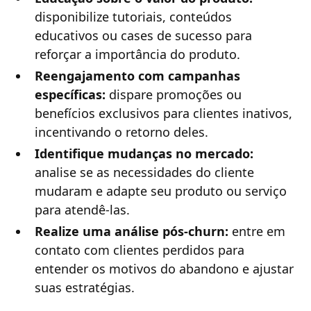
disponibilize tutoriais, conteúdos
educativos ou cases de sucesso para
reforçar a importância do produto.
Reengajamento com campanhas
específicas:
dispare promoções ou
benefícios exclusivos para clientes inativos,
incentivando o retorno deles.
Identifique mudanças no mercado:
analise se as necessidades do cliente
mudaram e adapte seu produto ou serviço
para atendê-las.
Realize uma análise pós-churn:
entre em
contato com clientes perdidos para
entender os motivos do abandono e ajustar
suas estratégias.