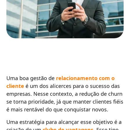
Uma boa gestão de
relacionamento com o
cliente
é um dos alicerces para o sucesso das
empresas. Nesse contexto, a redução de churn
se torna prioridade, já que manter clientes fiéis
é mais rentável do que conquistar novos.
Uma estratégia para alcançar esse objetivo é a
criação de um
clube de vantagens
. Esse tipo