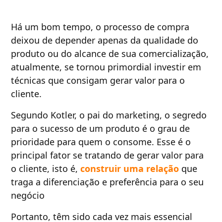
Há um bom tempo, o processo de compra
deixou de depender apenas da qualidade do
produto ou do alcance de sua comercialização,
atualmente, se tornou primordial investir em
técnicas que consigam gerar valor para o
cliente.
Segundo Kotler, o pai do marketing, o segredo
para o sucesso de um produto é o grau de
prioridade para quem o consome. Esse é o
principal fator se tratando de gerar valor para
o cliente, isto é,
construir uma relação
que
traga a diferenciação e preferência para o seu
negócio
Portanto, têm sido cada vez mais essencial