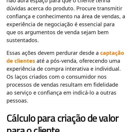
não abra espaço para que o cliente tenha
dúvidas acerca do produto. Procure transmitir
confiança e conhecimento na área de vendas, a
experiência de negociação é essencial para
que os argumentos de venda sejam bem
sustentados.
Essas ações devem perdurar desde a
captação
de clientes
até a pós-venda, oferecendo uma
experiência de compra interativa e individual.
Os laços criados com o consumidor nos
processos de vendas resultam em fidelidade
ao serviço e confiança em indicá-lo a outras
pessoas.
Cálculo para criação de valor
para o cliente