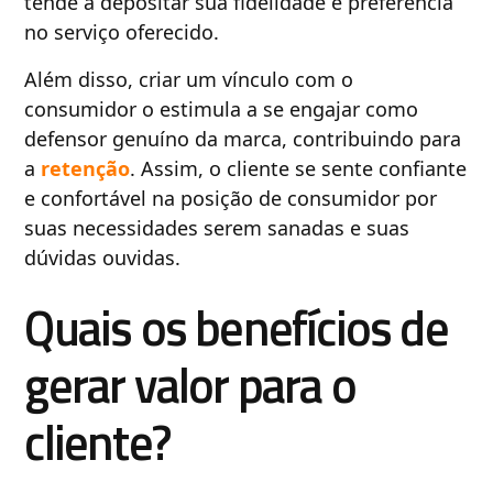
tende a depositar sua fidelidade e preferência
no serviço oferecido.
Além disso, criar um vínculo com o
consumidor o estimula a se engajar como
defensor genuíno da marca, contribuindo para
a
retenção
. Assim, o cliente se sente confiante
e confortável na posição de consumidor por
suas necessidades serem sanadas e suas
dúvidas ouvidas.
Quais os benefícios de
gerar valor para o
cliente?