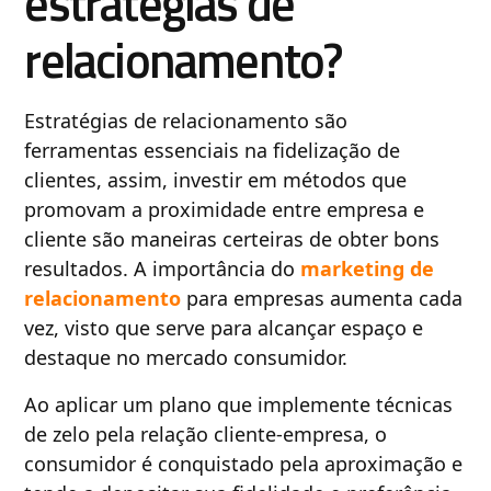
estratégias de
relacionamento?
Estratégias de relacionamento são
ferramentas essenciais na fidelização de
clientes, assim, investir em métodos que
promovam a proximidade entre empresa e
cliente são maneiras certeiras de obter bons
resultados. A importância do
marketing de
relacionamento
para empresas aumenta cada
vez, visto que serve para alcançar espaço e
destaque no mercado consumidor.
Ao aplicar um plano que implemente técnicas
de zelo pela relação cliente-empresa, o
consumidor é conquistado pela aproximação e