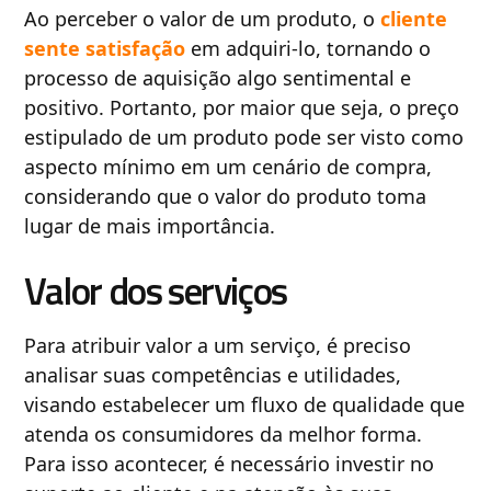
Ao perceber o valor de um produto, o
cliente
sente satisfação
em adquiri-lo, tornando o
processo de aquisição algo sentimental e
positivo. Portanto, por maior que seja, o preço
estipulado de um produto pode ser visto como
aspecto mínimo em um cenário de compra,
considerando que o valor do produto toma
lugar de mais importância.
Valor dos serviços
Para atribuir valor a um serviço, é preciso
analisar suas competências e utilidades,
visando estabelecer um fluxo de qualidade que
atenda os consumidores da melhor forma.
Para isso acontecer, é necessário investir no