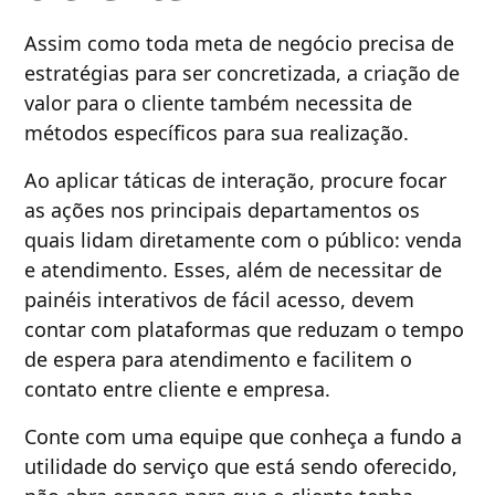
Assim como toda meta de negócio precisa de
estratégias para ser concretizada, a criação de
valor para o cliente também necessita de
métodos específicos para sua realização.
Ao aplicar táticas de interação, procure focar
as ações nos principais departamentos os
quais lidam diretamente com o público: venda
e atendimento. Esses, além de necessitar de
painéis interativos de fácil acesso, devem
contar com plataformas que reduzam o tempo
de espera para atendimento e facilitem o
contato entre cliente e empresa.
Conte com uma equipe que conheça a fundo a
utilidade do serviço que está sendo oferecido,