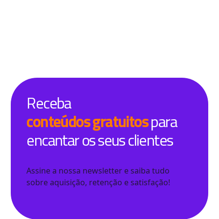
Receba
conteúdos gratuitos
para
encantar os seus clientes
Assine a nossa newsletter e saiba tudo
sobre aquisição, retenção e satisfação!