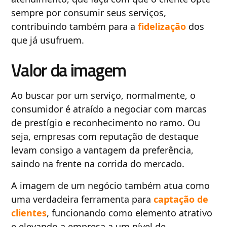
sempre por consumir seus serviços,
contribuindo também para a
fidelização
dos
que já usufruem.
Valor da imagem
Ao buscar por um serviço, normalmente, o
consumidor é atraído a negociar com marcas
de prestígio e reconhecimento no ramo. Ou
seja, empresas com reputação de destaque
levam consigo a vantagem da preferência,
saindo na frente na corrida do mercado.
A imagem de um negócio também atua como
uma verdadeira ferramenta para
captação de
clientes
, funcionando como elemento atrativo
e elevando a empresa a um nível de