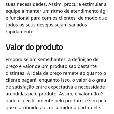
suas necessidades. Assim, procure estimular a
equipe a manter um ritmo de atendimento ágil
e funcional para com os clientes, de modo que
todos os seus desejos sejam sanados
rapidamente.
Valor do produto
Embora sejam semelhantes, a definição de
preço e valor de um produto são bastante
distintas. A ideia de preço remete ao quanto o
cliente pagará, enquanto isso, o valor é o grau
de satisfação entre expectativa e necessidade
atendidas pelo produto. Assim, o valor não é
dado especificamente pelo produto, e sim pelo
que é atribuído ao consumidor a partir dele.