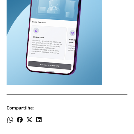
Compartilhe: