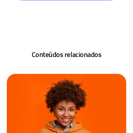
Conteúdos relacionados