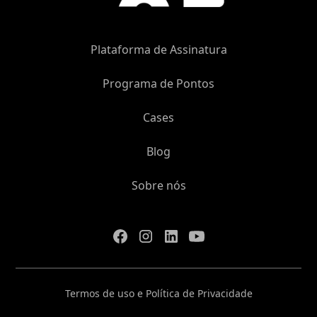
Plataforma de Assinatura
Programa de Pontos
Cases
Blog
Sobre nós
Termos de uso e Política de Privacidade