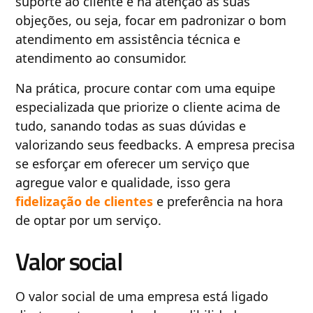
suporte ao cliente e na atenção às suas
objeções, ou seja, focar em padronizar o bom
atendimento em assistência técnica e
atendimento ao consumidor.
Na prática, procure contar com uma equipe
especializada que priorize o cliente acima de
tudo, sanando todas as suas dúvidas e
valorizando seus feedbacks. A empresa precisa
se esforçar em oferecer um serviço que
agregue valor e qualidade, isso gera
fidelização de clientes
e preferência na hora
de optar por um serviço.
Valor social
O valor social de uma empresa está ligado