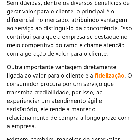
Sem dúvidas, dentre os diversos benefícios de
gerar valor para o cliente, o principal é o
diferencial no mercado, atribuindo vantagem
ao serviço ao distingui-lo da concorrência. Isso
contribui para que a empresa se destaque no
meio competitivo do ramo e chame atenção
com a geração de valor para o cliente.
Outra importante vantagem diretamente
ligada ao valor para o cliente é a
fidelização
. O
consumidor procura por um serviço que
transmita credibilidade, por isso, ao
experienciar um atendimento ágil e
satisfatório, ele tende a manter o
relacionamento de compra a longo prazo com
a empresa.
Existem, também, maneiras de gerar valor