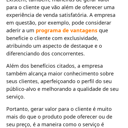
para o cliente que vão além de oferecer uma
experiência de venda satisfatória. A empresa
em questão, por exemplo, pode considerar
aderir a um
programa de vantagens
que
beneficie o cliente com exclusividade,
atribuindo um aspecto de destaque e o
diferenciando dos concorrentes.
Além dos benefícios citados, a empresa
também alcança maior conhecimento sobre
seus clientes, aperfeiçoando o perfil do seu
público-alvo e melhorando a qualidade de seu
serviço.
Portanto, gerar valor para o cliente é muito
mais do que o produto pode oferecer ou de
seu preço, é a maneira como o serviço é