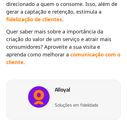
direcionado a quem o consome. Isso, além de
gerar a captação e retenção, estimula a
fidelização de clientes
.
Quer saber mais sobre a importância da
criação do valor de um serviço e atrair mais
consumidores? Aproveite a sua visita e
aprenda como melhorar a
comunicação com o
cliente
.
Alloyal
Soluções em fidelidade