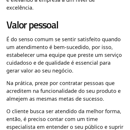
excelência.
Valor pessoal
É do senso comum se sentir satisfeito quando
um atendimento é bem-sucedido, por isso,
estabelecer uma equipe que preste um serviço
cuidadoso e de qualidade é essencial para
gerar valor ao seu negócio.
Na prática, preze por contratar pessoas que
acreditem na funcionalidade do seu produto e
almejem as mesmas metas de sucesso.
O cliente busca ser atendido da melhor forma,
então, é preciso contar com um time
especialista em entender o seu público e suprir