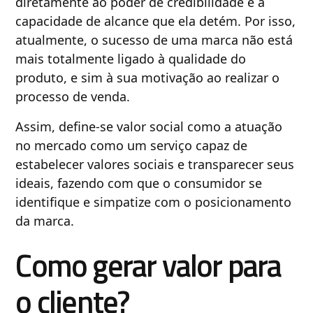
diretamente ao poder de credibilidade e a
capacidade de alcance que ela detém. Por isso,
atualmente, o sucesso de uma marca não está
mais totalmente ligado à qualidade do
produto, e sim à sua motivação ao realizar o
processo de venda.
Assim, define-se valor social como a atuação
no mercado como um serviço capaz de
estabelecer valores sociais e transparecer seus
ideais, fazendo com que o consumidor se
identifique e simpatize com o posicionamento
da marca.
Como gerar valor para
o cliente?