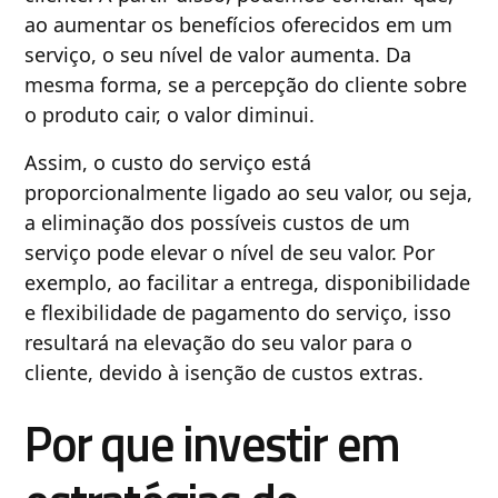
ao aumentar os benefícios oferecidos em um
serviço, o seu nível de valor aumenta. Da
mesma forma, se a percepção do cliente sobre
o produto cair, o valor diminui.
Assim, o custo do serviço está
proporcionalmente ligado ao seu valor, ou seja,
a eliminação dos possíveis custos de um
serviço pode elevar o nível de seu valor. Por
exemplo, ao facilitar a entrega, disponibilidade
e flexibilidade de pagamento do serviço, isso
resultará na elevação do seu valor para o
cliente, devido à isenção de custos extras.
Por que investir em