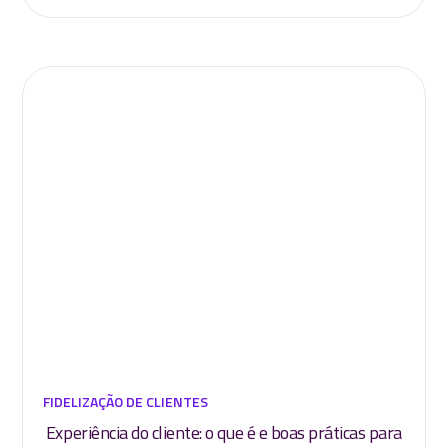
FIDELIZAÇÃO DE CLIENTES
Experiência do cliente: o que é e boas práticas para