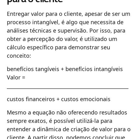
Entregar valor para o cliente, apesar de ser um
processo intangível, é algo que necessita de
análises técnicas e supervisão. Por isso, para
obter a percepção do valor, é utilizado um
cálculo específico para demonstrar seu
conceito:
benefícios tangíveis + benefícios intangíveis
Valor =
_________________________________________________
custos financeiros + custos emocionais
Mesmo a equação não oferecendo resultados
sempre exatos, é possível utilizá-la para
entender a dinâmica de criação de valor para o
cliente. A partir disso, podemos concluir que,