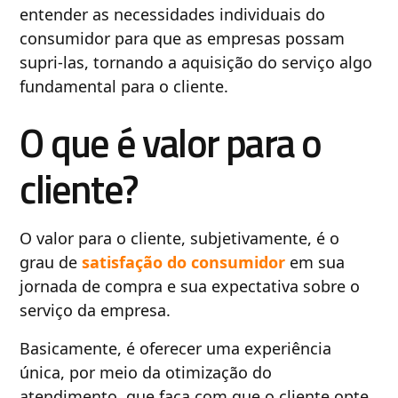
entender as necessidades individuais do
consumidor para que as empresas possam
supri-las, tornando a aquisição do serviço algo
fundamental para o cliente.
O que é valor para o
cliente?
O valor para o cliente, subjetivamente, é o
grau de
satisfação do consumidor
em sua
jornada de compra e sua expectativa sobre o
serviço da empresa.
Basicamente, é oferecer uma experiência
única, por meio da otimização do
atendimento, que faça com que o cliente opte