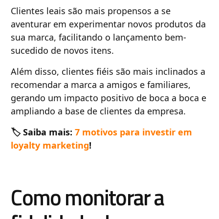
Clientes leais são mais propensos a se
aventurar em experimentar novos produtos da
sua marca, facilitando o lançamento bem-
sucedido de novos itens.
Além disso, clientes fiéis são mais inclinados a
recomendar a marca a amigos e familiares,
gerando um impacto positivo de boca a boca e
ampliando a base de clientes da empresa.
🏷️ Saiba mais:
7 motivos para investir em
loyalty marketing
!
Como monitorar a