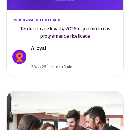
PROGRAMA DE FIDELIDADE
Tendências de loyalty 2026: o que muda nos
programas de fidelidade
Alloyal
•
28/7/26
Leitura:
10
min