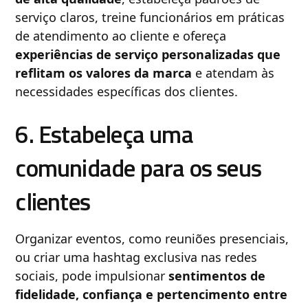
serviço claros, treine funcionários em práticas
de atendimento ao cliente e ofereça
experiências de serviço personalizadas que
reflitam os valores da marca
e atendam às
necessidades específicas dos clientes.
6. Estabeleça uma
comunidade para os seus
clientes
Organizar eventos, como reuniões presenciais,
ou criar uma hashtag exclusiva nas redes
sociais, pode impulsionar
sentimentos de
fidelidade, confiança e pertencimento entre