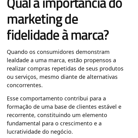
Qual a importância do
marketing de
fidelidade à marca?
Quando os consumidores demonstram
lealdade a uma marca, estão propensos a
realizar compras repetidas de seus produtos
ou serviços, mesmo diante de alternativas
concorrentes.
Esse comportamento contribui para a
formação de uma base de clientes estável e
recorrente, constituindo um elemento
fundamental para o crescimento e a
lucratividade do negócio.