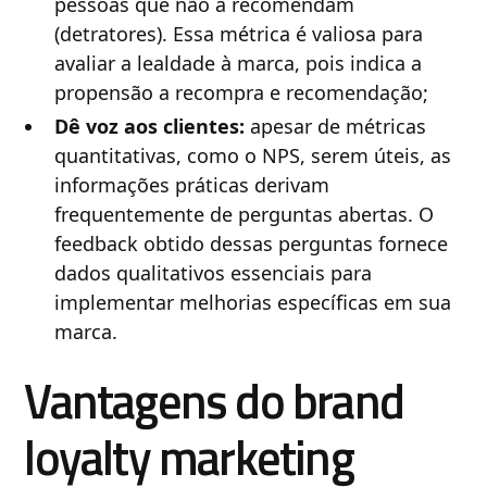
pessoas que não a recomendam
(detratores). Essa métrica é valiosa para
avaliar a lealdade à marca, pois indica a
propensão a recompra e recomendação;
Dê voz aos clientes:
apesar de métricas
quantitativas, como o NPS, serem úteis, as
informações práticas derivam
frequentemente de perguntas abertas. O
feedback obtido dessas perguntas fornece
dados qualitativos essenciais para
implementar melhorias específicas em sua
marca.
Vantagens do brand
loyalty marketing