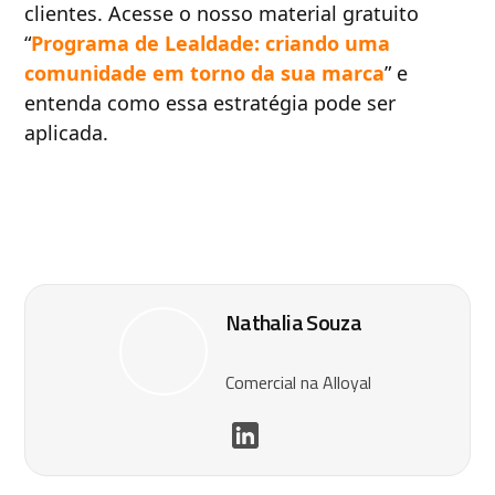
clientes. Acesse o nosso material gratuito
“
Programa de Lealdade: criando uma
comunidade em torno da sua marca
” e
entenda como essa estratégia pode ser
aplicada.
Nathalia Souza
Comercial na Alloyal