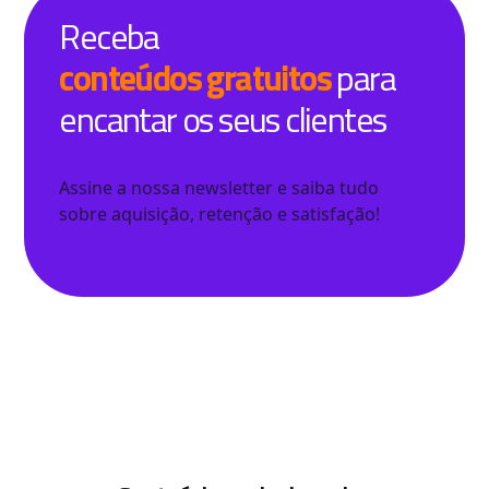
Receba
conteúdos gratuitos
para
encantar os seus clientes
Assine a nossa newsletter e saiba tudo
sobre aquisição, retenção e satisfação!