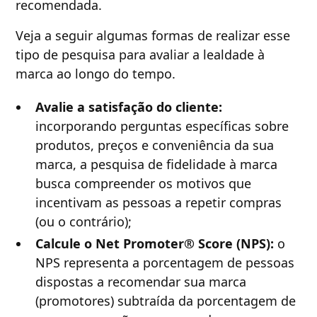
recomendada.
Veja a seguir algumas formas de realizar esse
tipo de pesquisa para avaliar a lealdade à
marca ao longo do tempo.
Avalie a satisfação do cliente:
incorporando perguntas específicas sobre
produtos, preços e conveniência da sua
marca, a pesquisa de fidelidade à marca
busca compreender os motivos que
incentivam as pessoas a repetir compras
(ou o contrário);
Calcule o Net Promoter® Score (NPS):
o
NPS representa a porcentagem de pessoas
dispostas a recomendar sua marca
(promotores) subtraída da porcentagem de