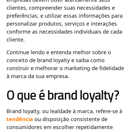
clientes, compreender suas necessidades e
preferências, e utilizar essas informações para
personalizar produtos, serviços e interações
conforme as necessidades individuais de cada
cliente.
Continue lendo e entenda melhor sobre o
conceito de brand loyalty e saiba como
construir e melhorar o marketing de fidelidade
à marca da sua empresa.
O que é brand loyalty?
Brand loyalty, ou lealdade à marca, refere-se à
tendência
ou disposição consistente de
consumidores em escolher repetidamente