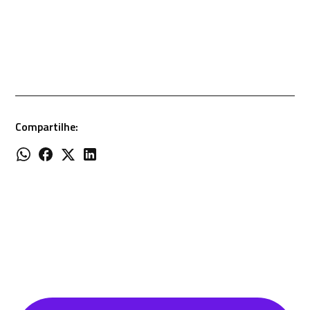
Compartilhe: