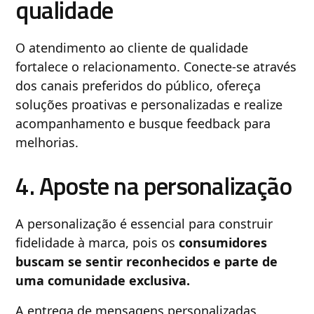
qualidade
O atendimento ao cliente de qualidade
fortalece o relacionamento. Conecte-se através
dos canais preferidos do público, ofereça
soluções proativas e personalizadas e realize
acompanhamento e busque feedback para
melhorias.
4. Aposte na personalização
A personalização é essencial para construir
fidelidade à marca, pois os
consumidores
buscam se sentir reconhecidos e parte de
uma comunidade exclusiva.
A entrega de mensagens personalizadas,