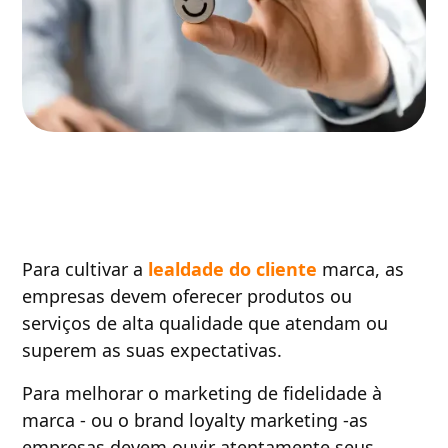
Para cultivar a
lealdade do cliente
marca, as
empresas devem oferecer produtos ou
serviços de alta qualidade que atendam ou
superem as suas expectativas.
Para melhorar o marketing de fidelidade à
marca - ou o brand loyalty marketing -as
empresas devem ouvir atentamente seus