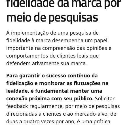
fidelidade da marca por
meio de pesquisas
A implementação de uma pesquisa de
fidelidade à marca desempenha um papel
importante na compreensão das opiniões e
comportamentos de clientes leais que
defendem ativamente sua marca.
Para garantir o sucesso contínuo da
fidelização e monitorar as flutuações na
lealdade, é fundamental manter uma
conexão próxima com seu público.
Solicitar
feedback regularmente, por meio de pesquisas
direcionadas a clientes e ao mercado-alvo, de
duas a quatro vezes por ano, é uma prática