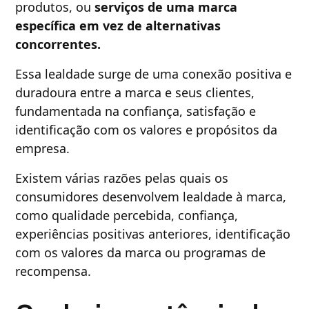
produtos, ou
serviços de uma marca
específica em vez de alternativas
concorrentes.
Essa lealdade surge de uma conexão positiva e
duradoura entre a marca e seus clientes,
fundamentada na confiança, satisfação e
identificação com os valores e propósitos da
empresa.
Existem várias razões pelas quais os
consumidores desenvolvem lealdade à marca,
como qualidade percebida, confiança,
experiências positivas anteriores, identificação
com os valores da marca ou programas de
recompensa.