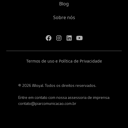
Blog
Sobre nós
Termos de uso e Política de Privacidade
© 2026 Alloyal. Todos os direitos reservados.
Entre em contato com nossa assessoria de imprensa:
contato@piarcomunicacao.com.br