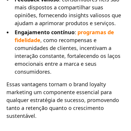
mais dispostos a compartilhar suas
opiniões, fornecendo insights valiosos que
ajudam a aprimorar produtos e serviços.
Engajamento contínuo
:
programas de
fidelidade
, como recompensas e
comunidades de clientes, incentivam a
interação constante, fortalecendo os laços
emocionais entre a marca e seus
consumidores.
Essas vantagens tornam o brand loyalty
marketing um componente essencial para
qualquer estratégia de sucesso, promovendo
tanto a retenção quanto o crescimento
sustentável.