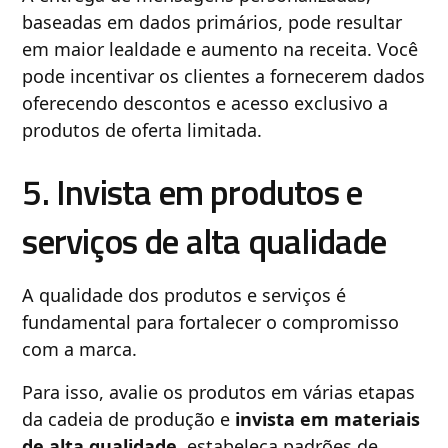
baseadas em dados primários, pode resultar
em maior lealdade e aumento na receita. Você
pode incentivar os clientes a fornecerem dados
oferecendo descontos e acesso exclusivo a
produtos de oferta limitada.
5. Invista em produtos e
serviços de alta qualidade
A qualidade dos produtos e serviços é
fundamental para fortalecer o compromisso
com a marca.
Para isso, avalie os produtos em várias etapas
da cadeia de produção e
invista em materiais
de alta qualidade
, estabeleça padrões de