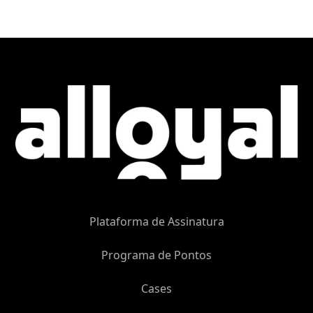
Plataforma de Assinatura
Programa de Pontos
Cases