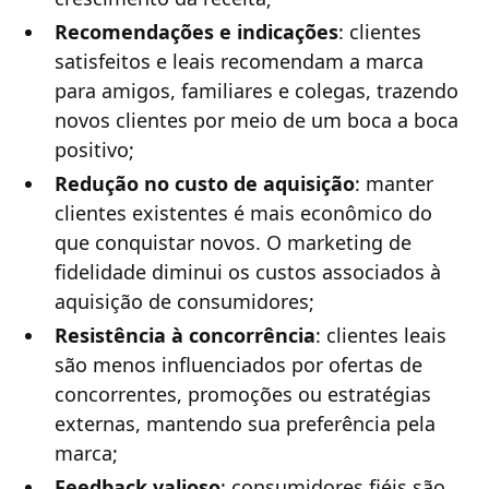
Recomendações e indicações
: clientes
satisfeitos e leais recomendam a marca
para amigos, familiares e colegas, trazendo
novos clientes por meio de um boca a boca
positivo;
Redução no custo de aquisição
: manter
clientes existentes é mais econômico do
que conquistar novos. O marketing de
fidelidade diminui os custos associados à
aquisição de consumidores;
Resistência à concorrência
: clientes leais
são menos influenciados por ofertas de
concorrentes, promoções ou estratégias
externas, mantendo sua preferência pela
marca;
Feedback valioso
: consumidores fiéis são