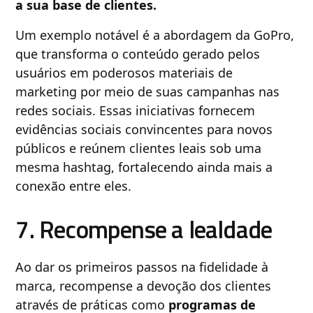
a sua base de clientes.
Um exemplo notável é a abordagem da GoPro,
que transforma o conteúdo gerado pelos
usuários em poderosos materiais de
marketing por meio de suas campanhas nas
redes sociais. Essas iniciativas fornecem
evidências sociais convincentes para novos
públicos e reúnem clientes leais sob uma
mesma hashtag, fortalecendo ainda mais a
conexão entre eles.
7. Recompense a lealdade
Ao dar os primeiros passos na fidelidade à
marca, recompense a devoção dos clientes
através de práticas como
programas de