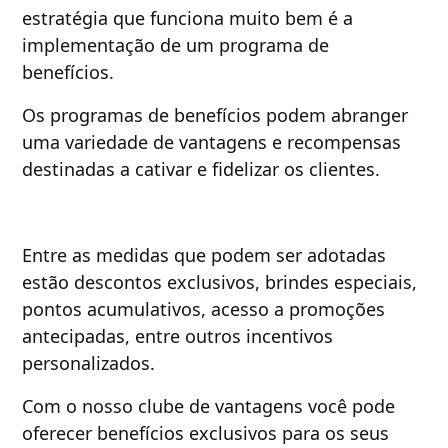
estratégia que funciona muito bem é a
implementação de um programa de
benefícios.
Os programas de benefícios podem abranger
uma variedade de vantagens e recompensas
destinadas a cativar e fidelizar os clientes.
Entre as medidas que podem ser adotadas
estão descontos exclusivos, brindes especiais,
pontos acumulativos, acesso a promoções
antecipadas, entre outros incentivos
personalizados.
Com o nosso clube de vantagens você pode
oferecer benefícios exclusivos para os seus