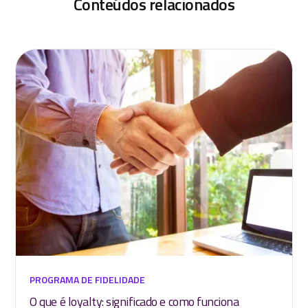
Conteúdos relacionados
PROGRAMA DE FIDELIDADE
O que é loyalty: significado e como funciona