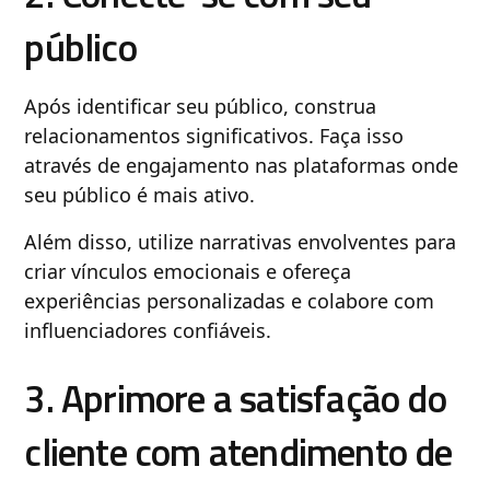
público
Após identificar seu público, construa
relacionamentos significativos. Faça isso
através de engajamento nas plataformas onde
seu público é mais ativo.
Além disso, utilize narrativas envolventes para
criar vínculos emocionais e ofereça
experiências personalizadas e colabore com
influenciadores confiáveis.
3. Aprimore a satisfação do
cliente com atendimento de