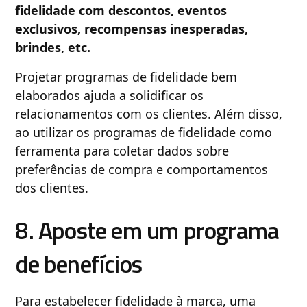
fidelidade com descontos, eventos
exclusivos, recompensas inesperadas,
brindes, etc.
Projetar programas de fidelidade bem
elaborados ajuda a solidificar os
relacionamentos com os clientes. Além disso,
ao utilizar os programas de fidelidade como
ferramenta para coletar dados sobre
preferências de compra e comportamentos
dos clientes.
8. Aposte em um programa
de benefícios
Para estabelecer fidelidade à marca, uma