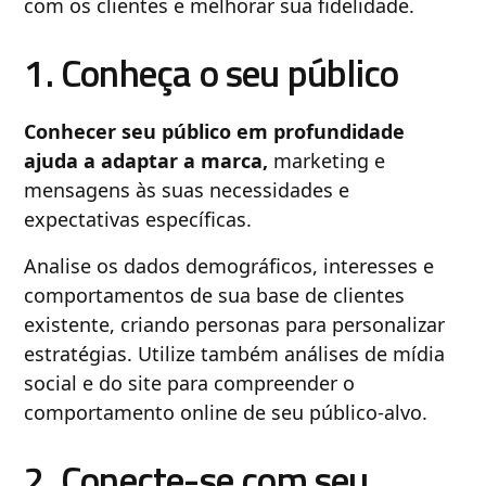
com os clientes e melhorar sua fidelidade.
1. Conheça o seu público
Conhecer seu público em profundidade
ajuda a adaptar a marca,
marketing e
mensagens às suas necessidades e
expectativas específicas.
Analise os dados demográficos, interesses e
comportamentos de sua base de clientes
existente, criando personas para personalizar
estratégias. Utilize também análises de mídia
social e do site para compreender o
comportamento online de seu público-alvo.
2. Conecte-se com seu