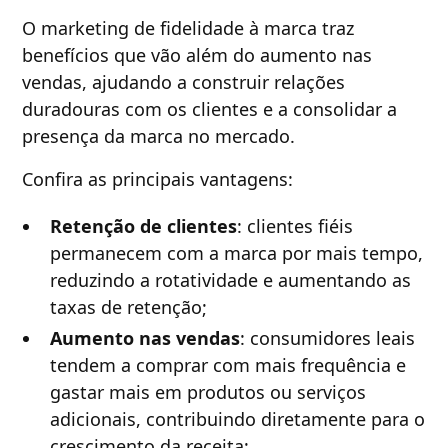
O marketing de fidelidade à marca traz
benefícios que vão além do aumento nas
vendas, ajudando a construir relações
duradouras com os clientes e a consolidar a
presença da marca no mercado.
Confira as principais vantagens:
Retenção de clientes
: clientes fiéis
permanecem com a marca por mais tempo,
reduzindo a rotatividade e aumentando as
taxas de retenção;
Aumento nas vendas
: consumidores leais
tendem a comprar com mais frequência e
gastar mais em produtos ou serviços
adicionais, contribuindo diretamente para o
crescimento da receita;