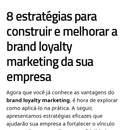
8 estratégias para
construir e melhorar a
brand loyalty
marketing da sua
empresa
Agora que você já conhece as vantagens do
brand loyalty marketing
, é hora de explorar
como aplicá-lo na prática. A seguir,
apresentamos estratégias eficazes que
ajudarão sua empresa a fortalecer o vínculo