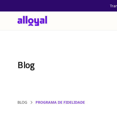
Tra
Blog
BLOG
PROGRAMA DE FIDELIDADE