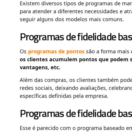
Existem diversos tipos de programas de mar
para atender a diferentes necessidades e atrai
seguir alguns dos modelos mais comuns.
Programas de fidelidade ba
Os
programas de pontos
são a forma mais
os clientes acumulem pontos que podem se
vantagens, etc.
Além das compras, os clientes também pod
redes sociais, deixando avaliações, celebran
específicas definidas pela empresa.
Programas de fidelidade ba
Esse é parecido com o programa baseado e