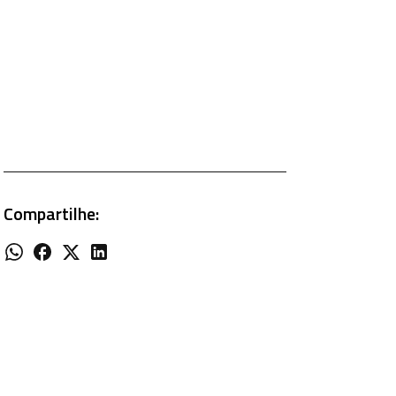
Compartilhe: