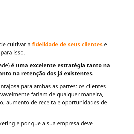
e cultivar a
fidelidade de seus clientes
e
para isso.
dade)
é uma excelente estratégia tanto na
anto na retenção dos já existentes.
tajosa para ambas as partes: os clientes
vavelmente fariam de qualquer maneira,
ão, aumento de receita e oportunidades de
rketing e por que a sua empresa deve