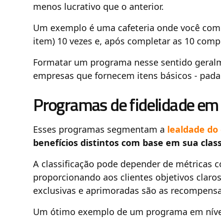
menos lucrativo que o anterior.
Um exemplo é uma cafeteria onde você com
item) 10 vezes e, após completar as 10 comp
Formatar um programa nesse sentido geral
empresas que fornecem itens básicos - padari
Programas de fidelidade em 
Esses programas segmentam a
lealdade do 
benefícios distintos com base em sua class
A classificação pode depender de métricas
proporcionando aos clientes objetivos claro
exclusivas e aprimoradas são as recompensa
Um ótimo exemplo de um programa em nívei