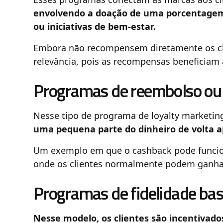
envolvendo a doação de uma porcentagem
ou iniciativas de bem-estar.
Embora não recompensem diretamente os cl
relevância, pois as recompensas beneficiam
Programas de reembolso ou
Nesse tipo de programa de loyalty marketin
uma pequena parte do dinheiro de volta a
Um exemplo em que o cashback pode funcion
onde os clientes normalmente podem ganha
Programas de fidelidade ba
Nesse modelo, os clientes são incentivad