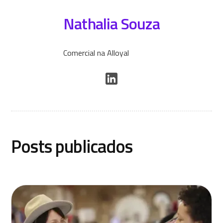
Nathalia Souza
Comercial na Alloyal
Posts publicados