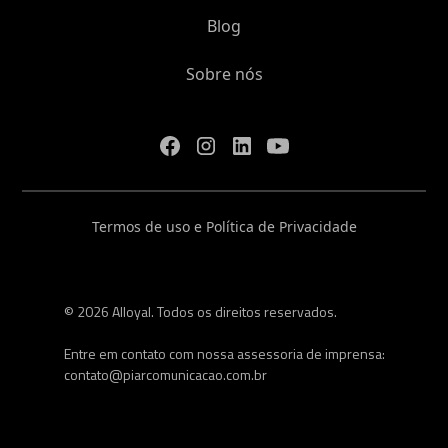
Blog
Sobre nós
Termos de uso e Política de Privacidade
© 2026 Alloyal. Todos os direitos reservados.
Entre em contato com nossa assessoria de imprensa:
contato@piarcomunicacao.com.br