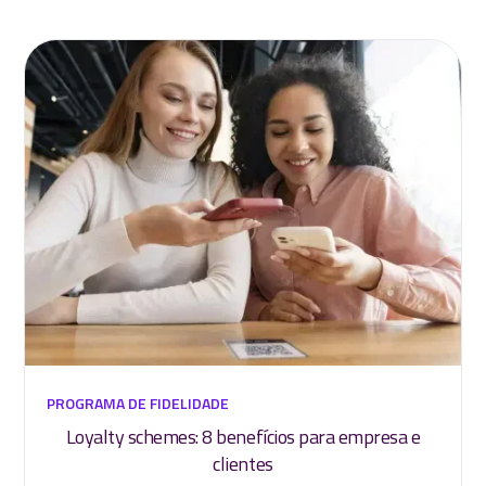
PROGRAMA DE FIDELIDADE
Loyalty schemes: 8 benefícios para empresa e
clientes