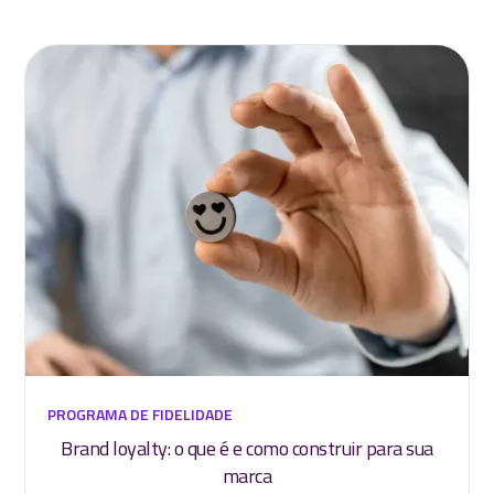
PROGRAMA DE FIDELIDADE
Brand loyalty: o que é e como construir para sua
marca