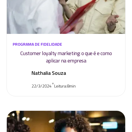
PROGRAMA DE FIDELIDADE
Customer loyalty marketing: o que é e como
aplicar na empresa
Nathalia Souza
•
22/3/2024
Leitura:
8
min