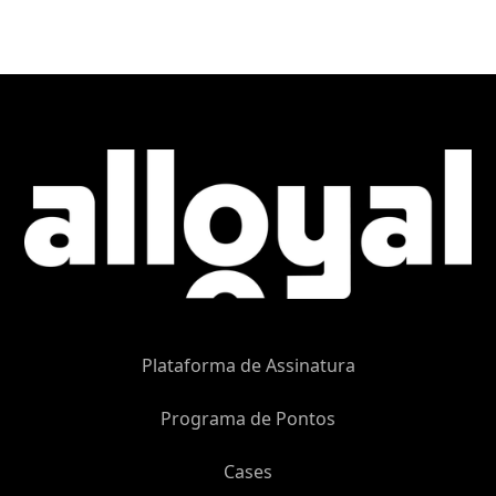
Plataforma de Assinatura
Programa de Pontos
Cases