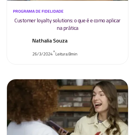
PROGRAMA DE FIDELIDADE
Customer loyalty solutions: o que é e como aplicar
na prática
Nathalia Souza
•
26/3/2024
Leitura:
8
min