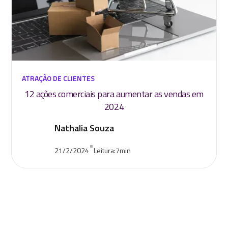
ATRAÇÃO DE CLIENTES
12 ações comerciais para aumentar as vendas em
2024
Nathalia Souza
•
21/2/2024
Leitura:
7
min