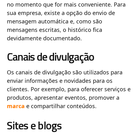
no momento que for mais conveniente. Para
sua empresa, existe a opção do envio de
mensagem automática e, como são
mensagens escritas, o histórico fica
devidamente documentado.
Canais de divulgação
Os canais de divulgação são utilizados para
enviar informações e novidades para os
clientes. Por exemplo, para oferecer serviços e
produtos, apresentar eventos, promover a
marca
e compartilhar conteúdos.
Sites e blogs