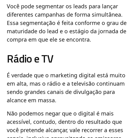
Você pode segmentar os leads para lançar
diferentes campanhas de forma simultânea.
Essa segmentação é feita conforme o grau de
maturidade do lead e o estágio da jornada de
compra em que ele se encontra.
Rádio e TV
É verdade que o marketing digital está muito
em alta, mas o rádio e a televisão continuam
sendo grandes canais de divulgação para
alcance em massa.
Não podemos negar que o digital é mais
acessível, contudo, dentro do resultado que
você pretende alcançar, vale recorrer a esses