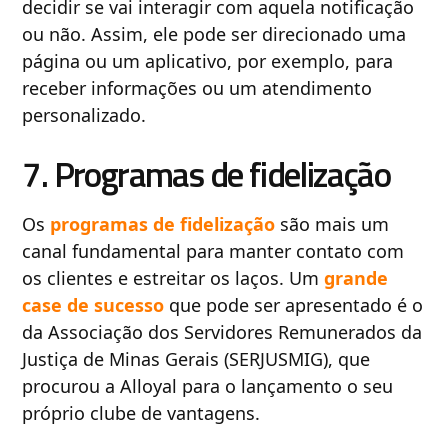
decidir se vai interagir com aquela notificação
ou não. Assim, ele pode ser direcionado uma
página ou um aplicativo, por exemplo, para
receber informações ou um atendimento
personalizado.
7. Programas de fidelização
Os
programas de fidelização
são mais um
canal fundamental para manter contato com
os clientes e estreitar os laços. Um
grande
case de sucesso
que pode ser apresentado é o
da Associação dos Servidores Remunerados da
Justiça de Minas Gerais (SERJUSMIG), que
procurou a Alloyal para o lançamento o seu
próprio clube de vantagens.