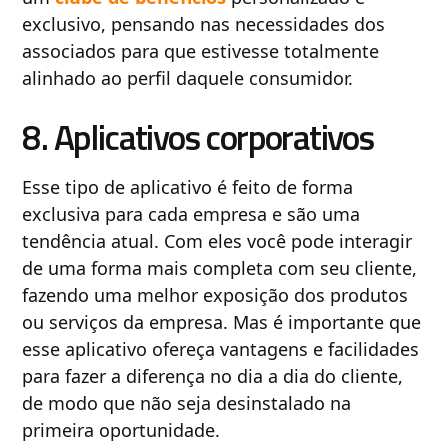
exclusivo, pensando nas necessidades dos
associados para que estivesse totalmente
alinhado ao perfil daquele consumidor.
8. Aplicativos corporativos
Esse tipo de aplicativo é feito de forma
exclusiva para cada empresa e são uma
tendência atual. Com eles você pode interagir
de uma forma mais completa com seu cliente,
fazendo uma melhor exposição dos produtos
ou serviços da empresa. Mas é importante que
esse aplicativo ofereça vantagens e facilidades
para fazer a diferença no dia a dia do cliente,
de modo que não seja desinstalado na
primeira oportunidade.