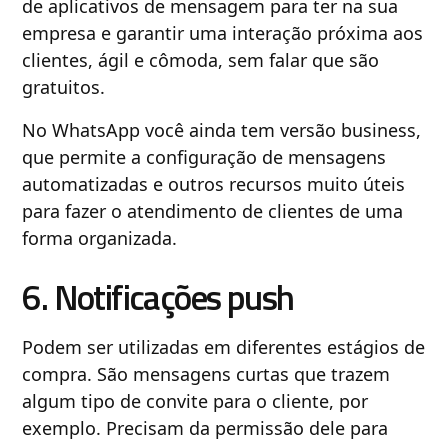
de aplicativos de mensagem para ter na sua
empresa e garantir uma interação próxima aos
clientes, ágil e cômoda, sem falar que são
gratuitos.
No WhatsApp você ainda tem versão business,
que permite a configuração de mensagens
automatizadas e outros recursos muito úteis
para fazer o atendimento de clientes de uma
forma organizada.
6. Notificações push
Podem ser utilizadas em diferentes estágios de
compra. São mensagens curtas que trazem
algum tipo de convite para o cliente, por
exemplo. Precisam da permissão dele para