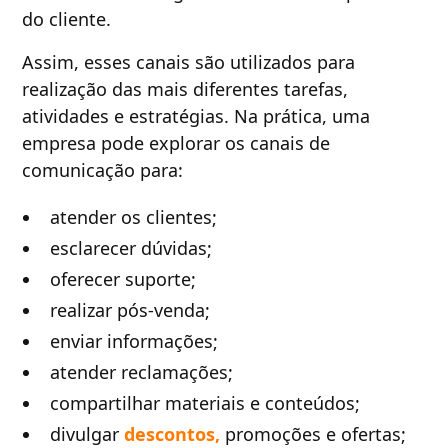
do cliente.
Assim, esses canais são utilizados para
realização das mais diferentes tarefas,
atividades e estratégias. Na prática, uma
empresa pode explorar os canais de
comunicação para:
atender os clientes;
esclarecer dúvidas;
oferecer suporte;
realizar pós-venda;
enviar informações;
atender reclamações;
compartilhar materiais e conteúdos;
divulgar
descontos,
promoções e ofertas;