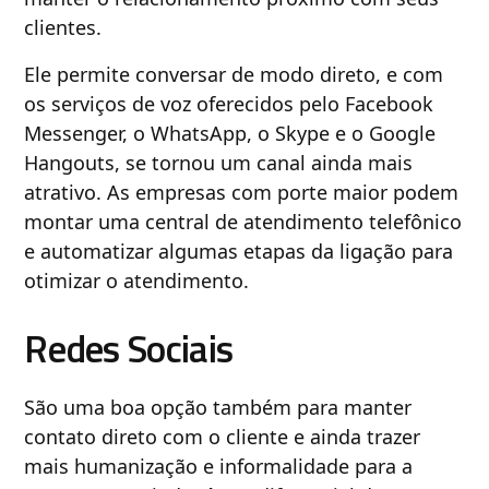
clientes.
Ele permite conversar de modo direto, e com
os serviços de voz oferecidos pelo Facebook
Messenger, o WhatsApp, o Skype e o Google
Hangouts, se tornou um canal ainda mais
atrativo. As empresas com porte maior podem
montar uma central de atendimento telefônico
e automatizar algumas etapas da ligação para
otimizar o atendimento.
Redes Sociais
São uma boa opção também para manter
contato direto com o cliente e ainda trazer
mais humanização e informalidade para a