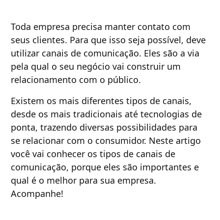
Toda empresa precisa manter contato com
seus clientes. Para que isso seja possível, deve
utilizar canais de comunicação. Eles são a via
pela qual o seu negócio vai construir um
relacionamento com o público.
Existem os mais diferentes tipos de canais,
desde os mais tradicionais até tecnologias de
ponta, trazendo diversas possibilidades para
se relacionar com o consumidor. Neste artigo
você vai conhecer os tipos de canais de
comunicação, porque eles são importantes e
qual é o melhor para sua empresa.
Acompanhe!