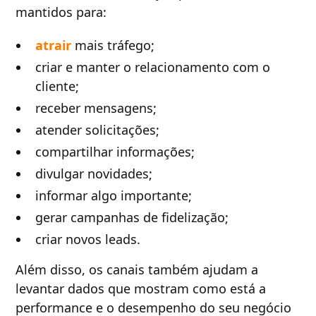
mantidos para:
atrair
mais tráfego;
criar e manter o relacionamento com o
cliente;
receber mensagens;
atender solicitações;
compartilhar informações;
divulgar novidades;
informar algo importante;
gerar campanhas de fidelização;
criar novos leads.
Além disso, os canais também ajudam a
levantar dados que mostram como está a
performance e o desempenho do seu negócio