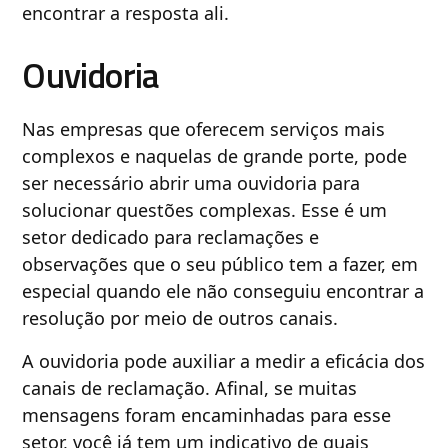
encontrar a resposta ali.
Ouvidoria
Nas empresas que oferecem serviços mais
complexos e naquelas de grande porte, pode
ser necessário abrir uma ouvidoria para
solucionar questões complexas. Esse é um
setor dedicado para reclamações e
observações que o seu público tem a fazer, em
especial quando ele não conseguiu encontrar a
resolução por meio de outros canais.
A ouvidoria pode auxiliar a medir a eficácia dos
canais de reclamação. Afinal, se muitas
mensagens foram encaminhadas para esse
setor, você já tem um indicativo de quais