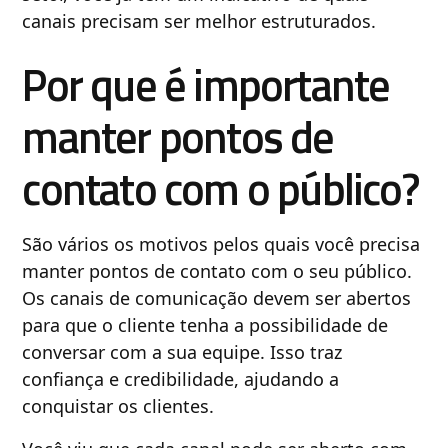
canais precisam ser melhor estruturados.
Por que é importante
manter pontos de
contato com o público?
São vários os motivos pelos quais você precisa
manter pontos de contato com o seu público.
Os canais de comunicação devem ser abertos
para que o cliente tenha a possibilidade de
conversar com a sua equipe. Isso traz
confiança e credibilidade, ajudando a
conquistar os clientes.