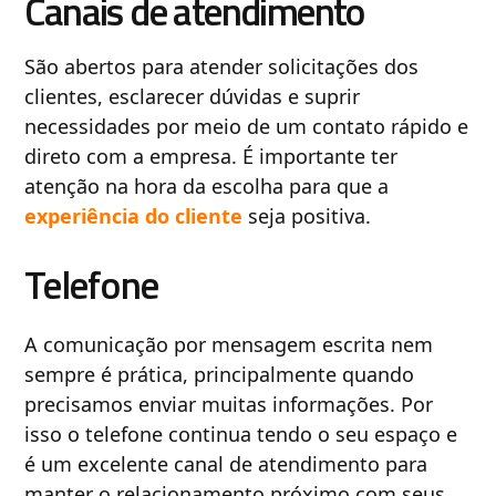
Canais de atendimento
São abertos para atender solicitações dos
clientes, esclarecer dúvidas e suprir
necessidades por meio de um contato rápido e
direto com a empresa. É importante ter
atenção na hora da escolha para que a
experiência do cliente
seja positiva.
Telefone
A comunicação por mensagem escrita nem
sempre é prática, principalmente quando
precisamos enviar muitas informações. Por
isso o telefone continua tendo o seu espaço e
é um excelente canal de atendimento para
manter o relacionamento próximo com seus