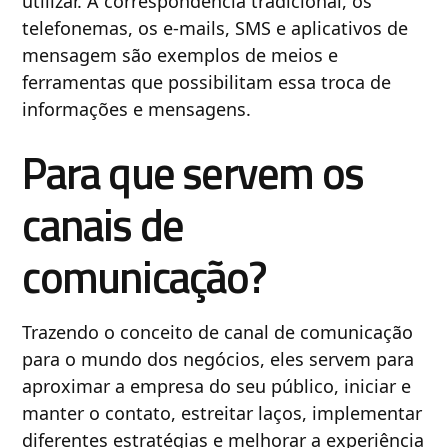
utilizar. A correspondência tradicional, os
telefonemas, os e-mails, SMS e aplicativos de
mensagem são exemplos de meios e
ferramentas que possibilitam essa troca de
informações e mensagens.
Para que servem os
canais de
comunicação?
Trazendo o conceito de canal de comunicação
para o mundo dos negócios, eles servem para
aproximar a empresa do seu público, iniciar e
manter o contato, estreitar laços, implementar
diferentes estratégias e melhorar a experiência