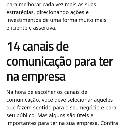
para melhorar cada vez mais as suas
estratégias, direcionando ações e
investimentos de uma forma muito mais
eficiente e assertiva.
14 canais de
comunicação para ter
na empresa
Na hora de escolher os canais de
comunicação, você deve selecionar aqueles
que fazem sentido para o seu negócio e para
seu público. Mas alguns são úteis e
importantes para ter na sua empresa. Confira