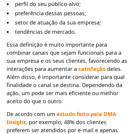
perfil do seu público-alvo;
preferência dessas pessoas;
setor de atuação da sua empresa;
tendências de mercado.
Essa definição é muito importante para
combinar canais que sejam funcionais para a
sua empresa e os seus clientes, favorecendo as
interações para aumentar a
satisfação
deles.
Além disso, é importante considerar para qual
finalidade o canal se destina. Dependendo da
ação, um pode ser mais eficiente ou melhor
aceito do que o outro.
De acordo com um
estudo feito pela DMA
Insight
, por exemplo, 48% dos clientes
preferem ser atendidos por e-mail e apenas