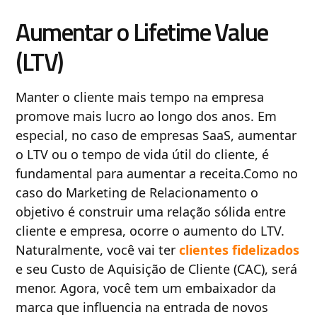
Aumentar o Lifetime Value
(LTV)
Manter o cliente mais tempo na empresa
promove mais lucro ao longo dos anos. Em
especial, no caso de empresas SaaS, aumentar
o LTV ou o tempo de vida útil do cliente, é
fundamental para aumentar a receita.Como no
caso do Marketing de Relacionamento o
objetivo é construir uma relação sólida entre
cliente e empresa, ocorre o aumento do LTV.
Naturalmente, você vai ter
clientes fidelizados
e seu Custo de Aquisição de Cliente (CAC), será
menor. Agora, você tem um embaixador da
marca que influencia na entrada de novos