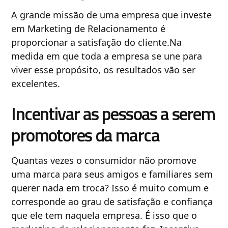
A grande missão de uma empresa que investe
em Marketing de Relacionamento é
proporcionar a satisfação do cliente.Na
medida em que toda a empresa se une para
viver esse propósito, os resultados vão ser
excelentes.
Incentivar as pessoas a serem
promotores da marca
Quantas vezes o consumidor não promove
uma marca para seus amigos e familiares sem
querer nada em troca? Isso é muito comum e
corresponde ao grau de satisfação e confiança
que ele tem naquela empresa. É isso que o