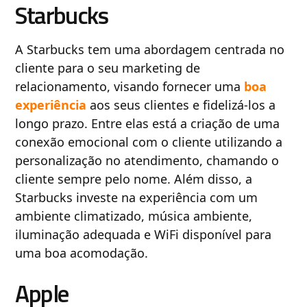
Starbucks
A Starbucks tem uma abordagem centrada no
cliente para o seu marketing de
relacionamento, visando fornecer uma
boa
experiência
aos seus clientes e fidelizá-los a
longo prazo. Entre elas está a criação de uma
conexão emocional com o cliente utilizando a
personalização no atendimento, chamando o
cliente sempre pelo nome. Além disso, a
Starbucks investe na experiência com um
ambiente climatizado, música ambiente,
iluminação adequada e WiFi disponível para
uma boa acomodação.
Apple