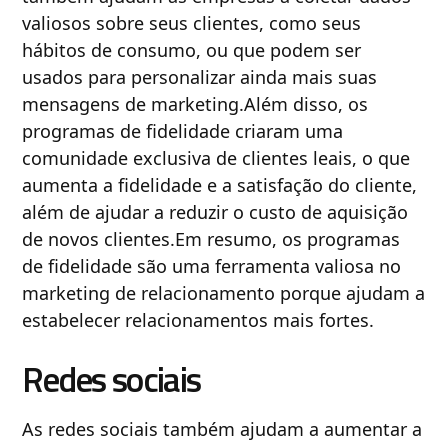
valiosos sobre seus clientes, como seus
hábitos de consumo, ou que podem ser
usados ​​para personalizar ainda mais suas
mensagens de marketing.Além disso, os
programas de fidelidade criaram uma
comunidade exclusiva de clientes leais, o que
aumenta a fidelidade e a satisfação do cliente,
além de ajudar a reduzir o custo de aquisição
de novos clientes.Em resumo, os programas
de fidelidade são uma ferramenta valiosa no
marketing de relacionamento porque ajudam a
estabelecer relacionamentos mais fortes.
Redes sociais
As redes sociais também ajudam a aumentar a