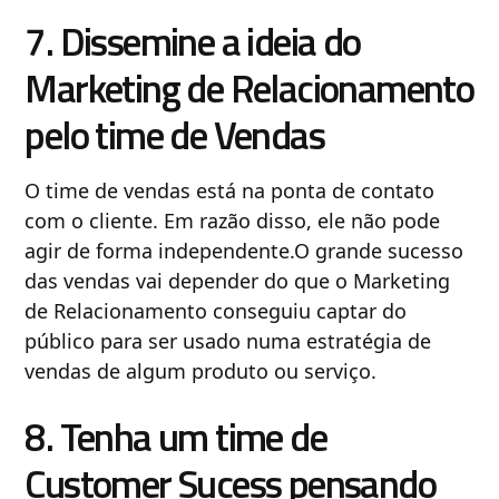
7. Dissemine a ideia do
Marketing de Relacionamento
pelo time de Vendas
O time de vendas está na ponta de contato
com o cliente. Em razão disso, ele não pode
agir de forma independente.O grande sucesso
das vendas vai depender do que o Marketing
de Relacionamento conseguiu captar do
público para ser usado numa estratégia de
vendas de algum produto ou serviço.
8. Tenha um time de
Customer Sucess pensando