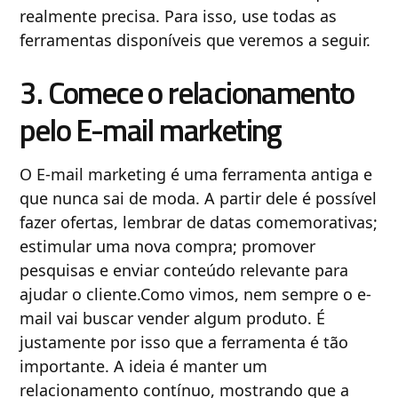
realmente precisa. Para isso, use todas as
ferramentas disponíveis que veremos a seguir.
3. Comece o relacionamento
pelo E-mail marketing
O E-mail marketing é uma ferramenta antiga e
que nunca sai de moda. A partir dele é possível
fazer ofertas, lembrar de datas comemorativas;
estimular uma nova compra; promover
pesquisas e enviar conteúdo relevante para
ajudar o cliente.Como vimos, nem sempre o e-
mail vai buscar vender algum produto. É
justamente por isso que a ferramenta é tão
importante. A ideia é manter um
relacionamento contínuo, mostrando que a