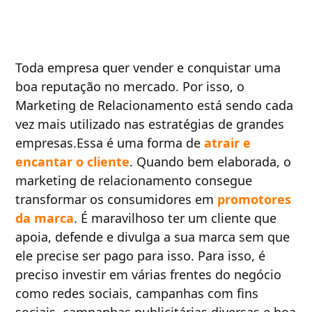
Toda empresa quer vender e conquistar uma
boa reputação no mercado. Por isso, o
Marketing de Relacionamento está sendo cada
vez mais utilizado nas estratégias de grandes
empresas.Essa é uma forma de
atrair e
encantar o cliente
. Quando bem elaborada, o
marketing de relacionamento consegue
transformar os consumidores em
promotores
da marca
. É maravilhoso ter um cliente que
apoia, defende e divulga a sua marca sem que
ele precise ser pago para isso. Para isso, é
preciso investir em várias frentes do negócio
como redes sociais, campanhas com fins