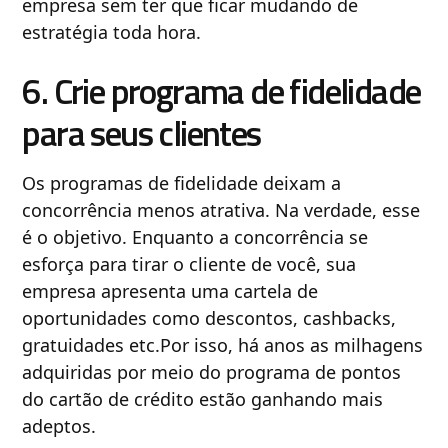
empresa sem ter que ficar mudando de
estratégia toda hora.
6. Crie programa de fidelidade
para seus clientes
Os programas de fidelidade deixam a
concorrência menos atrativa. Na verdade, esse
é o objetivo. Enquanto a concorrência se
esforça para tirar o cliente de você, sua
empresa apresenta uma cartela de
oportunidades como descontos, cashbacks,
gratuidades etc.Por isso, há anos as milhagens
adquiridas por meio do programa de pontos
do cartão de crédito estão ganhando mais
adeptos.