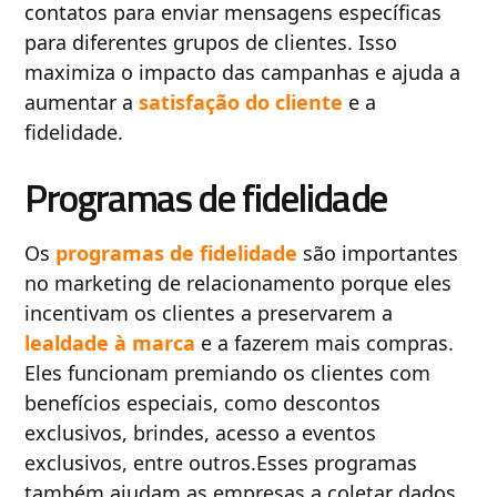
contatos para enviar mensagens específicas
para diferentes grupos de clientes. Isso
maximiza o impacto das campanhas e ajuda a
aumentar a
satisfação do cliente
e a
fidelidade.
Programas de fidelidade
Os
programas de fidelidade
são importantes
no marketing de relacionamento porque eles
incentivam os clientes a preservarem a
lealdade à marca
e a fazerem mais compras.
Eles funcionam premiando os clientes com
benefícios especiais, como descontos
exclusivos, brindes, acesso a eventos
exclusivos, entre outros.Esses programas
também ajudam as empresas a coletar dados