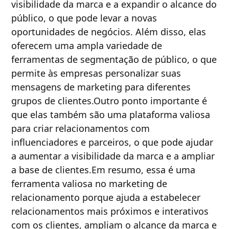
visibilidade da marca e a expandir o alcance do
público, o que pode levar a novas
oportunidades de negócios. Além disso, elas
oferecem uma ampla variedade de
ferramentas de segmentação de público, o que
permite às empresas personalizar suas
mensagens de marketing para diferentes
grupos de clientes.Outro ponto importante é
que elas também são uma plataforma valiosa
para criar relacionamentos com
influenciadores e parceiros, o que pode ajudar
a aumentar a visibilidade da marca e a ampliar
a base de clientes.Em resumo, essa é uma
ferramenta valiosa no marketing de
relacionamento porque ajuda a estabelecer
relacionamentos mais próximos e interativos
com os clientes, ampliam o alcance da marca e