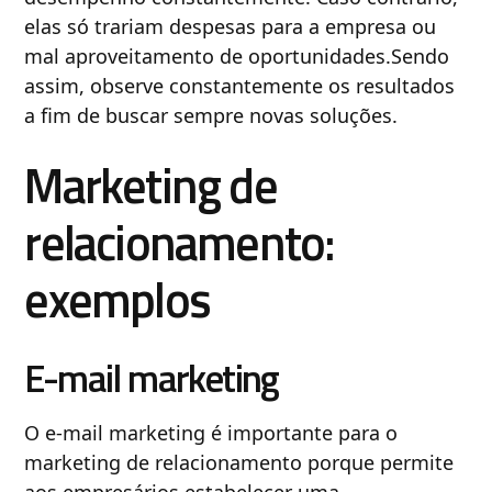
elas só trariam despesas para a empresa ou
mal aproveitamento de oportunidades.Sendo
assim, observe constantemente os resultados
a fim de buscar sempre novas soluções.
Marketing de
relacionamento:
exemplos
E-mail marketing
O e-mail marketing é importante para o
marketing de relacionamento porque permite