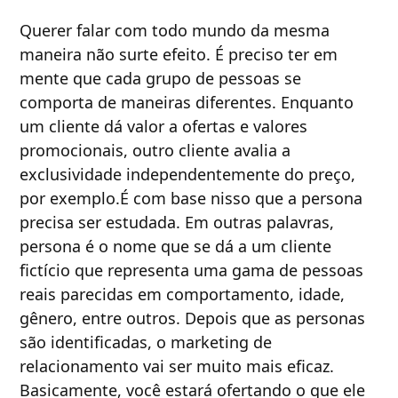
Querer falar com todo mundo da mesma
maneira não surte efeito. É preciso ter em
mente que cada grupo de pessoas se
comporta de maneiras diferentes. Enquanto
um cliente dá valor a ofertas e valores
promocionais, outro cliente avalia a
exclusividade independentemente do preço,
por exemplo.É com base nisso que a persona
precisa ser estudada. Em outras palavras,
persona é o nome que se dá a um cliente
fictício que representa uma gama de pessoas
reais parecidas em comportamento, idade,
gênero, entre outros. Depois que as personas
são identificadas, o marketing de
relacionamento vai ser muito mais eficaz.
Basicamente, você estará ofertando o que ele