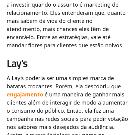
a investir quando o assunto é marketing de
relacionamento. Eles entenderam que, quanto
mais sabem da vida do cliente no
atendimento, mais chances eles têm de
encantá-lo. Entre as estratégias, vale até
mandar flores para clientes que estão noivos.
Lay's
A Lay’s poderia ser uma simples marca de
batatas crocantes. Porém, ela descobriu que
engajamento
é uma maneira de ganhar mais
clientes além de interagir de modo a aumentar
o consumo do público. Então, ela fez uma
campanha nas redes sociais para pedir votação
nos sabores mais desejados da audiência.