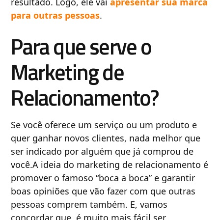
resultado. Logo, ele vai
apresentar sua marca
para outras pessoas
.
Para que serve o
Marketing de
Relacionamento?
Se você oferece um serviço ou um produto e
quer ganhar novos clientes, nada melhor que
ser indicado por alguém que já comprou de
você.A ideia do marketing de relacionamento é
promover o famoso “boca a boca” e garantir
boas opiniões que vão fazer com que outras
pessoas comprem também. E, vamos
concordar que, é muito mais fácil ser