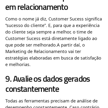
em relacionamento
Como o nome já diz, Customer Sucess significa
“sucesso do cliente”. E, para que a experiência
do cliente seja sempre a melhor, o time de
Customer Sucess está diretamente ligado ao
que pode ser melhorado.A partir daí, o
Marketing de Relacionamento vai ter
estratégias elaboradas em busca de satisfação
e melhorias.
9. Avalie os dados gerados
constantemente
Todas as ferramentas precisam de análise de
desempenho constantemente. Caso contrário,