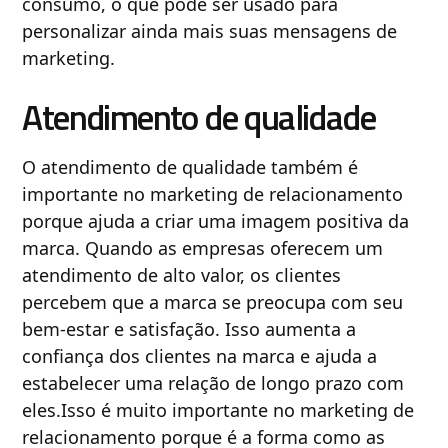
consumo, o que pode ser usado para
personalizar ainda mais suas mensagens de
marketing.
Atendimento de qualidade
O atendimento de qualidade também é
importante no marketing de relacionamento
porque ajuda a criar uma imagem positiva da
marca. Quando as empresas oferecem um
atendimento de alto valor, os clientes
percebem que a marca se preocupa com seu
bem-estar e satisfação. Isso aumenta a
confiança dos clientes na marca e ajuda a
estabelecer uma relação de longo prazo com
eles.Isso é muito importante no marketing de
relacionamento porque é a forma como as