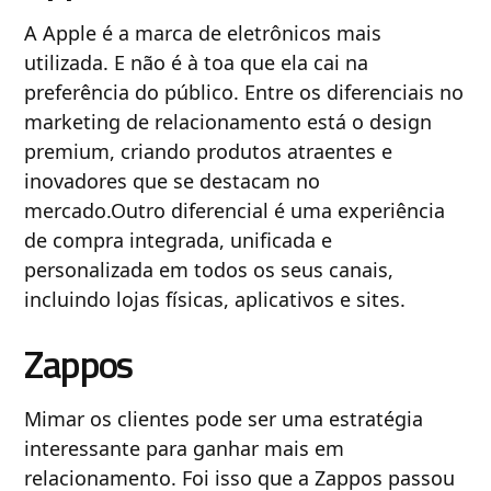
A Apple é a marca de eletrônicos mais
utilizada. E não é à toa que ela cai na
preferência do público. Entre os diferenciais no
marketing de relacionamento está ​o design
premium, criando produtos atraentes e
inovadores que se destacam no
mercado.Outro diferencial é uma experiência
de compra integrada, unificada e
personalizada em todos os seus canais,
incluindo lojas físicas, aplicativos e sites.
Zappos
Mimar os clientes pode ser uma estratégia
interessante para ganhar mais em
relacionamento. Foi isso que a Zappos passou