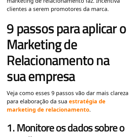
marketing de relacionamento faz. Incentiva
clientes a serem promotores da marca.
9 passos para aplicar o
Marketing de
Relacionamento na
sua empresa
Veja como esses 9 passos vão dar mais clareza
para elaboração da sua
estratégia de
marketing de relacionamento
.
1. Monitore os dados sobre o