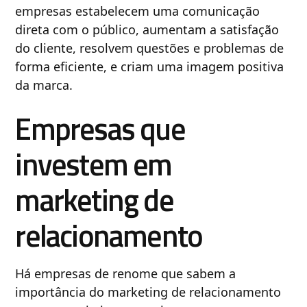
empresas estabelecem uma comunicação
direta com o público, aumentam a satisfação
do cliente, resolvem questões e problemas de
forma eficiente, e criam uma imagem positiva
da marca.
Empresas que
investem em
marketing de
relacionamento
Há empresas de renome que sabem a
importância do marketing de relacionamento