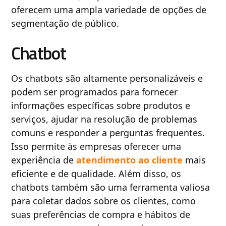
oferecem uma ampla variedade de opções de
segmentação de público.
Chatbot
Os chatbots são altamente personalizáveis e
podem ser programados para fornecer
informações específicas sobre produtos e
serviços, ajudar na resolução de problemas
comuns e responder a perguntas frequentes.
Isso permite às empresas oferecer uma
experiência de
atendimento ao cliente
mais
eficiente e de qualidade. Além disso, os
chatbots também são uma ferramenta valiosa
para coletar dados sobre os clientes, como
suas preferências de compra e hábitos de