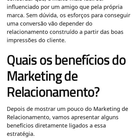
influenciado por um amigo que pela própria
marca. Sem dúvida, os esforços para conseguir
uma conversão vão depender do
relacionamento construído a partir das boas
impressões do cliente.
Quais os benefícios do
Marketing de
Relacionamento?
Depois de mostrar um pouco do Marketing de
Relacionamento, vamos apresentar alguns
benefícios diretamente ligados a essa
estratégia.