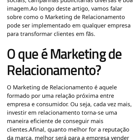
sociais, campanhas publicitárias diversas e boa
imagem.Ao longo deste artigo, vamos falar
sobre como o Marketing de Relacionamento
pode ser implementado em qualquer empresa
para transformar clientes em fãs.
O que é Marketing de
Relacionamento?
O Marketing de Relacionamento é aquele
formado por uma relação próxima entre
empresa e consumidor. Ou seja, cada vez mais,
investir em relacionamento torna-se uma
maneira eficiente de conseguir mais
clientes.Afinal, quanto melhor for a reputação
da marca, melhor será para a empresa vender