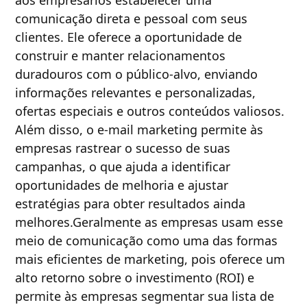
aos empresários estabelecer uma
comunicação direta e pessoal com seus
clientes. Ele oferece a oportunidade de
construir e manter relacionamentos
duradouros com o público-alvo, enviando
informações relevantes e personalizadas,
ofertas especiais e outros conteúdos valiosos.
Além disso, o e-mail marketing permite às
empresas rastrear o sucesso de suas
campanhas, o que ajuda a identificar
oportunidades de melhoria e ajustar
estratégias para obter resultados ainda
melhores.Geralmente as empresas usam esse
meio de comunicação como uma das formas
mais eficientes de marketing, pois oferece um
alto retorno sobre o investimento (ROI) e
permite às empresas segmentar sua lista de