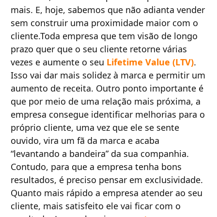
mais. E, hoje, sabemos que não adianta vender
sem construir uma proximidade maior com o
cliente.Toda empresa que tem visão de longo
prazo quer que o seu cliente retorne várias
vezes e aumente o seu
Lifetime Value (LTV)
.
Isso vai dar mais solidez à marca e permitir um
aumento de receita. Outro ponto importante é
que por meio de uma relação mais próxima, a
empresa consegue identificar melhorias para o
próprio cliente, uma vez que ele se sente
ouvido, vira um fã da marca e acaba
“levantando a bandeira” da sua companhia.
Contudo, para que a empresa tenha bons
resultados, é preciso pensar em exclusividade.
Quanto mais rápido a empresa atender ao seu
cliente, mais satisfeito ele vai ficar com o