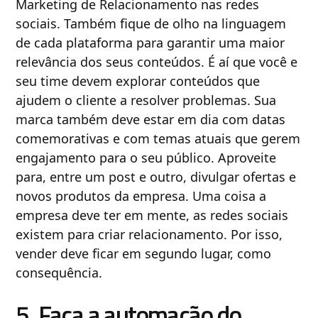
Marketing de Relacionamento nas redes
sociais. Também fique de olho na linguagem
de cada plataforma para garantir uma maior
relevância dos seus conteúdos. É aí que você e
seu time devem explorar conteúdos que
ajudem o cliente a resolver problemas. Sua
marca também deve estar em dia com datas
comemorativas e com temas atuais que gerem
engajamento para o seu público. Aproveite
para, entre um post e outro, divulgar ofertas e
novos produtos da empresa. Uma coisa a
empresa deve ter em mente, as redes sociais
existem para criar relacionamento. Por isso,
vender deve ficar em segundo lugar, como
consequência.
5. Faça a automação do