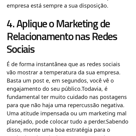
empresa está sempre a sua disposição.
4. Aplique o Marketing de
Relacionamento nas Redes
Sociais
É de forma instantânea que as redes sociais
vão mostrar a temperatura da sua empresa.
Basta um post e, em segundos, você vê o
engajamento do seu público.Todavia, é
fundamental ter muito cuidado nas postagens
para que não haja uma repercussão negativa.
Uma atitude impensada ou um marketing mal
planejado, pode colocar tudo a perder.Sabendo
disso, monte uma boa estratégia para o