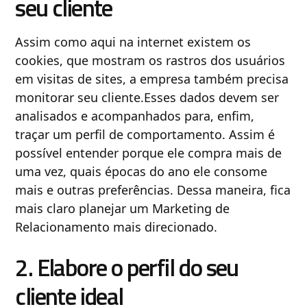
seu cliente
Assim como aqui na internet existem os
cookies, que mostram os rastros dos usuários
em visitas de sites, a empresa também precisa
monitorar seu cliente.Esses dados devem ser
analisados e acompanhados para, enfim,
traçar um perfil de comportamento. Assim é
possível entender porque ele compra mais de
uma vez, quais épocas do ano ele consome
mais e outras preferências. Dessa maneira, fica
mais claro planejar um Marketing de
Relacionamento mais direcionado.
2. Elabore o perfil do seu
cliente ideal