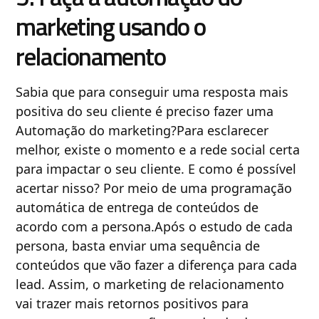
marketing usando o
relacionamento
Sabia que para conseguir uma resposta mais
positiva do seu cliente é preciso fazer uma
Automação do marketing?Para esclarecer
melhor, existe o momento e a rede social certa
para impactar o seu cliente. E como é possível
acertar nisso? Por meio de uma programação
automática de entrega de conteúdos de
acordo com a persona.Após o estudo de cada
persona, basta enviar uma sequência de
conteúdos que vão fazer a diferença para cada
lead. Assim, o marketing de relacionamento
vai trazer mais retornos positivos para