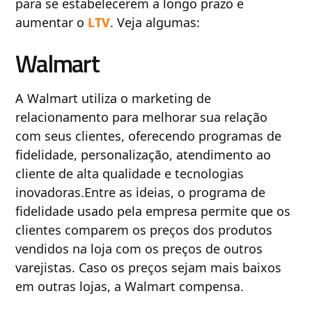
para se estabelecerem a longo prazo e
aumentar o
LTV
. Veja algumas:
Walmart
A Walmart utiliza o marketing de
relacionamento para melhorar sua relação
com seus clientes, oferecendo programas de
fidelidade, personalização, atendimento ao
cliente de alta qualidade e tecnologias
inovadoras.Entre as ideias, o programa de
fidelidade usado pela empresa permite que os
clientes comparem os preços dos produtos
vendidos na loja com os preços de outros
varejistas. Caso os preços sejam mais baixos
em outras lojas, a Walmart compensa.