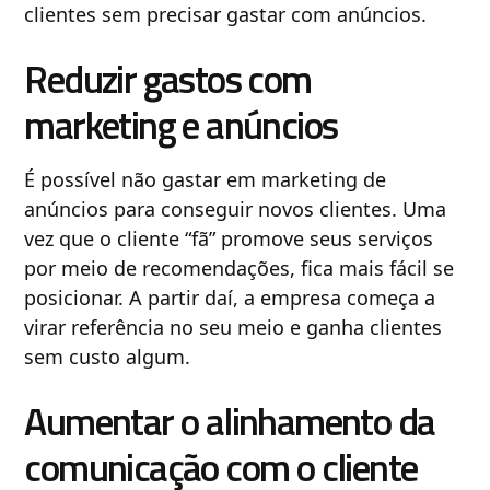
clientes sem precisar gastar com anúncios.
Reduzir gastos com
marketing e anúncios
É possível não gastar em marketing de
anúncios para conseguir novos clientes. Uma
vez que o cliente “fã” promove seus serviços
por meio de recomendações, fica mais fácil se
posicionar. A partir daí, a empresa começa a
virar referência no seu meio e ganha clientes
sem custo algum.
Aumentar o alinhamento da
comunicação com o cliente