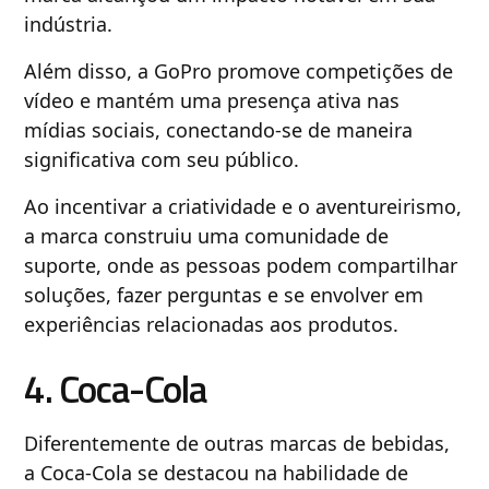
indústria.
Além disso, a GoPro promove competições de
vídeo e mantém uma presença ativa nas
mídias sociais, conectando-se de maneira
significativa com seu público.
Ao incentivar a criatividade e o aventureirismo,
a marca construiu uma comunidade de
suporte, onde as pessoas podem compartilhar
soluções, fazer perguntas e se envolver em
experiências relacionadas aos produtos.
4. Coca-Cola
Diferentemente de outras marcas de bebidas,
a Coca-Cola se destacou na habilidade de