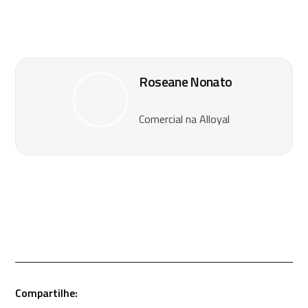
Roseane Nonato
Comercial na Alloyal
Compartilhe: