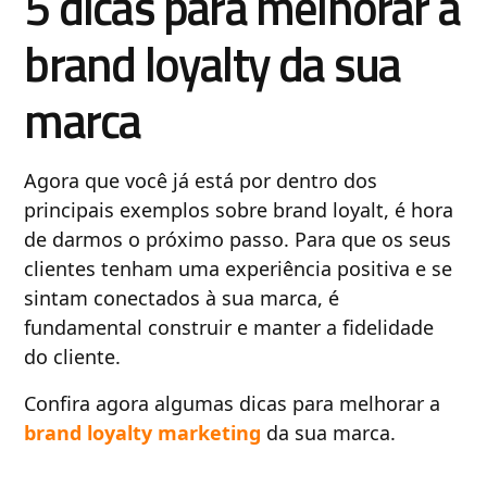
5 dicas para melhorar a
brand loyalty da sua
marca
Agora que você já está por dentro dos
principais exemplos sobre brand loyalt, é hora
de darmos o próximo passo. Para que os seus
clientes tenham uma experiência positiva e se
sintam conectados à sua marca, é
fundamental construir e manter a fidelidade
do cliente.
Confira agora algumas dicas para melhorar a
brand loyalty marketing
da sua marca.