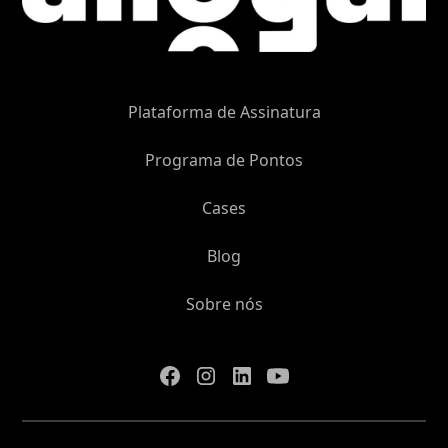
Plataforma de Assinatura
Programa de Pontos
Cases
Blog
Sobre nós