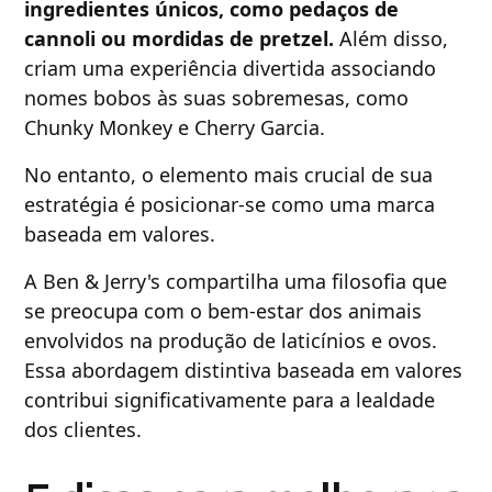
ingredientes únicos, como pedaços de
cannoli ou mordidas de pretzel.
Além disso,
criam uma experiência divertida associando
nomes bobos às suas sobremesas, como
Chunky Monkey e Cherry Garcia.
No entanto, o elemento mais crucial de sua
estratégia é posicionar-se como uma marca
baseada em valores.
A Ben & Jerry's compartilha uma filosofia que
se preocupa com o bem-estar dos animais
envolvidos na produção de laticínios e ovos.
Essa abordagem distintiva baseada em valores
contribui significativamente para a lealdade
dos clientes.