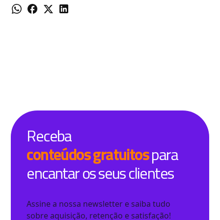
Receba
conteúdos gratuitos
para
encantar os seus clientes
Assine a nossa newsletter e saiba tudo
sobre aquisição, retenção e satisfação!