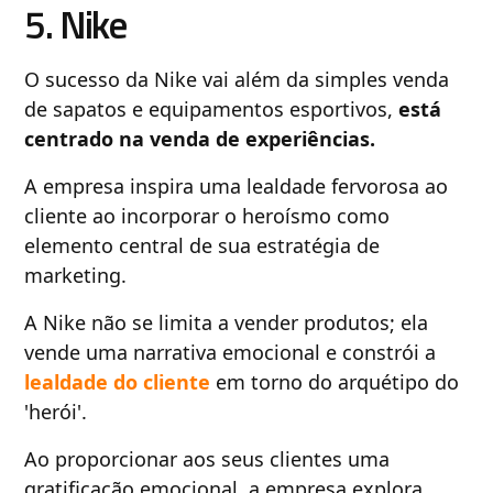
5. Nike
O sucesso da Nike vai além da simples venda
de sapatos e equipamentos esportivos,
está
centrado na venda de experiências.
A empresa inspira uma lealdade fervorosa ao
cliente ao incorporar o heroísmo como
elemento central de sua estratégia de
marketing.
A Nike não se limita a vender produtos; ela
vende uma narrativa emocional e constrói a
lealdade do cliente
em torno do arquétipo do
'herói'.
Ao proporcionar aos seus clientes uma
gratificação emocional, a empresa explora