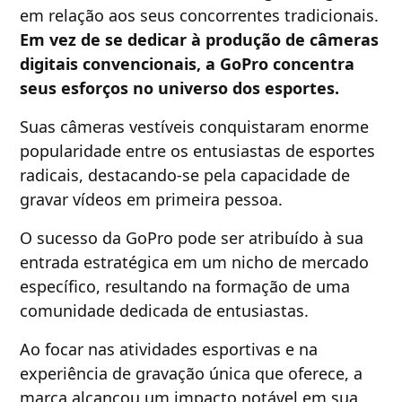
em relação aos seus concorrentes tradicionais.
Em vez de se dedicar à produção de câmeras
digitais convencionais, a GoPro concentra
seus esforços no universo dos esportes.
Suas câmeras vestíveis conquistaram enorme
popularidade entre os entusiastas de esportes
radicais, destacando-se pela capacidade de
gravar vídeos em primeira pessoa.
O sucesso da GoPro pode ser atribuído à sua
entrada estratégica em um nicho de mercado
específico, resultando na formação de uma
comunidade dedicada de entusiastas.
Ao focar nas atividades esportivas e na
experiência de gravação única que oferece, a
marca alcançou um impacto notável em sua