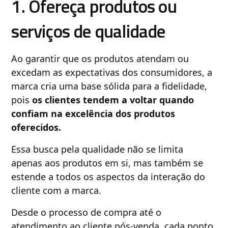
1. Ofereça produtos ou
serviços de qualidade
Ao garantir que os produtos atendam ou
excedam as expectativas dos consumidores, a
marca cria uma base sólida para a fidelidade,
pois
os clientes tendem a voltar quando
confiam na excelência dos produtos
oferecidos.
Essa busca pela qualidade não se limita
apenas aos produtos em si, mas também se
estende a todos os aspectos da interação do
cliente com a marca.
Desde o processo de compra até o
atendimento ao cliente pós-venda, cada ponto