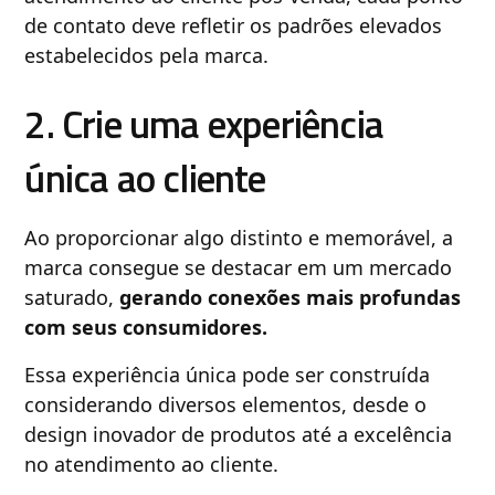
de contato deve refletir os padrões elevados
estabelecidos pela marca.
2. Crie uma experiência
única ao cliente
Ao proporcionar algo distinto e memorável, a
marca consegue se destacar em um mercado
saturado,
gerando conexões mais profundas
com seus consumidores.
Essa experiência única pode ser construída
considerando diversos elementos, desde o
design inovador de produtos até a excelência
no atendimento ao cliente.