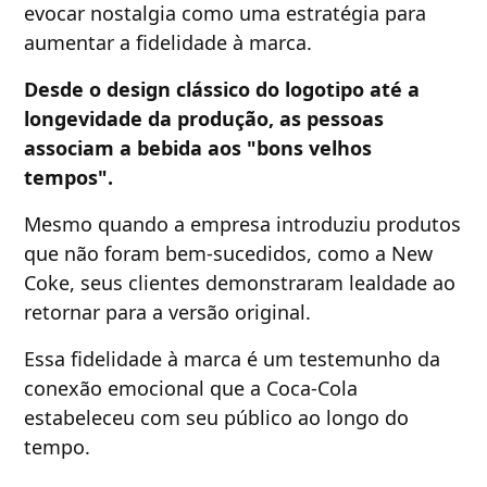
evocar nostalgia como uma estratégia para
aumentar a fidelidade à marca.
Desde o design clássico do logotipo até a
longevidade da produção, as pessoas
associam a bebida aos "bons velhos
tempos".
Mesmo quando a empresa introduziu produtos
que não foram bem-sucedidos, como a New
Coke, seus clientes demonstraram lealdade ao
retornar para a versão original.
Essa fidelidade à marca é um testemunho da
conexão emocional que a Coca-Cola
estabeleceu com seu público ao longo do
tempo.