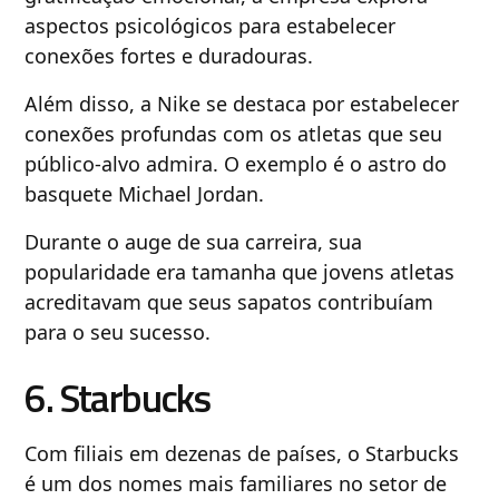
aspectos psicológicos para estabelecer
conexões fortes e duradouras.
Além disso, a Nike se destaca por estabelecer
conexões profundas com os atletas que seu
público-alvo admira. O exemplo é o astro do
basquete Michael Jordan.
Durante o auge de sua carreira, sua
popularidade era tamanha que jovens atletas
acreditavam que seus sapatos contribuíam
para o seu sucesso.
6. Starbucks
Com filiais em dezenas de países, o Starbucks
é um dos nomes mais familiares no setor de