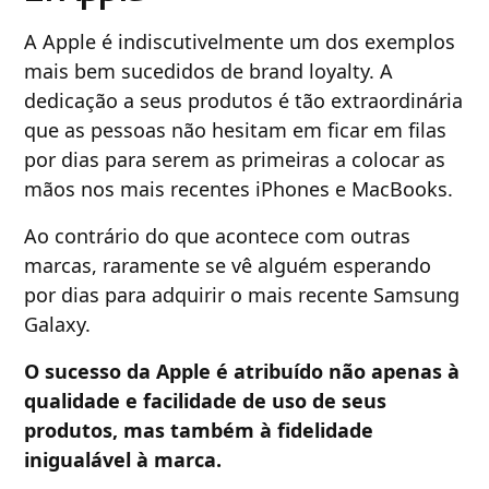
A Apple é indiscutivelmente um dos exemplos
mais bem sucedidos de brand loyalty. A
dedicação a seus produtos é tão extraordinária
que as pessoas não hesitam em ficar em filas
por dias para serem as primeiras a colocar as
mãos nos mais recentes iPhones e MacBooks.
Ao contrário do que acontece com outras
marcas, raramente se vê alguém esperando
por dias para adquirir o mais recente Samsung
Galaxy.
O sucesso da Apple é atribuído não apenas à
qualidade e facilidade de uso de seus
produtos, mas também à fidelidade
inigualável à marca.