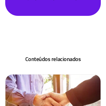
Conteúdos relacionados