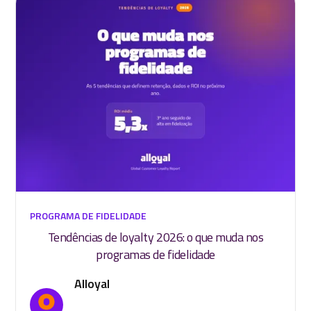
PROGRAMA DE FIDELIDADE
Tendências de loyalty 2026: o que muda nos
programas de fidelidade
Alloyal