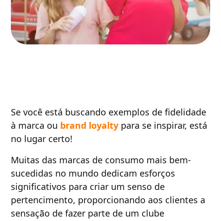
Se você está buscando exemplos de fidelidade
à marca ou
brand loyalty
para se inspirar, está
no lugar certo!
Muitas das marcas de consumo mais bem-
sucedidas no mundo dedicam esforços
significativos para criar um senso de
pertencimento, proporcionando aos clientes a
sensação de fazer parte de um clube