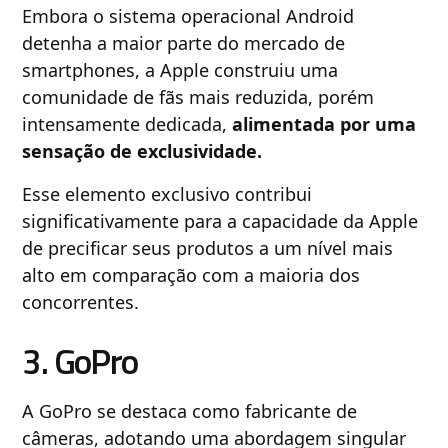
Embora o sistema operacional Android
detenha a maior parte do mercado de
smartphones, a Apple construiu uma
comunidade de fãs mais reduzida, porém
intensamente dedicada,
alimentada por uma
sensação de exclusividade.
Esse elemento exclusivo contribui
significativamente para a capacidade da Apple
de precificar seus produtos a um nível mais
alto em comparação com a maioria dos
concorrentes.
3. GoPro
A GoPro se destaca como fabricante de
câmeras, adotando uma abordagem singular