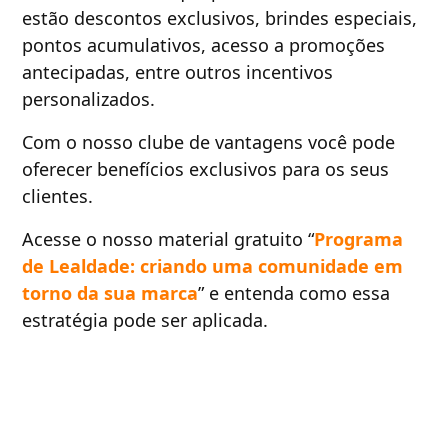
estão descontos exclusivos, brindes especiais,
pontos acumulativos, acesso a promoções
antecipadas, entre outros incentivos
personalizados.
Com o nosso clube de vantagens você pode
oferecer benefícios exclusivos para os seus
clientes.
Acesse o nosso material gratuito “
Programa
de Lealdade: criando uma comunidade em
torno da sua marca
” e entenda como essa
estratégia pode ser aplicada.