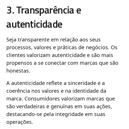
3. Transparência e
autenticidade
Seja transparente em relação aos seus
processos, valores e práticas de negócios. Os
clientes valorizam autenticidade e são mais
propensos a se conectar com marcas que são
honestas.
A autenticidade reflete a sinceridade e a
coerência nos valores e na identidade da
marca. Consumidores valorizam marcas que
são verdadeiras e genuínas em suas ações,
destacando-se pela integridade em suas
operações.