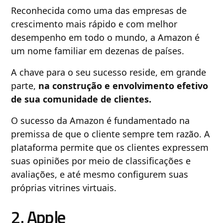
Reconhecida como uma das empresas de
crescimento mais rápido e com melhor
desempenho em todo o mundo, a Amazon é
um nome familiar em dezenas de países.
A chave para o seu sucesso reside, em grande
parte,
na construção e envolvimento efetivo
de sua comunidade de clientes.
O sucesso da Amazon é fundamentado na
premissa de que o cliente sempre tem razão. A
plataforma permite que os clientes expressem
suas opiniões por meio de classificações e
avaliações, e até mesmo configurem suas
próprias vitrines virtuais.
2. Apple