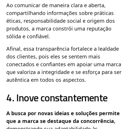
Ao comunicar de maneira clara e aberta,
compartilhando informações sobre práticas
éticas, responsabilidade social e origem dos
produtos, a marca constrói uma reputação
sólida e confiável.
Afinal, essa transparência fortalece a lealdade
dos clientes, pois eles se sentem mais
conectados e confiantes em apoiar uma marca
que valoriza a integridade e se esforça para ser
autêntica em todos os aspectos.
4. Inove constantemente
A busca por novas ideias e soluções permite
que a marca se destaque da concorrência,
demonstrando sua adaptabilidade às