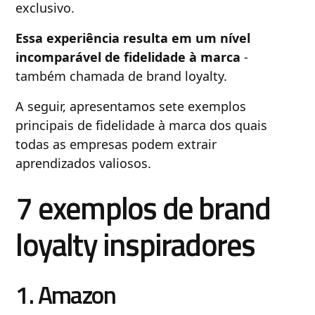
exclusivo.
Essa experiência resulta em um nível
incomparável de fidelidade à marca
-
também chamada de brand loyalty.
A seguir, apresentamos sete exemplos
principais de fidelidade à marca dos quais
todas as empresas podem extrair
aprendizados valiosos.
7 exemplos de brand
loyalty inspiradores
1. Amazon