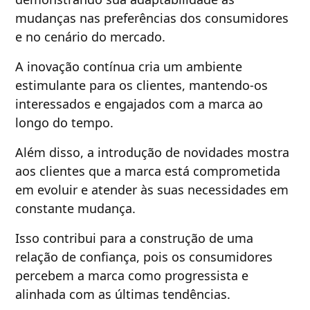
mudanças nas preferências dos consumidores
e no cenário do mercado.
A inovação contínua cria um ambiente
estimulante para os clientes, mantendo-os
interessados e engajados com a marca ao
longo do tempo.
Além disso, a introdução de novidades mostra
aos clientes que a marca está comprometida
em evoluir e atender às suas necessidades em
constante mudança.
Isso contribui para a construção de uma
relação de confiança, pois os consumidores
percebem a marca como progressista e
alinhada com as últimas tendências.