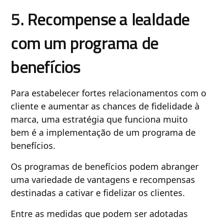
5. Recompense a lealdade
com um programa de
benefícios
Para estabelecer fortes relacionamentos com o
cliente e aumentar as chances de fidelidade à
marca, uma estratégia que funciona muito
bem é a implementação de um programa de
benefícios.
Os programas de benefícios podem abranger
uma variedade de vantagens e recompensas
destinadas a cativar e fidelizar os clientes.
Entre as medidas que podem ser adotadas