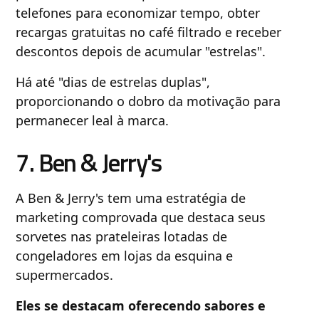
telefones para economizar tempo, obter
recargas gratuitas no café filtrado e receber
descontos depois de acumular "estrelas".
Há até "dias de estrelas duplas",
proporcionando o dobro da motivação para
permanecer leal à marca.
7. Ben & Jerry's
A Ben & Jerry's tem uma estratégia de
marketing comprovada que destaca seus
sorvetes nas prateleiras lotadas de
congeladores em lojas da esquina e
supermercados.
Eles se destacam oferecendo sabores e