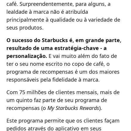
café. Surpreendentemente, para alguns, a
lealdade à marca não é atribuída
principalmente à qualidade ou à variedade de
seus produtos.
O sucesso do Starbucks é, em grande parte,
resultado de uma estratégia-chave - a
personalização.
E vai muito além do fato de
ter o seu nome escrito no copo de café, o
programa de recompensas é um dos maiores
responsáveis pela fidelidade à marca.
Com 75 milhões de clientes mensais, mais de
um quinto faz parte de seu programa de
recompensas (o
My Starbucks Rewards
).
Este programa permite que os clientes façam
pedidos através do aplicativo em seus