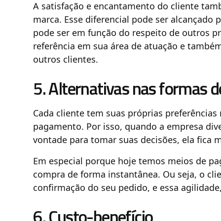
A satisfação e encantamento do cliente tamb
marca. Esse diferencial pode ser alcançado
pode ser em função do respeito de outros pr
referência em sua área de atuação e também
outros clientes.
5. Alternativas nas formas
Cada cliente tem suas próprias preferências
pagamento. Por isso, quando a empresa diver
vontade para tomar suas decisões, ela fica m
Em especial porque hoje temos meios de p
compra de forma instantânea. Ou seja, o clie
confirmação do seu pedido, e essa agilidade
6. Custo-benefício