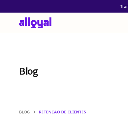
Tra
Blog
BLOG
RETENÇÃO DE CLIENTES