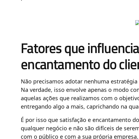
Fatores que influencia
encantamento do clie
Não precisamos adotar nenhuma estratégia c
Na verdade, isso envolve apenas o modo co
aquelas ações que realizamos com o objetiv
entregando algo a mais, caprichando na qual
É por isso que satisfação e encantamento do 
qualquer negócio e não são difíceis de ser
com o público e com a sua própria empresa.