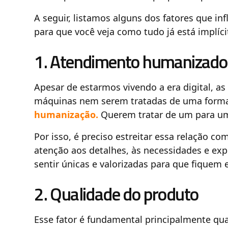
A seguir, listamos alguns dos fatores que i
para que você veja como tudo já está implíc
1. Atendimento humanizado 
Apesar de estarmos vivendo a era digital, 
máquinas nem serem tratadas de uma forma 
humanização.
Querem tratar de um para um
Por isso, é preciso estreitar essa relação 
atenção aos detalhes, às necessidades e exp
sentir únicas e valorizadas para que fique
2. Qualidade do produto
Esse fator é fundamental principalmente qua