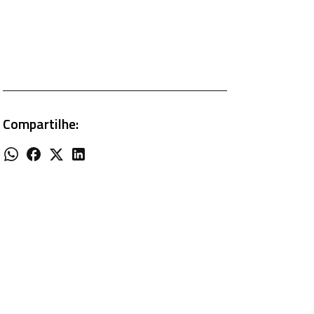
Compartilhe: