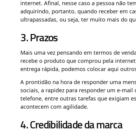
internet. Afinal, nesse caso a pessoa não te
adquirindo, portanto, quando receber em cas
ultrapassadas, ou seja, ter muito mais do qu
3. Prazos
Mais uma vez pensando em termos de vendas 
recebe o produto que comprou pela internet
entrega rápida, podemos colocar aqui outros
A prontidão na hora de responder uma men
sociais, a rapidez para responder um e-mail
telefone, entre outras tarefas que exigiam 
acontecem com agilidade.
4. Credibilidade da marca