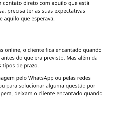
m contato direto com aquilo que está
a, precisa ter as suas expectativas
e aquilo que esperava.
online, o cliente fica encantado quando
 antes do que era previsto. Mas além da
 tipos de prazo.
sagem pelo WhatsApp ou pelas redes
 ou para solucionar alguma questão por
espera, deixam o cliente encantado quando