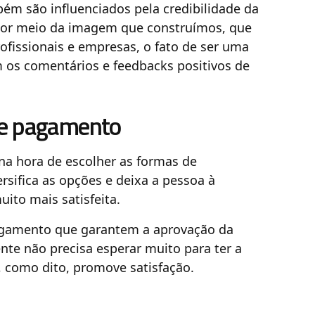
ém são influenciados pela credibilidade da
 por meio da imagem que construímos, que
ofissionais e empresas, o fato de ser uma
 os comentários e feedbacks positivos de
 de pagamento
 na hora de escolher as formas de
sifica as opções e deixa a pessoa à
uito mais satisfeita.
agamento que garantem a aprovação da
nte não precisa esperar muito para ter a
, como dito, promove satisfação.