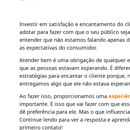
Investir em satisfação e encantamento do c
adotar para fazer com que o seu público seja
entender que não estamos falando apenas 
as expectativas do consumidor.
Atender bem é uma obrigação de qualquer 
que as pessoas estavam esperando. É difer
estratégias para encantar o cliente porque, 
entregamos algo que ele não estava espera
Ao fazer isso, proporcionamos uma
experiê
importante. É isso que vai fazer com que ess
dê preferência para ele. Mas o que influenc
Continue lendo para ver a resposta e aprend
primeiro contato!