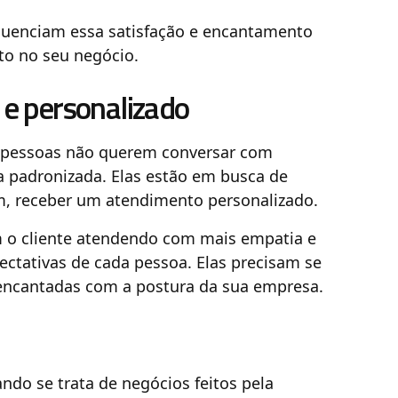
nfluenciam essa satisfação e encantamento
ito no seu negócio.
e personalizado
as pessoas não querem conversar com
padronizada. Elas estão em busca de
, receber um atendimento personalizado.
com o cliente atendendo com mais empatia e
ectativas de cada pessoa. Elas precisam se
m encantadas com a postura da sua empresa.
ndo se trata de negócios feitos pela