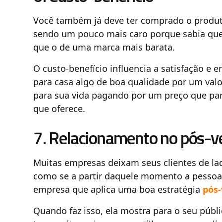
Você também já deve ter comprado o prod
sendo um pouco mais caro porque sabia que
que o de uma marca mais barata.
O custo-benefício influencia a satisfação e 
para casa algo de boa qualidade por um valo
para sua vida pagando por um preço que par
que oferece.
7. Relacionamento no pós-
Muitas empresas deixam seus clientes de la
como se a partir daquele momento a pessoa já
empresa que aplica uma boa estratégia
pós
Quando faz isso, ela mostra para o seu públi