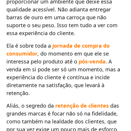
proporcionar um ambiente que deixe essa
qualidade acessível. Não adianta entregar
barras de ouro em uma carroça que não
suporte o seu peso. Isso tem tudo a ver com
essa experiência do cliente.
Ela é sobre toda a
jornada de compra do
consumidor
, do momento em que ele se
interessa pelo produto até o
pós-venda
. A
venda em si pode ser só um momento, mas a
experiência do cliente é contínua e incide
diretamente na satisfação, que levará à
retenção.
Aliás, o segredo da
retenção de clientes
das
grandes marcas é focar não só na fidelidade,
como também na lealdade dos clientes, que
por sua vez exige um pouco mais de esforço.