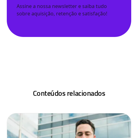
Assine a nossa newsletter e saiba tudo
sobre aquisição, retenção e satisfação!
Conteúdos relacionados