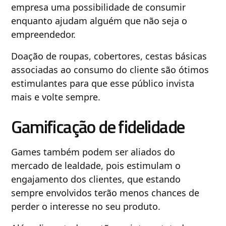
empresa uma possibilidade de consumir
enquanto ajudam alguém que não seja o
empreendedor.
Doação de roupas, cobertores, cestas básicas
associadas ao consumo do cliente são ótimos
estimulantes para que esse público invista
mais e volte sempre.
Gamificação de fidelidade
Games também podem ser aliados do
mercado de lealdade, pois estimulam o
engajamento dos clientes, que estando
sempre envolvidos terão menos chances de
perder o interesse no seu produto.