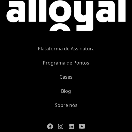
Plataforma de Assinatura
Programa de Pontos
Cases
Blog
Sobre nós