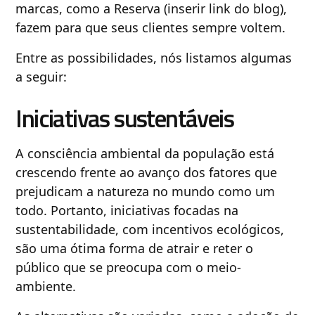
marcas, como a Reserva (inserir link do blog),
fazem para que seus clientes sempre voltem.
Entre as possibilidades, nós listamos algumas
a seguir:
Iniciativas sustentáveis
A consciência ambiental da população está
crescendo frente ao avanço dos fatores que
prejudicam a natureza no mundo como um
todo. Portanto, iniciativas focadas na
sustentabilidade, com incentivos ecológicos,
são uma ótima forma de atrair e reter o
público que se preocupa com o meio-
ambiente.