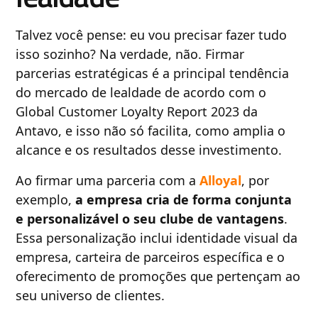
Talvez você pense: eu vou precisar fazer tudo
isso sozinho? Na verdade, não. Firmar
parcerias estratégicas é a principal tendência
do mercado de lealdade de acordo com o
Global Customer Loyalty Report 2023 da
Antavo, e isso não só facilita, como amplia o
alcance e os resultados desse investimento.
Ao firmar uma parceria com a
Alloyal
, por
exemplo,
a empresa cria de forma conjunta
e personalizável o seu clube de vantagens
.
Essa personalização inclui identidade visual da
empresa, carteira de parceiros específica e o
oferecimento de promoções que pertençam ao
seu universo de clientes.