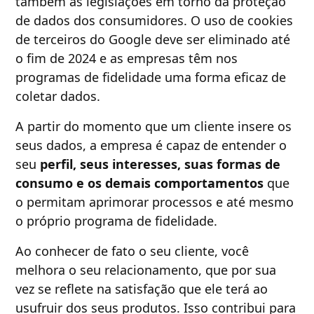
também as legislações em torno da proteção
de dados dos consumidores. O uso de cookies
de terceiros do Google deve ser eliminado até
o fim de 2024 e as empresas têm nos
programas de fidelidade uma forma eficaz de
coletar dados.
A partir do momento que um cliente insere os
seus dados, a empresa é capaz de entender o
seu
perfil, seus interesses, suas formas de
consumo e os demais comportamentos
que
o permitam aprimorar processos e até mesmo
o próprio programa de fidelidade.
Ao conhecer de fato o seu cliente, você
melhora o seu relacionamento, que por sua
vez se reflete na satisfação que ele terá ao
usufruir dos seus produtos. Isso contribui para