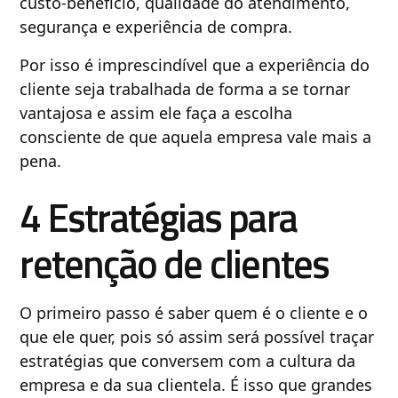
custo-benefício, qualidade do atendimento,
segurança e experiência de compra.
Por isso é imprescindível que a experiência do
cliente seja trabalhada de forma a se tornar
vantajosa e assim ele faça a escolha
consciente de que aquela empresa vale mais a
pena.
4 Estratégias para
retenção de clientes
O primeiro passo é saber quem é o cliente e o
que ele quer, pois só assim será possível traçar
estratégias que conversem com a cultura da
empresa e da sua clientela. É isso que grandes