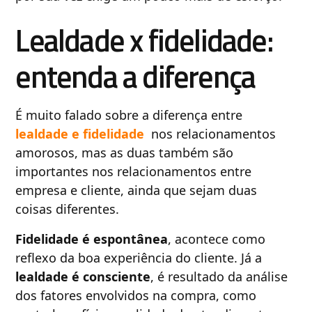
Lealdade x fidelidade:
entenda a diferença
É muito falado sobre a diferença entre
lealdade e fidelidade
nos relacionamentos
amorosos, mas as duas também são
importantes nos relacionamentos entre
empresa e cliente, ainda que sejam duas
coisas diferentes.
Fidelidade é espontânea
, acontece como
reflexo da boa experiência do cliente. Já a
lealdade é consciente
, é resultado da análise
dos fatores envolvidos na compra, como