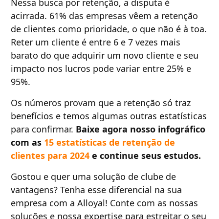
Nessa busca por retenção, a disputa é
acirrada. 61% das empresas vêem a retenção
de clientes como prioridade, o que não é à toa.
Reter um cliente é entre 6 e 7 vezes mais
barato do que adquirir um novo cliente e seu
impacto nos lucros pode variar entre 25% e
95%.
Os números provam que a retenção só traz
benefícios e temos algumas outras estatísticas
para confirmar.
Baixe agora nosso infográfico
com as
15 estatísticas de retenção de
clientes para 2024
e continue seus estudos.
Gostou e quer uma solução de clube de
vantagens? Tenha esse diferencial na sua
empresa com a Alloyal! Conte com as nossas
soluções e nossa expertise para estreitar o seu