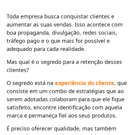
Toda empresa busca conquistar clientes e
aumentar as suas vendas. Isso acontece com
boa propaganda, divulgação, redes sociais,
tráfego pago e o que mais for possível e
adequado para cada realidade.
Mas qual é o segredo para a retenção desses
clientes?
O segredo está na
experiência do cliente
, que
consiste em um combo de estratégias que ao
serem adotadas colaboram para que ele fique
satisfeito, encontre identificação com aquela
marca e permaneça fiel aos seus produtos.
É preciso oferecer qualidade, mas também