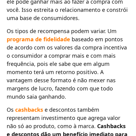
ele pode ganhar mais ao fazer a compra com
você. Isso estreita o relacionamento e constrói
uma base de consumidores.
Os tipos de recompensa podem variar. Um
programa de fidelidade
baseado em pontos
de acordo com os valores da compra incentiva
o consumidor a comprar mais e com mais
frequência, pois ele sabe que em algum
momento terá um retorno positivo. A
vantagem desse formato é não mexer nas
margens de lucro, fazendo com que todo
mundo saia ganhando.
Os
cashbacks
e descontos também
representam investimento que agrega valor
não só ao produto, como à marca.
Cashbacks
e descontos dão um benefício imediato para