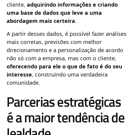
cliente,
adquirindo informações e criando
uma base de dados que leve a uma
abordagem mais certeira
.
A partir desses dados, é possível fazer análises
mais corretas, previsões com melhor
direcionamento e a personalização de acordo
não só com a empresa, mas com o cliente,
oferecendo para ele o que de fato é do seu
interesse
, construindo uma verdadeira
comunidade.
Parcerias estratégicas
é a maior tendência de
lealdade