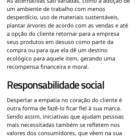
As alternativas são variadas, como a adoção de
um ambiente de trabalho com menos
desperdício, uso de materiais sustentáveis,
plantar árvores de acordo com as vendas e até
a opção do cliente retornar para a empresa
seus produtos em desuso como parte da
compra ou para que ela dê um destino
ecológico para aquele item, gerando uma
recompensa financeira e moral.
Responsabilidade social
Despertar a empatia no coração do cliente é
outra forma de fazê-lo ficar fiel à sua marca.
Sendo assim, iniciativas que ajudam pessoas
mais necessitadas também se refletem nos
valores dos consumidores, que vêem na sua