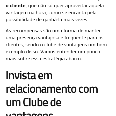
o cliente
, que não só quer aproveitar aquela
vantagem na hora, como se encanta pela
possibilidade de ganhá-la mais vezes.
As recompensas são uma forma de manter
uma presença vantajosa e frequente para os
clientes, sendo o clube de vantagens um bom
exemplo disso. Vamos entender um pouco
mais sobre essa estratégia abaixo.
Invista em
relacionamento com
um Clube de
vantagens