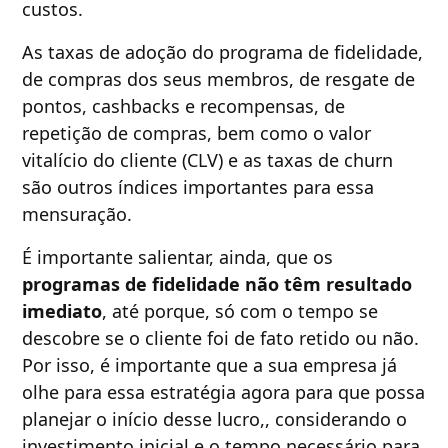
custos.
As taxas de adoção do programa de fidelidade,
de compras dos seus membros, de resgate de
pontos, cashbacks e recompensas, de
repetição de compras, bem como o valor
vitalício do cliente (CLV) e as taxas de churn
são outros índices importantes para essa
mensuração.
É importante salientar, ainda, que os
programas de fidelidade não têm resultado
imediato
, até porque, só com o tempo se
descobre se o cliente foi de fato retido ou não.
Por isso, é importante que a sua empresa já
olhe para essa estratégia agora para que possa
planejar o início desse lucro,, considerando o
investimento inicial e o tempo necessário para