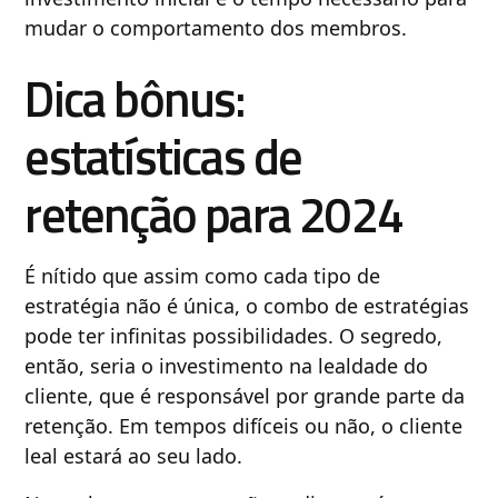
mudar o comportamento dos membros.
Dica bônus:
estatísticas de
retenção para 2024
É nítido que assim como cada tipo de
estratégia não é única, o combo de estratégias
pode ter infinitas possibilidades. O segredo,
então, seria o investimento na lealdade do
cliente, que é responsável por grande parte da
retenção. Em tempos difíceis ou não, o cliente
leal estará ao seu lado.