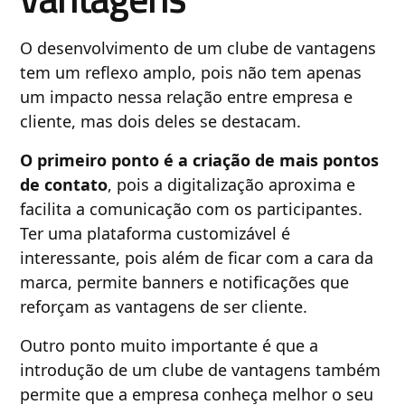
O desenvolvimento de um clube de vantagens
tem um reflexo amplo, pois não tem apenas
um impacto nessa relação entre empresa e
cliente, mas dois deles se destacam.
O primeiro ponto é a criação de mais pontos
de contato
, pois a digitalização aproxima e
facilita a comunicação com os participantes.
Ter uma plataforma customizável é
interessante, pois além de ficar com a cara da
marca, permite banners e notificações que
reforçam as vantagens de ser cliente.
Outro ponto muito importante é que a
introdução de um clube de vantagens também
permite que a empresa conheça melhor o seu