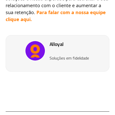
relacionamento com o cliente e aumentar a
sua retenção.
Para falar com a nossa equipe
clique aqui.
Alloyal
Soluções em fidelidade