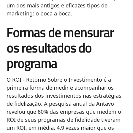
um dos mais antigos e eficazes tipos de
marketing: o boca a boca.
Formas de mensurar
os resultados do
programa
O ROI - Retorno Sobre o Investimento é a
primeira forma de medir e acompanhar os
resultados dos investimentos nas estratégias
de fidelização. A pesquisa anual da Antavo
revelou que 80% das empresas que medem o
ROI de seus programas de fidelidade tiveram
um ROI, em média, 4,9 vezes maior que os