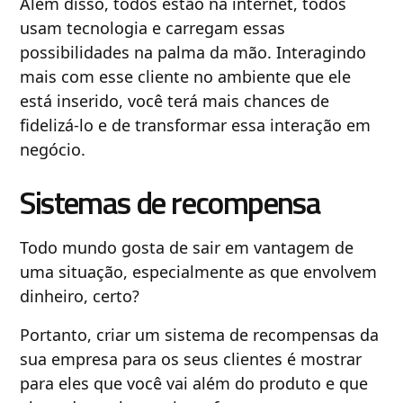
Além disso, todos estão na internet, todos
usam tecnologia e carregam essas
possibilidades na palma da mão. Interagindo
mais com esse cliente no ambiente que ele
está inserido, você terá mais chances de
fidelizá-lo e de transformar essa interação em
negócio.
Sistemas de recompensa
Todo mundo gosta de sair em vantagem de
uma situação, especialmente as que envolvem
dinheiro, certo?
Portanto, criar um sistema de recompensas da
sua empresa para os seus clientes é mostrar
para eles que você vai além do produto e que