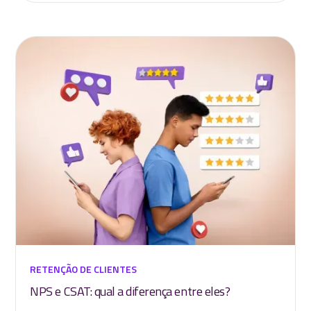
RETENÇÃO DE CLIENTES
NPS e CSAT: qual a diferença entre eles?