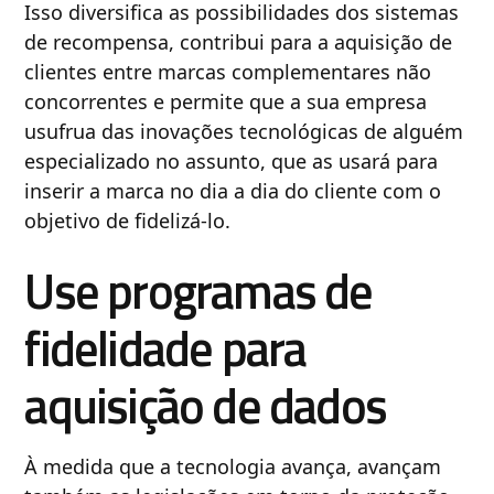
Isso diversifica as possibilidades dos sistemas
de recompensa, contribui para a aquisição de
clientes entre marcas complementares não
concorrentes e permite que a sua empresa
usufrua das inovações tecnológicas de alguém
especializado no assunto, que as usará para
inserir a marca no dia a dia do cliente com o
objetivo de fidelizá-lo.
Use programas de
fidelidade para
aquisição de dados
À medida que a tecnologia avança, avançam