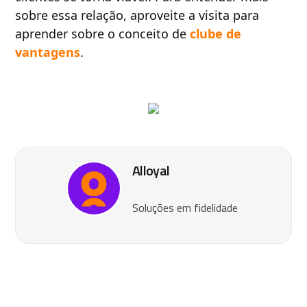
sobre essa relação, aproveite a visita para
aprender sobre o conceito de
clube de
vantagens
.
Alloyal
Soluções em fidelidade