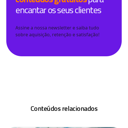
encantar os seus clientes
Assine a nossa newsletter e saiba tudo
sobre aquisição, retenção e satisfação!
Conteúdos relacionados