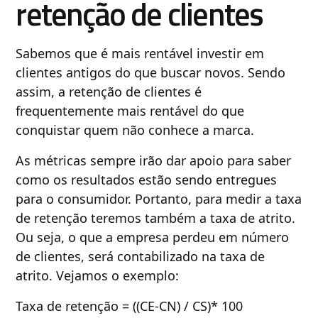
retenção de clientes
Sabemos que é mais rentável investir em
clientes antigos do que buscar novos. Sendo
assim, a retenção de clientes é
frequentemente mais rentável do que
conquistar quem não conhece a marca.
As métricas sempre irão dar apoio para saber
como os resultados estão sendo entregues
para o consumidor. Portanto, para medir a taxa
de retenção teremos também a taxa de atrito.
Ou seja, o que a empresa perdeu em número
de clientes, será contabilizado na taxa de
atrito. Vejamos o exemplo:
Taxa de retenção = ((CE-CN) / CS)* 100