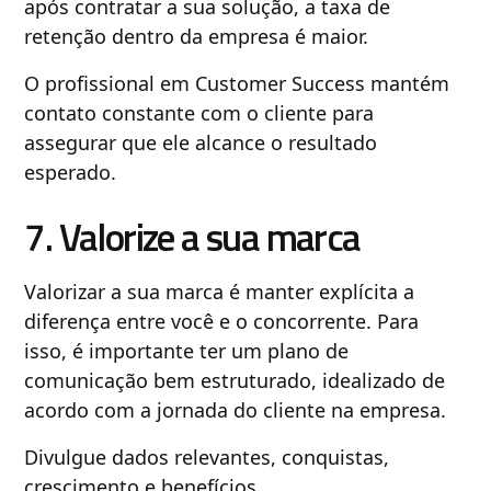
após contratar a sua solução, a taxa de
retenção dentro da empresa é maior.
O profissional em Customer Success mantém
contato constante com o cliente para
assegurar que ele alcance o resultado
esperado.
7. Valorize a sua marca
Valorizar a sua marca é manter explícita a
diferença entre você e o concorrente. Para
isso, é importante ter um plano de
comunicação bem estruturado, idealizado de
acordo com a jornada do cliente na empresa.
Divulgue dados relevantes, conquistas,
crescimento e benefícios.