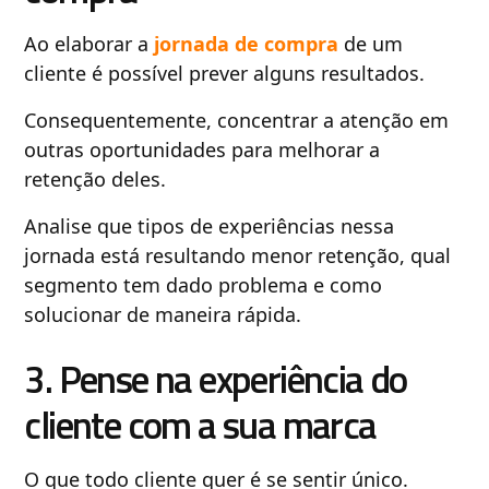
Ao elaborar a
jornada de compra
de um
cliente é possível prever alguns resultados.
Consequentemente, concentrar a atenção em
outras oportunidades para melhorar a
retenção deles.
Analise que tipos de experiências nessa
jornada está resultando menor retenção, qual
segmento tem dado problema e como
solucionar de maneira rápida.
3. Pense na experiência do
cliente com a sua marca
O que todo cliente quer é se sentir único.