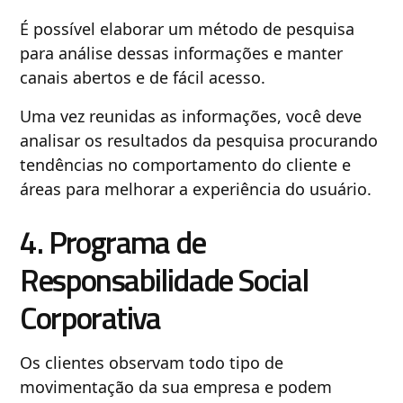
É possível elaborar um método de pesquisa
para análise dessas informações e manter
canais abertos e de fácil acesso.
Uma vez reunidas as informações, você deve
analisar os resultados da pesquisa procurando
tendências no comportamento do cliente e
áreas para melhorar a experiência do usuário.
4. Programa de
Responsabilidade Social
Corporativa
Os clientes observam todo tipo de
movimentação da sua empresa e podem