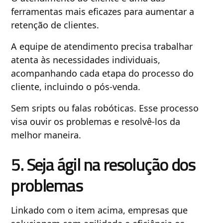
ferramentas mais eficazes para aumentar a
retenção de clientes.
A equipe de atendimento precisa trabalhar
atenta às necessidades individuais,
acompanhando cada etapa do processo do
cliente, incluindo o pós-venda.
Sem sripts ou falas robóticas. Esse processo
visa ouvir os problemas e resolvê-los da
melhor maneira.
5. Seja ágil na resolução dos
problemas
Linkado com o item acima, empresas que