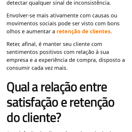
detectar qualquer sinal de inconsistência.
Envolver-se mais ativamente com causas ou
movimentos sociais pode ser visto com bons
olhos e aumentar a
retenção de clientes
.
Reter, afinal, é manter seu cliente com
sentimentos positivos com relação à sua
empresa e a experiência de compra, disposto a
consumir cada vez mais.
Qual a relação entre
satisfação e retenção
do cliente?