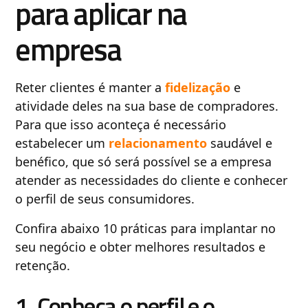
para aplicar na
empresa
Reter clientes é manter a
fidelização
e
atividade deles na sua base de compradores.
Para que isso aconteça é necessário
estabelecer um
relacionamento
saudável e
benéfico, que só será possível se a empresa
atender as necessidades do cliente e conhecer
o perfil de seus consumidores.
Confira abaixo 10 práticas para implantar no
seu negócio e obter melhores resultados e
retenção.
1. Conheça o perfil e o