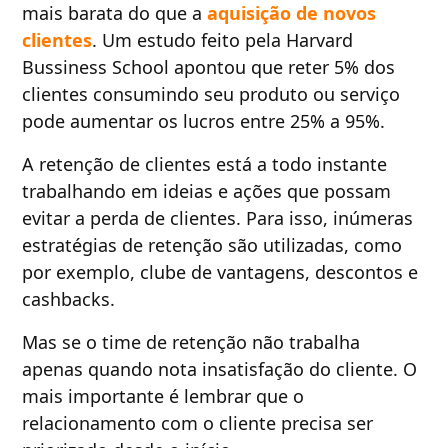
mais barata do que a
aquisição de novos
clientes
. Um estudo feito pela Harvard
Bussiness School apontou que reter 5% dos
clientes consumindo seu produto ou serviço
pode aumentar os lucros entre 25% a 95%.
A retenção de clientes está a todo instante
trabalhando em ideias e ações que possam
evitar a perda de clientes. Para isso, inúmeras
estratégias de retenção são utilizadas, como
por exemplo, clube de vantagens, descontos e
cashbacks.
Mas se o time de retenção não trabalha
apenas quando nota insatisfação do cliente. O
mais importante é lembrar que o
relacionamento com o cliente precisa ser