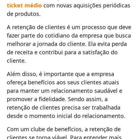
ticket médio
com novas aquisições periódicas
de produtos.
A retenção de clientes é um processo que deve
fazer parte do cotidiano da empresa que busca
melhorar a jornada do cliente. Ela evita perda
de receita e contribui para a satisfação do
cliente.
Além disso, é importante que a empresa
ofereça benefícios aos seus clientes atuais
para manter um relacionamento saudável e
promover a fidelidade. Sendo assim, a
retenção de clientes precisa ser trabalhada
desde o momento inicial do relacionamento.
Com um clube de benefícios, a retenção de
clientes se torna viável. Para entender mais