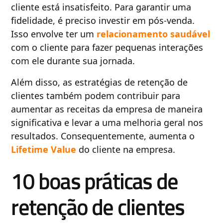
cliente está insatisfeito. Para garantir uma
fidelidade, é preciso investir em pós-venda.
Isso envolve ter um
relacionamento saudável
com o cliente para fazer pequenas interações
com ele durante sua jornada.
Além disso, as estratégias de retenção de
clientes também podem contribuir para
aumentar as receitas da empresa de maneira
significativa e levar a uma melhoria geral nos
resultados. Consequentemente, aumenta o
Lifetime Value
do cliente na empresa.
10 boas práticas de
retenção de clientes