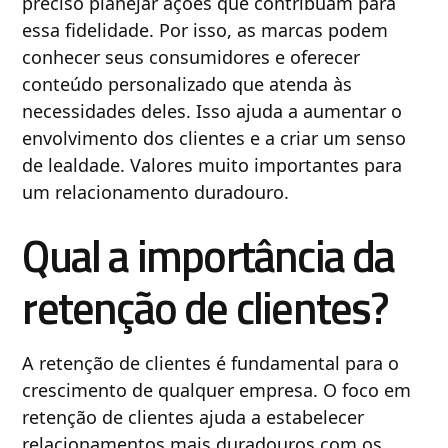
preciso planejar ações que contribuam para
essa fidelidade. Por isso, as marcas podem
conhecer seus consumidores e oferecer
conteúdo personalizado que atenda às
necessidades deles. Isso ajuda a aumentar o
envolvimento dos clientes e a criar um senso
de lealdade. Valores muito importantes para
um relacionamento duradouro.
Qual a importância da
retenção de clientes?
A retenção de clientes é fundamental para o
crescimento de qualquer empresa. O foco em
retenção de clientes ajuda a estabelecer
relacionamentos mais duradouros com os