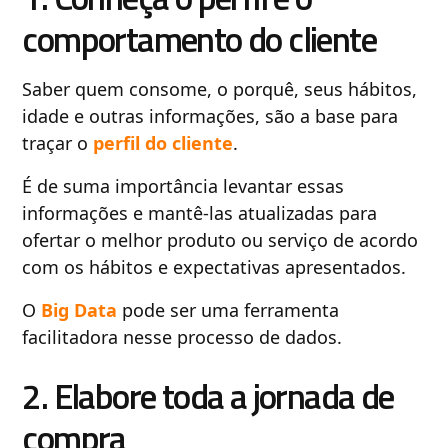
comportamento do cliente
Saber quem consome, o porquê, seus hábitos,
idade e outras informações, são a base para
traçar o
perfil do cliente
.
É de suma importância levantar essas
informações e mantê-las atualizadas para
ofertar o melhor produto ou serviço de acordo
com os hábitos e expectativas apresentados.
O
Big Data
pode ser uma ferramenta
facilitadora nesse processo de dados.
2. Elabore toda a jornada de
compra