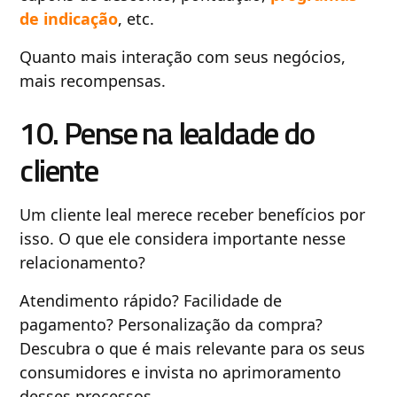
de indicação
, etc.
Quanto mais interação com seus negócios,
mais recompensas.
10. Pense na lealdade do
cliente
Um cliente leal merece receber benefícios por
isso. O que ele considera importante nesse
relacionamento?
Atendimento rápido? Facilidade de
pagamento? Personalização da compra?
Descubra o que é mais relevante para os seus
consumidores e invista no aprimoramento
desses processos.