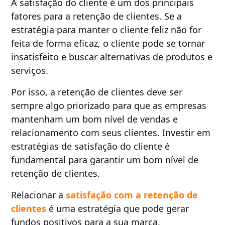
A satisfação do cliente é um dos principais
fatores para a retenção de clientes. Se a
estratégia para manter o cliente feliz não for
feita de forma eficaz, o cliente pode se tornar
insatisfeito e buscar alternativas de produtos e
serviços.
Por isso, a retenção de clientes deve ser
sempre algo priorizado para que as empresas
mantenham um bom nível de vendas e
relacionamento com seus clientes. Investir em
estratégias de satisfação do cliente é
fundamental para garantir um bom nível de
retenção de clientes.
Relacionar a
satisfação com a retenção de
clientes
é uma estratégia que pode gerar
fundos positivos para a sua marca.