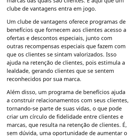
marcas das quais são clientes. É aqui que um
clube de vantagens entra em jogo.
Um clube de vantagens oferece programas de
benefícios que fornecem aos clientes acesso a
ofertas e descontos especiais, junto com
outras recompensas especiais que fazem com
que os clientes se sintam valorizados. Isso
ajuda na retenção de clientes, pois estimula a
lealdade, gerando clientes que se sentem
reconhecidos por sua marca.
Além disso, um programa de benefícios ajuda
a construir relacionamentos com seus clientes,
tornando-se parte de suas vidas, o que pode
criar um círculo de fidelidade entre clientes e
marcas, que resulta na retenção de clientes. É,
sem dúvida, uma oportunidade de aumentar o