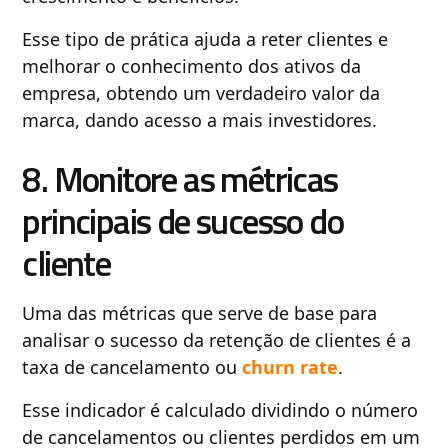
Esse tipo de prática ajuda a reter clientes e
melhorar o conhecimento dos ativos da
empresa, obtendo um verdadeiro valor da
marca, dando acesso a mais investidores.
8. Monitore as métricas
principais de sucesso do
cliente
Uma das métricas que serve de base para
analisar o sucesso da retenção de clientes é a
taxa de cancelamento ou
churn rate
.
Esse indicador é calculado dividindo o número
de cancelamentos ou clientes perdidos em um