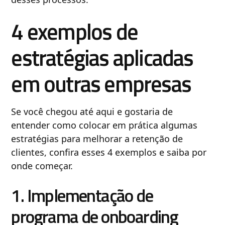
4 exemplos de
estratégias aplicadas
em outras empresas
Se você chegou até aqui e gostaria de
entender como colocar em prática algumas
estratégias para melhorar a retenção de
clientes, confira esses 4 exemplos e saiba por
onde começar.
1. Implementação de
programa de onboarding