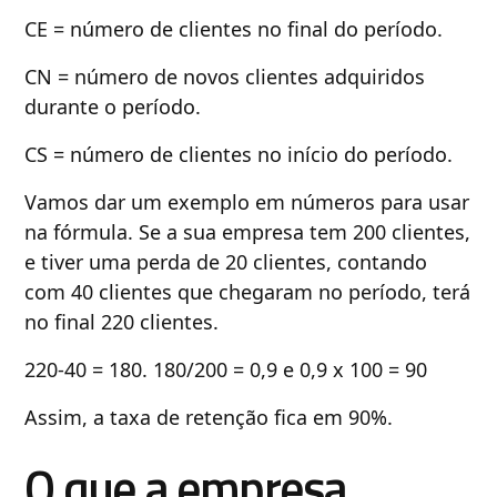
CE = número de clientes no final do período.
CN = número de novos clientes adquiridos
durante o período.
CS = número de clientes no início do período.
Vamos dar um exemplo em números para usar
na fórmula. Se a sua empresa tem 200 clientes,
e tiver uma perda de 20 clientes, contando
com 40 clientes que chegaram no período, terá
no final 220 clientes.
220-40 = 180. 180/200 = 0,9 e 0,9 x 100 = 90
Assim, a taxa de retenção fica em 90%.
O que a empresa