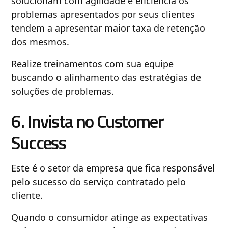
solucionam com agilidade e eficiência os
problemas apresentados por seus clientes
tendem a apresentar maior taxa de retenção
dos mesmos.
Realize treinamentos com sua equipe
buscando o alinhamento das estratégias de
soluções de problemas.
6. Invista no Customer
Success
Este é o setor da empresa que fica responsável
pelo sucesso do serviço contratado pelo
cliente.
Quando o consumidor atinge as expectativas