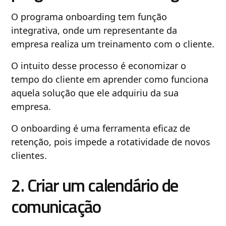
O programa onboarding tem função
integrativa, onde um representante da
empresa realiza um treinamento com o cliente.
O intuito desse processo é economizar o
tempo do cliente em aprender como funciona
aquela solução que ele adquiriu da sua
empresa.
O onboarding é uma ferramenta eficaz de
retenção, pois impede a rotatividade de novos
clientes.
2. Criar um calendário de
comunicação