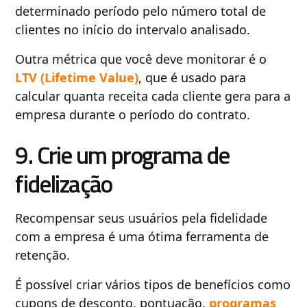
determinado período pelo número total de
clientes no início do intervalo analisado.
Outra métrica que você deve monitorar é o
LTV (Lifetime Value)
, que é usado para
calcular quanta receita cada cliente gera para a
empresa durante o período do contrato.
9. Crie um programa de
fidelização
Recompensar seus usuários pela fidelidade
com a empresa é uma ótima ferramenta de
retenção.
É possível criar vários tipos de benefícios como
cupons de desconto, pontuação,
programas