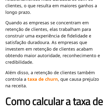
clientes, o que resulta em maiores ganhos a
longo prazo.
Quando as empresas se concentram em
retenção de clientes, elas trabalham para
construir uma experiência de fidelidade e
satisfação duradoura. As empresas que
investem em retenção de clientes acabam
obtendo maior autoridade, reconhecimento e
credibilidade.
Além disso, a retenção de clientes também
controla a
taxa de churn
, que causa prejuízo
na receita.
Como calcular a taxa de