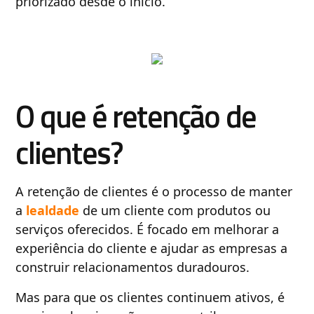
priorizado desde o início.
O que é retenção de
clientes?
A retenção de clientes é o processo de manter
a
lealdade
de um cliente com produtos ou
serviços oferecidos. É focado em melhorar a
experiência do cliente e ajudar as empresas a
construir relacionamentos duradouros.
Mas para que os clientes continuem ativos, é