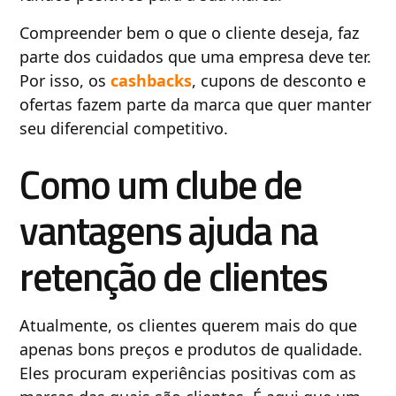
Compreender bem o que o cliente deseja, faz
parte dos cuidados que uma empresa deve ter.
Por isso, os
cashbacks
, cupons de desconto e
ofertas fazem parte da marca que quer manter
seu diferencial competitivo.
Como um clube de
vantagens ajuda na
retenção de clientes
Atualmente, os clientes querem mais do que
apenas bons preços e produtos de qualidade.
Eles procuram experiências positivas com as