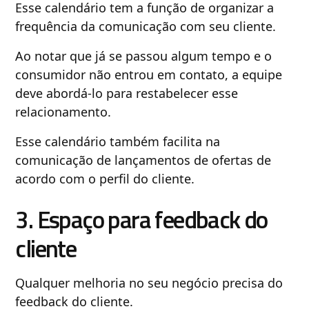
Esse calendário tem a função de organizar a
frequência da comunicação com seu cliente.
Ao notar que já se passou algum tempo e o
consumidor não entrou em contato, a equipe
deve abordá-lo para restabelecer esse
relacionamento.
Esse calendário também facilita na
comunicação de lançamentos de ofertas de
acordo com o perfil do cliente.
3. Espaço para feedback do
cliente
Qualquer melhoria no seu negócio precisa do
feedback do cliente.