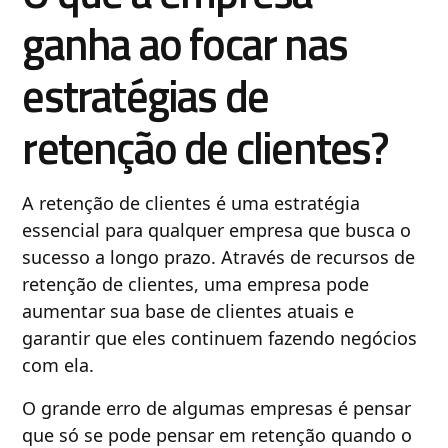
ganha ao focar nas
estratégias de
retenção de clientes?
A retenção de clientes é uma estratégia
essencial para qualquer empresa que busca o
sucesso a longo prazo. Através de recursos de
retenção de clientes, uma empresa pode
aumentar sua base de clientes atuais e
garantir que eles continuem fazendo negócios
com ela.
O grande erro de algumas empresas é pensar
que só se pode pensar em retenção quando o