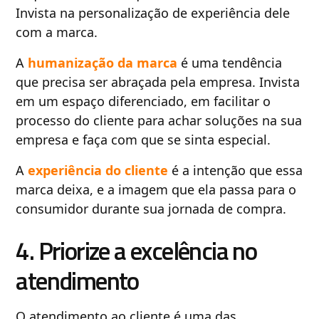
Invista na personalização de experiência dele
com a marca.
A
humanização da marca
é uma tendência
que precisa ser abraçada pela empresa. Invista
em um espaço diferenciado, em facilitar o
processo do cliente para achar soluções na sua
empresa e faça com que se sinta especial.
A
experiência do cliente
é a intenção que essa
marca deixa, e a imagem que ela passa para o
consumidor durante sua jornada de compra.
4. Priorize a excelência no
atendimento
O atendimento ao cliente é uma das