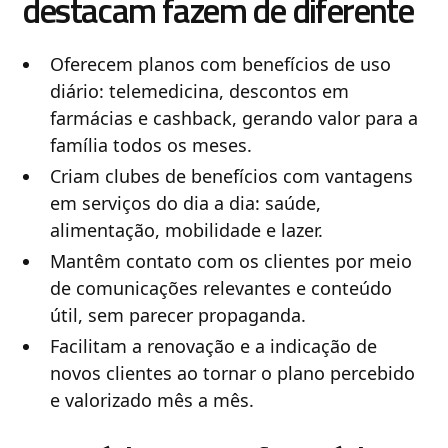
destacam fazem de diferente
Oferecem planos com benefícios de uso
diário: telemedicina, descontos em
farmácias e cashback, gerando valor para a
família todos os meses.
Criam clubes de benefícios com vantagens
em serviços do dia a dia: saúde,
alimentação, mobilidade e lazer.
Mantêm contato com os clientes por meio
de comunicações relevantes e conteúdo
útil, sem parecer propaganda.
Facilitam a renovação e a indicação de
novos clientes ao tornar o plano percebido
e valorizado mês a mês.