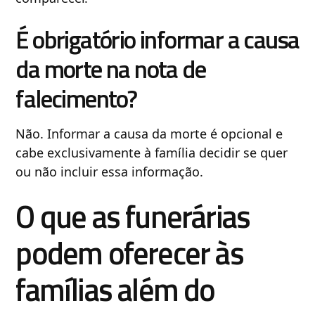
É obrigatório informar a causa
da morte na nota de
falecimento?
Não. Informar a causa da morte é opcional e
cabe exclusivamente à família decidir se quer
ou não incluir essa informação.
O que as funerárias
podem oferecer às
famílias além do