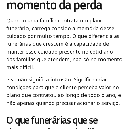
momento da perda
Quando uma família contrata um plano
funerário, carrega consigo a memória desse
cuidado por muito tempo. O que diferencia as
funerárias que crescem é a capacidade de
manter esse cuidado presente no cotidiano
das famílias que atendem, não só no momento
mais difícil.
Isso não significa intrusão. Significa criar
condições para que o cliente perceba valor no
plano que contratou ao longo de todo o ano, e
não apenas quando precisar acionar o serviço.
O que funerárias que se