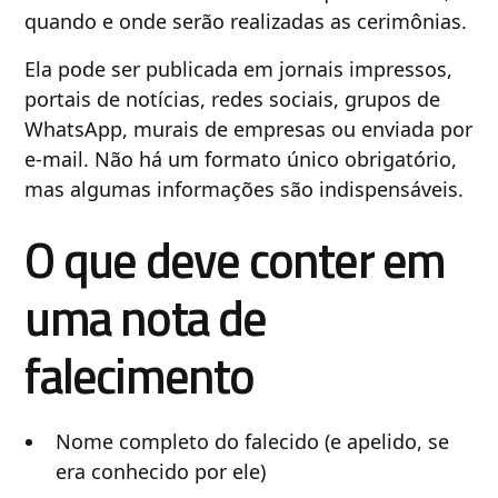
quando e onde serão realizadas as cerimônias.
Ela pode ser publicada em jornais impressos,
portais de notícias, redes sociais, grupos de
WhatsApp, murais de empresas ou enviada por
e-mail. Não há um formato único obrigatório,
mas algumas informações são indispensáveis.
O que deve conter em
uma nota de
falecimento
Nome completo do falecido (e apelido, se
era conhecido por ele)