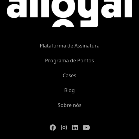
Plataforma de Assinatura
Programa de Pontos
Cases
Blog
Sobre nós