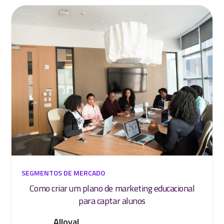
SEGMENTOS DE MERCADO
Como criar um plano de marketing educacional
para captar alunos
Alloyal