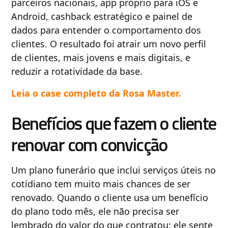
parceiros nacionais, app próprio para iOS e
Android, cashback estratégico e painel de
dados para entender o comportamento dos
clientes. O resultado foi atrair um novo perfil
de clientes, mais jovens e mais digitais, e
reduzir a rotatividade da base.
Leia o case completo da Rosa Master.
Benefícios que fazem o cliente
renovar com convicção
Um plano funerário que inclui serviços úteis no
cotidiano tem muito mais chances de ser
renovado. Quando o cliente usa um benefício
do plano todo mês, ele não precisa ser
lembrado do valor do que contratou: ele sente