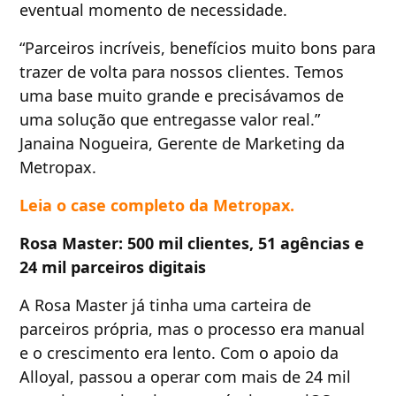
eventual momento de necessidade.
“Parceiros incríveis, benefícios muito bons para
trazer de volta para nossos clientes. Temos
uma base muito grande e precisávamos de
uma solução que entregasse valor real.”
Janaina Nogueira, Gerente de Marketing da
Metropax.
Leia o case completo da Metropax.
Rosa Master: 500 mil clientes, 51 agências e
24 mil parceiros digitais
A Rosa Master já tinha uma carteira de
parceiros própria, mas o processo era manual
e o crescimento era lento. Com o apoio da
Alloyal, passou a operar com mais de 24 mil