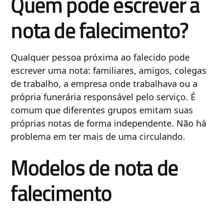
Quem pode escrever a
nota de falecimento?
Qualquer pessoa próxima ao falecido pode
escrever uma nota: familiares, amigos, colegas
de trabalho, a empresa onde trabalhava ou a
própria funerária responsável pelo serviço. É
comum que diferentes grupos emitam suas
próprias notas de forma independente. Não há
problema em ter mais de uma circulando.
Modelos de nota de
falecimento