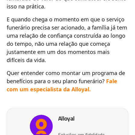
isso na prática.
E quando chega o momento em que o serviço
funerário precisa ser acionado, a família já tem
uma relação de confiança construída ao longo
do tempo, não uma relação que começa
justamente em um dos momentos mais
difíceis da vida.
Quer entender como montar um programa de
benefícios para o seu plano funerário?
Fale
com um especialista da Alloyal.
Alloyal
Soluções em fidelidade