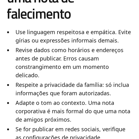
falecimento
Use linguagem respeitosa e empática. Evite
gírias ou expressões informais demais.
Revise dados como horários e endereços
antes de publicar. Erros causam
constrangimento em um momento
delicado.
Respeite a privacidade da família: só inclua
informações que foram autorizadas.
Adapte o tom ao contexto. Uma nota
corporativa é mais formal do que uma nota
de amigos próximos.
Se for publicar em redes sociais, verifique
as configurações de privacidade.