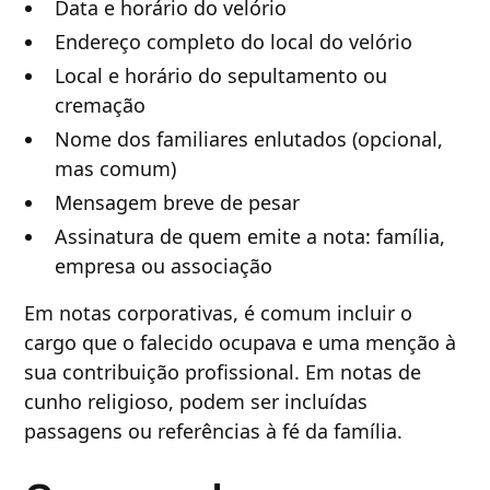
Data e horário do velório
Endereço completo do local do velório
Local e horário do sepultamento ou
cremação
Nome dos familiares enlutados (opcional,
mas comum)
Mensagem breve de pesar
Assinatura de quem emite a nota: família,
empresa ou associação
Em notas corporativas, é comum incluir o
cargo que o falecido ocupava e uma menção à
sua contribuição profissional. Em notas de
cunho religioso, podem ser incluídas
passagens ou referências à fé da família.