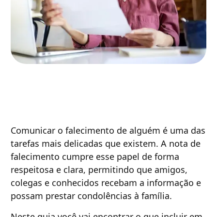
Comunicar o falecimento de alguém é uma das
tarefas mais delicadas que existem. A nota de
falecimento cumpre esse papel de forma
respeitosa e clara, permitindo que amigos,
colegas e conhecidos recebam a informação e
possam prestar condolências à família.
Neste guia você vai encontrar o que incluir em