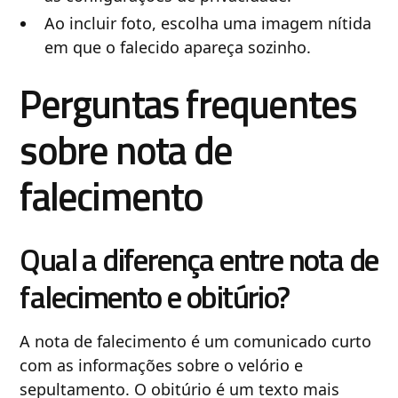
Ao incluir foto, escolha uma imagem nítida
em que o falecido apareça sozinho.
Perguntas frequentes
sobre nota de
falecimento
Qual a diferença entre nota de
falecimento e obitúrio?
A nota de falecimento é um comunicado curto
com as informações sobre o velório e
sepultamento. O obitúrio é um texto mais