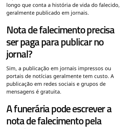
longo que conta a história de vida do falecido,
geralmente publicado em jornais.
Nota de falecimento precisa
ser paga para publicar no
jornal?
Sim, a publicação em jornais impressos ou
portais de notícias geralmente tem custo. A
publicação em redes sociais e grupos de
mensagens é gratuita.
A funerária pode escrever a
nota de falecimento pela