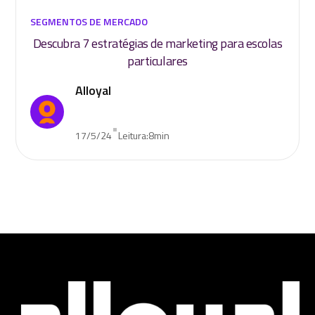
SEGMENTOS DE MERCADO
Descubra 7 estratégias de marketing para escolas
particulares
Alloyal
•
17/5/24
Leitura:
8
min