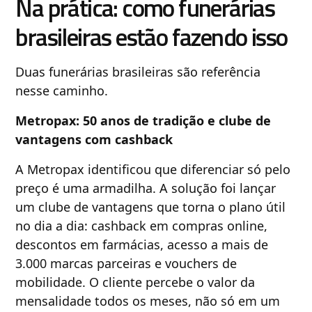
Na prática: como funerárias
brasileiras estão fazendo isso
Duas funerárias brasileiras são referência
nesse caminho.
Metropax: 50 anos de tradição e clube de
vantagens com cashback
A Metropax identificou que diferenciar só pelo
preço é uma armadilha. A solução foi lançar
um clube de vantagens que torna o plano útil
no dia a dia: cashback em compras online,
descontos em farmácias, acesso a mais de
3.000 marcas parceiras e vouchers de
mobilidade. O cliente percebe o valor da
mensalidade todos os meses, não só em um