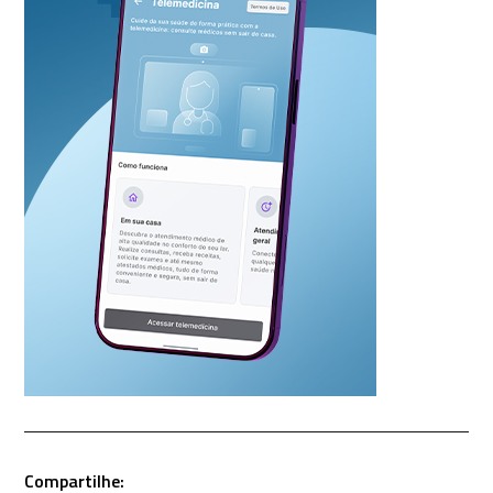
Compartilhe: