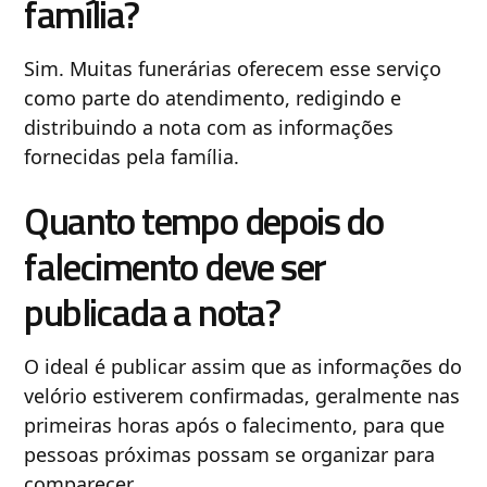
família?
Sim. Muitas funerárias oferecem esse serviço
como parte do atendimento, redigindo e
distribuindo a nota com as informações
fornecidas pela família.
Quanto tempo depois do
falecimento deve ser
publicada a nota?
O ideal é publicar assim que as informações do
velório estiverem confirmadas, geralmente nas
primeiras horas após o falecimento, para que
pessoas próximas possam se organizar para
comparecer.