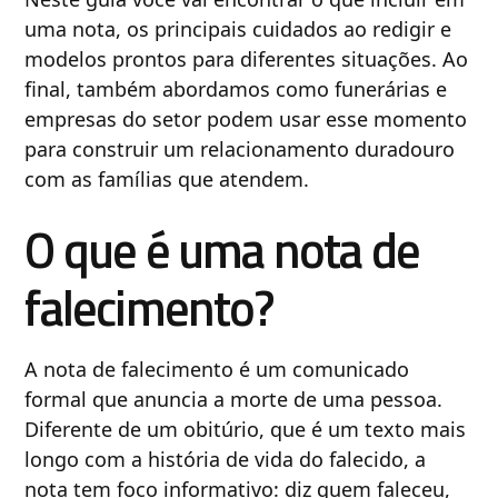
uma nota, os principais cuidados ao redigir e
modelos prontos para diferentes situações. Ao
final, também abordamos como funerárias e
empresas do setor podem usar esse momento
para construir um relacionamento duradouro
com as famílias que atendem.
O que é uma nota de
falecimento?
A nota de falecimento é um comunicado
formal que anuncia a morte de uma pessoa.
Diferente de um obitúrio, que é um texto mais
longo com a história de vida do falecido, a
nota tem foco informativo: diz quem faleceu,