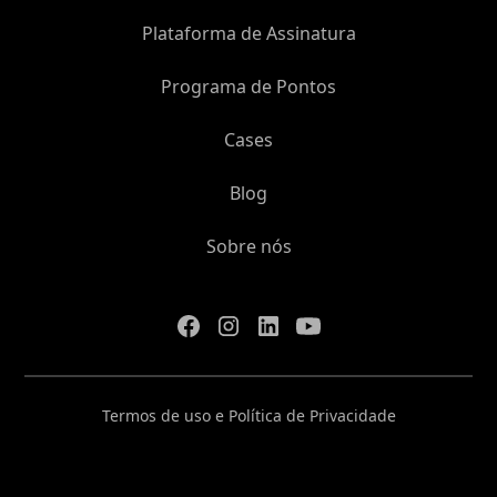
Plataforma de Assinatura
Programa de Pontos
Cases
Blog
Sobre nós
Termos de uso e Política de Privacidade