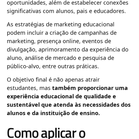
oportunidades, além de estabelecer conexões
significativas com alunos, pais e educadores.
As estratégias de marketing educacional
podem incluir a criação de campanhas de
marketing, presença online, eventos de
divulgação, aprimoramento da experiência do
aluno, análise de mercado e pesquisa de
público-alvo, entre outras práticas.
O objetivo final é não apenas atrair
estudantes, mas
também proporcionar uma
experiência educacional de qualidade e
sustentável que atenda às necessidades dos
alunos e da instituição de ensino.
Como aplicar o