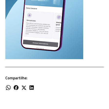
Compartilhe: