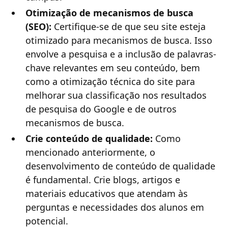
Otimização de mecanismos de busca
(SEO):
Certifique-se de que seu site esteja
otimizado para mecanismos de busca. Isso
envolve a pesquisa e a inclusão de palavras-
chave relevantes em seu conteúdo, bem
como a otimização técnica do site para
melhorar sua classificação nos resultados
de pesquisa do Google e de outros
mecanismos de busca.
Crie conteúdo de qualidade:
Como
mencionado anteriormente, o
desenvolvimento de conteúdo de qualidade
é fundamental. Crie blogs, artigos e
materiais educativos que atendam às
perguntas e necessidades dos alunos em
potencial.