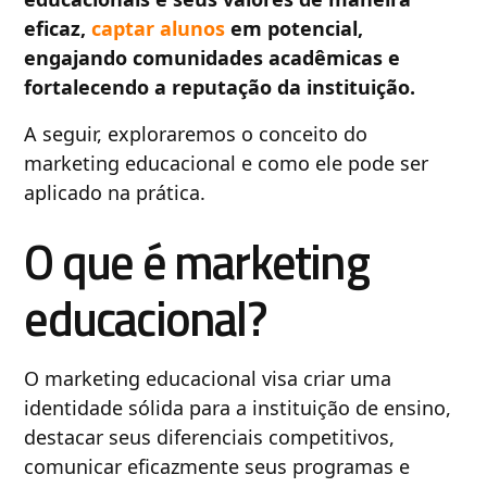
eficaz,
captar alunos
em potencial,
engajando comunidades acadêmicas e
fortalecendo a reputação da instituição.
A seguir, exploraremos o conceito do
marketing educacional e como ele pode ser
aplicado na prática.
O que é marketing
educacional?
O marketing educacional visa criar uma
identidade sólida para a instituição de ensino,
destacar seus diferenciais competitivos,
comunicar eficazmente seus programas e