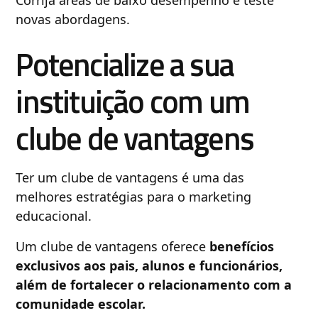
novas abordagens.
Potencialize a sua
instituição com um
clube de vantagens
Ter um clube de vantagens é uma das
melhores estratégias para o marketing
educacional.
Um clube de vantagens oferece
benefícios
exclusivos aos pais, alunos e funcionários,
além de fortalecer o relacionamento com a
comunidade escolar.