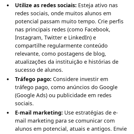
Utilize as redes sociais:
Esteja ativo nas
redes sociais, onde muitos alunos em
potencial passam muito tempo. Crie perfis
nas principais redes (como Facebook,
Instagram, Twitter e LinkedIn) e
compartilhe regularmente conteúdo
relevante, como postagens de blog,
atualizações da instituição e histórias de
sucesso de alunos.
Tráfego pago:
Considere investir em
tráfego pago, como anúncios do Google
(Google Ads) ou publicidade em redes
sociais.
E-mail marketing:
Use estratégias de e-
mail marketing para se comunicar com
alunos em potencial, atuais e antigos. Envie