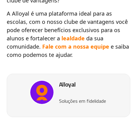
clube de vantagens?
A Alloyal é uma plataforma ideal para as
escolas, com o nosso clube de vantagens você
pode oferecer benefícios exclusivos para os
alunos e fortalecer a
lealdade
da sua
comunidade.
Fale com a nossa equipe
e saiba
como podemos te ajudar.
Alloyal
Soluções em fidelidade