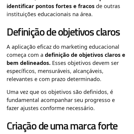
identificar pontos fortes e fracos
de outras
instituições educacionais na área.
Definição de objetivos claros
A aplicação eficaz do marketing educacional
começa com a
definição de objetivos claros e
bem delineados.
Esses objetivos devem ser
específicos, mensuráveis, alcançáveis,
relevantes e com prazo determinado.
Uma vez que os objetivos são definidos, é
fundamental acompanhar seu progresso e
fazer ajustes conforme necessário.
Criação de uma marca forte