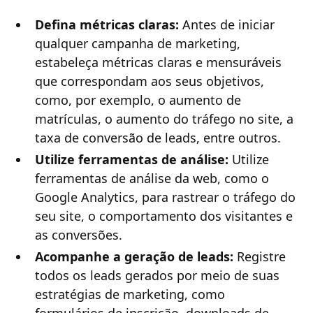
Defina métricas claras:
Antes de iniciar
qualquer campanha de marketing,
estabeleça métricas claras e mensuráveis
que correspondam aos seus objetivos,
como, por exemplo, o aumento de
matrículas, o aumento do tráfego no site, a
taxa de conversão de leads, entre outros.
Utilize ferramentas de análise:
Utilize
ferramentas de análise da web, como o
Google Analytics, para rastrear o tráfego do
seu site, o comportamento dos visitantes e
as conversões.
Acompanhe a geração de leads:
Registre
todos os leads gerados por meio de suas
estratégias de marketing, como
formulários de inscrição, downloads de