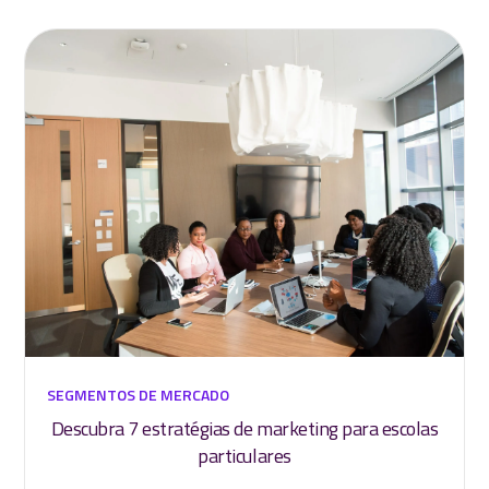
SEGMENTOS DE MERCADO
Descubra 7 estratégias de marketing para escolas
particulares