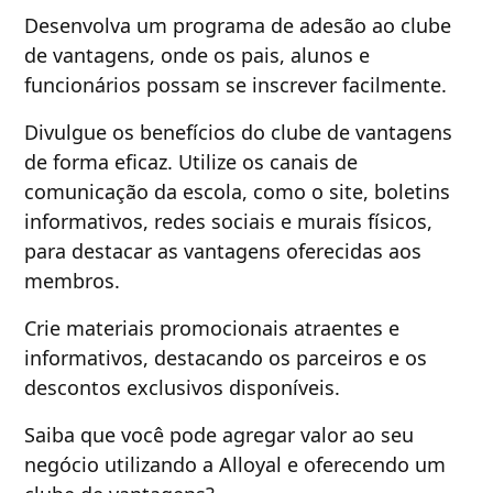
Desenvolva um programa de adesão ao clube
de vantagens, onde os pais, alunos e
funcionários possam se inscrever facilmente.
Divulgue os benefícios do clube de vantagens
de forma eficaz. Utilize os canais de
comunicação da escola, como o site, boletins
informativos, redes sociais e murais físicos,
para destacar as vantagens oferecidas aos
membros.
Crie materiais promocionais atraentes e
informativos, destacando os parceiros e os
descontos exclusivos disponíveis.
Saiba que você pode agregar valor ao seu
negócio utilizando a Alloyal e oferecendo um