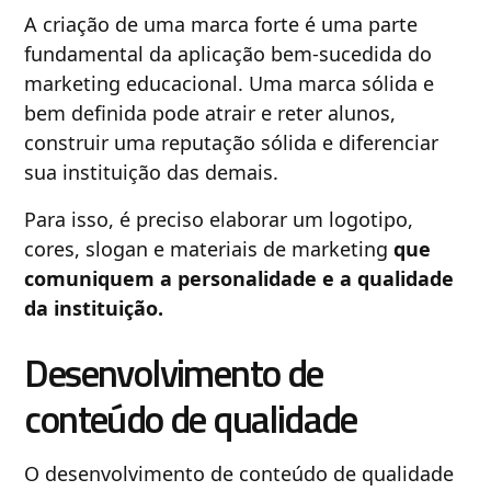
A criação de uma marca forte é uma parte
fundamental da aplicação bem-sucedida do
marketing educacional. Uma marca sólida e
bem definida pode atrair e reter alunos,
construir uma reputação sólida e diferenciar
sua instituição das demais.
Para isso, é preciso elaborar um logotipo,
cores, slogan e materiais de marketing
que
comuniquem a personalidade e a qualidade
da instituição.
Desenvolvimento de
conteúdo de qualidade
O desenvolvimento de conteúdo de qualidade