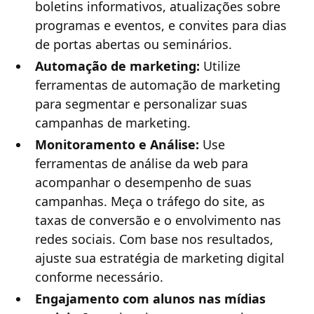
boletins informativos, atualizações sobre
programas e eventos, e convites para dias
de portas abertas ou seminários.
Automação de marketing:
Utilize
ferramentas de automação de marketing
para segmentar e personalizar suas
campanhas de marketing.
Monitoramento e Análise:
Use
ferramentas de análise da web para
acompanhar o desempenho de suas
campanhas. Meça o tráfego do site, as
taxas de conversão e o envolvimento nas
redes sociais. Com base nos resultados,
ajuste sua estratégia de marketing digital
conforme necessário.
Engajamento com alunos nas mídias