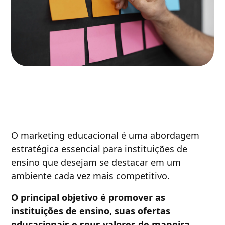
O marketing educacional é uma abordagem
estratégica essencial para instituições de
ensino que desejam se destacar em um
ambiente cada vez mais competitivo.
O principal objetivo é promover as
instituições de ensino, suas ofertas
educacionais e seus valores de maneira