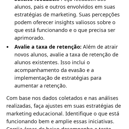
alunos, pais e outros envolvidos em suas
estratégias de marketing. Suas percepções
podem oferecer insights valiosos sobre o
que está funcionando e o que precisa ser
aprimorado.
Avalie a taxa de retenção:
Além de atrair
novos alunos, avalie a taxa de retenção de
alunos existentes. Isso inclui o
acompanhamento da evasão e a
implementação de estratégias para
aumentar a retenção.
Com base nos dados coletados e nas análises
realizadas, faça ajustes em suas estratégias de
marketing educacional. Identifique o que está
funcionando bem e amplie essas iniciativas.
Corrija áreas de baixo desempenho e teste