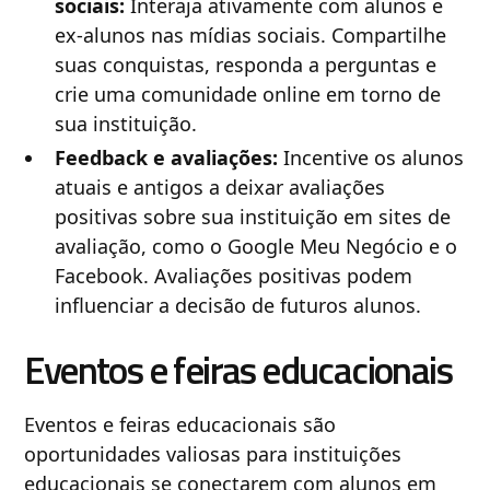
sociais:
Interaja ativamente com alunos e
ex-alunos nas mídias sociais. Compartilhe
suas conquistas, responda a perguntas e
crie uma comunidade online em torno de
sua instituição.
Feedback e avaliações:
Incentive os alunos
atuais e antigos a deixar avaliações
positivas sobre sua instituição em sites de
avaliação, como o Google Meu Negócio e o
Facebook. Avaliações positivas podem
influenciar a decisão de futuros alunos.
Eventos e feiras educacionais
Eventos e feiras educacionais são
oportunidades valiosas para instituições
educacionais se conectarem com alunos em