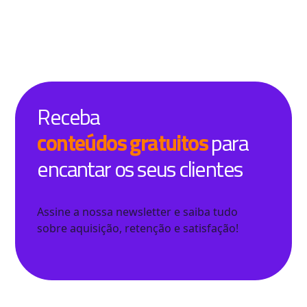
Receba
conteúdos gratuitos
para
encantar os seus clientes
Assine a nossa newsletter e saiba tudo
sobre aquisição, retenção e satisfação!