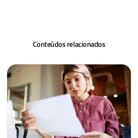
Conteúdos relacionados