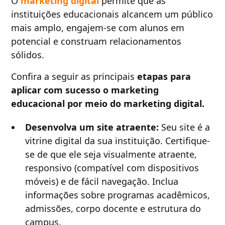
O
marketing digital
permite que as
instituições educacionais alcancem um público
mais amplo, engajem-se com alunos em
potencial e construam relacionamentos
sólidos.
Confira a seguir as principais
etapas para
aplicar com sucesso o marketing
educacional por meio do marketing digital.
Desenvolva um site atraente:
Seu site é a
vitrine digital da sua instituição. Certifique-
se de que ele seja visualmente atraente,
responsivo (compatível com dispositivos
móveis) e de fácil navegação. Inclua
informações sobre programas acadêmicos,
admissões, corpo docente e estrutura do
campus.