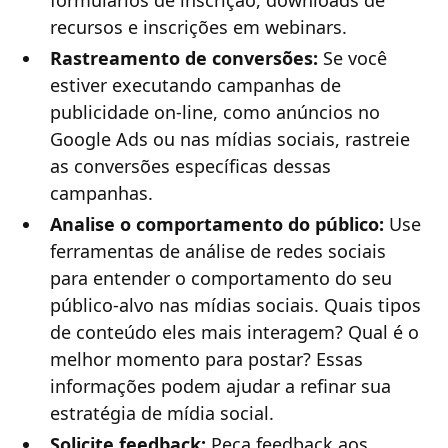
recursos e inscrições em webinars.
Rastreamento de conversões:
Se você
estiver executando campanhas de
publicidade on-line, como anúncios no
Google Ads ou nas mídias sociais, rastreie
as conversões específicas dessas
campanhas.
Analise o comportamento do público:
Use
ferramentas de análise de redes sociais
para entender o comportamento do seu
público-alvo nas mídias sociais. Quais tipos
de conteúdo eles mais interagem? Qual é o
melhor momento para postar? Essas
informações podem ajudar a refinar sua
estratégia de mídia social.
Solicite feedback:
Peça feedback aos