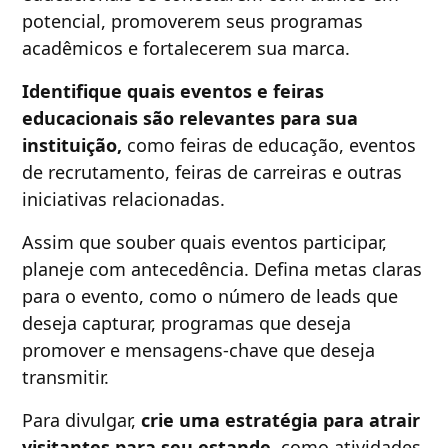
potencial, promoverem seus programas
acadêmicos e fortalecerem sua marca.
Identifique quais eventos e feiras
educacionais são relevantes para sua
instituição,
como feiras de educação, eventos
de recrutamento, feiras de carreiras e outras
iniciativas relacionadas.
Assim que souber quais eventos participar,
planeje com antecedência. Defina metas claras
para o evento, como o número de leads que
deseja capturar, programas que deseja
promover e mensagens-chave que deseja
transmitir.
Para divulgar,
crie uma estratégia para atrair
visitantes para seu estande,
como atividades