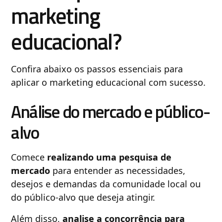
marketing
educacional?
Confira abaixo os passos essenciais para
aplicar o marketing educacional com sucesso.
Análise do mercado e público-
alvo
Comece
realizando uma pesquisa de
mercado
para entender as necessidades,
desejos e demandas da comunidade local ou
do público-alvo que deseja atingir.
Além disso,
analise a concorrência para