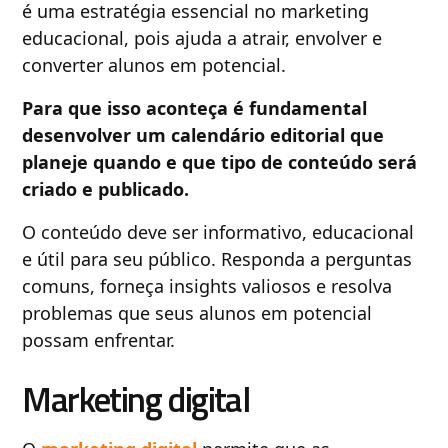
é uma estratégia essencial no marketing
educacional, pois ajuda a atrair, envolver e
converter alunos em potencial.
Para que isso aconteça é fundamental
desenvolver um calendário editorial que
planeje quando e que tipo de conteúdo será
criado e publicado.
O conteúdo deve ser informativo, educacional
e útil para seu público. Responda a perguntas
comuns, forneça insights valiosos e resolva
problemas que seus alunos em potencial
possam enfrentar.
Marketing digital