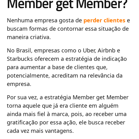
Member get Member?
Nenhuma empresa gosta de
perder clientes
e
buscam formas de contornar essa situação de
maneira criativa.
No Brasil, empresas como o Uber, Airbnb e
Starbucks oferecem a estratégia de indicação
para aumentar a base de clientes que,
potencialmente, acreditam na relevância da
empresa.
Por sua vez, a estratégia Member get Member
torna aquele que já era cliente em alguém
ainda mais fiel à marca, pois, ao receber uma
gratificação por essa ação, ele busca receber
cada vez mais vantagens.