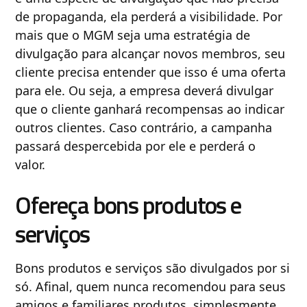
de propaganda, ela perderá a visibilidade. Por
mais que o MGM seja uma estratégia de
divulgação para alcançar novos membros, seu
cliente precisa entender que isso é uma oferta
para ele. Ou seja, a empresa deverá divulgar
que o cliente ganhará recompensas ao indicar
outros clientes. Caso contrário, a campanha
passará despercebida por ele e perderá o
valor.
Ofereça bons produtos e
serviços
Bons produtos e serviços são divulgados por si
só. Afinal, quem nunca recomendou para seus
amigos e familiares produtos, simplesmente