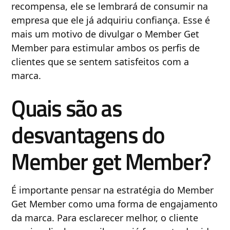
recompensa, ele se lembrará de consumir na
empresa que ele já adquiriu confiança. Esse é
mais um motivo de divulgar o Member Get
Member para estimular ambos os perfis de
clientes que se sentem satisfeitos com a
marca.
Quais são as
desvantagens do
Member get Member?
É importante pensar na estratégia do Member
Get Member como uma forma de engajamento
da marca. Para esclarecer melhor, o cliente