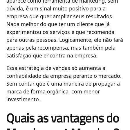
aparece como ferramenta de marketing, sem
dúvida, é um sinal muito positivo para a
empresa que quer ampliar seus resultados.
Nada melhor do que ter um cliente que já
experimentou os serviços e que recomenda
para outras pessoas. Logicamente, ele não fará
apenas pela recompensa, mas também pela
satisfação que encontra na empresa.
Essa estratégia de vendas só aumenta a
confiabilidade da empresa perante o mercado.
Sem contar que é uma maneira de propagar a
marca de forma orgânica, com menor
investimento.
Quais as vantagens do