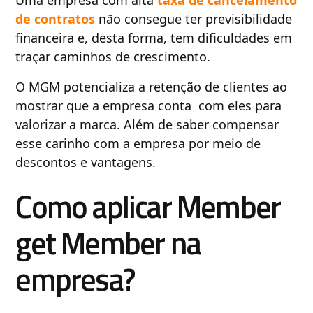
Uma empresa com alta
taxa de cancelamento
de contratos
não consegue ter previsibilidade
financeira e, desta forma, tem dificuldades em
traçar caminhos de crescimento.
O MGM potencializa a retenção de clientes ao
mostrar que a empresa conta com eles para
valorizar a marca. Além de saber compensar
esse carinho com a empresa por meio de
descontos e vantagens.
Como aplicar Member
get Member na
empresa?