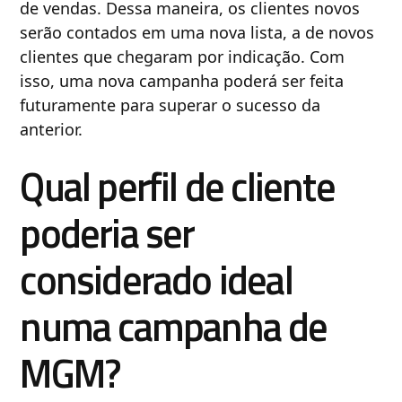
de vendas. Dessa maneira, os clientes novos
serão contados em uma nova lista, a de novos
clientes que chegaram por indicação. Com
isso, uma nova campanha poderá ser feita
futuramente para superar o sucesso da
anterior.
Qual perfil de cliente
poderia ser
considerado ideal
numa campanha de
MGM?