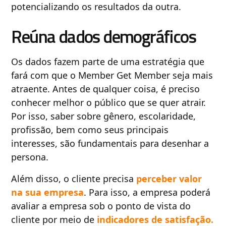
potencializando os resultados da outra.
Reúna dados demográficos
Os dados fazem parte de uma estratégia que
fará com que o Member Get Member seja mais
atraente. Antes de qualquer coisa, é preciso
conhecer melhor o público que se quer atrair.
Por isso, saber sobre gênero, escolaridade,
profissão, bem como seus principais
interesses, são fundamentais para desenhar a
persona.
Além disso, o cliente precisa
perceber valor
na sua empresa
. Para isso, a empresa poderá
avaliar a empresa sob o ponto de vista do
cliente por meio de
indicadores de satisfação.