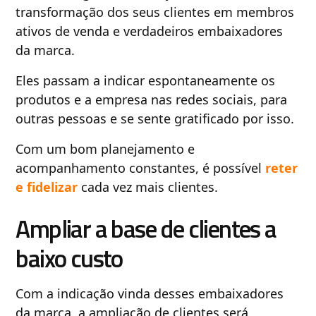
transformação dos seus clientes em membros
ativos de venda e verdadeiros embaixadores
da marca.
Eles passam a indicar espontaneamente os
produtos e a empresa nas redes sociais, para
outras pessoas e se sente gratificado por isso.
Com um bom planejamento e
acompanhamento constantes, é possível
reter
e fidelizar
cada vez mais clientes.
Ampliar a base de clientes a
baixo custo
Com a indicação vinda desses embaixadores
da marca, a ampliação de clientes será