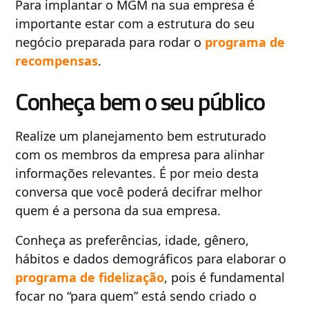
Para implantar o MGM na sua empresa é
importante estar com a estrutura do seu
negócio preparada para rodar o
programa de
recompensas
.
Conheça bem o seu público
Realize um planejamento bem estruturado
com os membros da empresa para alinhar
informações relevantes. É por meio desta
conversa que você poderá decifrar melhor
quem é a persona da sua empresa.
Conheça as preferências, idade, gênero,
hábitos e dados demográficos para elaborar o
programa de fidelização
, pois é fundamental
focar no “para quem” está sendo criado o