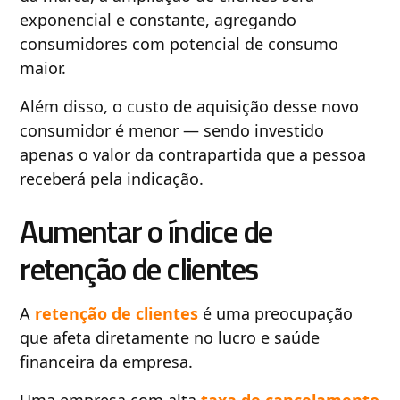
exponencial e constante, agregando
consumidores com potencial de consumo
maior.
Além disso, o custo de aquisição desse novo
consumidor é menor — sendo investido
apenas o valor da contrapartida que a pessoa
receberá pela indicação.
Aumentar o índice de
retenção de clientes
A
retenção de clientes
é uma preocupação
que afeta diretamente no lucro e saúde
financeira da empresa.