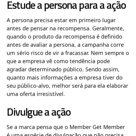
Estude a persona para a ação
A persona precisa estar em primeiro lugar
antes de pensar na recompensa. Geralmente,
quando o produto da recompensa é definido
antes de avaliar a persona, a campanha corre
um sério risco de vir a fracassar. Nem sempre o
que a empresa vê como tendência pode
agradar determinado público. Sendo assim,
quanto mais informações a empresa tiver do
seu público-alvo, melhor será para ela elaborar
uma oferta irresistível.
Divulgue a ação
Se a marca pensa que o Member Get Member
é uma espécie de divulgação que não precisa