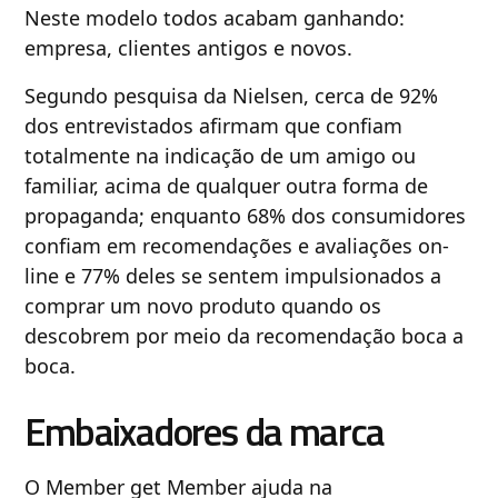
Neste modelo todos acabam ganhando:
empresa, clientes antigos e novos.
Segundo pesquisa da Nielsen, cerca de 92%
dos entrevistados afirmam que confiam
totalmente na indicação de um amigo ou
familiar, acima de qualquer outra forma de
propaganda; enquanto 68% dos consumidores
confiam em recomendações e avaliações on-
line e 77% deles se sentem impulsionados a
comprar um novo produto quando os
descobrem por meio da recomendação boca a
boca.
Embaixadores da marca
O Member get Member ajuda na