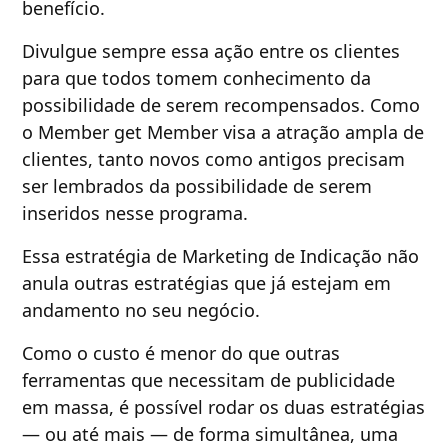
benefício.
Divulgue sempre essa ação entre os clientes
para que todos tomem conhecimento da
possibilidade de serem recompensados. Como
o Member get Member visa a atração ampla de
clientes, tanto novos como antigos precisam
ser lembrados da possibilidade de serem
inseridos nesse programa.
Essa estratégia de Marketing de Indicação não
anula outras estratégias que já estejam em
andamento no seu negócio.
Como o custo é menor do que outras
ferramentas que necessitam de publicidade
em massa, é possível rodar os duas estratégias
— ou até mais — de forma simultânea, uma