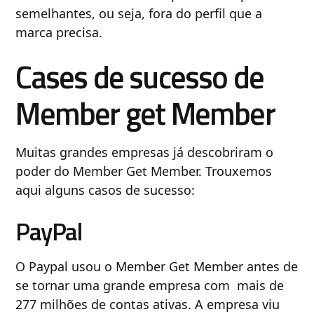
semelhantes, ou seja, fora do perfil que a
marca precisa.
Cases de sucesso de
Member get Member
Muitas grandes empresas já descobriram o
poder do Member Get Member. Trouxemos
aqui alguns casos de sucesso:
PayPal
O Paypal usou o Member Get Member antes de
se tornar uma grande empresa com mais de
277 milhões de contas ativas. A empresa viu