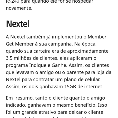
R$240 para quando ele for se hospedar
novamente.
Nextel
A Nextel também já implementou o Member
Get Member à sua campanha. Na época,
quando sua carteira era de aproximadamente
3,5 milhões de clientes, eles aplicaram o
programa Indique e Ganhe. Assim, os clientes
que levavam o amigo ou o parente para loja da
Nextel para contratar um plano de celular.
Assim, os dois ganhavam 15GB de internet.
Em resumo, tanto o cliente quanto o amigo
indicado, ganhavam o mesmo benefício. Isso
foi um grande atrativo para deixar o cliente