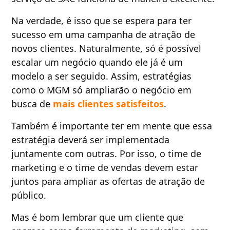
Na verdade, é isso que se espera para ter
sucesso em uma campanha de atração de
novos clientes. Naturalmente, só é possível
escalar um negócio quando ele já é um
modelo a ser seguido. Assim, estratégias
como o MGM só ampliarão o negócio em
busca de
mais clientes satisfeitos
.
Também é importante ter em mente que essa
estratégia deverá ser implementada
juntamente com outras. Por isso, o time de
marketing e o time de vendas devem estar
juntos para ampliar as ofertas de atração de
público.
Mas é bom lembrar que um cliente que