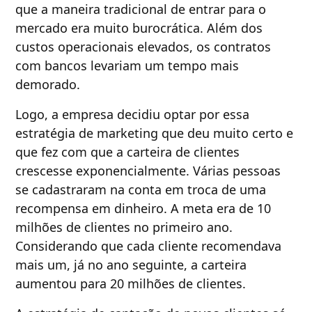
que a maneira tradicional de entrar para o
mercado era muito burocrática. Além dos
custos operacionais elevados, os contratos
com bancos levariam um tempo mais
demorado.
Logo, a empresa decidiu optar por essa
estratégia de marketing que deu muito certo e
que fez com que a carteira de clientes
crescesse exponencialmente. Várias pessoas
se cadastraram na conta em troca de uma
recompensa em dinheiro. A meta era de 10
milhões de clientes no primeiro ano.
Considerando que cada cliente recomendava
mais um, já no ano seguinte, a carteira
aumentou para 20 milhões de clientes.