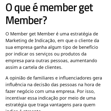
O que é member get
Member?
O Member get Member é uma estratégia de
Marketing de Indicação, em que o cliente da
sua empresa ganha algum tipo de benefício
por indicar os serviços ou produtos da
empresa para outras pessoas, aumentando
assim a cartela de clientes.
A opinião de familiares e influenciadores gera
influência na decisão das pessoas na hora de
fazer negócio com uma empresa. Por isso,
incentivar essa indicação por meio de uma
estratégia que traga vantagens para quem