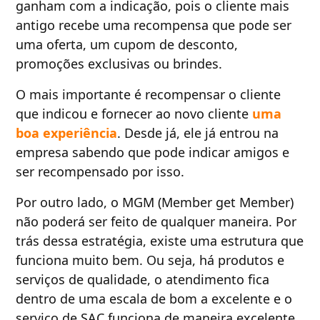
ganham com a indicação, pois o cliente mais
antigo recebe uma recompensa que pode ser
uma oferta, um cupom de desconto,
promoções exclusivas ou brindes.
O mais importante é recompensar o cliente
que indicou e fornecer ao novo cliente
uma
boa experiência
. Desde já, ele já entrou na
empresa sabendo que pode indicar amigos e
ser recompensado por isso.
Por outro lado, o MGM (Member get Member)
não poderá ser feito de qualquer maneira. Por
trás dessa estratégia, existe uma estrutura que
funciona muito bem. Ou seja, há produtos e
serviços de qualidade, o atendimento fica
dentro de uma escala de bom a excelente e o
serviço de SAC funciona de maneira excelente.