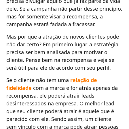
precisa divulgar aquilo que já faz parte da vida
dele. Se a campanha não partir desse princípio,
mas for somente visar a recompensa, a
campanha estará fadada a fracassar.
Mas por que a atração de novos clientes pode
não dar certo? Em primeiro lugar, a estratégia
precisa ser bem analisada para motivar o
cliente. Pense bem na recompensa e veja se
será útil para ele de acordo com seu perfil.
Se o cliente não tem uma
relação de
fidelidade
com a marca e for atrás apenas da
recompensa, ele poderá atrair leads
desinteressados na empresa. O melhor lead
que seu cliente poderá atrair é aquele que é
parecido com ele. Sendo assim, um cliente
sem vínculo com a marca pode atrair pessoas