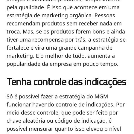
pela qualidade. É isso que acontece em uma
estratégia de marketing orgânica. Pessoas
recomendam produtos sem receber nada em
troca. Mas, se os produtos forem bons e ainda
tiver uma recompensa por trás, a estratégia se
fortalece e vira uma grande campanha de
marketing. E o melhor de tudo, aumenta a
popularidade da empresa em pouco tempo.
Tenha controle das indicações
Só é possível fazer a estratégia do MGM
funcionar havendo controle de indicações. Por
meio desse controle, que pode ser feito por
chave aleatória ou código de indicação, é
possível mensurar quanto isso elevou o nível