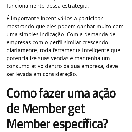
funcionamento dessa estratégia.
É importante incentivá-los a participar
mostrando que eles podem ganhar muito com
uma simples indicação. Com a demanda de
empresas com o perfil similar crescendo
diariamente, toda ferramenta inteligente que
potencialize suas vendas e mantenha um
consumo ativo dentro da sua empresa, deve
ser levada em consideração.
Como fazer uma ação
de Member get
Member específica?