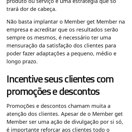
produto ou serviço é uma estratégia que só
trará dor de cabeça.
Não basta implantar o Member get Member na
empresa e acreditar que os resultados serão
sempre os mesmos, é necessário ter uma
mensuração da satisfação dos clientes para
poder fazer adaptações a pequeno, médio e
longo prazo.
Incentive seus clientes com
promoções e descontos
Promoções e descontos chamam muita a
atenção dos clientes. Apesar de o Member get
Member ser uma ação de divulgação por si só,
é importante reforçar aos clientes todo o