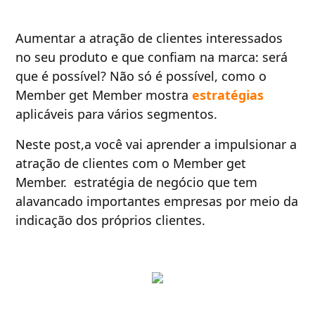
Aumentar a atração de clientes interessados
no seu produto e que confiam na marca: será
que é possível? Não só é possível, como o
Member get Member mostra
estratégias
aplicáveis para vários segmentos.
Neste post,a você vai aprender a impulsionar a
atração de clientes com o Member get
Member. estratégia de negócio que tem
alavancado importantes empresas por meio da
indicação dos próprios clientes.