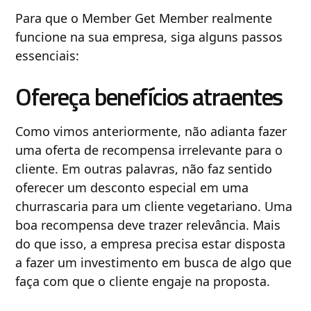
Para que o Member Get Member realmente
funcione na sua empresa, siga alguns passos
essenciais:
Ofereça benefícios atraentes
Como vimos anteriormente, não adianta fazer
uma oferta de recompensa irrelevante para o
cliente. Em outras palavras, não faz sentido
oferecer um desconto especial em uma
churrascaria para um cliente vegetariano. Uma
boa recompensa deve trazer relevância. Mais
do que isso, a empresa precisa estar disposta
a fazer um investimento em busca de algo que
faça com que o cliente engaje na proposta.