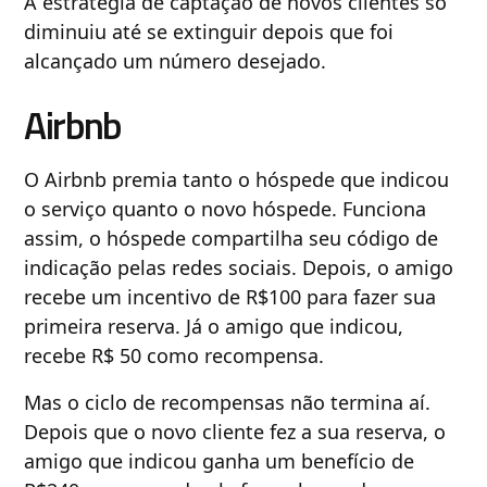
A estratégia de captação de novos clientes só
diminuiu até se extinguir depois que foi
alcançado um número desejado.
Airbnb
O Airbnb premia tanto o hóspede que indicou
o serviço quanto o novo hóspede. Funciona
assim, o hóspede compartilha seu código de
indicação pelas redes sociais. Depois, o amigo
recebe um incentivo de R$100 para fazer sua
primeira reserva. Já o amigo que indicou,
recebe R$ 50 como recompensa.
Mas o ciclo de recompensas não termina aí.
Depois que o novo cliente fez a sua reserva, o
amigo que indicou ganha um benefício de