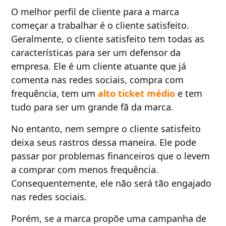
O melhor perfil de cliente para a marca
começar a trabalhar é o cliente satisfeito.
Geralmente, o cliente satisfeito tem todas as
características para ser um defensor da
empresa. Ele é um cliente atuante que já
comenta nas redes sociais, compra com
frequência, tem um
alto ticket médio
e tem
tudo para ser um grande fã da marca.
No entanto, nem sempre o cliente satisfeito
deixa seus rastros dessa maneira. Ele pode
passar por problemas financeiros que o levem
a comprar com menos frequência.
Consequentemente, ele não será tão engajado
nas redes sociais.
Porém, se a marca propõe uma campanha de