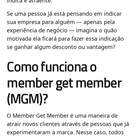
indica é atraente.
Se uma pessoa já está pensando em indicar
sua empresa para alguém — apenas pela
experiência de negócio — imagina o quão
motivada ela ficará para fazer essa indicação
se ganhar algum desconto ou vantagem?
Como funciona o
member get member
(MGM)?
O Member Get Member é uma maneira de
atrair novos clientes através de pessoas que já
experimentaram a marca. Nesse caso, todos