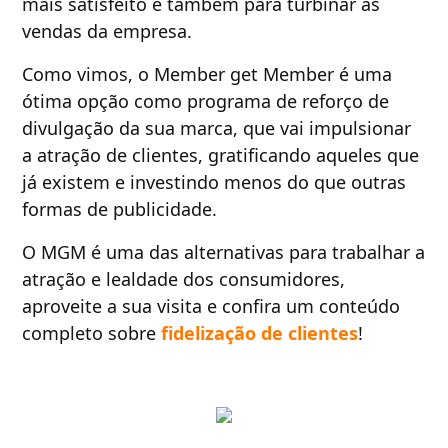
mais satisfeito e também para turbinar as
vendas da empresa.
Como vimos, o Member get Member é uma
ótima opção como programa de reforço de
divulgação da sua marca, que vai impulsionar
a atração de clientes, gratificando aqueles que
já existem e investindo menos do que outras
formas de publicidade.
O MGM é uma das alternativas para trabalhar a
atração e lealdade dos consumidores,
aproveite a sua visita e confira um conteúdo
completo sobre
fidelização de clientes
!