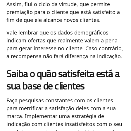
Assim, flui o ciclo da virtude, que permite
premiação para o cliente que está satisfeito a
fim de que ele alcance novos clientes.
Vale lembrar que os dados demográficos
indicam ofertas que realmente valem a pena
para gerar interesse no cliente. Caso contrário,
a recompensa não fará diferença na indicação.
Saiba o quão satisfeita está a
sua base de clientes
Faça pesquisas constantes com os clientes
para metrificar a satisfação deles com a sua
marca. Implementar uma estratégia de
indicação com clientes insatisfeitos com o seu