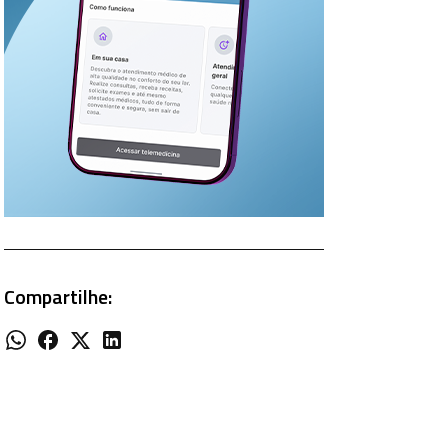
Compartilhe: