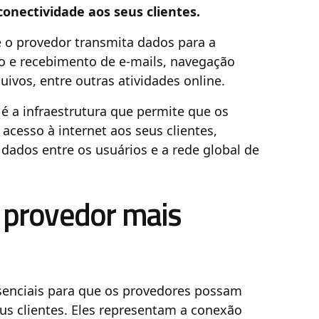
onectividade aos seus clientes.
e o provedor transmita dados para a
vio e recebimento de e-mails, navegação
ivos, entre outras atividades online.
 é a infraestrutura que permite que os
acesso à internet aos seus clientes,
 dados entre os usuários e a rede global de
a provedor mais
ssenciais para que os provedores possam
eus clientes. Eles representam a conexão