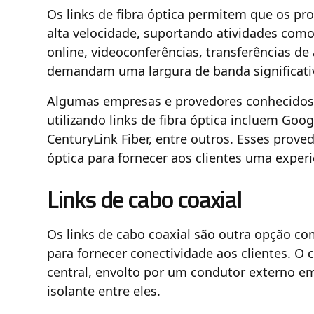
Os links de fibra óptica permitem que os pr
alta velocidade, suportando atividades com
online, videoconferências, transferências de
demandam uma largura de banda significati
Algumas empresas e provedores conhecidos 
utilizando links de fibra óptica incluem Googl
CenturyLink Fiber, entre outros. Esses prove
óptica para fornecer aos clientes uma experi
Links de cabo coaxial
Os links de cabo coaxial são outra opção c
para fornecer conectividade aos clientes. O
central, envolto por um condutor externo
isolante entre eles.