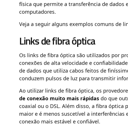
física que permite a transferência de dados 
computadores.
Veja a seguir alguns exemplos comuns de lin
Links de fibra óptica
Os links de fibra óptica são utilizados por p
conexões de alta velocidade e confiabilidad
de dados que utiliza cabos feitos de finíssim
conduzem pulsos de luz para transmitir inf
Ao utilizar links de fibra óptica, os provedo
de conexão muito mais rápidas
do que out
coaxial ou o DSL. Além disso, a fibra óptic
maior e é menos suscetível a interferência
conexão mais estável e confiável.