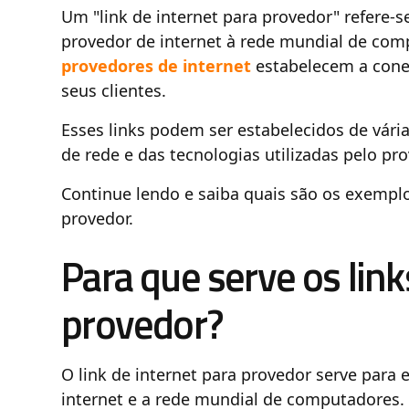
Um "link de internet para provedor" refere-s
provedor de internet à rede mundial de com
provedores de internet
estabelecem a cone
seus clientes.
Esses links podem ser estabelecidos de vári
de rede e das tecnologias utilizadas pelo pr
Continue lendo e saiba quais são os exemplo
provedor.
Para que serve os link
provedor?
O link de internet para provedor serve para
internet e a rede mundial de computadores.