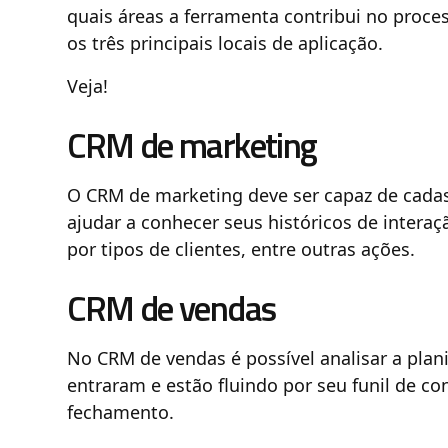
quais áreas a ferramenta contribui no proce
os três principais locais de aplicação.
Veja!
CRM de marketing
O CRM de marketing deve ser capaz de cadast
ajudar a conhecer seus históricos de intera
por tipos de clientes, entre outras ações.
CRM de vendas
No CRM de vendas é possível analisar a plan
entraram e estão fluindo por seu funil de co
fechamento.