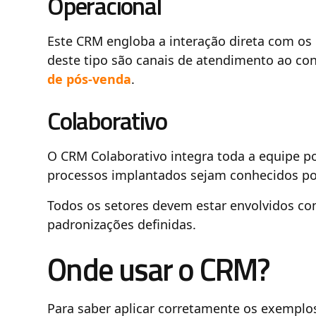
Operacional
Este CRM engloba a interação direta com os
deste tipo são canais de atendimento ao co
de pós-venda
.
Colaborativo
O CRM Colaborativo integra toda a equipe po
processos implantados sejam conhecidos po
Todos os setores devem estar envolvidos co
padronizações definidas.
Onde usar o CRM?
Para saber aplicar corretamente os exemplo