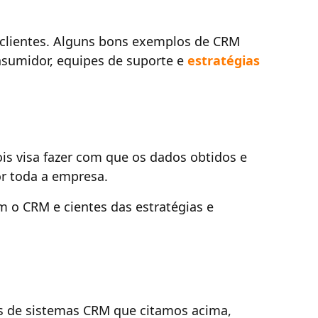
 clientes. Alguns bons exemplos de CRM
nsumidor, equipes de suporte e
estratégias
is visa fazer com que os dados obtidos e
r toda a empresa.
m o CRM e cientes das estratégias e
s de sistemas CRM que citamos acima,