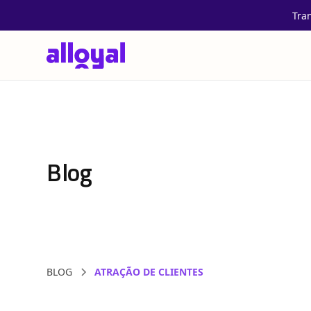
Tra
Blog
BLOG
ATRAÇÃO DE CLIENTES