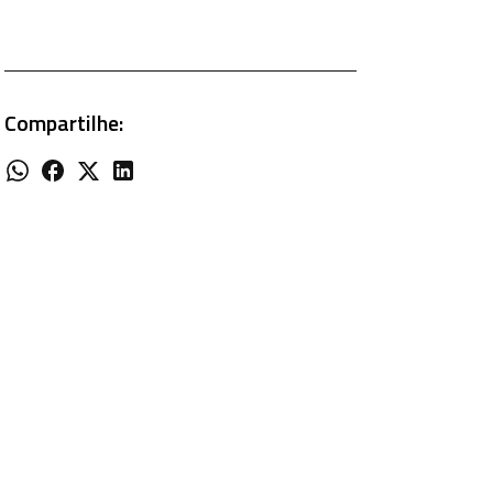
Compartilhe: