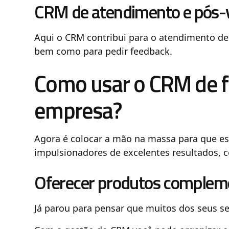
CRM de atendimento e pós-
Aqui o CRM contribui para o atendimento d
bem como para pedir feedback.
Como usar o CRM de f
empresa?
Agora é colocar a mão na massa para que e
impulsionadores de excelentes resultados, 
Oferecer produtos complem
Já parou para pensar que muitos dos seus 