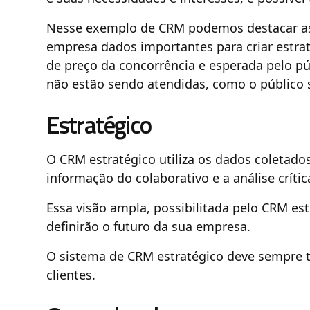
Nesse exemplo de CRM podemos destacar as
empresa dados importantes para criar estrat
de preço da concorrência e esperada pelo pú
não estão sendo atendidas, como o público
Estratégico
O CRM estratégico utiliza os dados coletado
informação do colaborativo e a análise críti
Essa visão ampla, possibilitada pelo CRM es
definirão o futuro da sua empresa.
O sistema de CRM estratégico deve sempre 
clientes.