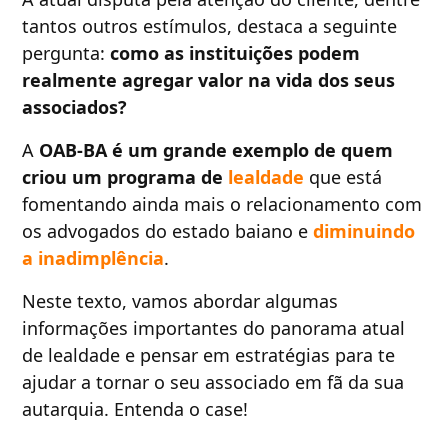
tantos outros estímulos, destaca a seguinte
pergunta:
como as instituições podem
realmente agregar valor na vida dos seus
associados?
A
OAB-BA é um grande exemplo de quem
criou um programa de
lealdade
que está
fomentando ainda mais o relacionamento com
os advogados do estado baiano e
diminuindo
a inadimplência
.
Neste texto, vamos abordar algumas
informações importantes do panorama atual
de lealdade e pensar em estratégias para te
ajudar a tornar o seu associado em fã da sua
autarquia. Entenda o case!