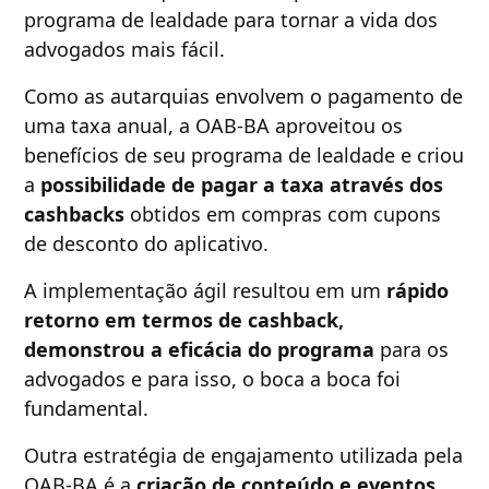
programa de lealdade para tornar a vida dos
advogados mais fácil.
Como as autarquias envolvem o pagamento de
uma taxa anual, a OAB-BA aproveitou os
benefícios de seu programa de lealdade e criou
a
possibilidade de pagar a taxa através dos
cashbacks
obtidos em compras com cupons
de desconto do aplicativo.
A implementação ágil resultou em um
rápido
retorno em termos de cashback,
demonstrou a eficácia do programa
para os
advogados e para isso, o boca a boca foi
fundamental.
Outra estratégia de engajamento utilizada pela
OAB-BA é a
criação de conteúdo e eventos
,