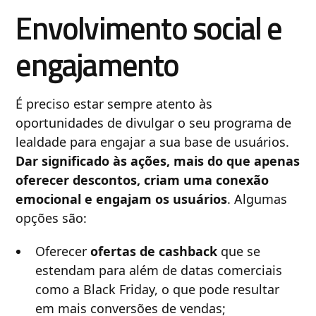
Envolvimento social e
engajamento
É preciso estar sempre atento às
oportunidades de divulgar o seu programa de
lealdade para engajar a sua base de usuários.
Dar significado às ações, mais do que apenas
oferecer descontos, criam uma conexão
emocional e engajam os usuários
. Algumas
opções são:
Oferecer
ofertas de cashback
que se
estendam para além de datas comerciais
como a Black Friday, o que pode resultar
em mais conversões de vendas;