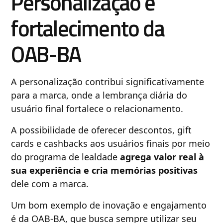
Personalização e
fortalecimento da
OAB-BA
A personalização contribui significativamente
para a marca, onde a lembrança diária do
usuário final fortalece o relacionamento.
A possibilidade de oferecer descontos, gift
cards e cashbacks aos usuários finais por meio
do programa de lealdade
agrega valor real à
sua experiência e cria memórias positivas
dele com a marca.
Um bom exemplo de inovação e engajamento
é da OAB-BA, que busca sempre utilizar seu