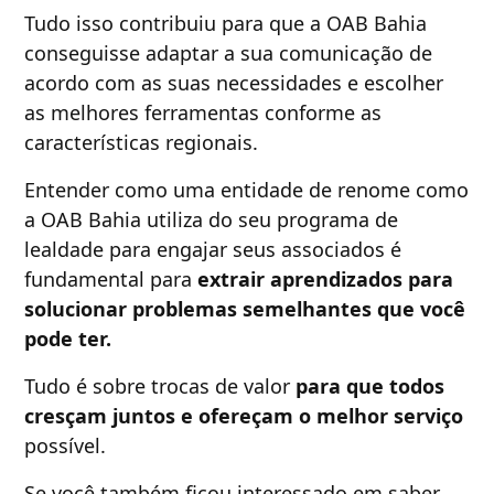
Tudo isso contribuiu para que a OAB Bahia
conseguisse adaptar a sua comunicação de
acordo com as suas necessidades e escolher
as melhores ferramentas conforme as
características regionais.
Entender como uma entidade de renome como
a OAB Bahia utiliza do seu programa de
lealdade para engajar seus associados é
fundamental para
extrair aprendizados para
solucionar problemas semelhantes que você
pode ter.
Tudo é sobre trocas de valor
para que todos
cresçam juntos e ofereçam o melhor serviço
possível.
Se você também ficou interessado em saber