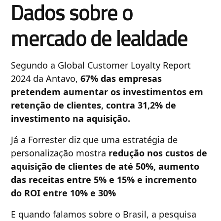
Dados sobre o
mercado de lealdade
Segundo a Global Customer Loyalty Report
2024 da Antavo,
67% das empresas
pretendem aumentar os investimentos em
retenção de clientes, contra 31,2% de
investimento na aquisição.
Já a Forrester diz que uma estratégia de
personalização mostra
redução nos custos de
aquisição de clientes de até 50%, aumento
das receitas entre 5% e 15% e incremento
do ROI entre 10% e 30%
E quando falamos sobre o Brasil, a pesquisa