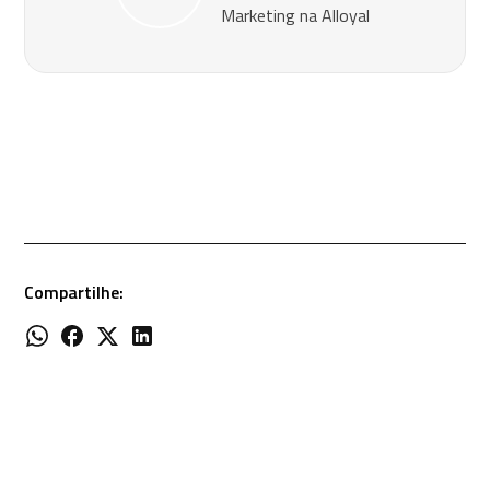
Marketing na Alloyal
Compartilhe: