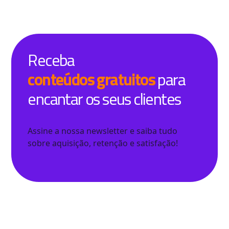
Receba
conteúdos gratuitos
para
encantar os seus clientes
Assine a nossa newsletter e saiba tudo
sobre aquisição, retenção e satisfação!