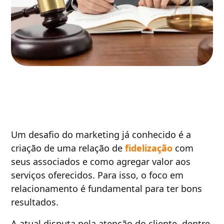
Um desafio do marketing já conhecido é a
criação de uma relação de
fidelização
com
seus associados e como agregar valor aos
serviços oferecidos. Para isso, o foco em
relacionamento é fundamental para ter bons
resultados.
A atual disputa pela atenção do cliente, dentre