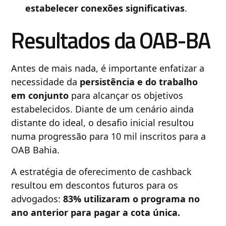
estabelecer conexões significativas
.
Resultados da OAB-BA
Antes de mais nada, é importante enfatizar a
necessidade da
persistência e do trabalho
em conjunto
para alcançar os objetivos
estabelecidos. Diante de um cenário ainda
distante do ideal, o desafio inicial resultou
numa progressão para 10 mil inscritos para a
OAB Bahia.
A estratégia de oferecimento de cashback
resultou em descontos futuros para os
advogados:
83% utilizaram o programa no
ano anterior para pagar a cota única.