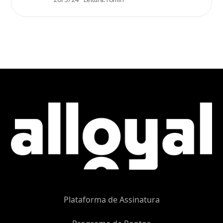
Plataforma de Assinatura