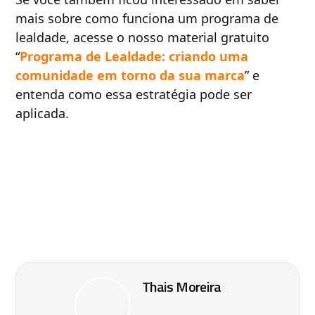
mais sobre como funciona um programa de
lealdade, acesse o nosso material gratuito
“
Programa de Lealdade: criando uma
comunidade em torno da sua marca
” e
entenda como essa estratégia pode ser
aplicada.
Thais Moreira