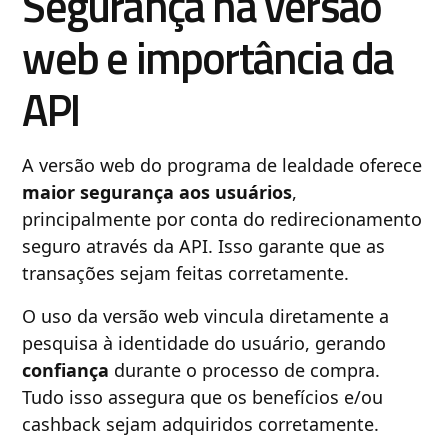
Segurança na versão
web e importância da
API
A versão web do programa de lealdade oferece
maior segurança aos usuários
,
principalmente por conta do redirecionamento
seguro através da API. Isso garante que as
transações sejam feitas corretamente.
O uso da versão web vincula diretamente a
pesquisa à identidade do usuário, gerando
confiança
durante o processo de compra.
Tudo isso assegura que os benefícios e/ou
cashback sejam adquiridos corretamente.