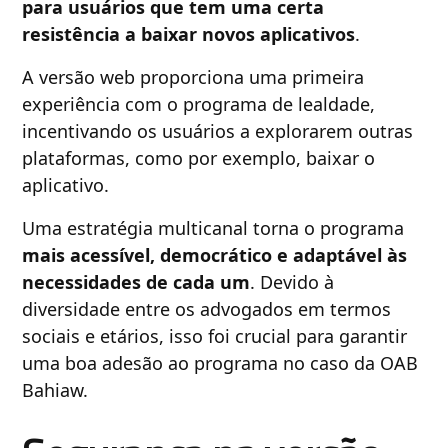
para usuários que tem uma certa
resistência a baixar novos aplicativos
.
A versão web proporciona uma primeira
experiência com o programa de lealdade,
incentivando os usuários a explorarem outras
plataformas, como por exemplo, baixar o
aplicativo.
Uma estratégia multicanal torna o programa
mais acessível, democrático e adaptável às
necessidades de cada um
. Devido à
diversidade entre os advogados em termos
sociais e etários, isso foi crucial para garantir
uma boa adesão ao programa no caso da OAB
Bahiaw.