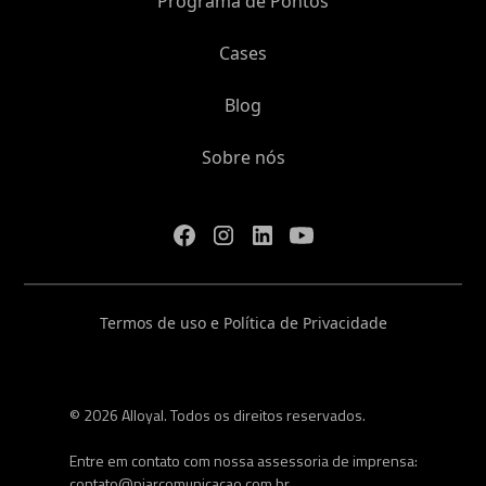
Programa de Pontos
Cases
Blog
Sobre nós
Termos de uso e Política de Privacidade
© 2026 Alloyal. Todos os direitos reservados.
Entre em contato com nossa assessoria de imprensa:
contato@piarcomunicacao.com.br