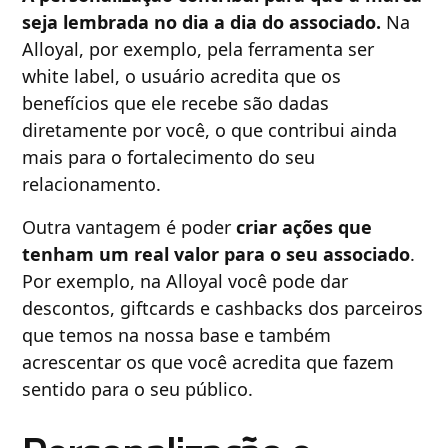
seja lembrada no dia a dia do associado.
Na
Alloyal, por exemplo, pela ferramenta ser
white label, o usuário acredita que os
benefícios que ele recebe são dadas
diretamente por você, o que contribui ainda
mais para o fortalecimento do seu
relacionamento.
Outra vantagem é poder
criar ações que
tenham um real valor para o seu associado
.
Por exemplo, na Alloyal você pode dar
descontos, giftcards e cashbacks dos parceiros
que temos na nossa base e também
acrescentar os que você acredita que fazem
sentido para o seu público.