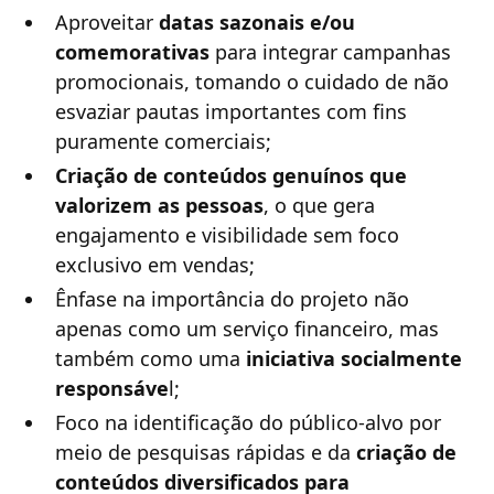
Aproveitar
datas sazonais e/ou
comemorativas
para integrar campanhas
promocionais, tomando o cuidado de não
esvaziar pautas importantes com fins
puramente comerciais;
Criação de conteúdos genuínos que
valorizem as pessoas
, o que gera
engajamento e visibilidade sem foco
exclusivo em vendas;
Ênfase na importância do projeto não
apenas como um serviço financeiro, mas
também como uma
iniciativa socialmente
responsáve
l;
Foco na identificação do público-alvo por
meio de pesquisas rápidas e da
criação de
conteúdos diversificados para