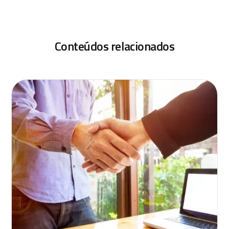
Conteúdos relacionados