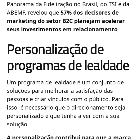
Panorama da Fidelização no Brasil, do TSI e da
ABEMF, revelou que
57% dos decisores de
marketing do setor B2C planejam acelerar
seus investimentos em relacionamento
.
Personalização de
programas de lealdade
Um programa de lealdade é um conjunto de
soluções para melhorar a satisfação das
pessoas e criar vínculos com o público. Para
isso, é necessário que o direcionamento seja
personalizado e que tenha a ver com a sua
solução.
A personalização contribui para que a marca