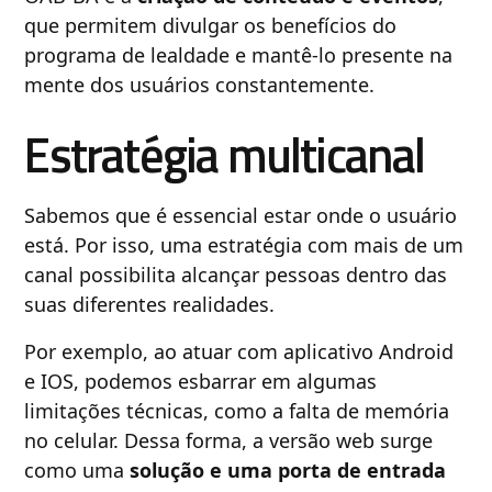
que permitem divulgar os benefícios do
programa de lealdade e mantê-lo presente na
mente dos usuários constantemente.
Estratégia multicanal
Sabemos que é essencial estar onde o usuário
está. Por isso, uma estratégia com mais de um
canal possibilita alcançar pessoas dentro das
suas diferentes realidades.
Por exemplo, ao atuar com aplicativo Android
e IOS, podemos esbarrar em algumas
limitações técnicas, como a falta de memória
no celular. Dessa forma, a versão web surge
como uma
solução e uma porta de entrada