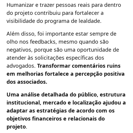
Humanizar e trazer pessoas reais para dentro
do projeto contribuiu para fortalecer a
visibilidade do programa de lealdade.
Além disso, foi importante estar sempre de
olho nos feedbacks, mesmo quando são
negativos, porque são uma oportunidade de
atender às solicitações específicas dos
advogados.
Transformar comentários ruins
em melhorias fortalece a percepção positiva
dos associados.
Uma análise detalhada do público, estrutura
institucional, mercado e localização ajudou a
adaptar as estratégias de acordo com os
objetivos financeiros e relacionais do
projeto
.