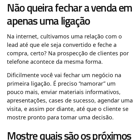
Não queira fechar a venda em
apenas uma ligação
Na internet, cultivamos uma relação com o
lead até que ele seja convertido e feche a
compra, certo? Na prospecção de clientes por
telefone acontece da mesma forma.
Dificilmente você vai fechar um negócio na
primeira ligação. É preciso “namorar” um
pouco mais, enviar materiais informativos,
apresentações, cases de sucesso, agendar uma
visita, e assim por diante, até que o cliente se
mostre pronto para tomar uma decisão.
Mostre quais são os próximos