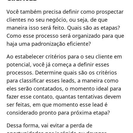
Você também precisa definir como prospectar
clientes no seu negócio, ou seja, de que
maneira isso será feito. Quais são as etapas?
Como esse processo será organizado para que
haja uma padronização eficiente?
Ao estabelecer critérios para o seu cliente em
potencial, você já começa a definir esses
processos. Determine quais são os critérios
para classificar esses leads, a maneira como
eles serão contatados, o momento ideal para
fazer esse contato, quantas tentativas devem
ser feitas, em que momento esse lead é
considerado pronto para próxima etapa?
Dessa forma, vai evitar a perda de