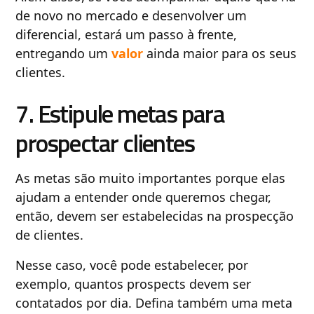
de novo no mercado e desenvolver um
diferencial, estará um passo à frente,
entregando um
valor
ainda maior para os seus
clientes.
7. Estipule metas para
prospectar clientes
As metas são muito importantes porque elas
ajudam a entender onde queremos chegar,
então, devem ser estabelecidas na prospecção
de clientes.
Nesse caso, você pode estabelecer, por
exemplo, quantos prospects devem ser
contatados por dia. Defina também uma meta