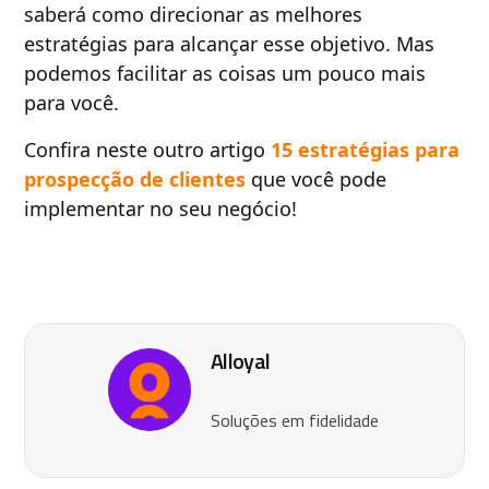
saberá como direcionar as melhores
estratégias para alcançar esse objetivo. Mas
podemos facilitar as coisas um pouco mais
para você.
Confira neste outro artigo
15 estratégias para
prospecção de clientes
que você pode
implementar no seu negócio!
Alloyal
Soluções em fidelidade