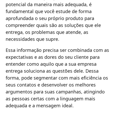
potencial da maneira mais adequada, é
fundamental que você estude de forma
aprofundada o seu próprio produto para
compreender quais são as soluções que ele
entrega, os problemas que atende, as
necessidades que supre.
Essa informação precisa ser combinada com as
expectativas e as dores do seu cliente para
entender como aquilo que a sua empresa
entrega soluciona as questões dele. Dessa
forma, pode segmentar com mais eficiência os
seus contatos e desenvolver os melhores
argumentos para suas campanhas, atingindo
as pessoas certas com a linguagem mais
adequada e a mensagem ideal.