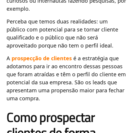
curiosos ou internautas fazendo pesquisas, por
exemplo.
Perceba que temos duas realidades: um
público com potencial para se tornar cliente
qualificado e o público que não será
aproveitado porque não tem o perfil ideal.
A
prospecção de clientes
é a estratégia que
adotamos para ir ao encontro dessas pessoas
que foram atraídas e têm o perfil do cliente em
potencial da sua empresa. São os leads que
apresentam uma propensão maior para fechar
uma compra.
Como prospectar
clientes de forma