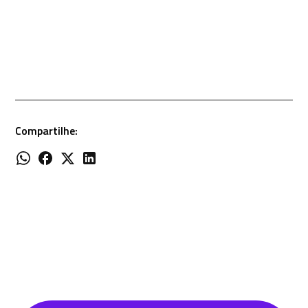
Compartilhe: