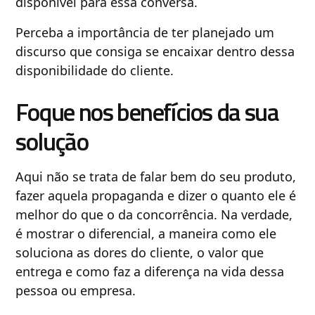
disponível para essa conversa.
Perceba a importância de ter planejado um
discurso que consiga se encaixar dentro dessa
disponibilidade do cliente.
Foque nos benefícios da sua
solução
Aqui não se trata de falar bem do seu produto,
fazer aquela propaganda e dizer o quanto ele é
melhor do que o da concorrência. Na verdade,
é mostrar o diferencial, a maneira como ele
soluciona as dores do cliente, o valor que
entrega e como faz a diferença na vida dessa
pessoa ou empresa.