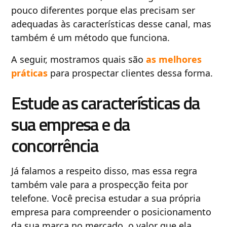
pouco diferentes porque elas precisam ser
adequadas às características desse canal, mas
também é um método que funciona.
A seguir, mostramos quais são
as melhores
práticas
para prospectar clientes dessa forma.
Estude as características da
sua empresa e da
concorrência
Já falamos a respeito disso, mas essa regra
também vale para a prospecção feita por
telefone. Você precisa estudar a sua própria
empresa para compreender o posicionamento
da sua marca no mercado, o valor que ela