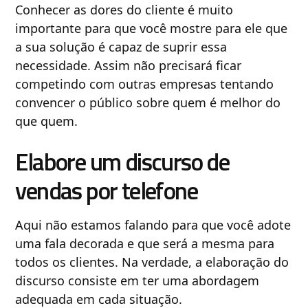
Conhecer as dores do cliente é muito
importante para que você mostre para ele que
a sua solução é capaz de suprir essa
necessidade. Assim não precisará ficar
competindo com outras empresas tentando
convencer o público sobre quem é melhor do
que quem.
Elabore um discurso de
vendas por telefone
Aqui não estamos falando para que você adote
uma fala decorada e que será a mesma para
todos os clientes. Na verdade, a elaboração do
discurso consiste em ter uma abordagem
adequada em cada situação.