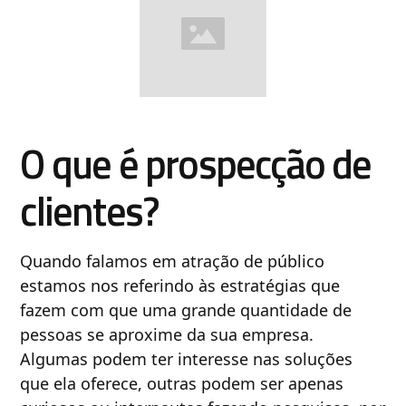
O que é prospecção de
clientes?
Quando falamos em atração de público
estamos nos referindo às estratégias que
fazem com que uma grande quantidade de
pessoas se aproxime da sua empresa.
Algumas podem ter interesse nas soluções
que ela oferece, outras podem ser apenas