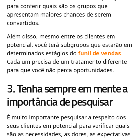
para conferir quais são os grupos que
apresentam maiores chances de serem
convertidos.
Além disso, mesmo entre os clientes em
potencial, você terá subgrupos que estarão em
determinados estágios do
funil de vendas
.
Cada um precisa de um tratamento diferente
para que você não perca oportunidades.
3. Tenha sempre em mente a
importância de pesquisar
É muito importante pesquisar a respeito dos
seus clientes em potencial para verificar quais
são as necessidades, as dores, as expectativas