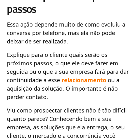
passos
Essa ação depende muito de como evoluiu a
conversa por telefone, mas ela não pode
deixar de ser realizada.
Explique para o cliente quais serão os
próximos passos, o que ele deve fazer em
seguida ou o que a sua empresa fará para dar
continuidade a esse
relacionamento
ou a
aquisição da solução. O importante é não
perder contato.
Viu como prospectar clientes não é tão difícil
quanto parece? Conhecendo bem a sua
empresa, as soluções que ela entrega, o seu
cliente, o mercado e a concorrência você