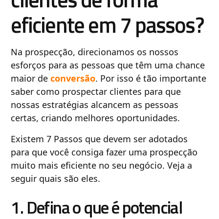
eficiente em 7 passos?
Na prospecção, direcionamos os nossos
esforços para as pessoas que têm uma chance
maior de
conversão
. Por isso é tão importante
saber como prospectar clientes para que
nossas estratégias alcancem as pessoas
certas, criando melhores oportunidades.
Existem 7 Passos que devem ser adotados
para que você consiga fazer uma prospecção
muito mais eficiente no seu negócio. Veja a
seguir quais são eles.
1. Defina o que é potencial