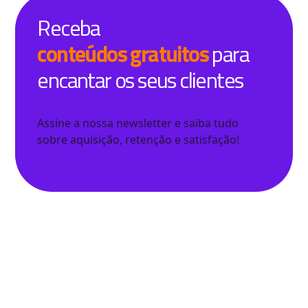
Receba
conteúdos gratuitos
para
encantar os seus clientes
Assine a nossa newsletter e saiba tudo
sobre aquisição, retenção e satisfação!