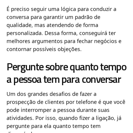
É preciso seguir uma lógica para conduzir a
conversa para garantir um padrão de
qualidade, mas atendendo de forma
personalizada. Dessa forma, conseguirá ter
melhores argumentos para fechar negócios e
contornar possíveis objeções.
Pergunte sobre quanto tempo
a pessoa tem para conversar
Um dos grandes desafios de fazer a
prospecção de clientes por telefone é que você
pode interromper a pessoa durante suas
atividades. Por isso, quando fizer a ligação, já
pergunte para ela quanto tempo tem