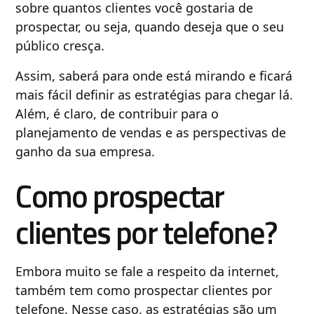
sobre quantos clientes você gostaria de
prospectar, ou seja, quando deseja que o seu
público cresça.
Assim, saberá para onde está mirando e ficará
mais fácil definir as estratégias para chegar lá.
Além, é claro, de contribuir para o
planejamento de vendas e as perspectivas de
ganho da sua empresa.
Como prospectar
clientes por telefone?
Embora muito se fale a respeito da internet,
também tem como prospectar clientes por
telefone. Nesse caso, as estratégias são um