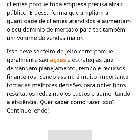
clientes porque toda empresa precisa atrair
público. É dessa forma que ampliam a
quantidade de clientes atendidos e aumentam
o seu domínio de mercado para ter, também,
um volume de vendas maior.
Isso deve ser feito do jeito certo porque
geralmente são
ações
e estratégias que
demandam planejamento, tempo e recursos
financeiros. Sendo assim, é muito importante
tomar as melhores decisões para obter bons
resultados reduzindo os custos e aumentando
a eficiência. Quer saber como fazer isso?
Continue lendo!