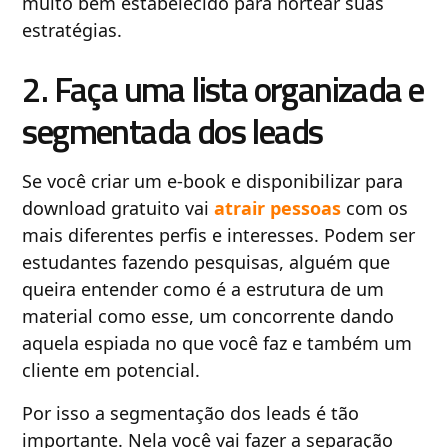
muito bem estabelecido para nortear suas
estratégias.
2. Faça uma lista organizada e
segmentada dos leads
Se você criar um e-book e disponibilizar para
download gratuito vai
atrair pessoas
com os
mais diferentes perfis e interesses. Podem ser
estudantes fazendo pesquisas, alguém que
queira entender como é a estrutura de um
material como esse, um concorrente dando
aquela espiada no que você faz e também um
cliente em potencial.
Por isso a segmentação dos leads é tão
importante. Nela você vai fazer a separação