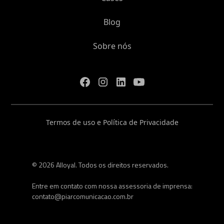
Blog
Sobre nós
Termos de uso e Política de Privacidade
© 2026 Alloyal. Todos os direitos reservados.
Entre em contato com nossa assessoria de imprensa:
contato@piarcomunicacao.com.br