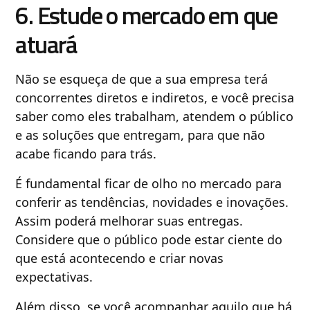
6. Estude o mercado em que
atuará
Não se esqueça de que a sua empresa terá
concorrentes diretos e indiretos, e você precisa
saber como eles trabalham, atendem o público
e as soluções que entregam, para que não
acabe ficando para trás.
É fundamental ficar de olho no mercado para
conferir as tendências, novidades e inovações.
Assim poderá melhorar suas entregas.
Considere que o público pode estar ciente do
que está acontecendo e criar novas
expectativas.
Além disso, se você acompanhar aquilo que há