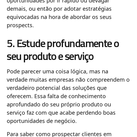
oportunidades por ir rápido ou devagar
demais, ou então por adotar estratégias
equivocadas na hora de abordar os seus
prospects.
5. Estude profundamente o
seu produto e serviço
Pode parecer uma coisa lógica, mas na
verdade muitas empresas não compreendem o
verdadeiro potencial das soluções que
oferecem. Essa falta de conhecimento
aprofundado do seu próprio produto ou
serviço faz com que acabe perdendo boas
oportunidades de negócio.
Para saber como prospectar clientes em