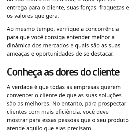
entrega para o cliente, suas forças, fraquezas e
os valores que gera.
Ao mesmo tempo, verifique a concorrência
para que você consiga entender melhor a
dinâmica dos mercados e quais são as suas
ameaças e oportunidades de se destacar.
Conheça as dores do cliente
A verdade é que todas as empresas querem
convencer o cliente de que as suas soluções
são as melhores. No entanto, para prospectar
clientes com mais eficiência, você deve
mostrar para essas pessoas que o seu produto
atende aquilo que elas precisam.