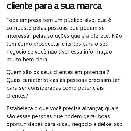
cliente para a sua marca
Toda empresa tem um público-alvo, que é
composto pelas pessoas que podem se
interessar pelas soluções que ela oferece. Não
tem como prospectar clientes para o seu
negócio se você não tiver essa informação
muito bem clara.
Quem são os seus clientes em potencial?
Quais características as pessoas precisam ter
para ser consideradas como potenciais
clientes?
Estabeleça o que você precisa alcançar, quais
são essas pessoas que podem gerar boas
oportunidades para o seu negócio e deixe isso