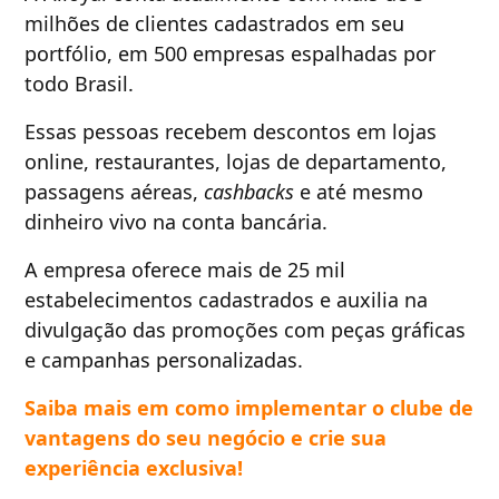
milhões de clientes cadastrados em seu
portfólio, em 500 empresas espalhadas por
todo Brasil.
Essas pessoas recebem descontos em lojas
online, restaurantes, lojas de departamento,
passagens aéreas,
cashbacks
e até mesmo
dinheiro vivo na conta bancária.
A empresa oferece mais de 25 mil
estabelecimentos cadastrados e auxilia na
divulgação das promoções com peças gráficas
e campanhas personalizadas.
Saiba mais em como implementar o clube de
vantagens do seu negócio e crie sua
experiência exclusiva!