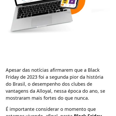
Apesar das notícias afirmarem que a Black
Friday de 2023 foi a segunda pior da história
do Brasil, o desempenho dos clubes de
vantagens da Alloyal, nessa época do ano, se
mostraram mais fortes do que nunca.
É importante considerar o momento que