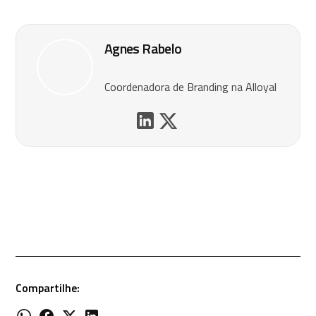
Agnes Rabelo
Coordenadora de Branding na Alloyal
Compartilhe: