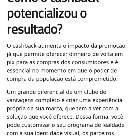
potencializou o
resultado?
O cashback aumenta o impacto da promoção,
já que permite oferecer dinheiro de volta em
pix para as compras dos consumidores e é
essencial no momento em que o poder de
compra da população está comprometido.
Um grande diferencial de um clube de
vantagens completo é criar uma experiência
própria da sua marca, que tem a ver com a
solução que você oferece. Dessa forma, você
pode customizar o seu programa de lealdade
com a sua identidade visual, os parceiros