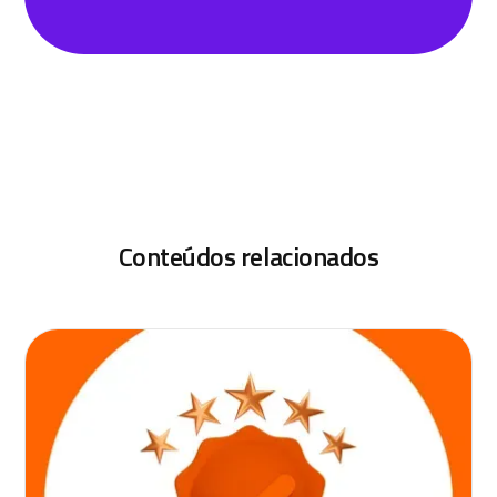
Conteúdos relacionados