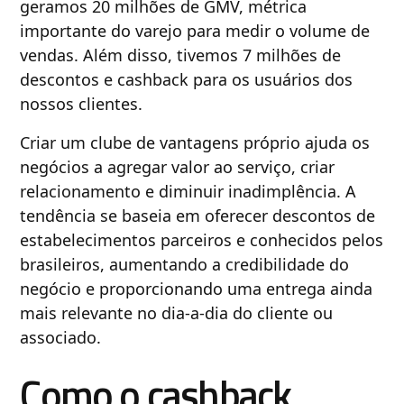
geramos 20 milhões de GMV, métrica
importante do varejo para medir o volume de
vendas. Além disso, tivemos 7 milhões de
descontos e cashback para os usuários dos
nossos clientes.
Criar um clube de vantagens próprio ajuda os
negócios a agregar valor ao serviço, criar
relacionamento e diminuir inadimplência. A
tendência se baseia em oferecer descontos de
estabelecimentos parceiros e conhecidos pelos
brasileiros, aumentando a credibilidade do
negócio e proporcionando uma entrega ainda
mais relevante no dia-a-dia do cliente ou
associado.
Como o cashback