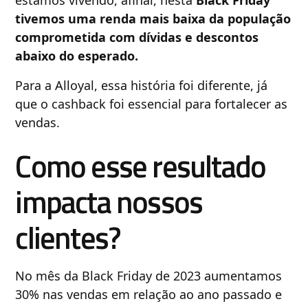
estamos vivendo, afinal, nesta
Black Friday
tivemos uma renda mais baixa da população
comprometida com dívidas e descontos
abaixo do esperado.
Para a Alloyal, essa história foi diferente, já
que o cashback foi essencial para fortalecer as
vendas.
Como esse resultado
impacta nossos
clientes?
No mês da Black Friday de 2023 aumentamos
30% nas vendas em relação ao ano passado e