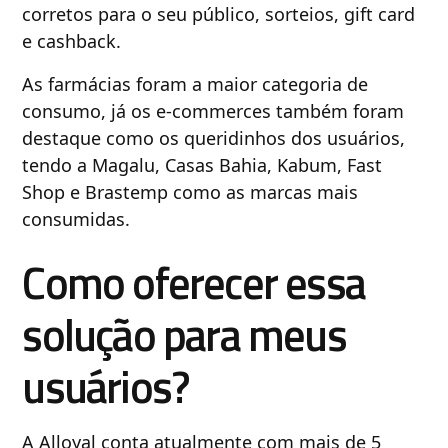
corretos para o seu público, sorteios, gift card
e cashback.
As farmácias foram a maior categoria de
consumo, já os e-commerces também foram
destaque como os queridinhos dos usuários,
tendo a Magalu, Casas Bahia, Kabum, Fast
Shop e Brastemp como as marcas mais
consumidas.
Como oferecer essa
solução para meus
usuários?
A Alloyal conta atualmente com mais de 5