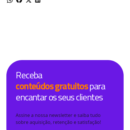
Receba
conteúdos gratuitos
para
encantar os seus clientes
Assine a nossa newsletter e saiba tudo
sobre aquisição, retenção e satisfação!