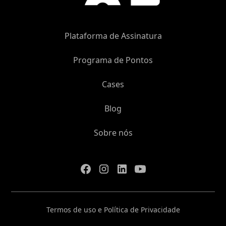
Plataforma de Assinatura
Programa de Pontos
Cases
Blog
Sobre nós
Termos de uso e Política de Privacidade