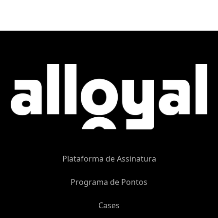
Plataforma de Assinatura
Programa de Pontos
Cases