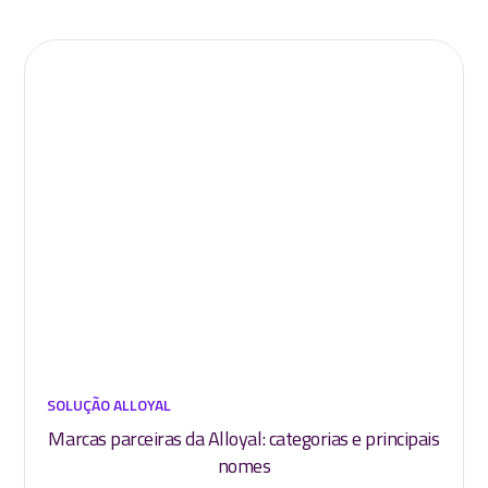
SOLUÇÃO ALLOYAL
Marcas parceiras da Alloyal: categorias e principais
nomes