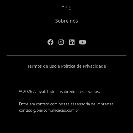
Blog
Sobre nós
Termos de uso e Política de Privacidade
© 2026 Alloyal. Todos os direitos reservados.
Entre em contato com nossa assessoria de imprensa:
contato@piarcomunicacao.com.br