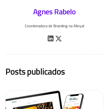
Agnes Rabelo
Coordenadora de Branding na Alloyal
Posts publicados