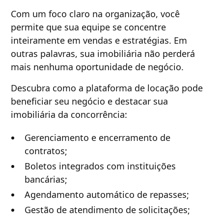
Com um foco claro na organização, você
permite que sua equipe se concentre
inteiramente em vendas e estratégias. Em
outras palavras, sua imobiliária não perderá
mais nenhuma oportunidade de negócio.
Descubra como a plataforma de locação pode
beneficiar seu negócio e destacar sua
imobiliária da concorrência:
Gerenciamento e encerramento de
contratos;
Boletos integrados com instituições
bancárias;
Agendamento automático de repasses;
Gestão de atendimento de solicitações;