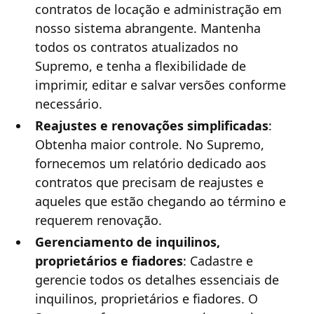
contratos de locação e administração em
nosso sistema abrangente. Mantenha
todos os contratos atualizados no
Supremo, e tenha a flexibilidade de
imprimir, editar e salvar versões conforme
necessário.
Reajustes e renovações simplificadas
:
Obtenha maior controle. No Supremo,
fornecemos um relatório dedicado aos
contratos que precisam de reajustes e
aqueles que estão chegando ao término e
requerem renovação.
Gerenciamento de inquilinos,
proprietários e fiadores
: Cadastre e
gerencie todos os detalhes essenciais de
inquilinos, proprietários e fiadores. O