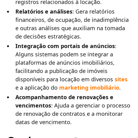
registros relacionados à locação.
Relatórios e análises
: Gera relatórios
financeiros, de ocupação, de inadimplência
e outras análises que auxiliam na tomada
de decisões estratégicas.
Integração com portais de anúncios
:
Alguns sistemas podem se integrar a
plataformas de anúncios imobiliários,
facilitando a publicação de imóveis
disponíveis para locação em diversos
sites
e a aplicação do
marketing imobiliário
.
Acompanhamento de renovações e
vencimentos
: Ajuda a gerenciar o processo
de renovação de contratos e a monitorar
datas de vencimento.