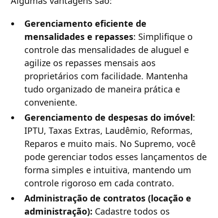
Algumas vantagens são:
Gerenciamento eficiente de
mensalidades e repasses
: Simplifique o
controle das mensalidades de aluguel e
agilize os repasses mensais aos
proprietários com facilidade. Mantenha
tudo organizado de maneira prática e
conveniente.
Gerenciamento de despesas do imóvel
:
IPTU, Taxas Extras, Laudêmio, Reformas,
Reparos e muito mais. No Supremo, você
pode gerenciar todos esses lançamentos de
forma simples e intuitiva, mantendo um
controle rigoroso em cada contrato.
Administração de contratos (locação e
administração):
Cadastre todos os