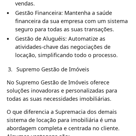
vendas.
Gestão Financeira: Mantenha a saúde
financeira da sua empresa com um sistema
seguro para todas as suas transações.
Gestão de Aluguéis: Automatize as
atividades-chave das negociações de
locação, simplificando todo o processo.
Supremo Gestão de Imóveis
No Supremo Gestão de Imóveis oferece
soluções inovadoras e personalizadas para
todas as suas necessidades imobiliárias.
O que diferencia a Supremacia dos demais
sistema de locação para imobiliária é uma
abordagem completa e centrada no cliente.