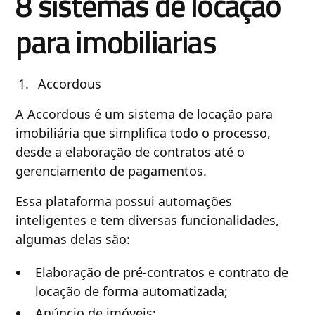
8 sistemas de locação
para imobiliarias
Accordous
A Accordous é um sistema de locação para
imobiliária que simplifica todo o processo,
desde a elaboração de contratos até o
gerenciamento de pagamentos.
Essa plataforma possui automações
inteligentes e tem diversas funcionalidades,
algumas delas são:
Elaboração de pré-contratos e contrato de
locação de forma automatizada;
Anúncio de imóveis;