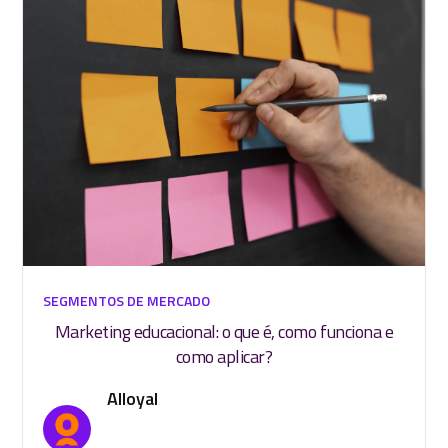
SEGMENTOS DE MERCADO
Marketing educacional: o que é, como funciona e
como aplicar?
Alloyal