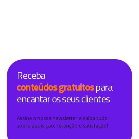
Receba
conteúdos gratuitos
para
encantar os seus clientes
Assine a nossa newsletter e saiba tudo
sobre aquisição, retenção e satisfação!