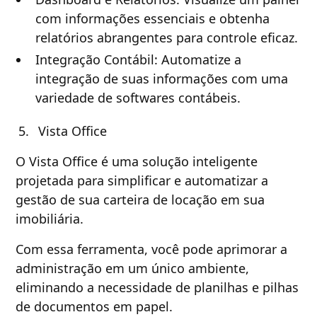
com informações essenciais e obtenha
relatórios abrangentes para controle eficaz.
Integração Contábil: Automatize a
integração de suas informações com uma
variedade de softwares contábeis.
Vista Office
O Vista Office é uma solução inteligente
projetada para simplificar e automatizar a
gestão de sua carteira de locação em sua
imobiliária.
Com essa ferramenta, você pode aprimorar a
administração em um único ambiente,
eliminando a necessidade de planilhas e pilhas
de documentos em papel.