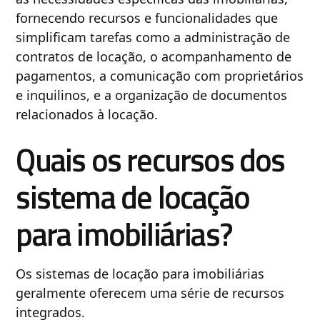
fornecendo recursos e funcionalidades que
simplificam tarefas como a administração de
contratos de locação, o acompanhamento de
pagamentos, a comunicação com proprietários
e inquilinos, e a organização de documentos
relacionados à locação.
Quais os recursos dos
sistema de locação
para imobiliárias?
Os sistemas de locação para imobiliárias
geralmente oferecem uma série de recursos
integrados.