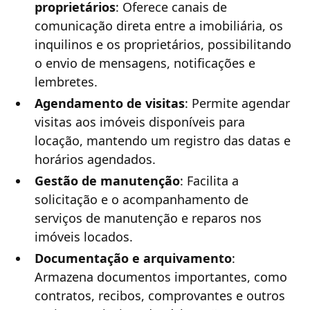
proprietários
: Oferece canais de
comunicação direta entre a imobiliária, os
inquilinos e os proprietários, possibilitando
o envio de mensagens, notificações e
lembretes.
Agendamento de visitas
: Permite agendar
visitas aos imóveis disponíveis para
locação, mantendo um registro das datas e
horários agendados.
Gestão de manutenção
: Facilita a
solicitação e o acompanhamento de
serviços de manutenção e reparos nos
imóveis locados.
Documentação e arquivamento
:
Armazena documentos importantes, como
contratos, recibos, comprovantes e outros