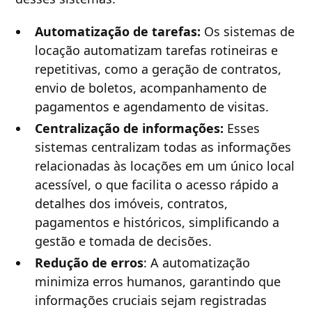
Automatização de tarefas:
Os sistemas de
locação automatizam tarefas rotineiras e
repetitivas, como a geração de contratos,
envio de boletos, acompanhamento de
pagamentos e agendamento de visitas.
Centralização de informações:
Esses
sistemas centralizam todas as informações
relacionadas às locações em um único local
acessível, o que facilita o acesso rápido a
detalhes dos imóveis, contratos,
pagamentos e históricos, simplificando a
gestão e tomada de decisões.
Redução de erros
: A automatização
minimiza erros humanos, garantindo que
informações cruciais sejam registradas