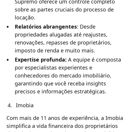
Supremo oferece um controle completo
sobre as partes cruciais do processo de
locação.
Relatórios abrangentes
: Desde
propriedades alugadas até reajustes,
renovações, repasses de proprietários,
imposto de renda e muito mais.
Expertise profunda:
A equipe é composta
por especialistas experientes e
conhecedores do mercado imobiliário,
garantindo que você receba insights
precisos e informações estratégicas.
Imobia
Com mais de 11 anos de experiência, a Imobia
simplifica a vida financeira dos proprietários