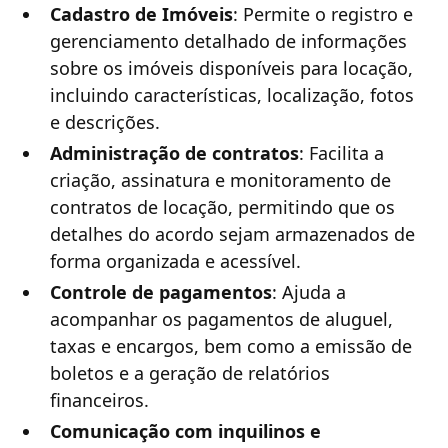
Cadastro de Imóveis
: Permite o registro e
gerenciamento detalhado de informações
sobre os imóveis disponíveis para locação,
incluindo características, localização, fotos
e descrições.
Administração de contratos
: Facilita a
criação, assinatura e monitoramento de
contratos de locação, permitindo que os
detalhes do acordo sejam armazenados de
forma organizada e acessível.
Controle de pagamentos
: Ajuda a
acompanhar os pagamentos de aluguel,
taxas e encargos, bem como a emissão de
boletos e a geração de relatórios
financeiros.
Comunicação com inquilinos e