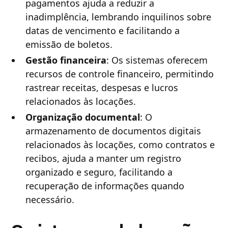
pagamentos ajuda a reduzir a
inadimplência, lembrando inquilinos sobre
datas de vencimento e facilitando a
emissão de boletos.
Gestão financeira
: Os sistemas oferecem
recursos de controle financeiro, permitindo
rastrear receitas, despesas e lucros
relacionados às locações.
Organização documental
: O
armazenamento de documentos digitais
relacionados às locações, como contratos e
recibos, ajuda a manter um registro
organizado e seguro, facilitando a
recuperação de informações quando
necessário.