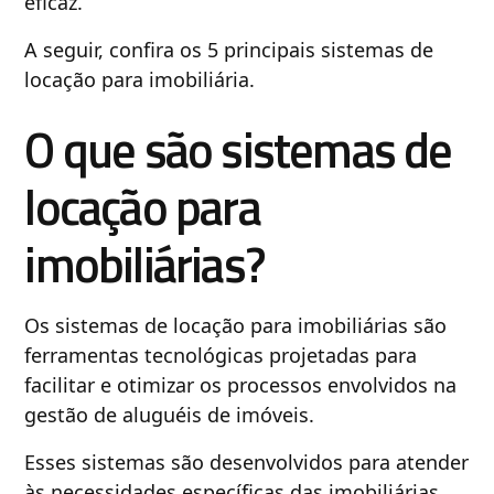
eficaz.
A seguir, confira os 5 principais sistemas de
locação para imobiliária.
O que são sistemas de
locação para
imobiliárias?
Os sistemas de locação para imobiliárias são
ferramentas tecnológicas projetadas para
facilitar e otimizar os processos envolvidos na
gestão de aluguéis de imóveis.
Esses sistemas são desenvolvidos para atender
às necessidades específicas das imobiliárias,