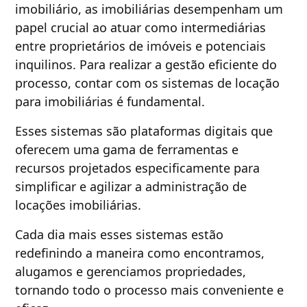
imobiliário, as imobiliárias desempenham um
papel crucial ao atuar como intermediárias
entre proprietários de imóveis e potenciais
inquilinos. Para realizar a gestão eficiente do
processo, contar com os sistemas de locação
para imobiliárias é fundamental.
Esses sistemas são plataformas digitais que
oferecem uma gama de ferramentas e
recursos projetados especificamente para
simplificar e agilizar a administração de
locações imobiliárias.
Cada dia mais esses sistemas estão
redefinindo a maneira como encontramos,
alugamos e gerenciamos propriedades,
tornando todo o processo mais conveniente e