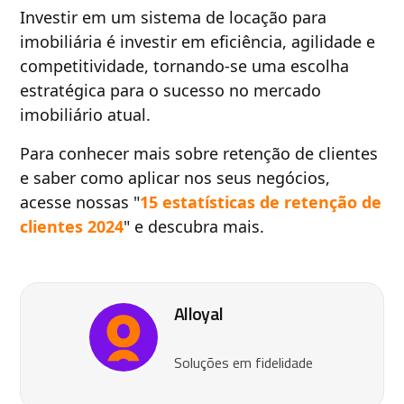
Investir em um sistema de locação para
imobiliária é investir em eficiência, agilidade e
competitividade, tornando-se uma escolha
estratégica para o sucesso no mercado
imobiliário atual.
Para conhecer mais sobre retenção de clientes
e saber como aplicar nos seus negócios,
acesse nossas "
15 estatísticas de retenção de
clientes 2024
" e descubra mais.
Alloyal
Soluções em fidelidade