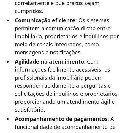
corretamente e que prazos sejam
cumpridos.
Comunicação eficiente
: Os sistemas
permitem a comunicação direta entre
imobiliária, proprietários e inquilinos por
meio de canais integrados, como
mensagens e notificações.
Agilidade no atendimento
: Com
informações facilmente acessíveis, os
profissionais da imobiliária podem
responder rapidamente a perguntas e
solicitações de inquilinos e proprietários,
proporcionando um atendimento ágil e
satisfatório.
Acompanhamento de pagamentos
: A
funcionalidade de acompanhamento de