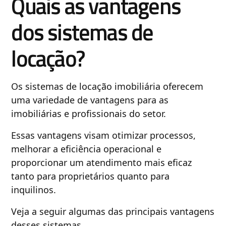
Quais as vantagens
dos sistemas de
locação?
Os sistemas de locação imobiliária oferecem
uma variedade de vantagens para as
imobiliárias e profissionais do setor.
Essas vantagens visam otimizar processos,
melhorar a eficiência operacional e
proporcionar um atendimento mais eficaz
tanto para proprietários quanto para
inquilinos.
Veja a seguir algumas das principais vantagens
desses sistemas.