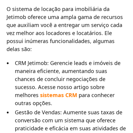
O sistema de locação para imobiliária da
Jetimob oferece uma ampla gama de recursos
que auxiliam você a entregar um serviço cada
vez melhor aos locadores e locatários. Ele
possui inúmeras funcionalidades, algumas
delas são:
CRM Jetimob: Gerencie leads e imóveis de
maneira eficiente, aumentando suas
chances de concluir negociações de
sucesso. Acesse nosso artigo sobre
melhores
sistemas CRM
para conhecer
outras opções.
Gestão de Vendas: Aumente suas taxas de
conversão com um sistema que oferece
praticidade e eficácia em suas atividades de