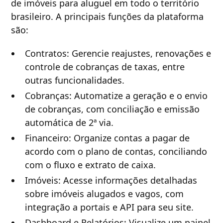
de imóveis para aluguel em todo o território
brasileiro. A principais funções da plataforma
são:
Contratos: Gerencie reajustes, renovações e
controle de cobranças de taxas, entre
outras funcionalidades.
Cobranças: Automatize a geração e o envio
de cobranças, com conciliação e emissão
automática de 2ª via.
Financeiro: Organize contas a pagar de
acordo com o plano de contas, conciliando
com o fluxo e extrato de caixa.
Imóveis: Acesse informações detalhadas
sobre imóveis alugados e vagos, com
integração a portais e API para seu site.
Dashboard e Relatórios: Visualize um painel