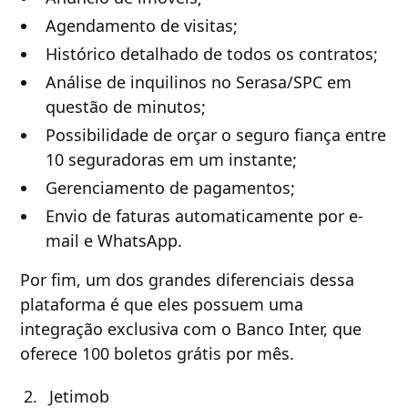
Agendamento de visitas;
Histórico detalhado de todos os contratos;
Análise de inquilinos no Serasa/SPC em
questão de minutos;
Possibilidade de orçar o seguro fiança entre
10 seguradoras em um instante;
Gerenciamento de pagamentos;
Envio de faturas automaticamente por e-
mail e WhatsApp.
Por fim, um dos grandes diferenciais dessa
plataforma é que eles possuem uma
integração exclusiva com o Banco Inter, que
oferece 100 boletos grátis por mês.
Jetimob