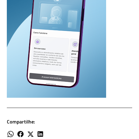
Compartilhe: