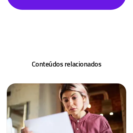
Conteúdos relacionados