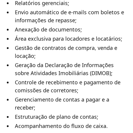
Relatórios gerenciais;
Envio automático de e-mails com boletos e
informações de repasse;
Anexação de documentos;
Área exclusiva para locadores e locatários;
Gestão de contratos de compra, venda e
locação;
Geração da Declaração de Informações
sobre Atividades Imobiliárias (DIMOB);
Controle de recebimento e pagamento de
comissões de corretores;
Gerenciamento de contas a pagar e a
receber;
Estruturação de plano de contas;
Acompanhamento do fluxo de caixa.