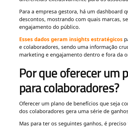
Para a empresa gestora, há um dashboard q
descontos, mostrando com quais marcas, se
engajamento do público.
Esses dados geram insights estratégicos
pa
e colaboradores, sendo uma informação cruci
marketing e engajamento dentro e fora da o
Por que oferecer um p
para colaboradores?
Oferecer um plano de benefícios que seja c
dos colaboradores gera uma série de ganho
Mas para ter os seguintes ganhos, é preciso