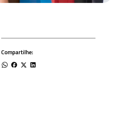
Compartilhe: