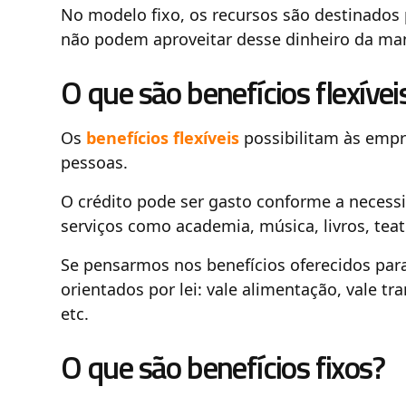
No modelo fixo, os recursos são destinados p
não podem aproveitar desse dinheiro da ma
O que são benefícios flexívei
Os
benefícios flexíveis
possibilitam às empre
pessoas.
O crédito pode ser gasto conforme a necess
serviços como academia, música, livros, teat
Se pensarmos nos benefícios oferecidos par
orientados por lei: vale alimentação, vale tra
etc.
O que são benefícios fixos?