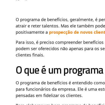
O programa de benefícios, geralmente, é p
atrair e reter talentos. Mas ele também pod
positivamente a
prospecção de novos client
Para isso, é preciso compreender benefício
podem ser oferecidos não apenas para os s
clientes finais.
O que é um programa 
O programa de benefícios é entendido como
para funcionários da empresa. Ele é uma est
pensadas em fidelizar os clientes.