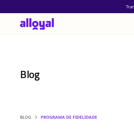
Tra
Blog
BLOG
PROGRAMA DE FIDELIDADE