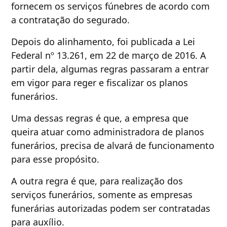
fornecem os serviços fúnebres de acordo com
a contratação do segurado.
Depois do alinhamento, foi publicada a Lei
Federal nº 13.261, em 22 de março de 2016. A
partir dela, algumas regras passaram a entrar
em vigor para reger e fiscalizar os planos
funerários.
Uma dessas regras é que, a empresa que
queira atuar como administradora de planos
funerários, precisa de alvará de funcionamento
para esse propósito.
A outra regra é que, para realização dos
serviços funerários, somente as empresas
funerárias autorizadas podem ser contratadas
para auxílio.