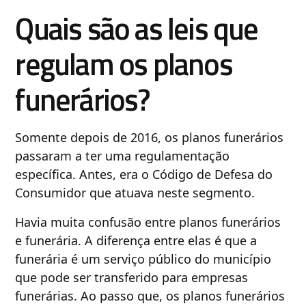
Quais são as leis que
regulam os planos
funerários?
Somente depois de 2016, os planos funerários
passaram a ter uma regulamentação
específica. Antes, era o Código de Defesa do
Consumidor que atuava neste segmento.
Havia muita confusão entre planos funerários
e funerária. A diferença entre elas é que a
funerária é um serviço público do município
que pode ser transferido para empresas
funerárias. Ao passo que, os planos funerários