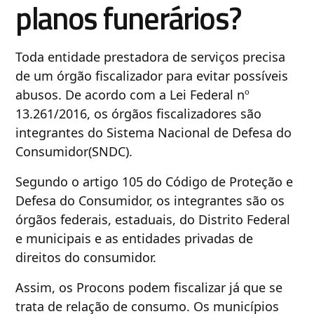
planos funerários?
Toda entidade prestadora de serviços precisa
de um órgão fiscalizador para evitar possíveis
abusos. De acordo com a Lei Federal nº
13.261/2016, os órgãos fiscalizadores são
integrantes do Sistema Nacional de Defesa do
Consumidor(SNDC).
Segundo o artigo 105 do Código de Proteção e
Defesa do Consumidor, os integrantes são os
órgãos federais, estaduais, do Distrito Federal
e municipais e as entidades privadas de
direitos do consumidor.
Assim, os Procons podem fiscalizar já que se
trata de relação de consumo. Os municípios