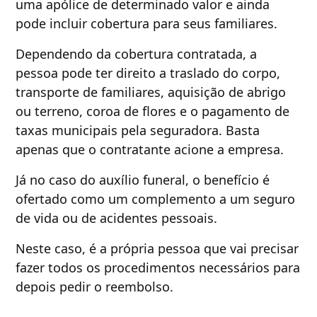
uma apólice de determinado valor e ainda
pode incluir cobertura para seus familiares.
Dependendo da cobertura contratada, a
pessoa pode ter direito a traslado do corpo,
transporte de familiares, aquisição de abrigo
ou terreno, coroa de flores e o pagamento de
taxas municipais pela seguradora. Basta
apenas que o contratante acione a empresa.
Já no caso do auxílio funeral, o benefício é
ofertado como um complemento a um seguro
de vida ou de acidentes pessoais.
Neste caso, é a própria pessoa que vai precisar
fazer todos os procedimentos necessários para
depois pedir o reembolso.