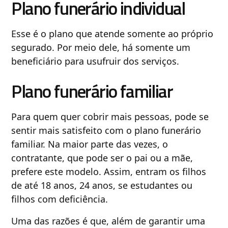
Plano funerário individual
Esse é o plano que atende somente ao próprio
segurado. Por meio dele, há somente um
beneficiário para usufruir dos serviços.
Plano funerário familiar
Para quem quer cobrir mais pessoas, pode se
sentir mais satisfeito com o plano funerário
familiar. Na maior parte das vezes, o
contratante, que pode ser o pai ou a mãe,
prefere este modelo. Assim, entram os filhos
de até 18 anos, 24 anos, se estudantes ou
filhos com deficiência.
Uma das razões é que, além de garantir uma