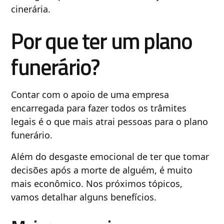
cinerária.
Por que ter um plano
funerário?
Contar com o apoio de uma empresa
encarregada para fazer todos os trâmites
legais é o que mais atrai pessoas para o plano
funerário.
Além do desgaste emocional de ter que tomar
decisões após a morte de alguém, é muito
mais econômico. Nos próximos tópicos,
vamos detalhar alguns benefícios.