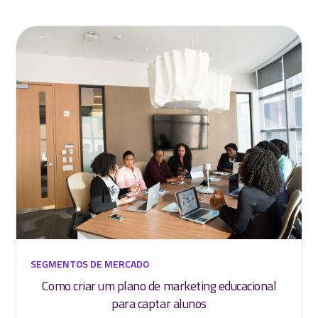
SEGMENTOS DE MERCADO
Como criar um plano de marketing educacional
para captar alunos