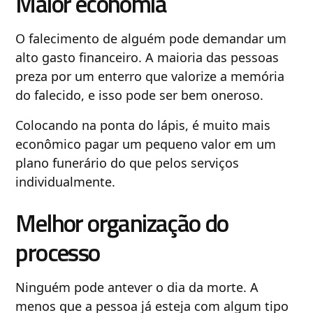
Maior economia
O falecimento de alguém pode demandar um
alto gasto financeiro. A maioria das pessoas
preza por um enterro que valorize a memória
do falecido, e isso pode ser bem oneroso.
Colocando na ponta do lápis, é muito mais
econômico pagar um pequeno valor em um
plano funerário do que pelos serviços
individualmente.
Melhor organização do
processo
Ninguém pode antever o dia da morte. A
menos que a pessoa já esteja com algum tipo