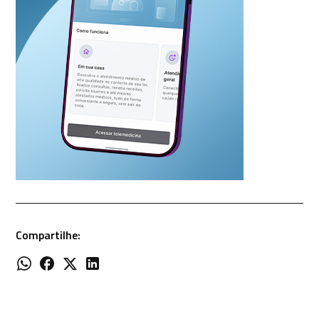
Compartilhe: