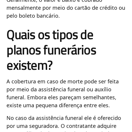
mensalmente por meio do cartão de crédito ou
pelo boleto bancário.
Quais os tipos de
planos funerários
existem?
A cobertura em caso de morte pode ser feita
por meio da assistência funeral ou auxílio
funeral. Embora eles pareçam semelhantes,
existe uma pequena diferença entre eles.
No caso da assistência funeral ele é oferecido
por uma seguradora. O contratante adquire