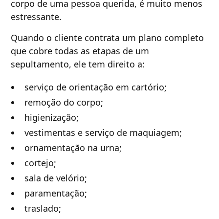
corpo de uma pessoa querida, é muito menos
estressante.
Quando o cliente contrata um plano completo
que cobre todas as etapas de um
sepultamento, ele tem direito a:
serviço de orientação em cartório;
remoção do corpo;
higienização;
vestimentas e serviço de maquiagem;
ornamentação na urna;
cortejo;
sala de velório;
paramentação;
traslado;