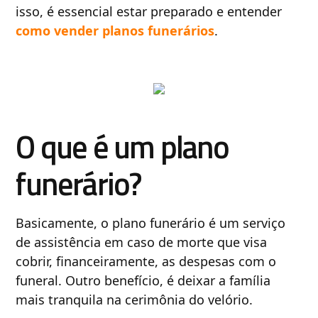
isso, é essencial estar preparado e entender
como vender planos funerários
.
O que é um plano
funerário?
Basicamente, o plano funerário é um serviço
de assistência em caso de morte que visa
cobrir, financeiramente, as despesas com o
funeral. Outro benefício, é deixar a família
mais tranquila na cerimônia do velório.