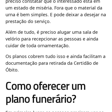
preciso constatar que o interessado está em
um estado de miséria. Fora que o material da
urna é bem simples. E pode deixar a desejar na
prestação do serviço.
Além de tudo, é preciso alugar uma sala de
velório para recepcionar as pessoas e ainda
cuidar de toda ornamentação.
Os planos cobrem tudo isso e ainda facilitam a
documentação para retirada da Certidão de
Óbito.
Como oferecer um
plano funerário?