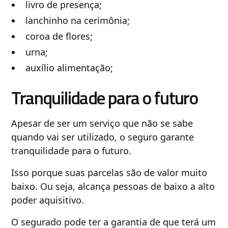
livro de presença;
lanchinho na cerimônia;
coroa de flores;
urna;
auxílio alimentação;
Tranquilidade para o futuro
Apesar de ser um serviço que não se sabe
quando vai ser utilizado, o seguro garante
tranquilidade para o futuro.
Isso porque suas parcelas são de valor muito
baixo. Ou seja, alcança pessoas de baixo a alto
poder aquisitivo.
O segurado pode ter a garantia de que terá um