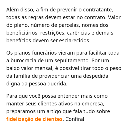
Além disso, a fim de prevenir o contratante,
todas as regras devem estar no contrato. Valor
do plano, número de parcelas, nomes dos
beneficiários, restrições, carências e demais
benefícios devem ser esclarecidos.
Os planos funerários vieram para facilitar toda
a burocracia de um sepultamento. Por um
baixo valor mensal, é possível tirar todo o peso
da família de providenciar uma despedida
digna da pessoa querida.
Para que você possa entender mais como
manter seus clientes ativos na empresa,
preparamos um artigo que fala tudo sobre
fidelização de clientes
. Confira!