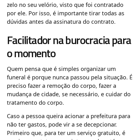
zelo no seu velório, visto que foi contratado
por ele. Por isso, é importante tirar todas as
dúvidas antes da assinatura do contrato.
Facilitador na burocracia para
o momento
Quem pensa que é simples organizar um
funeral é porque nunca passou pela situação. É
preciso fazer a remoção do corpo, fazer a
mudança de cidade, se necessário, e cuidar do
tratamento do corpo.
Caso a pessoa queira acionar a prefeitura para
não ter gastos, pode vir a se decepcionar.
Primeiro que, para ter um serviço gratuito, é