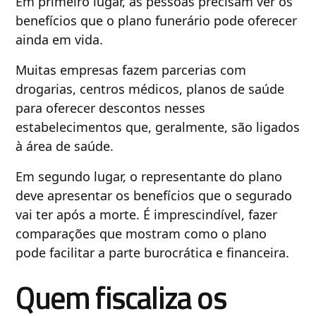
Em primeiro lugar, as pessoas precisam ver os
benefícios que o plano funerário pode oferecer
ainda em vida.
Muitas empresas fazem parcerias com
drogarias, centros médicos, planos de saúde
para oferecer descontos nesses
estabelecimentos que, geralmente, são ligados
à área de saúde.
Em segundo lugar, o representante do plano
deve apresentar os benefícios que o segurado
vai ter após a morte. É imprescindível, fazer
comparações que mostram como o plano
pode facilitar a parte burocrática e financeira.
Quem fiscaliza os