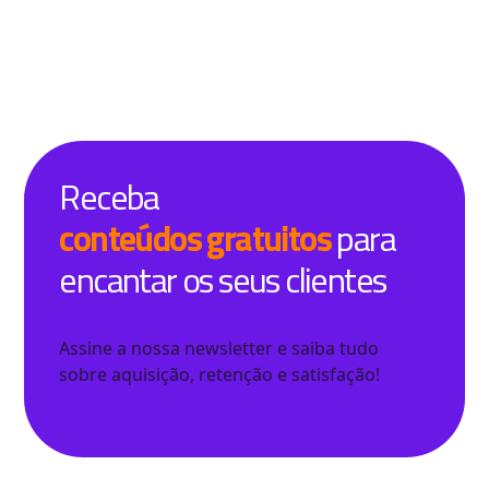
Receba
conteúdos gratuitos
para
encantar os seus clientes
Assine a nossa newsletter e saiba tudo
sobre aquisição, retenção e satisfação!