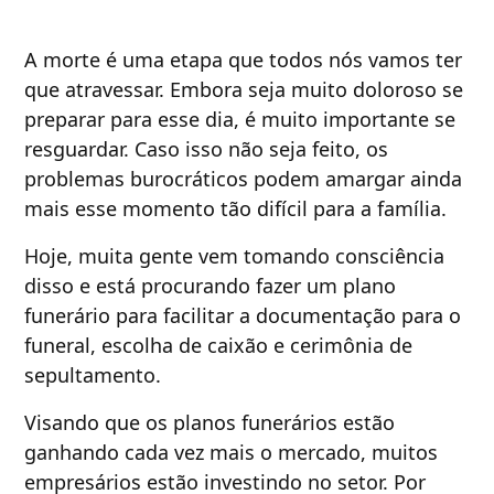
A morte é uma etapa que todos nós vamos ter
que atravessar. Embora seja muito doloroso se
preparar para esse dia, é muito importante se
resguardar. Caso isso não seja feito, os
problemas burocráticos podem amargar ainda
mais esse momento tão difícil para a família.
Hoje, muita gente vem tomando consciência
disso e está procurando fazer um plano
funerário para facilitar a documentação para o
funeral, escolha de caixão e cerimônia de
sepultamento.
Visando que os planos funerários estão
ganhando cada vez mais o mercado, muitos
empresários estão investindo no setor. Por