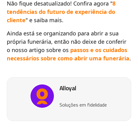
Não fique desatualizado! Confira agora "
8
tendências do futuro de experiência do
cliente
" e saiba mais.
Ainda está se organizando para abrir a sua
própria funerária, então não deixe de conferir
o nosso artigo sobre os
passos e os cuidados
necessários sobre como abrir uma funerária
.
Alloyal
Soluções em fidelidade