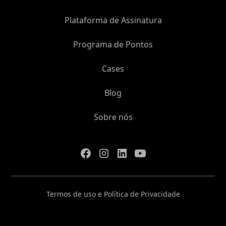
Plataforma de Assinatura
Programa de Pontos
Cases
Blog
Sobre nós
Termos de uso e Política de Privacidade