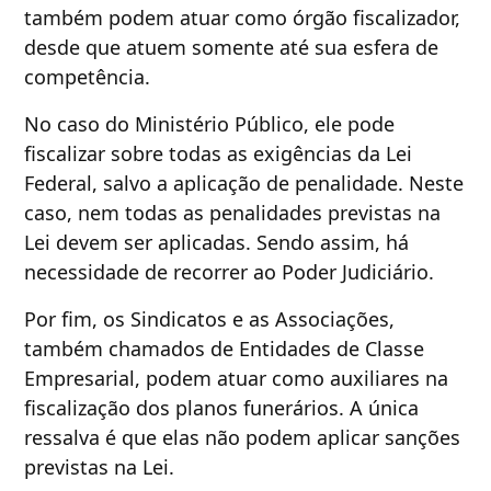
também podem atuar como órgão fiscalizador,
desde que atuem somente até sua esfera de
competência.
No caso do Ministério Público, ele pode
fiscalizar sobre todas as exigências da Lei
Federal, salvo a aplicação de penalidade. Neste
caso, nem todas as penalidades previstas na
Lei devem ser aplicadas. Sendo assim, há
necessidade de recorrer ao Poder Judiciário.
Por fim, os Sindicatos e as Associações,
também chamados de Entidades de Classe
Empresarial, podem atuar como auxiliares na
fiscalização dos planos funerários. A única
ressalva é que elas não podem aplicar sanções
previstas na Lei.