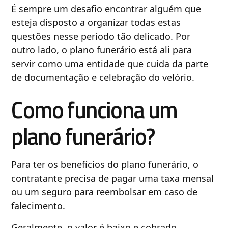
É sempre um desafio encontrar alguém que
esteja disposto a organizar todas estas
questões nesse período tão delicado. Por
outro lado, o plano funerário está ali para
servir como uma entidade que cuida da parte
de documentação e celebração do velório.
Como funciona um
plano funerário?
Para ter os benefícios do plano funerário, o
contratante precisa de pagar uma taxa mensal
ou um seguro para reembolsar em caso de
falecimento.
Geralmente, o valor é baixo e cobrado