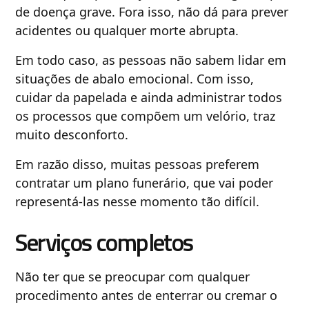
de doença grave. Fora isso, não dá para prever
acidentes ou qualquer morte abrupta.
Em todo caso, as pessoas não sabem lidar em
situações de abalo emocional. Com isso,
cuidar da papelada e ainda administrar todos
os processos que compõem um velório, traz
muito desconforto.
Em razão disso, muitas pessoas preferem
contratar um plano funerário, que vai poder
representá-las nesse momento tão difícil.
Serviços completos
Não ter que se preocupar com qualquer
procedimento antes de enterrar ou cremar o