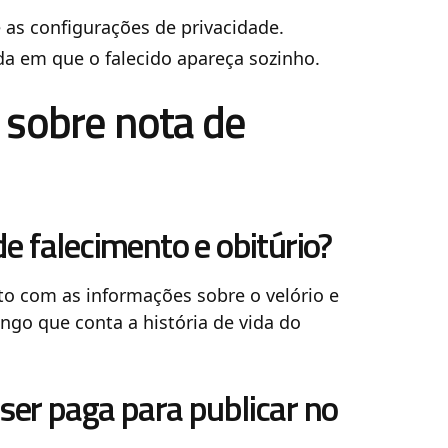
e as configurações de privacidade.
da em que o falecido apareça sozinho.
 sobre nota de
de falecimento e obitúrio?
o com as informações sobre o velório e
ngo que conta a história de vida do
ser paga para publicar no