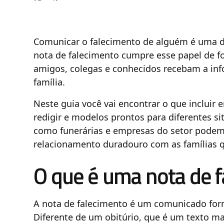
Comunicar o falecimento de alguém é uma da
nota de falecimento cumpre esse papel de fo
amigos, colegas e conhecidos recebam a in
família.
Neste guia você vai encontrar o que incluir 
redigir e modelos prontos para diferentes 
como funerárias e empresas do setor podem
relacionamento duradouro com as famílias 
O que é uma nota de 
A nota de falecimento é um comunicado for
Diferente de um obitúrio, que é um texto mai