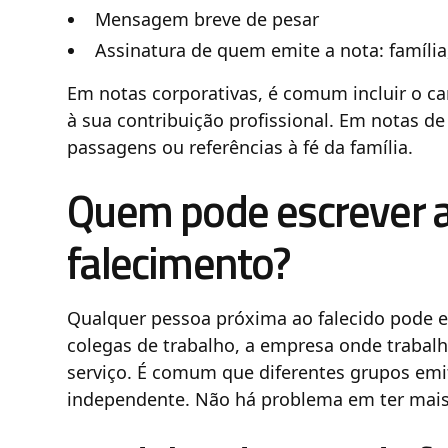
Mensagem breve de pesar
Assinatura de quem emite a nota: famíli
Em notas corporativas, é comum incluir o c
à sua contribuição profissional. Em notas de
passagens ou referências à fé da família.
Quem pode escrever a
falecimento?
Qualquer pessoa próxima ao falecido pode e
colegas de trabalho, a empresa onde trabalh
serviço. É comum que diferentes grupos emi
independente. Não há problema em ter mais