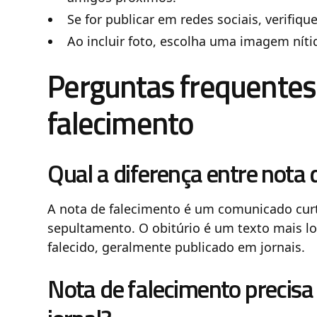
Se for publicar em redes sociais, verifiqu
Ao incluir foto, escolha uma imagem níti
Perguntas frequentes
falecimento
Qual a diferença entre nota 
A nota de falecimento é um comunicado curt
sepultamento. O obitúrio é um texto mais lo
falecido, geralmente publicado em jornais.
Nota de falecimento precisa 