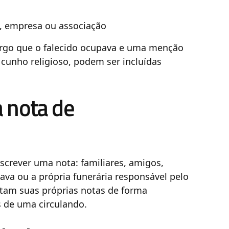
a, empresa ou associação
argo que o falecido ocupava e uma menção
 cunho religioso, podem ser incluídas
 nota de
screver uma nota: familiares, amigos,
ava ou a própria funerária responsável pelo
tam suas próprias notas de forma
 de uma circulando.