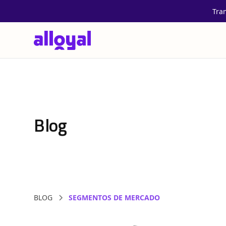
Tra
Blog
BLOG
SEGMENTOS DE MERCADO