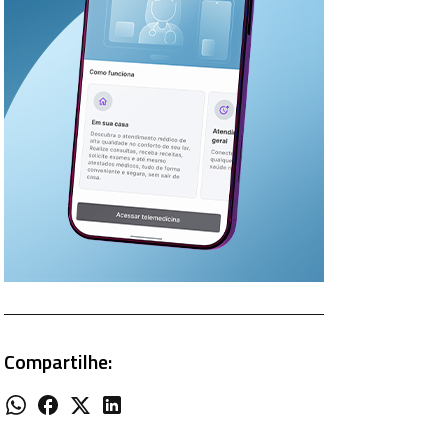
Compartilhe: