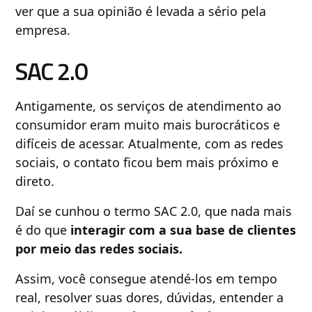
ver que a sua opinião é levada a sério pela
empresa.
SAC 2.0
Antigamente, os serviços de atendimento ao
consumidor eram muito mais burocráticos e
difíceis de acessar. Atualmente, com as redes
sociais, o contato ficou bem mais próximo e
direto.
Daí se cunhou o termo SAC 2.0, que nada mais
é do que
interagir com a sua base de clientes
por meio das redes sociais.
Assim, você consegue atendé-los em tempo
real, resolver suas dores, dúvidas, entender a