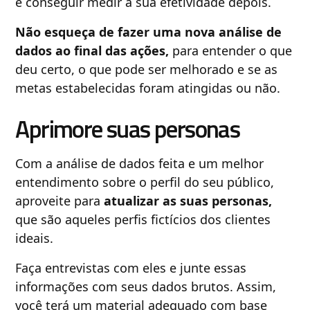
e conseguir medir a sua efetividade depois.
Não esqueça de fazer uma nova análise de
dados ao final das ações,
para entender o que
deu certo, o que pode ser melhorado e se as
metas estabelecidas foram atingidas ou não.
Aprimore suas personas
Com a análise de dados feita e um melhor
entendimento sobre o perfil do seu público,
aproveite para
atualizar as suas personas,
que são aqueles perfis fictícios dos clientes
ideais.
Faça entrevistas com eles e junte essas
informações com seus dados brutos. Assim,
você terá um material adequado com base