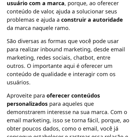
usuário com a marca
, porque, ao oferecer
conteúdo de valor, ajuda a solucionar seus
problemas e ajuda a
construir a autoridade
da marca naquele ramo.
São diversas as formas que você pode usar
para realizar inbound marketing, desde email
marketing, redes sociais, chatbot, entre
outros. O importante aqui é oferecer um
conteúdo de qualidade e interagir com os
usuários.
Aproveite para
oferecer conteúdos
personalizados
para aqueles que
demonstrarem interesse na sua marca. Com o
email marketing, isso se torna fácil, porque, ao
obter poucos dados, como o email, você já
consegue estabelecer e rastrear essa relação e