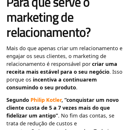
Para que serve o
marketing de
relacionamento?
Mais do que apenas criar um relacionamento e
engajar os seus clientes, o marketing de
relacionamento é responsável por
criar uma
receita mais estável para o seu negócio
. Isso
porque os
incentiva a continuarem
consumindo o seu produto
.
Segundo
Philip Kotler
, “conquistar um novo
cliente custa de 5 a 7 vezes mais do que
fidelizar um antigo”
. No fim das contas, se
trata de redução de custos e