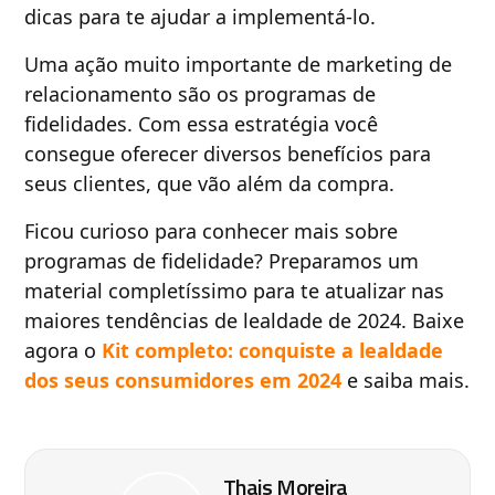
dicas para te ajudar a implementá-lo.
Uma ação muito importante de marketing de
relacionamento são os programas de
fidelidades. Com essa estratégia você
consegue oferecer diversos benefícios para
seus clientes, que vão além da compra.
Ficou curioso para conhecer mais sobre
programas de fidelidade? Preparamos um
material completíssimo para te atualizar nas
maiores tendências de lealdade de 2024. Baixe
agora o
Kit completo: conquiste a lealdade
dos seus consumidores em 2024
e saiba mais.
Thais Moreira