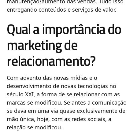
manutenção/aumento das vendas. Tudo isso
entregando conteúdos e serviços de valor.
Qual a importância do
marketing de
relacionamento?
Com advento das novas mídias e o
desenvolvimento de novas tecnologias no
século XXI, a forma de se relacionar com as
marcas se modificou. Se antes a comunicação
se dava em uma via quase exclusivamente de
mão única, hoje, com as redes sociais, a
relação se modificou.