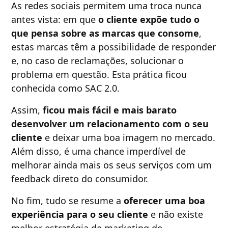
As redes sociais permitem uma troca nunca
antes vista: em que
o cliente expõe tudo o
que pensa sobre as marcas que consome
,
estas marcas têm a possibilidade de responder
e, no caso de reclamações, solucionar o
problema em questão. Esta prática ficou
conhecida como SAC 2.0.
Assim,
ficou mais fácil e mais barato
desenvolver um relacionamento com o seu
cliente
e deixar uma boa imagem no mercado.
Além disso, é uma chance imperdível de
melhorar ainda mais os seus serviços com um
feedback direto do consumidor.
No fim, tudo se resume a
oferecer uma boa
experiência para o seu cliente
e não existe
melhor estratégia de marketing de