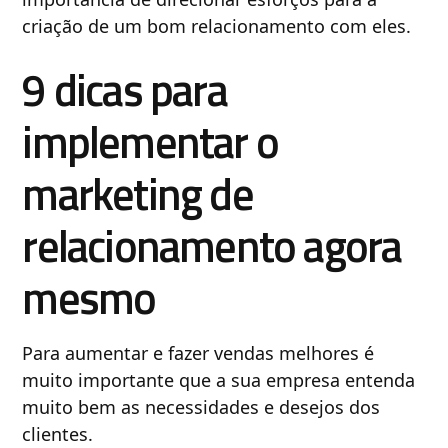
criação de um bom relacionamento com eles.
9 dicas para
implementar o
marketing de
relacionamento agora
mesmo
Para aumentar e fazer vendas melhores é
muito importante que a sua empresa entenda
muito bem as necessidades e desejos dos
clientes.