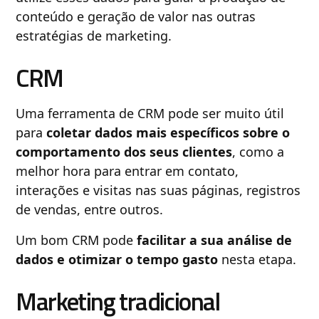
conteúdo e geração de valor nas outras
estratégias de marketing.
CRM
Uma ferramenta de CRM pode ser muito útil
para
coletar dados mais específicos sobre o
comportamento dos seus clientes
, como a
melhor hora para entrar em contato,
interações e visitas nas suas páginas, registros
de vendas, entre outros.
Um bom CRM pode
facilitar a sua análise de
dados e otimizar o tempo gasto
nesta etapa.
Marketing tradicional