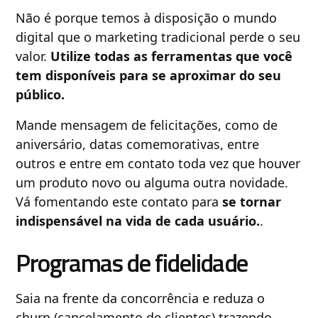
Não é porque temos à disposição o mundo
digital que o marketing tradicional perde o seu
valor.
Utilize todas as ferramentas que você
tem disponíveis para se aproximar do seu
público.
Mande mensagem de felicitações, como de
aniversário, datas comemorativas, entre
outros e entre em contato toda vez que houver
um produto novo ou alguma outra novidade.
Vá fomentando este contato para
se tornar
indispensável na vida de cada usuário.
.
Programas de fidelidade
Saia na frente da concorrência e reduza o
churn (cancelamento de clientes) trazendo