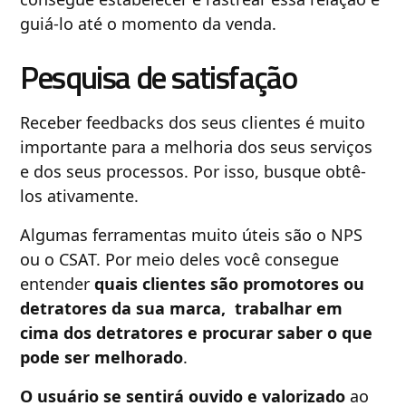
guiá-lo até o momento da venda.
Pesquisa de satisfação
Receber feedbacks dos seus clientes é muito
importante para a melhoria dos seus serviços
e dos seus processos. Por isso, busque obtê-
los ativamente.
Algumas ferramentas muito úteis são o NPS
ou o CSAT. Por meio deles você consegue
entender
quais clientes são promotores ou
detratores da sua marca, trabalhar em
cima dos detratores e procurar saber o que
pode ser melhorado
.
O usuário se sentirá ouvido e valorizado
ao