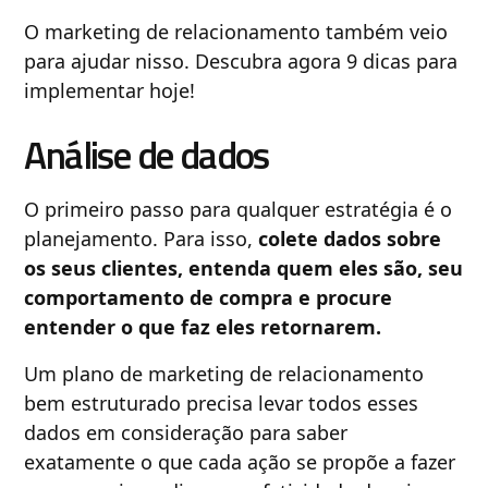
O marketing de relacionamento também veio
para ajudar nisso. Descubra agora 9 dicas para
implementar hoje!
Análise de dados
O primeiro passo para qualquer estratégia é o
planejamento. Para isso,
colete dados sobre
os seus clientes, entenda quem eles são, seu
comportamento de compra e procure
entender o que faz eles retornarem.
Um plano de marketing de relacionamento
bem estruturado precisa levar todos esses
dados em consideração para saber
exatamente o que cada ação se propõe a fazer