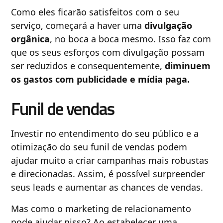
Como eles ficarão satisfeitos com o seu
serviço, começará a haver uma
divulgação
orgânica
, no boca a boca mesmo. Isso faz com
que os seus esforços com divulgação possam
ser reduzidos e consequentemente,
diminuem
os gastos com publicidade e mídia paga.
Funil de vendas
Investir no entendimento do seu público e a
otimização do seu funil de vendas podem
ajudar muito a criar campanhas mais robustas
e direcionadas. Assim, é possível surpreender
seus leads e aumentar as chances de vendas.
Mas como o marketing de relacionamento
pode ajudar nisso? Ao estabelecer uma