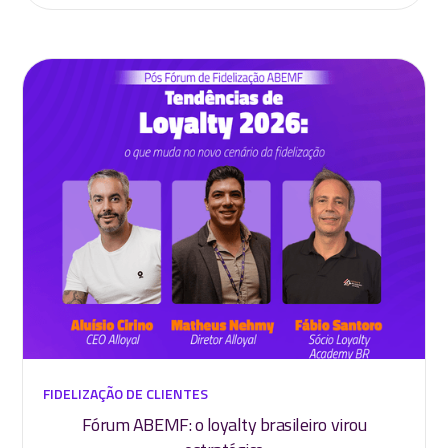
FIDELIZAÇÃO DE CLIENTES
Fórum ABEMF: o loyalty brasileiro virou