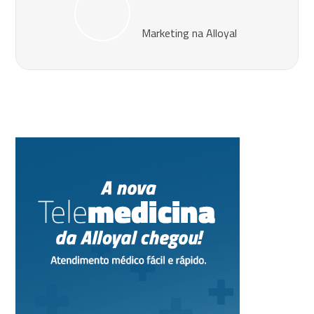
Marketing na Alloyal