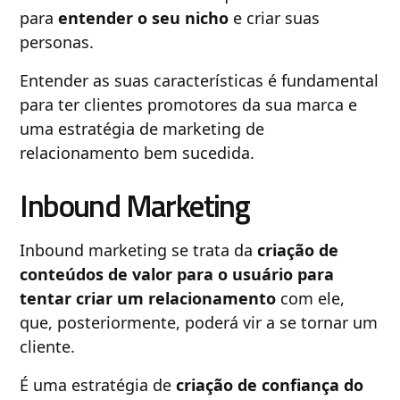
para
entender o seu nicho
e criar suas
personas.
Entender as suas características é fundamental
para ter clientes promotores da sua marca e
uma estratégia de marketing de
relacionamento bem sucedida.
Inbound Marketing
Inbound marketing se trata da
criação de
conteúdos de valor para o usuário para
tentar criar um relacionamento
com ele,
que, posteriormente, poderá vir a se tornar um
cliente.
É uma estratégia de
criação de confiança do