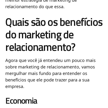
relacionamento do que essa.
Quais são os benefícios
do marketing de
relacionamento?
Agora que você já entendeu um pouco mais
sobre marketing de relacionamento, vamos
mergulhar mais fundo para entender os
benefícios que ele pode trazer para a sua
empresa.
Economia