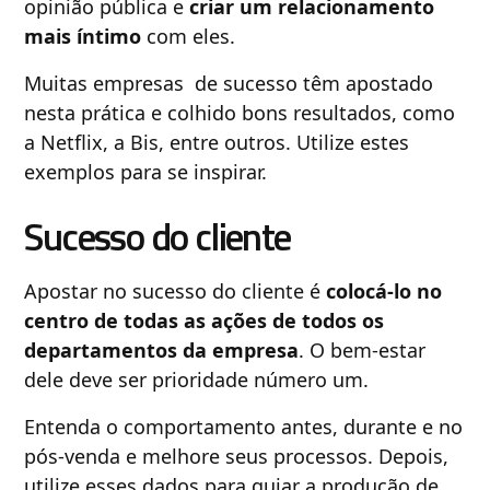
opinião pública e
criar um relacionamento
mais íntimo
com eles.
Muitas empresas de sucesso têm apostado
nesta prática e colhido bons resultados, como
a Netflix, a Bis, entre outros. Utilize estes
exemplos para se inspirar.
Sucesso do cliente
Apostar no sucesso do cliente é
colocá-lo no
centro de todas as ações de todos os
departamentos da empresa
. O bem-estar
dele deve ser prioridade número um.
Entenda o comportamento antes, durante e no
pós-venda e melhore seus processos. Depois,
utilize esses dados para guiar a produção de