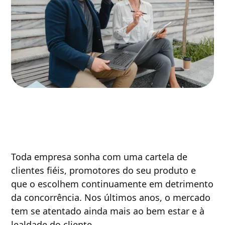
Toda empresa sonha com uma cartela de
clientes fiéis, promotores do seu produto e
que o escolhem continuamente em detrimento
da concorrência. Nos últimos anos, o mercado
tem se atentado ainda mais ao bem estar e à
lealdade do cliente.