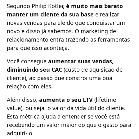
Segundo Philip Kotler,
é muito mais barato
manter um cliente da sua base
e realizar
novas vendas para ele do que conquistar um
novo e disso já sabemos. O marketing de
relacionamento entra trazendo as ferramentas
para que isso aconteça.
Você consegue
aumentar suas vendas,
diminuindo seu CAC
(custo de aquisição de
cliente), ao passo que
constrói uma boa
relação com eles
.
Além disso,
aumenta o seu LTV
(lifetime
value), ou seja, o valor da vida útil do cliente.
Esta métrica ajuda a entender se você está
recebendo um valor maior do que o gasto para
adquiri-lo.