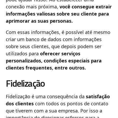
conexão mais próxima,
você consegue extrair
informações valiosas sobre seu cliente para
aprimorar as suas personas.
Com essas informações, é possível até mesmo
criar um banco de dados com informações
sobre seus clientes, que depois podem ser
utilizados para
oferecer serviços
personalizados, condições especiais para
clientes frequentes, entre outros.
Fidelização
Fidelização é uma consequência da
satisfação
dos clientes
com todos os pontos de contato
que tiverem com a sua empresa. Por isso a
importância de direcionar esforços para a