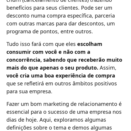
benefícios para seus clientes. Pode ser um
desconto numa compra específica, parceria
com outras marcas para dar descontos, um
programa de pontos, entre outros.
Tudo isso fará com que eles
escolham
consumir com você e não com a
concorrência, sabendo que receberão muito
mais do que apenas o seu produto.
Assim,
você cria uma boa experiência de compra
que se refletirá em outros âmbitos positivos
para sua empresa.
Fazer um bom marketing de relacionamento é
essencial para o sucesso de uma empresa nos
dias de hoje. Aqui, exploramos algumas
definições sobre o tema e demos algumas