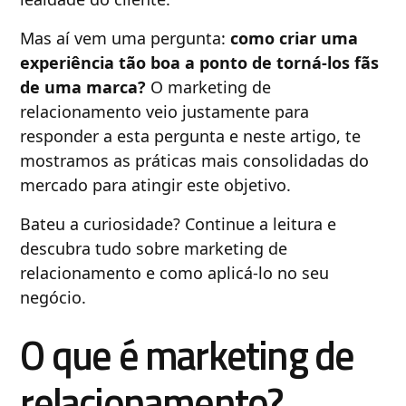
Mas aí vem uma pergunta:
como criar uma
experiência tão boa a ponto de torná-los fãs
de uma marca?
O marketing de
relacionamento veio justamente para
responder a esta pergunta e neste artigo, te
mostramos as práticas mais consolidadas do
mercado para atingir este objetivo.
Bateu a curiosidade? Continue a leitura e
descubra tudo sobre marketing de
relacionamento e como aplicá-lo no seu
negócio.
O que é marketing de
relacionamento?