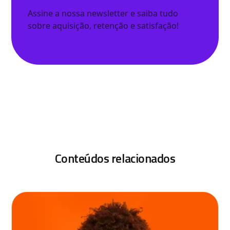
Assine a nossa newsletter e saiba tudo
sobre aquisição, retenção e satisfação!
Conteúdos relacionados