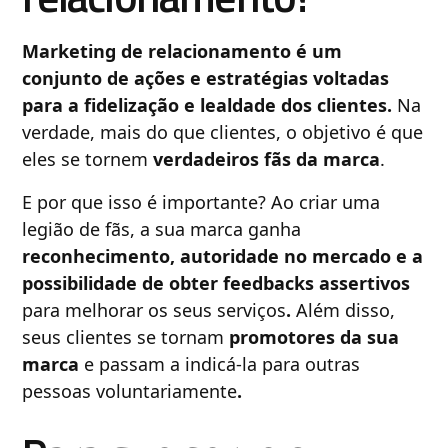
Marketing de relacionamento é um
conjunto de ações e estratégias voltadas
para a fidelização e lealdade dos clientes.
Na
verdade, mais do que clientes, o objetivo é que
eles se tornem
verdadeiros fãs da marca
.
E por que isso é importante? Ao criar uma
legião de fãs, a sua marca ganha
reconhecimento, autoridade no mercado e a
possibilidade de obter feedbacks assertivos
para melhorar os seus serviços
.
Além disso,
seus clientes se tornam
promotores da sua
marca
e passam a indicá-la para outras
pessoas voluntariamente
.