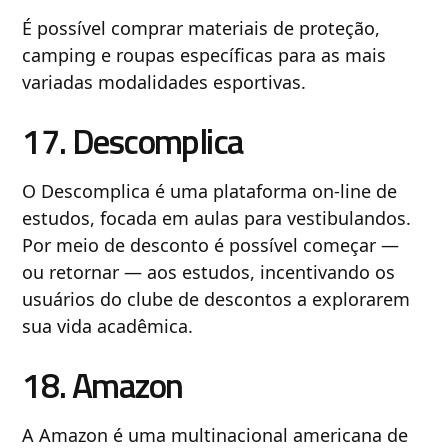
É possível comprar materiais de proteção,
camping e roupas específicas para as mais
variadas modalidades esportivas.
17. Descomplica
O Descomplica é uma plataforma on-line de
estudos, focada em aulas para vestibulandos.
Por meio de desconto é possível começar —
ou retornar — aos estudos, incentivando os
usuários do clube de descontos a explorarem
sua vida acadêmica.
18. Amazon
A Amazon é uma multinacional americana de