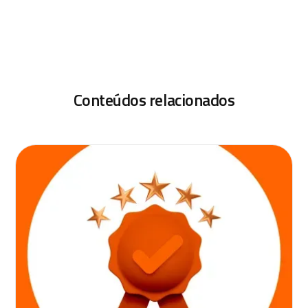
Conteúdos relacionados