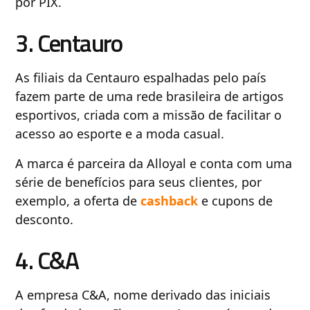
por PIX.
3. Centauro
As filiais da Centauro espalhadas pelo país
fazem parte de uma rede brasileira de artigos
esportivos, criada com a missão de facilitar o
acesso ao esporte e a moda casual.
A marca é parceira da Alloyal e conta com uma
série de benefícios para seus clientes, por
exemplo, a oferta de
cashback
e cupons de
desconto.
4. C&A
A empresa C&A, nome derivado das iniciais