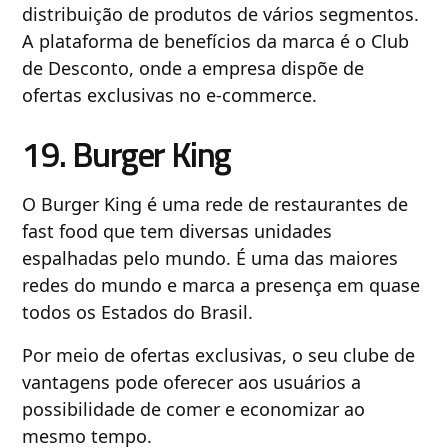
distribuição de produtos de vários segmentos.
A plataforma de benefícios da marca é o Club
de Desconto, onde a empresa dispõe de
ofertas exclusivas no e-commerce.
19. Burger King
O Burger King é uma rede de restaurantes de
fast food que tem diversas unidades
espalhadas pelo mundo. É uma das maiores
redes do mundo e marca a presença em quase
todos os Estados do Brasil.
Por meio de ofertas exclusivas, o seu clube de
vantagens pode oferecer aos usuários a
possibilidade de comer e economizar ao
mesmo tempo.