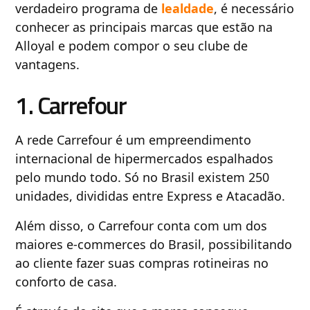
verdadeiro programa de
lealdade
, é necessário
conhecer as principais marcas que estão na
Alloyal e podem compor o seu clube de
vantagens.
1. Carrefour
A rede Carrefour é um empreendimento
internacional de hipermercados espalhados
pelo mundo todo. Só no Brasil existem 250
unidades, divididas entre Express e Atacadão.
Além disso, o Carrefour conta com um dos
maiores e-commerces do Brasil, possibilitando
ao cliente fazer suas compras rotineiras no
conforto de casa.