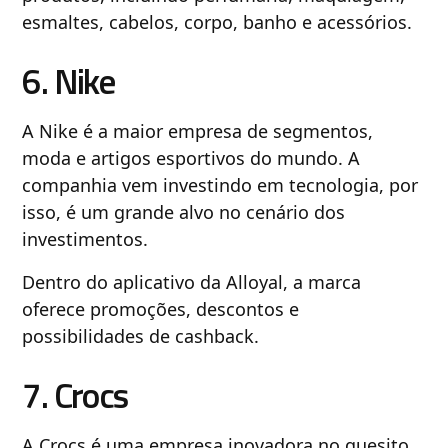
esmaltes, cabelos, corpo, banho e acessórios.
6. Nike
A Nike é a maior empresa de segmentos,
moda e artigos esportivos do mundo. A
companhia vem investindo em tecnologia, por
isso, é um grande alvo no cenário dos
investimentos.
Dentro do aplicativo da Alloyal, a marca
oferece promoções, descontos e
possibilidades de cashback.
7. Crocs
A Crocs é uma empresa inovadora no quesito