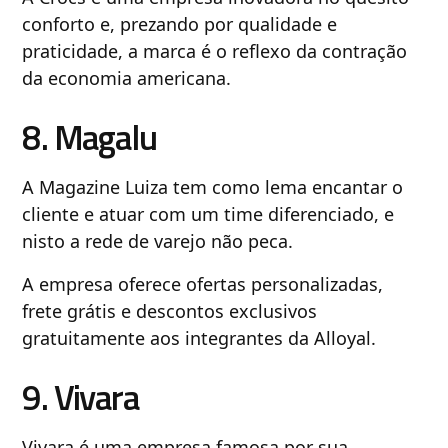
conforto e, prezando por qualidade e
praticidade, a marca é o reflexo da contração
da economia americana.
8. Magalu
A Magazine Luiza tem como lema encantar o
cliente e atuar com um time diferenciado, e
nisto a rede de varejo não peca.
A empresa oferece ofertas personalizadas,
frete grátis e descontos exclusivos
gratuitamente aos integrantes da Alloyal.
9. Vivara
Vivara é uma empresa famosa por sua