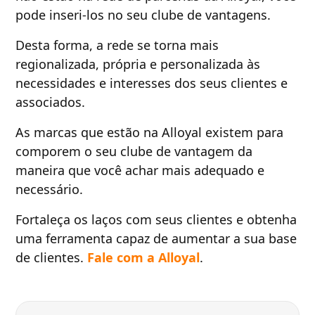
pode inseri-los no seu clube de vantagens.
Desta forma, a rede se torna mais
regionalizada, própria e personalizada às
necessidades e interesses dos seus clientes e
associados.
As marcas que estão na Alloyal existem para
comporem o seu clube de vantagem da
maneira que você achar mais adequado e
necessário.
Fortaleça os laços com seus clientes e obtenha
uma ferramenta capaz de aumentar a sua base
de clientes.
Fale com a Alloyal
.