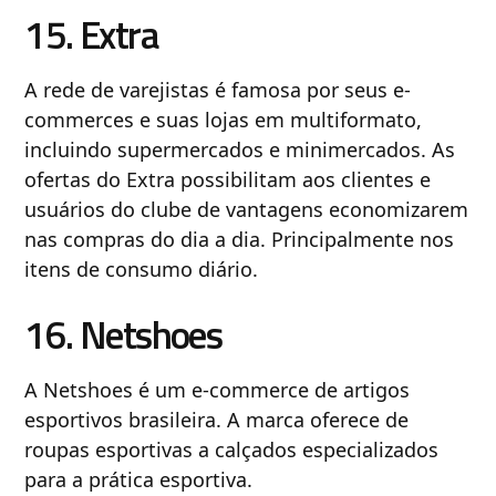
15. Extra
A rede de varejistas é famosa por seus e-
commerces e suas lojas em multiformato,
incluindo supermercados e minimercados. As
ofertas do Extra possibilitam aos clientes e
usuários do clube de vantagens economizarem
nas compras do dia a dia. Principalmente nos
itens de consumo diário.
16. Netshoes
A Netshoes é um e-commerce de artigos
esportivos brasileira. A marca oferece de
roupas esportivas a calçados especializados
para a prática esportiva.