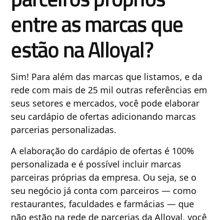
entre as marcas que
estão na Alloyal?
Sim! Para além das marcas que listamos, e da
rede com mais de 25 mil outras referências em
seus setores e mercados, você pode elaborar
seu cardápio de ofertas adicionando marcas
parcerias personalizadas.
A elaboração do cardápio de ofertas é 100%
personalizada e é possível incluir marcas
parceiras próprias da empresa. Ou seja, se o
seu negócio já conta com parceiros — como
restaurantes, faculdades e farmácias — que
não estão na rede de parcerias da Alloyal, você