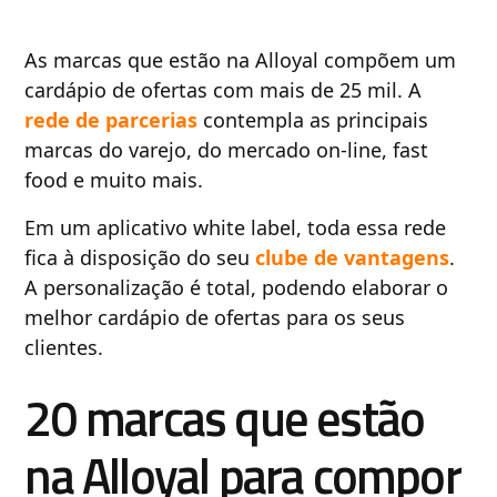
As marcas que estão na Alloyal compõem um
cardápio de ofertas com mais de 25 mil. A
rede de parcerias
contempla as principais
marcas do varejo, do mercado on-line, fast
food e muito mais.
Em um aplicativo white label, toda essa rede
fica à disposição do seu
clube de vantagens
.
A personalização é total, podendo elaborar o
melhor cardápio de ofertas para os seus
clientes.
20 marcas que estão
na Alloyal para compor