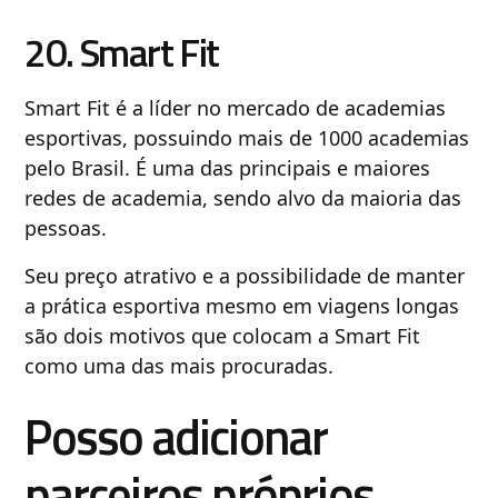
20. Smart Fit
Smart Fit é a líder no mercado de academias
esportivas, possuindo mais de 1000 academias
pelo Brasil. É uma das principais e maiores
redes de academia, sendo alvo da maioria das
pessoas.
Seu preço atrativo e a possibilidade de manter
a prática esportiva mesmo em viagens longas
são dois motivos que colocam a Smart Fit
como uma das mais procuradas.
Posso adicionar
parceiros próprios