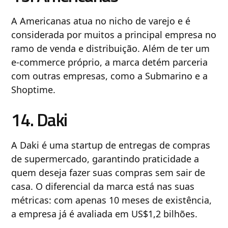
A Americanas atua no nicho de varejo e é
considerada por muitos a principal empresa no
ramo de venda e distribuição. Além de ter um
e-commerce próprio, a marca detém parceria
com outras empresas, como a Submarino e a
Shoptime.
14. Daki
A Daki é uma startup de entregas de compras
de supermercado, garantindo praticidade a
quem deseja fazer suas compras sem sair de
casa. O diferencial da marca está nas suas
métricas: com apenas 10 meses de existência,
a empresa já é avaliada em US$1,2 bilhões.