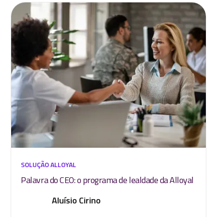
SOLUÇÃO ALLOYAL
Palavra do CEO: o programa de lealdade da Alloyal
Aluísio Cirino