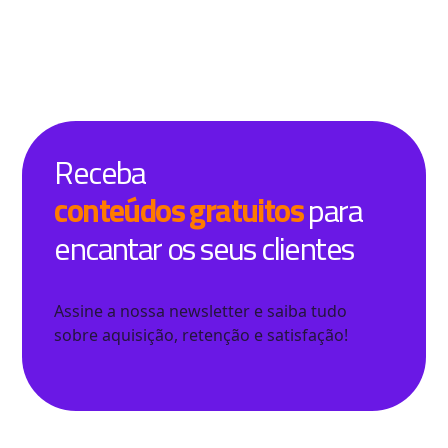
Receba
conteúdos gratuitos
para
encantar os seus clientes
Assine a nossa newsletter e saiba tudo
sobre aquisição, retenção e satisfação!