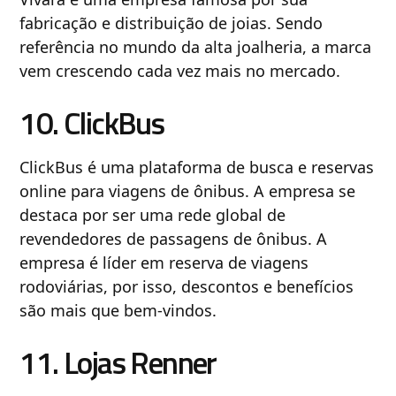
fabricação e distribuição de joias. Sendo
referência no mundo da alta joalheria, a marca
vem crescendo cada vez mais no mercado.
10. ClickBus
ClickBus é uma plataforma de busca e reservas
online para viagens de ônibus. A empresa se
destaca por ser uma rede global de
revendedores de passagens de ônibus. A
empresa é líder em reserva de viagens
rodoviárias, por isso, descontos e benefícios
são mais que bem-vindos.
11. Lojas Renner