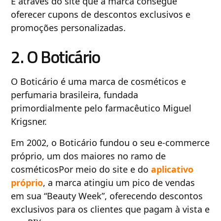
É através do site que a marca consegue
oferecer cupons de descontos exclusivos e
promoções personalizadas.
2. O Boticário
O Boticário é uma marca de cosméticos e
perfumaria brasileira, fundada
primordialmente pelo farmacêutico Miguel
Krigsner.
Em 2002, o Boticário fundou o seu e-commerce
próprio, um dos maiores no ramo de
cosméticosPor meio do site e do
aplicativo
próprio
, a marca atingiu um pico de vendas
em sua “Beauty Week”, oferecendo descontos
exclusivos para os clientes que pagam à vista e