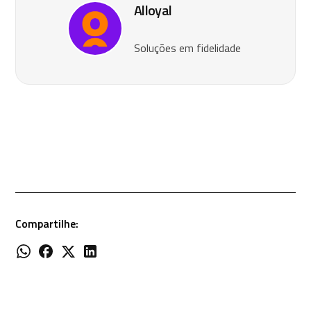
Alloyal
Soluções em fidelidade
Compartilhe: