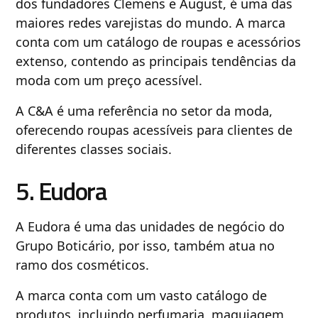
dos fundadores Clemens e August, é uma das
maiores redes varejistas do mundo. A marca
conta com um catálogo de roupas e acessórios
extenso, contendo as principais tendências da
moda com um preço acessível.
A C&A é uma referência no setor da moda,
oferecendo roupas acessíveis para clientes de
diferentes classes sociais.
5. Eudora
A Eudora é uma das unidades de negócio do
Grupo Boticário, por isso, também atua no
ramo dos cosméticos.
A marca conta com um vasto catálogo de
produtos, incluindo perfumaria, maquiagem,