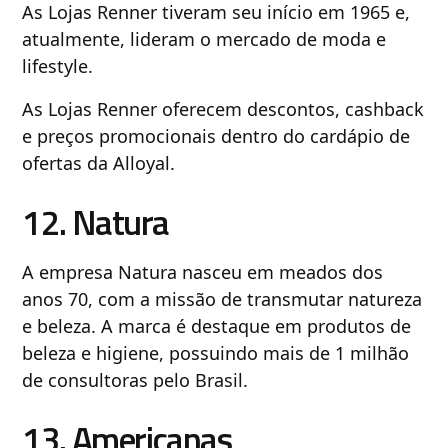
As Lojas Renner tiveram seu início em 1965 e,
atualmente, lideram o mercado de moda e
lifestyle.
As Lojas Renner oferecem descontos, cashback
e preços promocionais dentro do cardápio de
ofertas da Alloyal.
12. Natura
A empresa Natura nasceu em meados dos
anos 70, com a missão de transmutar natureza
e beleza. A marca é destaque em produtos de
beleza e higiene, possuindo mais de 1 milhão
de consultoras pelo Brasil.
13. Americanas