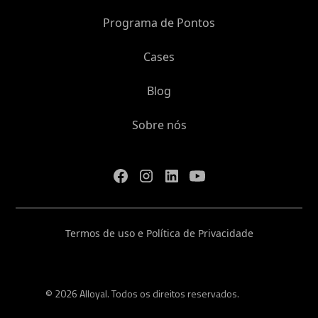
Programa de Pontos
Cases
Blog
Sobre nós
Termos de uso e Política de Privacidade
© 2026 Alloyal. Todos os direitos reservados.