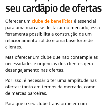
seu cardápio de ofertas
Oferecer um
clube de benefícios
é essencial
para uma marca se destacar no mercado, essa
ferramenta possibilita a construção de um
relacionamento sólido e uma base forte de
clientes.
Mas oferecer um clube que não contemple as
necessidades e urgências dos clientes gera
desengajamento nas ofertas.
Por isso, é necessário ter uma amplitude nas
ofertas: tanto em termos de mercado, como
de marcas parceiras.
Para que o seu clube transforme em um