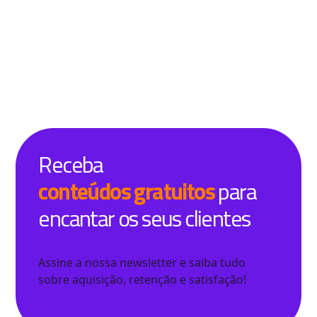
Receba
conteúdos gratuitos
para
encantar os seus clientes
Assine a nossa newsletter e saiba tudo
sobre aquisição, retenção e satisfação!