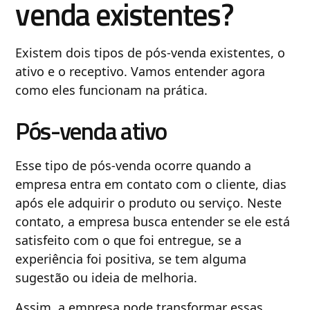
venda existentes?
Existem dois tipos de pós-venda existentes, o
ativo e o receptivo. Vamos entender agora
como eles funcionam na prática.
Pós-venda ativo
Esse tipo de pós-venda ocorre quando a
empresa entra em contato com o cliente, dias
após ele adquirir o produto ou serviço. Neste
contato, a empresa busca entender se ele está
satisfeito com o que foi entregue, se a
experiência foi positiva, se tem alguma
sugestão ou ideia de melhoria.
Assim, a empresa pode transformar essas