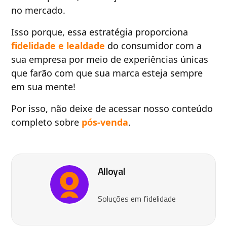
no mercado.
Isso porque, essa estratégia proporciona
fidelidade e lealdade
do consumidor com a
sua empresa por meio de experiências únicas
que farão com que sua marca esteja sempre
em sua mente!
Por isso, não deixe de acessar nosso conteúdo
completo sobre
pós-venda
.
Alloyal
Soluções em fidelidade