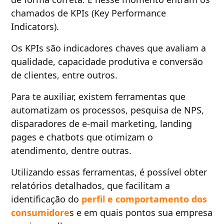
chamados de KPIs (Key Performance
Indicators).
Os KPIs são indicadores chaves que avaliam a
qualidade, capacidade produtiva e conversão
de clientes, entre outros.
Para te auxiliar, existem ferramentas que
automatizam os processos, pesquisa de NPS,
disparadores de e-mail marketing, landing
pages e chatbots que otimizam o
atendimento, dentre outras.
Utilizando essas ferramentas, é possível obter
relatórios detalhados, que facilitam a
identificação do
perfil e comportamento dos
consumidore
s e em quais pontos sua empresa