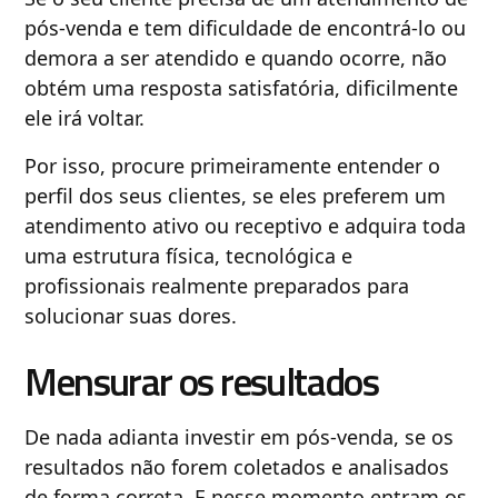
pós-venda e tem dificuldade de encontrá-lo ou
demora a ser atendido e quando ocorre, não
obtém uma resposta satisfatória, dificilmente
ele irá voltar.
Por isso, procure primeiramente entender o
perfil dos seus clientes, se eles preferem um
atendimento ativo ou receptivo e adquira toda
uma estrutura física, tecnológica e
profissionais realmente preparados para
solucionar suas dores.
Mensurar os resultados
De nada adianta investir em pós-venda, se os
resultados não forem coletados e analisados
de forma correta. E nesse momento entram os