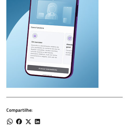
Compartilhe: