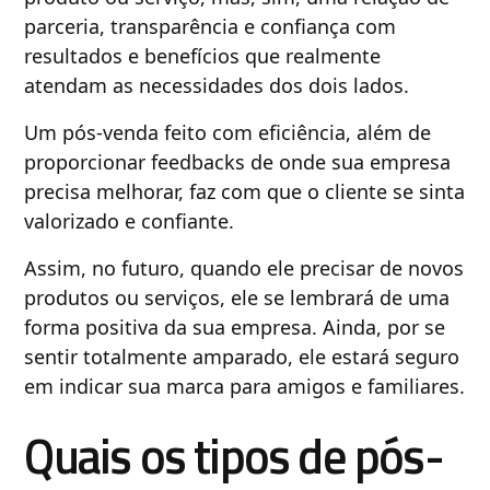
parceria, transparência e confiança com
resultados e benefícios que realmente
atendam as necessidades dos dois lados.
Um pós-venda feito com eficiência, além de
proporcionar feedbacks de onde sua empresa
precisa melhorar, faz com que o cliente se sinta
valorizado e confiante.
Assim, no futuro, quando ele precisar de novos
produtos ou serviços, ele se lembrará de uma
forma positiva da sua empresa. Ainda, por se
sentir totalmente amparado, ele estará seguro
em indicar sua marca para amigos e familiares.
Quais os tipos de pós-