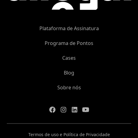
Plataforma de Assinatura
Programa de Pontos
Cases
Blog
Sobre nós
Termos de uso e Política de Privacidade