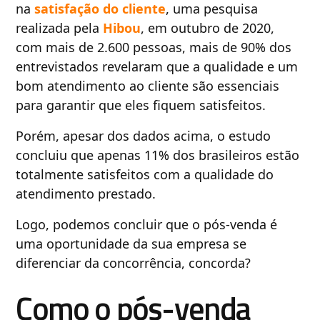
na
satisfação do cliente
, uma pesquisa
realizada pela
Hibou
, em outubro de 2020,
com mais de 2.600 pessoas, mais de 90% dos
entrevistados revelaram que a qualidade e um
bom atendimento ao cliente são essenciais
para garantir que eles fiquem satisfeitos.
Porém, apesar dos dados acima, o estudo
concluiu que apenas 11% dos brasileiros estão
totalmente satisfeitos com a qualidade do
atendimento prestado.
Logo, podemos concluir que o pós-venda é
uma oportunidade da sua empresa se
diferenciar da concorrência, concorda?
Como o pós-venda