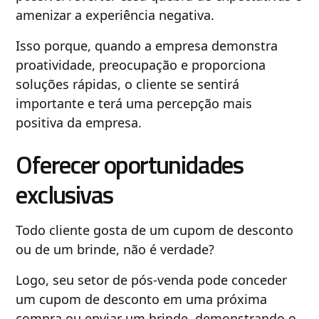
amenizar a experiência negativa.
Isso porque, quando a empresa demonstra
proatividade, preocupação e proporciona
soluções rápidas, o cliente se sentirá
importante e terá uma percepção mais
positiva da empresa.
Oferecer oportunidades
exclusivas
Todo cliente gosta de um cupom de desconto
ou de um brinde, não é verdade?
Logo, seu setor de pós-venda pode conceder
um cupom de desconto em uma próxima
compra ou enviar um brinde, demonstrando o