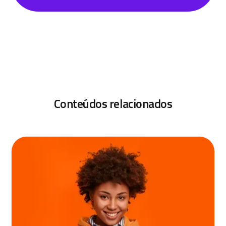
Conteúdos relacionados