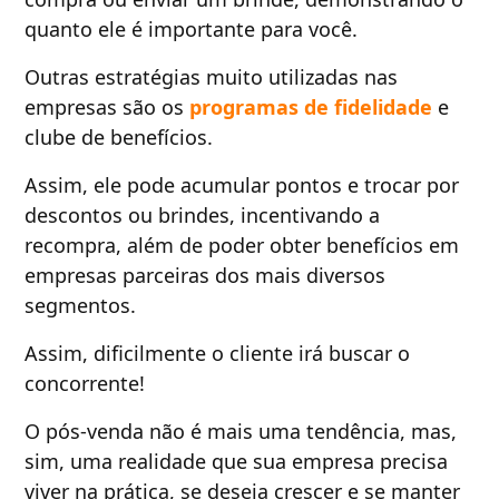
quanto ele é importante para você.
Outras estratégias muito utilizadas nas
empresas são os
programas de fidelidade
e
clube de benefícios.
Assim, ele pode acumular pontos e trocar por
descontos ou brindes, incentivando a
recompra, além de poder obter benefícios em
empresas parceiras dos mais diversos
segmentos.
Assim, dificilmente o cliente irá buscar o
concorrente!
O pós-venda não é mais uma tendência, mas,
sim, uma realidade que sua empresa precisa
viver na prática, se deseja crescer e se manter