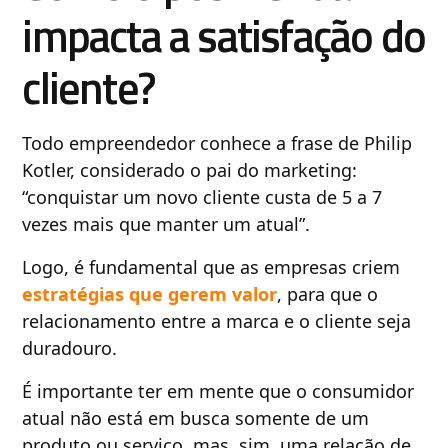
impacta a satisfação do
cliente?
Todo empreendedor conhece a frase de Philip
Kotler, considerado o pai do marketing:
“conquistar um novo cliente custa de 5 a 7
vezes mais que manter um atual”.
Logo, é fundamental que as empresas criem
estratégias que gerem valor
, para que o
relacionamento entre a marca e o cliente seja
duradouro.
É importante ter em mente que o consumidor
atual não está em busca somente de um
produto ou serviço, mas, sim, uma relação de