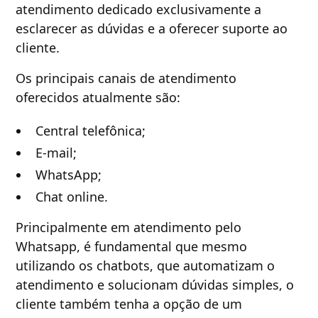
atendimento dedicado exclusivamente a
esclarecer as dúvidas e a oferecer suporte ao
cliente.
Os principais canais de atendimento
oferecidos atualmente são:
Central telefônica;
E-mail;
WhatsApp;
Chat online.
Principalmente em atendimento pelo
Whatsapp, é fundamental que mesmo
utilizando os chatbots, que automatizam o
atendimento e solucionam dúvidas simples, o
cliente também tenha a opção de um