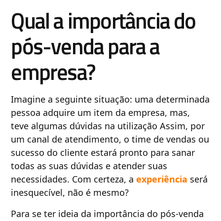
Qual a importância do
pós-venda para a
empresa?
Imagine a seguinte situação: uma determinada
pessoa adquire um item da empresa, mas,
teve algumas dúvidas na utilização Assim, por
um canal de atendimento, o time de vendas ou
sucesso do cliente estará pronto para sanar
todas as suas dúvidas e atender suas
necessidades. Com certeza, a
experiência
será
inesquecível, não é mesmo?
Para se ter ideia da importância do pós-venda