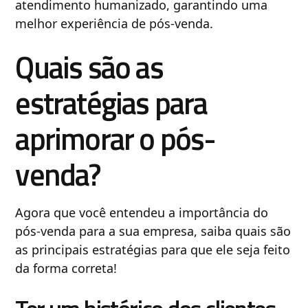
atendimento humanizado, garantindo uma
melhor experiência de pós-venda.
Quais são as
estratégias para
aprimorar o pós-
venda?
Agora que você entendeu a importância do
pós-venda para a sua empresa, saiba quais são
as principais estratégias para que ele seja feito
da forma correta!