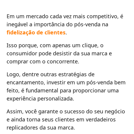
Em um mercado cada vez mais competitivo, é
inegável a importância do pós-venda na
fidelização de clientes
.
Isso porque, com apenas um clique, o
consumidor pode desistir da sua marca e
comprar com o concorrente.
Logo, dentre outras estratégias de
encantamento, investir em um pós-venda bem
feito, é fundamental para proporcionar uma
experiência personalizada.
Assim, você garante o sucesso do seu negócio
e ainda torna seus clientes em verdadeiros
replicadores da sua marca.