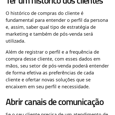
Ter um histórico dos clientes
O histórico de compras do cliente é
fundamental para entender o perfil da persona
e, assim, saber qual tipo de estratégia de
marketing e também de pós-venda será
utilizada.
Além de registrar o perfil e a frequência de
compra desse cliente, com esses dados em
mãos, seu setor de pós-venda poderá entender
de forma efetiva as preferências de cada
cliente e ofertar novas soluções que se
encaixem em seu perfil e necessidade.
Abrir canais de comunicação
Se o seu cliente precisa de um atendimento de