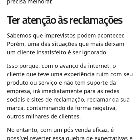
precisa melhorar.
Ter atenção às reclamações
Sabemos que imprevistos podem acontecer.
Porém, uma das situações que mais deixam
um cliente insatisfeito é ser ignorado.
Isso porque, com o avanço da internet, o
cliente que teve uma experiência ruim com seu
produto ou serviço e não tem suporte da
empresa, irá imediatamente para as redes
sociais e sites de reclamação, reclamar da sua
marca, contaminando de forma negativa,
outros milhares de clientes.
No entanto, com um pós venda eficaz, é
possível reverter essa quebra de expectativas e