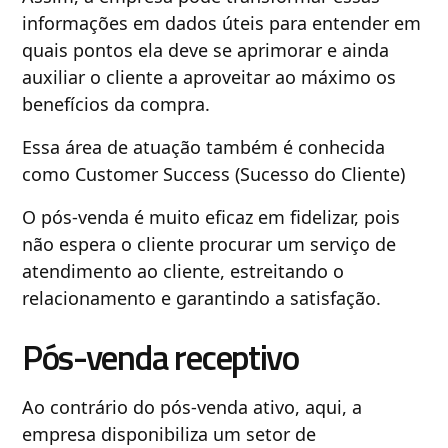
informações em dados úteis para entender em
quais pontos ela deve se aprimorar e ainda
auxiliar o cliente a aproveitar ao máximo os
benefícios da compra.
Essa área de atuação também é conhecida
como Customer Success (Sucesso do Cliente)
O pós-venda é muito eficaz em fidelizar, pois
não espera o cliente procurar um serviço de
atendimento ao cliente, estreitando o
relacionamento e garantindo a satisfação.
Pós-venda receptivo
Ao contrário do pós-venda ativo, aqui, a
empresa disponibiliza um setor de