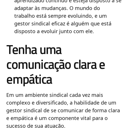
aprendizado contínuo e esteja disposto a se
adaptar às mudanças. O mundo do
trabalho está sempre evoluindo, e um
gestor sindical eficaz é alguém que está
disposto a evoluir junto com ele.
Tenha uma
comunicação clara e
empática
Em um ambiente sindical cada vez mais
complexo e diversificado, a habilidade de um
gestor sindical de se comunicar de forma clara
e empática é um componente vital para o
sucesso de sua atuação.