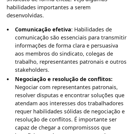
habilidades importantes a serem
desenvolvidas.
Comunicação efetiva
: Habilidades de
comunicação são essenciais para transmitir
informações de forma clara e persuasiva
aos membros do sindicato, colegas de
trabalho, representantes patronais e outros
stakeholders.
Negociação e resolução de conflitos:
Negociar com representantes patronais,
resolver disputas e encontrar soluções que
atendam aos interesses dos trabalhadores
requer habilidades sólidas de negociação e
resolução de conflitos. É importante ser
capaz de chegar a compromissos que