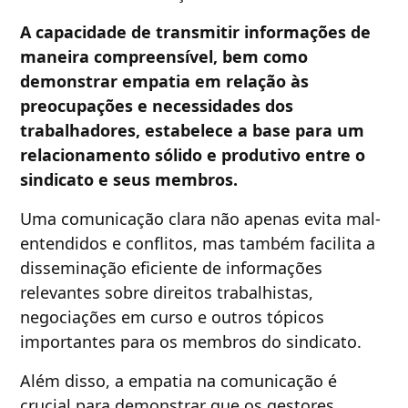
A capacidade de transmitir informações de
maneira compreensível, bem como
demonstrar empatia em relação às
preocupações e necessidades dos
trabalhadores, estabelece a base para um
relacionamento sólido e produtivo entre o
sindicato e seus membros.
Uma comunicação clara não apenas evita mal-
entendidos e conflitos, mas também facilita a
disseminação eficiente de informações
relevantes sobre direitos trabalhistas,
negociações em curso e outros tópicos
importantes para os membros do sindicato.
Além disso, a empatia na comunicação é
crucial para demonstrar que os gestores