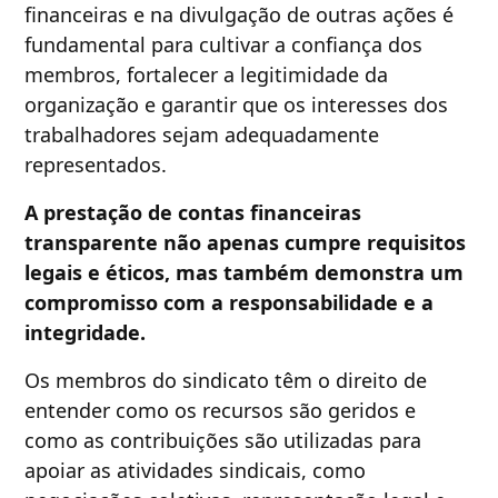
financeiras e na divulgação de outras ações é
fundamental para cultivar a confiança dos
membros, fortalecer a legitimidade da
organização e garantir que os interesses dos
trabalhadores sejam adequadamente
representados.
A prestação de contas financeiras
transparente não apenas cumpre requisitos
legais e éticos, mas também demonstra um
compromisso com a responsabilidade e a
integridade.
Os membros do sindicato têm o direito de
entender como os recursos são geridos e
como as contribuições são utilizadas para
apoiar as atividades sindicais, como