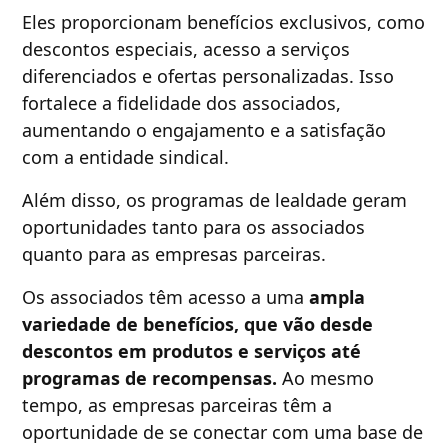
Eles proporcionam benefícios exclusivos, como
descontos especiais, acesso a serviços
diferenciados e ofertas personalizadas. Isso
fortalece a fidelidade dos associados,
aumentando o engajamento e a satisfação
com a entidade sindical.
Além disso, os programas de lealdade geram
oportunidades tanto para os associados
quanto para as empresas parceiras.
Os associados têm acesso a uma
ampla
variedade de benefícios, que vão desde
descontos em produtos e serviços até
programas de recompensas.
Ao mesmo
tempo, as empresas parceiras têm a
oportunidade de se conectar com uma base de