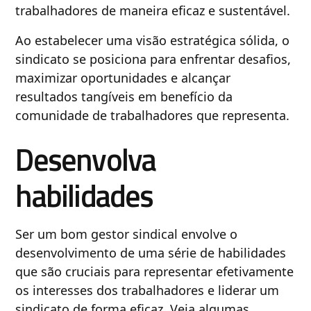
trabalhadores de maneira eficaz e sustentável.
Ao estabelecer uma visão estratégica sólida, o
sindicato se posiciona para enfrentar desafios,
maximizar oportunidades e alcançar
resultados tangíveis em benefício da
comunidade de trabalhadores que representa.
Desenvolva
habilidades
Ser um bom gestor sindical envolve o
desenvolvimento de uma série de habilidades
que são cruciais para representar efetivamente
os interesses dos trabalhadores e liderar um
sindicato de forma eficaz. Veja algumas