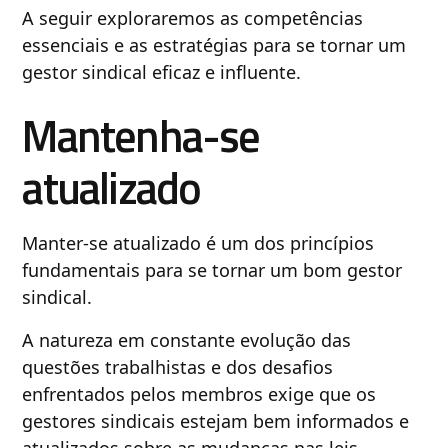
A seguir exploraremos as competências
essenciais e as estratégias para se tornar um
gestor sindical eficaz e influente.
Mantenha-se
atualizado
Manter-se atualizado é um dos princípios
fundamentais para se tornar um bom gestor
sindical.
A natureza em constante evolução das
questões trabalhistas e dos desafios
enfrentados pelos membros exige que os
gestores sindicais estejam bem informados e