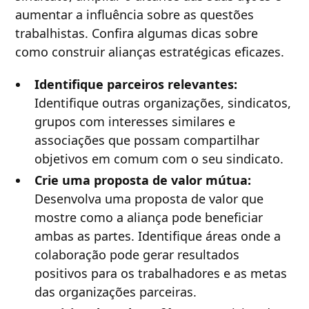
aumentar a influência sobre as questões
trabalhistas. Confira algumas dicas sobre
como construir alianças estratégicas eficazes.
Identifique parceiros relevantes:
Identifique outras organizações, sindicatos,
grupos com interesses similares e
associações que possam compartilhar
objetivos em comum com o seu sindicato.
Crie uma proposta de valor mútua:
Desenvolva uma proposta de valor que
mostre como a aliança pode beneficiar
ambas as partes. Identifique áreas onde a
colaboração pode gerar resultados
positivos para os trabalhadores e as metas
das organizações parceiras.