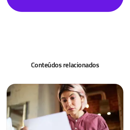
Conteúdos relacionados