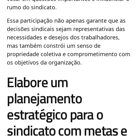
rumo do sindicato.
Essa participação não apenas garante que as
decisões sindicais sejam representativas das
necessidades e desejos dos trabalhadores,
mas também constrói um senso de
propriedade coletiva e comprometimento com
os objetivos da organização.
Elabore um
planejamento
estratégico para o
sindicato com metas e