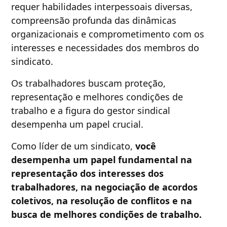
requer habilidades interpessoais diversas,
compreensão profunda das dinâmicas
organizacionais e comprometimento com os
interesses e necessidades dos membros do
sindicato.
Os trabalhadores buscam proteção,
representação e melhores condições de
trabalho e a figura do gestor sindical
desempenha um papel crucial.
Como líder de um sindicato,
você
desempenha um papel fundamental na
representação dos interesses dos
trabalhadores, na negociação de acordos
coletivos, na resolução de conflitos e na
busca de melhores condições de trabalho.