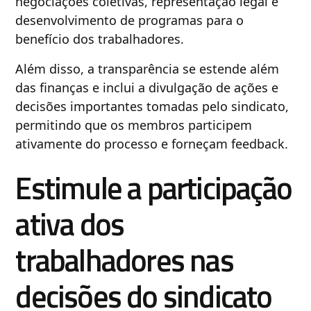
negociações coletivas, representação legal e
desenvolvimento de programas para o
benefício dos trabalhadores.
Além disso, a transparência se estende além
das finanças e inclui a divulgação de ações e
decisões importantes tomadas pelo sindicato,
permitindo que os membros participem
ativamente do processo e forneçam feedback.
Estimule a participação
ativa dos
trabalhadores nas
decisões do sindicato