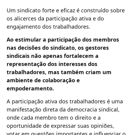
Um sindicato forte e eficaz é construído sobre
os alicerces da participação ativa e do
engajamento dos trabalhadores.
Ao estimular a participação dos membros
nas decisões do sindicato, os gestores
sindicais não apenas fortalecem a
representação dos interesses dos
trabalhadores, mas também criam um
ambiente de colaboração e
empoderamento.
A participação ativa dos trabalhadores é uma
manifestação direta da democracia sindical,
onde cada membro tem o direito e a
oportunidade de expressar suas opiniões,
votar em questões importantes e influenciar o