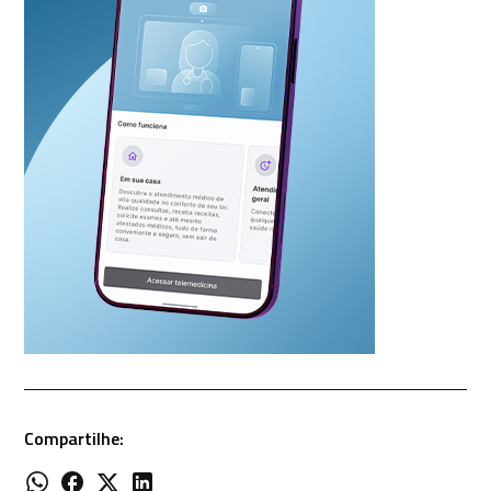
Compartilhe: