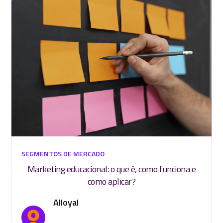
SEGMENTOS DE MERCADO
Marketing educacional: o que é, como funciona e
como aplicar?
Alloyal