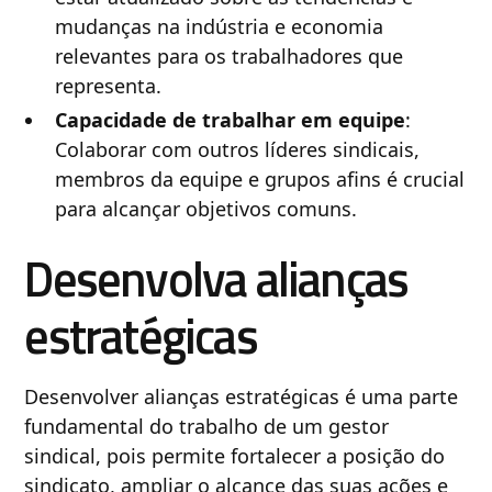
mudanças na indústria e economia
relevantes para os trabalhadores que
representa.
Capacidade de trabalhar em equipe
:
Colaborar com outros líderes sindicais,
membros da equipe e grupos afins é crucial
para alcançar objetivos comuns.
Desenvolva alianças
estratégicas
Desenvolver alianças estratégicas é uma parte
fundamental do trabalho de um gestor
sindical, pois permite fortalecer a posição do
sindicato, ampliar o alcance das suas ações e