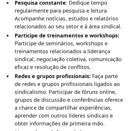
Pesquisa constante
: Dedique tempo
regularmente para pesquisa e leitura.
Acompanhe notícias, estudos e relatórios
relacionados ao seu setor e à área sindical.
Participe de treinamentos e workshops:
Participe de seminários, workshops e
treinamentos relacionados a liderança
sindical, negociação coletiva, comunicação
eficaz e resolução de conflitos.
Redes e grupos profissionais:
Faça parte
de redes e grupos profissionais ligados ao
sindicalismo. Participar de fóruns online,
grupos de discussão e conferências oferece
a chance de compartilhar experiências,
aprender com outros líderes sindicais e
obter informações de primeira mão.