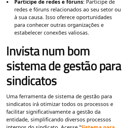
Participe de redes e fóruns
: Participe de
redes e fóruns relacionados ao seu setor ou
à sua causa. Isso oferece oportunidades
para conhecer outras organizações e
estabelecer conexões valiosas.
Invista num bom
sistema de gestão para
sindicatos
Uma ferramenta de sistema de gestão para
sindicatos irá otimizar todos os processos e
facilitar significativamente a gestão da
entidade, simplificando diversos processos
internos do sindicato. Acesse "
Sistema para