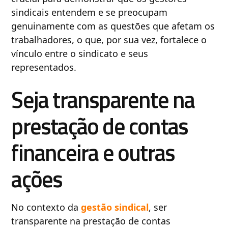
sindicais entendem e se preocupam
genuinamente com as questões que afetam os
trabalhadores, o que, por sua vez, fortalece o
vínculo entre o sindicato e seus
representados.
Seja transparente na
prestação de contas
financeira e outras
ações
No contexto da
gestão sindical
, ser
transparente na prestação de contas