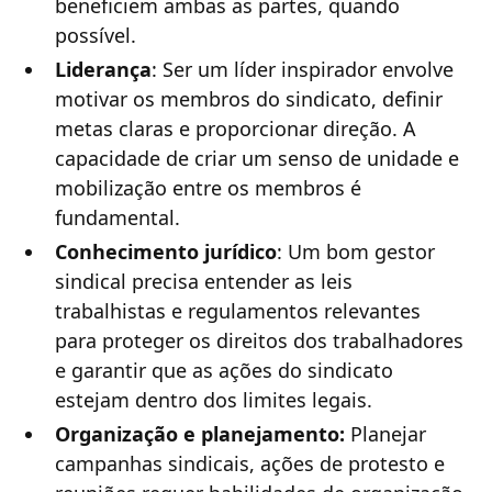
beneficiem ambas as partes, quando
possível.
Liderança
: Ser um líder inspirador envolve
motivar os membros do sindicato, definir
metas claras e proporcionar direção. A
capacidade de criar um senso de unidade e
mobilização entre os membros é
fundamental.
Conhecimento jurídico
: Um bom gestor
sindical precisa entender as leis
trabalhistas e regulamentos relevantes
para proteger os direitos dos trabalhadores
e garantir que as ações do sindicato
estejam dentro dos limites legais.
Organização e planejamento:
Planejar
campanhas sindicais, ações de protesto e