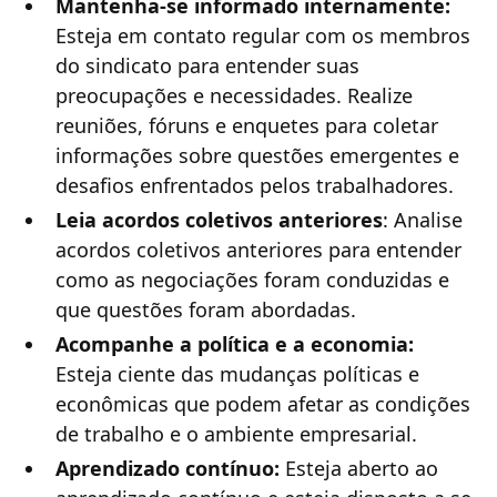
Mantenha-se informado internamente:
Esteja em contato regular com os membros
do sindicato para entender suas
preocupações e necessidades. Realize
reuniões, fóruns e enquetes para coletar
informações sobre questões emergentes e
desafios enfrentados pelos trabalhadores.
Leia acordos coletivos anteriores
: Analise
acordos coletivos anteriores para entender
como as negociações foram conduzidas e
que questões foram abordadas.
Acompanhe a política e a economia:
Esteja ciente das mudanças políticas e
econômicas que podem afetar as condições
de trabalho e o ambiente empresarial.
Aprendizado contínuo:
Esteja aberto ao