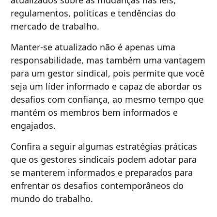
atualizados sobre as mudanças nas leis,
regulamentos, políticas e tendências do
mercado de trabalho.
Manter-se atualizado não é apenas uma
responsabilidade, mas também uma vantagem
para um gestor sindical, pois permite que você
seja um líder informado e capaz de abordar os
desafios com confiança, ao mesmo tempo que
mantém os membros bem informados e
engajados.
Confira a seguir algumas estratégias práticas
que os gestores sindicais podem adotar para
se manterem informados e preparados para
enfrentar os desafios contemporâneos do
mundo do trabalho.