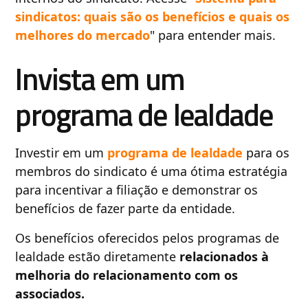
sindicatos: quais são os benefícios e quais os
melhores do mercado
" para entender mais.
Invista em um
programa de lealdade
Investir em um
programa de lealdade
para os
membros do sindicato é uma ótima estratégia
para incentivar a filiação e demonstrar os
benefícios de fazer parte da entidade.
Os benefícios oferecidos pelos programas de
lealdade estão diretamente
relacionados à
melhoria do relacionamento com os
associados.