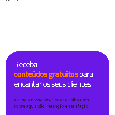
Receba
conteúdos gratuitos
para
encantar os seus clientes
Assine a nossa newsletter e saiba tudo
sobre aquisição, retenção e satisfação!