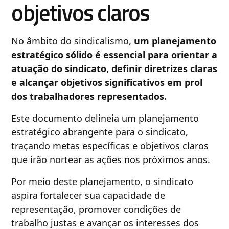
objetivos claros
No âmbito do sindicalismo,
um planejamento
estratégico sólido é essencial para orientar a
atuação do sindicato, definir diretrizes claras
e alcançar objetivos significativos em prol
dos trabalhadores representados.
Este documento delineia um planejamento
estratégico abrangente para o sindicato,
traçando metas específicas e objetivos claros
que irão nortear as ações nos próximos anos.
Por meio deste planejamento, o sindicato
aspira fortalecer sua capacidade de
representação, promover condições de
trabalho justas e avançar os interesses dos