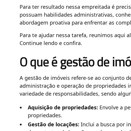
Para ter resultado nessa empreitada é precis
possuam habilidades administrativas, conh
abordagem proativa para enfrentar as compl
Para te ajudar nessa tarefa, reunimos aqui 
Continue lendo e confira.
O que é gestão de imó
A gestão de imóveis refere-se ao conjunto de
administração e operação de propriedades im
variedade de responsabilidades, sendo algu
Aquisição de propriedades:
Envolve a pe
propriedades.
Gestão de locações:
Inclui a busca por i