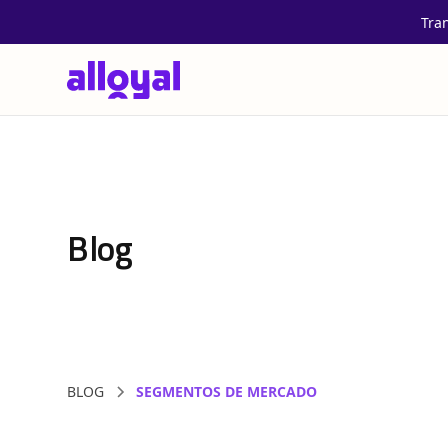
Tra
Blog
BLOG
SEGMENTOS DE MERCADO