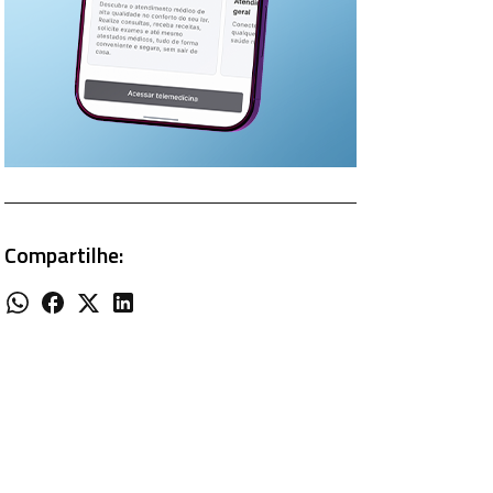
Compartilhe: