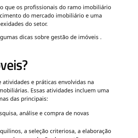
o que os profissionais do ramo imobiliário
ecimento do mercado imobiliário e uma
exidades do setor.
algumas dicas sobre gestão de imóveis .
veis?
 atividades e práticas envolvidas na
obiliárias. Essas atividades incluem uma
mas das principais:
squisa, análise e compra de novas
nquilinos, a seleção criteriosa, a elaboração