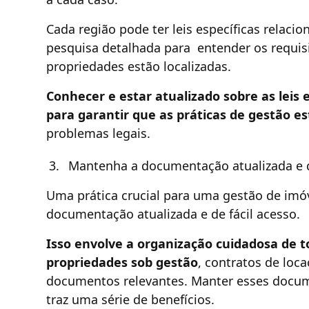
Cada região pode ter leis específicas relaci
pesquisa detalhada para entender os requis
propriedades estão localizadas.
Conhecer e estar atualizado sobre as leis
para garantir que as práticas de gestão 
problemas legais.
Mantenha a documentação atualizada e d
Uma prática crucial para uma gestão de imó
documentação atualizada e de fácil acesso.
Isso envolve a organização cuidadosa de 
propriedades sob gestão
, contratos de loca
documentos relevantes. Manter esses docum
traz uma série de benefícios.