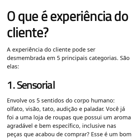
O que é experiência do
cliente?
A experiência do cliente pode ser
desmembrada em 5 principais categorias. São
elas:
1. Sensorial
Envolve os 5 sentidos do corpo humano:
olfato, visão, tato, audição e paladar. Você já
foi a uma loja de roupas que possui um aroma
agradável e bem específico, inclusive nas
peças que acabou de comprar? Esse é um bom