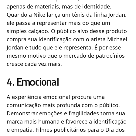
apenas de materiais, mas de identidade.
Quando a Nike lança um tênis da linha Jordan,
ele passa a representar mais do que um
simples calçado. O público alvo desse produto
compra sua identificação com o atleta Michael
Jordan e tudo que ele representa. É por esse
mesmo motivo que o mercado de patrocínios
cresce cada vez mais.
4. Emocional
A experiência emocional procura uma
comunicação mais profunda com o público.
Demonstrar emoções e fragilidades torna sua
marca mais humana e favorece a identificação
e empatia. Filmes publicitários para o Dia dos