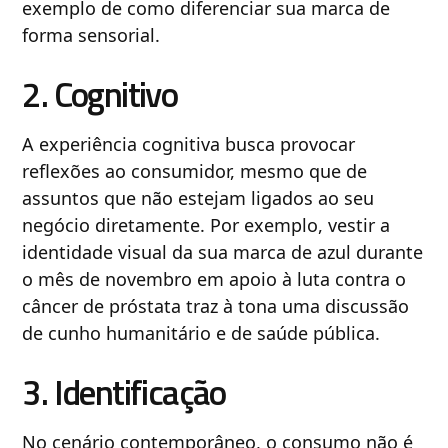
exemplo de como diferenciar sua marca de
forma sensorial.
2. Cognitivo
A experiência cognitiva busca provocar
reflexões ao consumidor, mesmo que de
assuntos que não estejam ligados ao seu
negócio diretamente. Por exemplo, vestir a
identidade visual da sua marca de azul durante
o mês de novembro em apoio à luta contra o
câncer de próstata traz à tona uma discussão
de cunho humanitário e de saúde pública.
3. Identificação
No cenário contemporâneo, o consumo não é