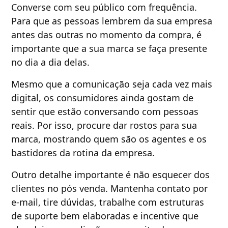
Converse com seu público com frequência.
Para que as pessoas lembrem da sua empresa
antes das outras no momento da compra, é
importante que a sua marca se faça presente
no dia a dia delas.
Mesmo que a comunicação seja cada vez mais
digital, os consumidores ainda gostam de
sentir que estão conversando com pessoas
reais. Por isso, procure dar rostos para sua
marca, mostrando quem são os agentes e os
bastidores da rotina da empresa.
Outro detalhe importante é não esquecer dos
clientes no pós venda. Mantenha contato por
e-mail, tire dúvidas, trabalhe com estruturas
de suporte bem elaboradas e incentive que