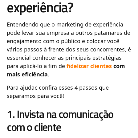
experiência?
Entendendo que o marketing de experiência
pode levar sua empresa a outros patamares de
engajamento com o público e colocar você
vários passos à frente dos seus concorrentes, é
essencial conhecer as principais estratégias
para aplicá-lo a fim de
fidelizar clientes
com
mais eficiência
.
Para ajudar, confira esses 4 passos que
separamos para você!
1. Invista na comunicação
com o cliente