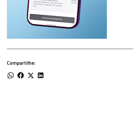
Compartilhe: