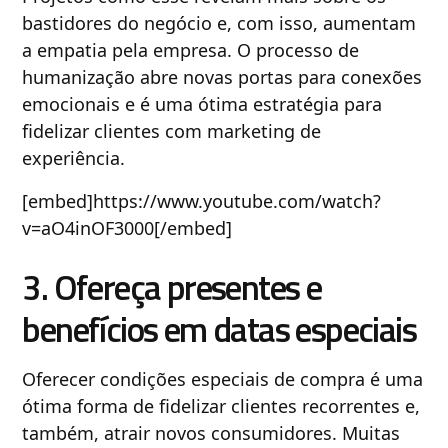
bastidores do negócio e, com isso, aumentam
a empatia pela empresa. O processo de
humanização abre novas portas para conexões
emocionais e é uma ótima estratégia para
fidelizar clientes com marketing de
experiência.
[embed]https://www.youtube.com/watch?
v=aO4inOF3000[/embed]
3. Ofereça presentes e
benefícios em datas especiais
Oferecer condições especiais de compra é uma
ótima forma de fidelizar clientes recorrentes e,
também, atrair novos consumidores. Muitas