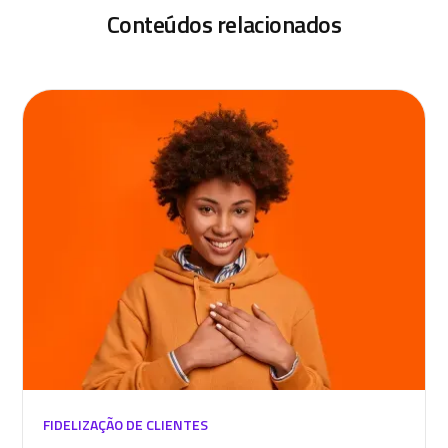
Conteúdos relacionados
FIDELIZAÇÃO DE CLIENTES