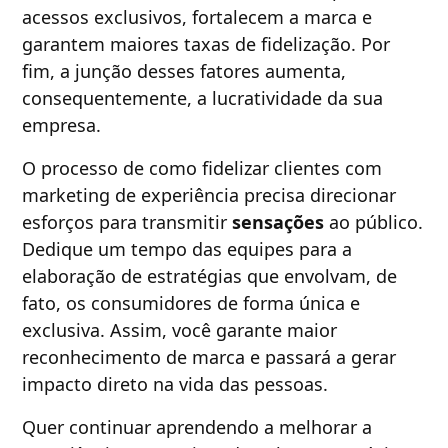
acessos exclusivos, fortalecem a marca e
garantem maiores taxas de fidelização. Por
fim, a junção desses fatores aumenta,
consequentemente, a lucratividade da sua
empresa.
O processo de como fidelizar clientes com
marketing de experiência precisa direcionar
esforços para transmitir
sensações
ao público.
Dedique um tempo das equipes para a
elaboração de estratégias que envolvam, de
fato, os consumidores de forma única e
exclusiva. Assim, você garante maior
reconhecimento de marca e passará a gerar
impacto direto na vida das pessoas.
Quer continuar aprendendo a melhorar a