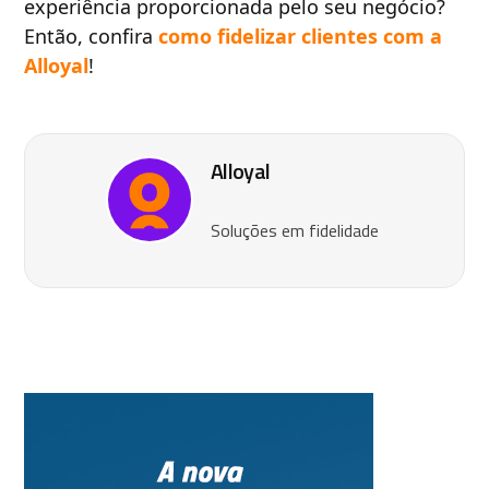
experiência proporcionada pelo seu negócio?
Então, confira
como fidelizar clientes com a
Alloyal
!
Alloyal
Soluções em fidelidade