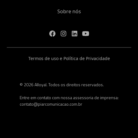
Sobre nós
Termos de uso e Política de Privacidade
© 2026 Alloyal. Todos os direitos reservados.
Entre em contato com nossa assessoria de imprensa:
contato@piarcomunicacao.com.br