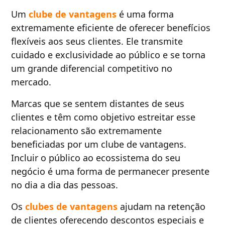
Um
clube de vantagens
é uma forma
extremamente eficiente de oferecer benefícios
flexíveis aos seus clientes. Ele transmite
cuidado e exclusividade ao público e se torna
um grande diferencial competitivo no
mercado.
Marcas que se sentem distantes de seus
clientes e têm como objetivo estreitar esse
relacionamento são extremamente
beneficiadas por um clube de vantagens.
Incluir o público ao ecossistema do seu
negócio é uma forma de permanecer presente
no dia a dia das pessoas.
Os
clubes de vantagens
ajudam na retenção
de clientes oferecendo descontos especiais e