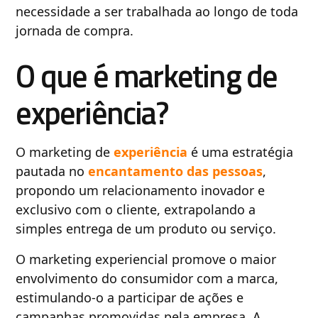
necessidade a ser trabalhada ao longo de toda
jornada de compra.
O que é marketing de
experiência?
O marketing de
experiência
é uma estratégia
pautada no
encantamento das pessoas
,
propondo um relacionamento inovador e
exclusivo com o cliente, extrapolando a
simples entrega de um produto ou serviço.
O marketing experiencial promove o maior
envolvimento do consumidor com a marca,
estimulando-o a participar de ações e
campanhas promovidas pela empresa. A