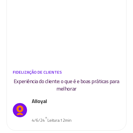
FIDELIZAÇÃO DE CLIENTES
Experiência do cliente: o que é e boas práticas para
melhorar
Alloyal
•
4/6/24
Leitura:
12
min