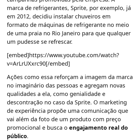
marca de refrigerantes, Sprite, por exemplo, já
em 2012, decidiu instalar chuveiros em
formato de máquinas de refrigerante no meio
de uma praia no Rio Janeiro para que qualquer
um pudesse se refrescar.
[embed]https://www.youtube.com/watch?
v=ArLrUXxrc90[/embed]
Ações como essa reforçam a imagem da marca
no imaginário das pessoas e agregam novas
qualidades a ela, como genialidade e
descontração no caso da Sprite. O marketing
de experiência propõe uma comunicação que
vai além da foto de um produto com preço
promocional e busca o
engajamento real do
público
.