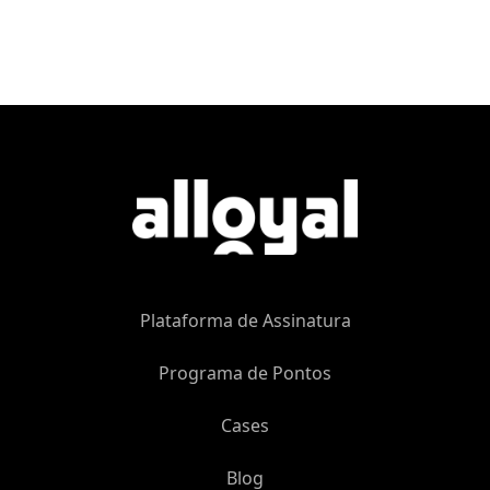
Plataforma de Assinatura
Programa de Pontos
Cases
Blog