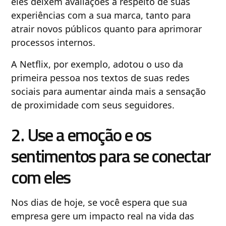
eles deixem avaliações a respeito de suas
experiências com a sua marca, tanto para
atrair novos públicos quanto para aprimorar
processos internos.
A Netflix, por exemplo, adotou o uso da
primeira pessoa nos textos de suas redes
sociais para aumentar ainda mais a sensação
de proximidade com seus seguidores.
2. Use a emoção e os
sentimentos para se conectar
com eles
Nos dias de hoje, se você espera que sua
empresa gere um impacto real na vida das