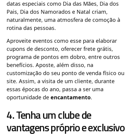
datas especiais como Dia das Mães, Dia dos
Pais, Dia dos Namorados e Natal criam,
naturalmente, uma atmosfera de comoção à
rotina das pessoas.
Aproveite eventos como esse para elaborar
cupons de desconto, oferecer frete grátis,
programa de pontos em dobro, entre outros
benefícios. Aposte, além disso, na
customização do seu ponto de venda físico ou
site. Assim, a visita de um cliente, durante
essas épocas do ano, passa a ser uma
oportunidade de
encantamento
.
4. Tenha um clube de
vantagens próprio e exclusivo