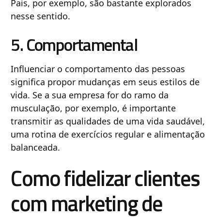
Pais, por exemplo, são bastante explorados
nesse sentido.
5. Comportamental
Influenciar o comportamento das pessoas
significa propor mudanças em seus estilos de
vida. Se a sua empresa for do ramo da
musculação, por exemplo, é importante
transmitir as qualidades de uma vida saudável,
uma rotina de exercícios regular e alimentação
balanceada.
Como fidelizar clientes
com marketing de