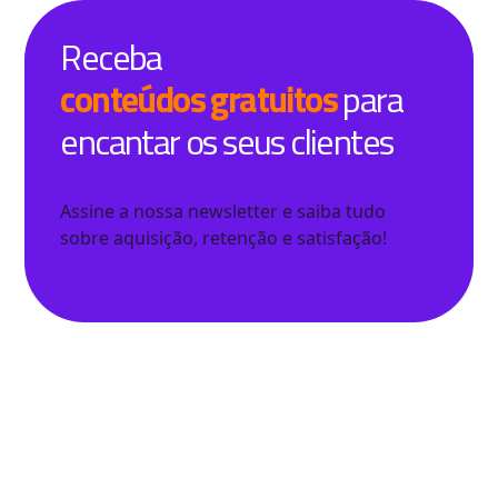
Receba
conteúdos gratuitos
para
encantar os seus clientes
Assine a nossa newsletter e saiba tudo
sobre aquisição, retenção e satisfação!