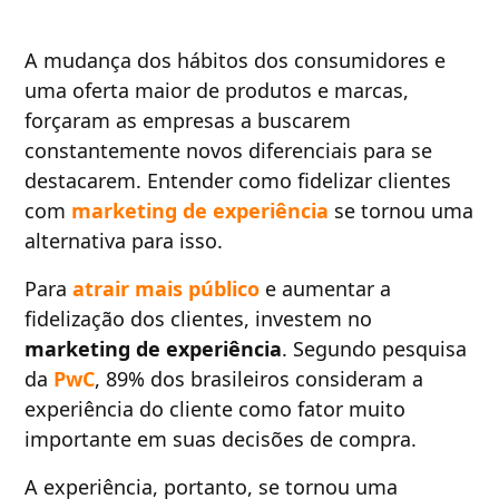
A mudança dos hábitos dos consumidores e
uma oferta maior de produtos e marcas,
forçaram as empresas a buscarem
constantemente novos diferenciais para se
destacarem. Entender como fidelizar clientes
com
marketing de experiência
se tornou uma
alternativa para isso.
Para
atrair mais público
e aumentar a
fidelização dos clientes, investem no
marketing de experiência
. Segundo pesquisa
da
PwC
, 89% dos brasileiros consideram a
experiência do cliente como fator muito
importante em suas decisões de compra.
A experiência, portanto, se tornou uma