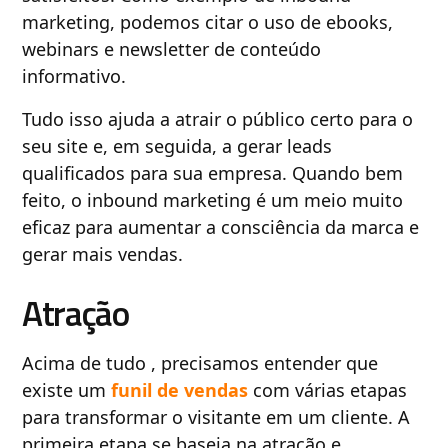
marketing, podemos citar o uso de ebooks,
webinars e newsletter de conteúdo
informativo.
Tudo isso ajuda a atrair o público certo para o
seu site e, em seguida, a gerar leads
qualificados para sua empresa. Quando bem
feito, o inbound marketing é um meio muito
eficaz para aumentar a consciência da marca e
gerar mais vendas.
Atração
Acima de tudo , precisamos entender que
existe um
funil de vendas
com várias etapas
para transformar o visitante em um cliente. A
primeira etapa se baseia na atração e