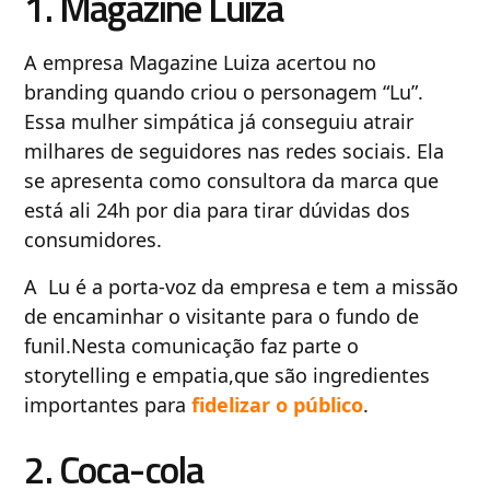
1. Magazine Luiza
A empresa Magazine Luiza acertou no
branding quando criou o personagem “Lu”.
Essa mulher simpática já conseguiu atrair
milhares de seguidores nas redes sociais. Ela
se apresenta como consultora da marca que
está ali 24h por dia para tirar dúvidas dos
consumidores.
A Lu é a porta-voz da empresa e tem a missão
de encaminhar o visitante para o fundo de
funil.Nesta comunicação faz parte o
storytelling e empatia,que são ingredientes
importantes para
fidelizar o público
.
2. Coca-cola