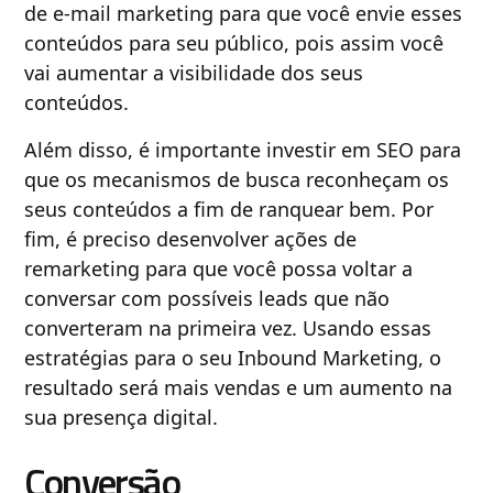
de e-mail marketing para que você envie esses
conteúdos para seu público, pois assim você
vai aumentar a visibilidade dos seus
conteúdos.
Além disso, é importante investir em SEO para
que os mecanismos de busca reconheçam os
seus conteúdos a fim de ranquear bem. Por
fim, é preciso desenvolver ações de
remarketing para que você possa voltar a
conversar com possíveis leads que não
converteram na primeira vez. Usando essas
estratégias para o seu Inbound Marketing, o
resultado será mais vendas e um aumento na
sua presença digital.
Conversão