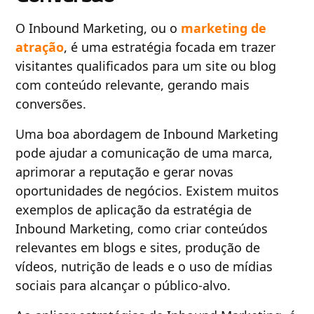
O Inbound Marketing, ou o
marketing de
atração
, é uma estratégia focada em trazer
visitantes qualificados para um site ou blog
com conteúdo relevante, gerando mais
conversões.
Uma boa abordagem de Inbound Marketing
pode ajudar a comunicação de uma marca,
aprimorar a reputação e gerar novas
oportunidades de negócios. Existem muitos
exemplos de aplicação da estratégia de
Inbound Marketing, como criar conteúdos
relevantes em blogs e sites, produção de
vídeos, nutrição de leads e o uso de mídias
sociais para alcançar o público-alvo.