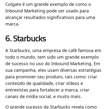
Colgate é um grande exemplo de como o
Inbound Marketing pode ser usado para
alcançar resultados significativos para uma
marca.
6. Starbucks
A Starbucks, uma empresa de café famosa em
todo o mundo, tem sido um grande exemplo
de sucesso no uso do Inbound Marketing. Em
sua campanha, eles usam diversas estratégias
para promover seu produto, tais como: criar
conteúdo de qualidade, criar vídeos e
entrevistas para fortalecer a marca, criar
canais de mídia social, e muito mais.
O grande sucesso da Starbucks revela como