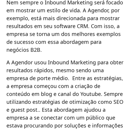
Nem sempre o Inbound Marketing será focado
em mostrar um estilo de vida. A Agendor, por
exemplo, está mais direcionada para mostrar
resultados em seu software CRM. Com isso, a
empresa se torna um dos melhores exemplos
de sucesso com essa abordagem para
negócios B2B.
A Agendor usou Inbound Marketing para obter
resultados rápidos, mesmo sendo uma
empresa de porte médio. Entre as estratégias,
a empresa começou com a criação de
conteúdo em blog e canal do Youtube. Sempre
utilizando estratégias de otimização como SEO
e guest post.. Esta abordagem ajudou a
empresa a se conectar com um público que
estava procurando por soluções e informações