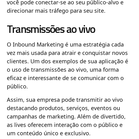
você pode conectar-se ao seu público-alvo e
direcionar mais tráfego para seu site.
Transmissões ao vivo
O Inbound Marketing é uma estratégia cada
vez mais usada para atrair e conquistar novos
clientes. Um dos exemplos de sua aplicação é
o uso de transmissões ao vivo, uma forma
eficaz e interessante de se comunicar com o
público.
Assim, sua empresa pode transmitir ao vivo
destacando produtos, serviços, eventos ou
campanhas de marketing. Além de divertido,
as lives oferecem interação com o público e
um conteúdo único e exclusivo.