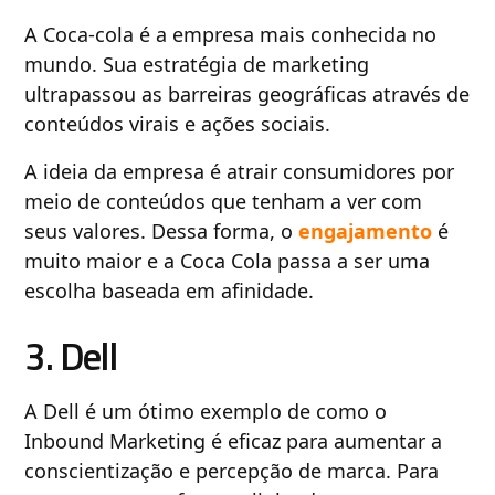
A Coca-cola é a empresa mais conhecida no
mundo. Sua estratégia de marketing
ultrapassou as barreiras geográficas através de
conteúdos virais e ações sociais.
A ideia da empresa é atrair consumidores por
meio de conteúdos que tenham a ver com
seus valores. Dessa forma, o
engajamento
é
muito maior e a Coca Cola passa a ser uma
escolha baseada em afinidade.
3. Dell
A Dell é um ótimo exemplo de como o
Inbound Marketing é eficaz para aumentar a
conscientização e percepção de marca. Para