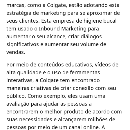
marcas, como a Colgate, estão adotando esta
estratégia de marketing para se aproximar de
seus clientes. Esta empresa de higiene bucal
tem usado o Inbound Marketing para
aumentar o seu alcance, criar diálogos
significativos e aumentar seu volume de
vendas.
Por meio de conteúdos educativos, vídeos de
alta qualidade e o uso de ferramentas
interativas, a Colgate tem encontrado
maneiras criativas de criar conexão com seu
público. Como exemplo, eles usam uma
avaliação para ajudar as pessoas a
encontrarem o melhor produto de acordo com
suas necessidades e alcançarem milhões de
pessoas por meio de um canal online. A