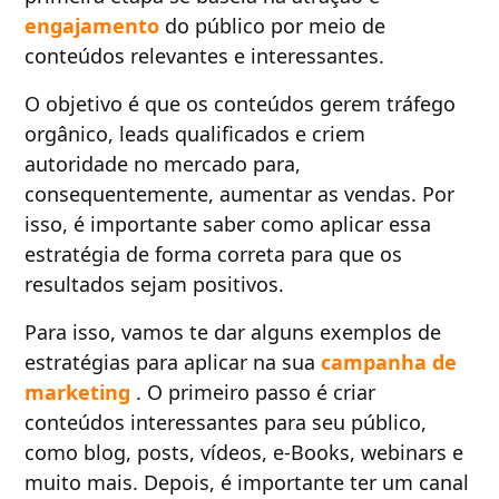
engajamento
do público por meio de
conteúdos relevantes e interessantes.
O objetivo é que os conteúdos gerem tráfego
orgânico, leads qualificados e criem
autoridade no mercado para,
consequentemente, aumentar as vendas. Por
isso, é importante saber como aplicar essa
estratégia de forma correta para que os
resultados sejam positivos.
Para isso, vamos te dar alguns exemplos de
estratégias para aplicar na sua
campanha de
marketing
. O primeiro passo é criar
conteúdos interessantes para seu público,
como blog, posts, vídeos, e-Books, webinars e
muito mais. Depois, é importante ter um canal