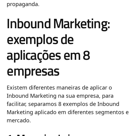
propaganda.
Inbound Marketing:
exemplos de
aplicações em 8
empresas
Existem diferentes maneiras de aplicar o
Inbound Marketing na sua empresa, para
facilitar, separamos 8 exemplos de Inbound
Marketing aplicado em diferentes segmentos e
mercado.