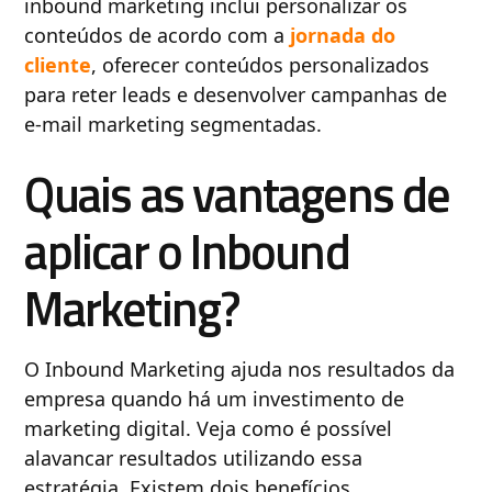
inbound marketing inclui personalizar os
conteúdos de acordo com a
jornada do
cliente
, oferecer conteúdos personalizados
para reter leads e desenvolver campanhas de
e-mail marketing segmentadas.
Quais as vantagens de
aplicar o Inbound
Marketing?
O Inbound Marketing ajuda nos resultados da
empresa quando há um investimento de
marketing digital. Veja como é possível
alavancar resultados utilizando essa
estratégia. Existem dois benefícios