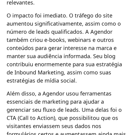
relevantes.
O impacto foi imediato. O tráfego do site
aumentou significativamente, assim como o
número de leads qualificados. A Agendor
também criou e-books, webinars e outros
conteúdos para gerar interesse na marca e
manter sua audiência informada. Seu blog
contribuiu enormemente para sua estratégia
de Inbound Marketing, assim como suas
estratégias de mídia social.
Além disso, a Agendor usou ferramentas
essenciais de marketing para ajudar a
gerenciar seu fluxo de leads. Uma delas foi o
CTA (Call to Action), que possibilitou que os
visitantes enviassem seus dados nos
formulários certos e aumentassem ainda mais