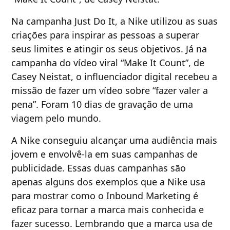
Na campanha Just Do It, a Nike utilizou as suas
criações para inspirar as pessoas a superar
seus limites e atingir os seus objetivos. Já na
campanha do vídeo viral “Make It Count”, de
Casey Neistat, o influenciador digital recebeu a
missão de fazer um vídeo sobre “fazer valer a
pena”. Foram 10 dias de gravação de uma
viagem pelo mundo.
A Nike conseguiu alcançar uma audiência mais
jovem e envolvê-la em suas campanhas de
publicidade. Essas duas campanhas são
apenas alguns dos exemplos que a Nike usa
para mostrar como o Inbound Marketing é
eficaz para tornar a marca mais conhecida e
fazer sucesso. Lembrando que a marca usa de