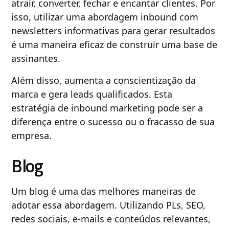
atrair, converter, fechar e encantar clientes. Por
isso, utilizar uma abordagem inbound com
newsletters informativas para gerar resultados
é uma maneira eficaz de construir uma base de
assinantes.
Além disso, aumenta a conscientização da
marca e gera leads qualificados. Esta
estratégia de inbound marketing pode ser a
diferença entre o sucesso ou o fracasso de sua
empresa.
Blog
Um blog é uma das melhores maneiras de
adotar essa abordagem. Utilizando PLs, SEO,
redes sociais, e-mails e conteúdos relevantes,