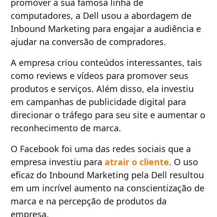
promover a sua famosa linha de
computadores, a Dell usou a abordagem de
Inbound Marketing para engajar a audiência e
ajudar na conversão de compradores.
A empresa criou conteúdos interessantes, tais
como reviews e vídeos para promover seus
produtos e serviços. Além disso, ela investiu
em campanhas de publicidade digital para
direcionar o tráfego para seu site e aumentar o
reconhecimento de marca.
O Facebook foi uma das redes sociais que a
empresa investiu para
atrair o cliente
. O uso
eficaz do Inbound Marketing pela Dell resultou
em um incrível aumento na conscientização de
marca e na percepção de produtos da
empresa.