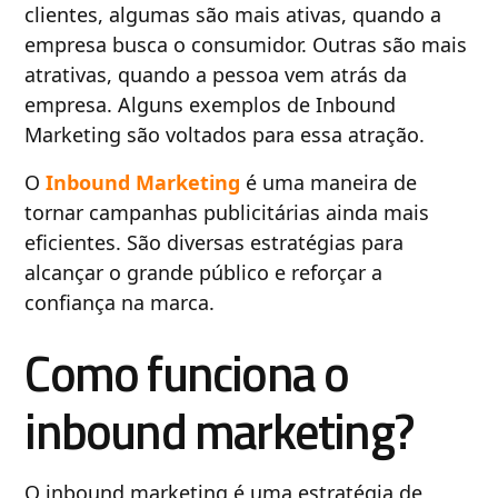
clientes, algumas são mais ativas, quando a
empresa busca o consumidor. Outras são mais
atrativas, quando a pessoa vem atrás da
empresa. Alguns exemplos de Inbound
Marketing são voltados para essa atração.
O
Inbound Marketing
é uma maneira de
tornar campanhas publicitárias ainda mais
eficientes. São diversas estratégias para
alcançar o grande público e reforçar a
confiança na marca.
Como funciona o
inbound marketing?
O inbound marketing é uma estratégia de