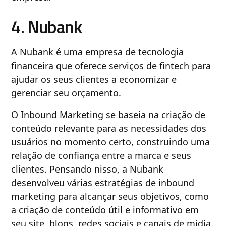
4. Nubank
A Nubank é uma empresa de tecnologia
financeira que oferece serviços de fintech para
ajudar os seus clientes a economizar e
gerenciar seu orçamento.
O Inbound Marketing se baseia na criação de
conteúdo relevante para as necessidades dos
usuários no momento certo, construindo uma
relação de confiança entre a marca e seus
clientes. Pensando nisso, a Nubank
desenvolveu várias estratégias de inbound
marketing para alcançar seus objetivos, como
a criação de conteúdo útil e informativo em
seu site, blogs, redes sociais e canais de mídia.