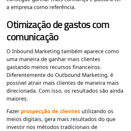
a empresa como referência.
Otimização de gastos com
comunicação
O Inbound Marketing também aparece como
uma maneira de ganhar mais clientes
gastando menos recursos financeiros.
Diferentemente do Outbound Marketing, é
possível atrair mais clientes de maneira mais
direcionada. Com isso, os resultados são ainda
maiores.
Fazer
prospecção de clientes
utilizando os
meios digitais, gera mais resultados do que
investir nos métodos tradicionais de