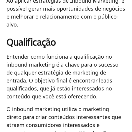
Ao aplicar estratégias de Inbound Marketing, é
possível gerar mais oportunidades de negócios
e melhorar o relacionamento com o público-
alvo.
Qualificação
Entender como funciona a qualificação no
inbound marketing é a chave para o sucesso
de qualquer estratégia de marketing de
entrada. O objetivo final é encontrar leads
qualificados, que já estão interessados no
conteúdo que você está oferecendo.
O inbound marketing utiliza o marketing
direto para criar conteúdos interessantes que
atraem consumidores interessados ​​e