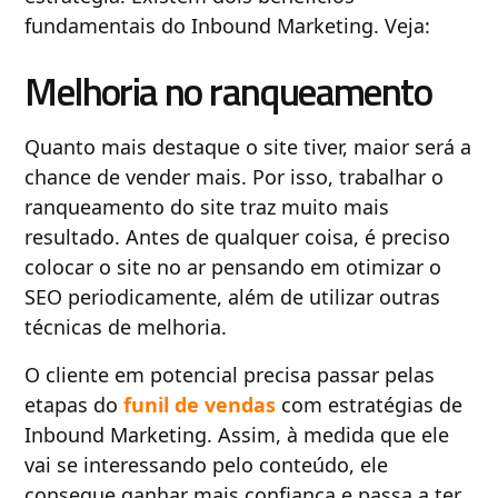
fundamentais do Inbound Marketing. Veja:
Melhoria no ranqueamento
Quanto mais destaque o site tiver, maior será a
chance de vender mais. Por isso, trabalhar o
ranqueamento do site traz muito mais
resultado. Antes de qualquer coisa, é preciso
colocar o site no ar pensando em otimizar o
SEO periodicamente, além de utilizar outras
técnicas de melhoria.
O cliente em potencial precisa passar pelas
etapas do
funil de vendas
com estratégias de
Inbound Marketing. Assim, à medida que ele
vai se interessando pelo conteúdo, ele
consegue ganhar mais confiança e passa a ter