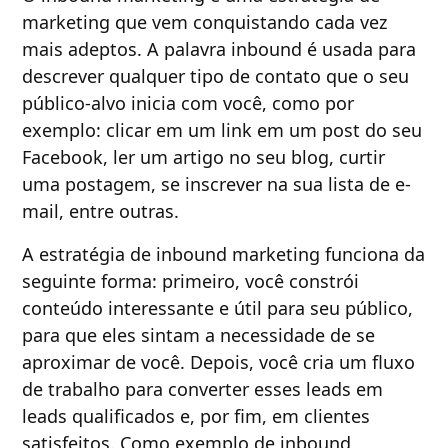
marketing que vem conquistando cada vez
mais adeptos. A palavra inbound é usada para
descrever qualquer tipo de contato que o seu
público-alvo inicia com você, como por
exemplo: clicar em um link em um post do seu
Facebook, ler um artigo no seu blog, curtir
uma postagem, se inscrever na sua lista de e-
mail, entre outras.
A estratégia de inbound marketing funciona da
seguinte forma: primeiro, você constrói
conteúdo interessante e útil para seu público,
para que eles sintam a necessidade de se
aproximar de você. Depois, você cria um fluxo
de trabalho para converter esses leads em
leads qualificados e, por fim, em clientes
satisfeitos. Como exemplo de inbound