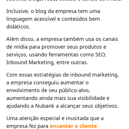
Inclusive, o blog da empresa tem uma
linguagem acessível e conteúdos bem
didáticos.
Além disso, a empresa também usa os canais
de mídia para promover seus produtos e
serviços, usando ferramentas como SEO,
Inbound Marketing, entre outras.
Com essas estratégias de inbound marketing,
a empresa conseguiu aumentar o
envolvimento de seu público-alvo,
aumentando ainda mais sua visibilidade e
ajudando a Nubank a alcançar seus objetivos.
Uma atenção especial e inusitada que a
empresa fez para
encantar o cliente