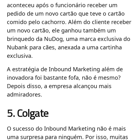
aconteceu após o funcionário receber um
pedido de um novo cartão que teve o cartão
comido pelo cachorro. Além do cliente receber
um novo cartão, ele ganhou também um
brinquedo da NuDog, uma marca exclusiva do
Nubank para cães, anexada a uma cartinha
exclusiva.
A estratégia de Inbound Marketing além de
inovadora foi bastante fofa, não é mesmo?
Depois disso, a empresa alcançou mais
admiradores.
5. Colgate
O sucesso do Inbound Marketing não é mais
uma surpresa para ninguém. Por isso, muitas