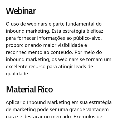
Webinar
O uso de webinars é parte fundamental do
inbound marketing. Esta estratégia é eficaz
para fornecer informações ao público-alvo,
proporcionando maior visibilidade e
reconhecimento ao conteúdo. Por meio do
inbound marketing, os webinars se tornam um
excelente recurso para atingir leads de
qualidade.
Material Rico
Aplicar o Inbound Marketing em sua estratégia
de marketing pode ser uma grande vantagem
para se destacar no mercado. Exemplos de