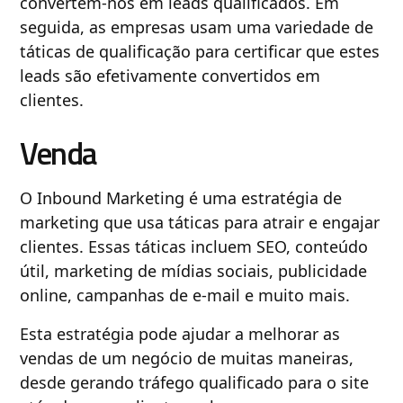
convertem-nos em leads qualificados. Em
seguida, as empresas usam uma variedade de
táticas de qualificação para certificar que estes
leads são efetivamente convertidos em
clientes.
Venda
O Inbound Marketing é uma estratégia de
marketing que usa táticas para atrair e engajar
clientes. Essas táticas incluem SEO, conteúdo
útil, marketing de mídias sociais, publicidade
online, campanhas de e-mail e muito mais.
Esta estratégia pode ajudar a melhorar as
vendas de um negócio de muitas maneiras,
desde gerando tráfego qualificado para o site