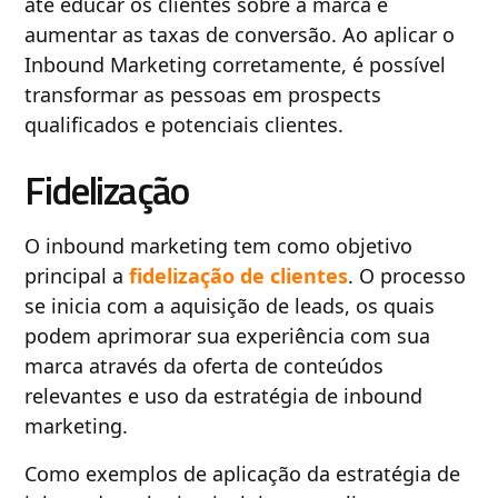
até educar os clientes sobre a marca e
aumentar as taxas de conversão. Ao aplicar o
Inbound Marketing corretamente, é possível
transformar as pessoas em prospects
qualificados e potenciais clientes.
Fidelização
O inbound marketing tem como objetivo
principal a
fidelização de clientes
. O processo
se inicia com a aquisição de leads, os quais
podem aprimorar sua experiência com sua
marca através da oferta de conteúdos
relevantes e uso da estratégia de inbound
marketing.
Como exemplos de aplicação da estratégia de