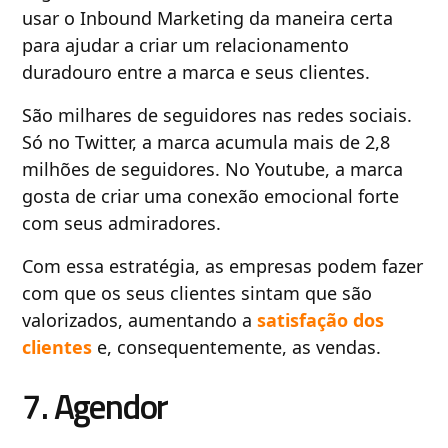
usar o Inbound Marketing da maneira certa
para ajudar a criar um relacionamento
duradouro entre a marca e seus clientes.
São milhares de seguidores nas redes sociais.
Só no Twitter, a marca acumula mais de 2,8
milhões de seguidores. No Youtube, a marca
gosta de criar uma conexão emocional forte
com seus admiradores.
Com essa estratégia, as empresas podem fazer
com que os seus clientes sintam que são
valorizados, aumentando a
satisfação dos
clientes
e, consequentemente, as vendas.
7. Agendor