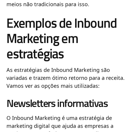
meios não tradicionais para isso.
Exemplos de Inbound
Marketing em
estratégias
As estratégias de Inbound Marketing são
variadas e trazem ótimo retorno para a receita.
Vamos ver as opções mais utilizadas:
Newsletters informativas
O Inbound Marketing é uma estratégia de
marketing digital que ajuda as empresas a