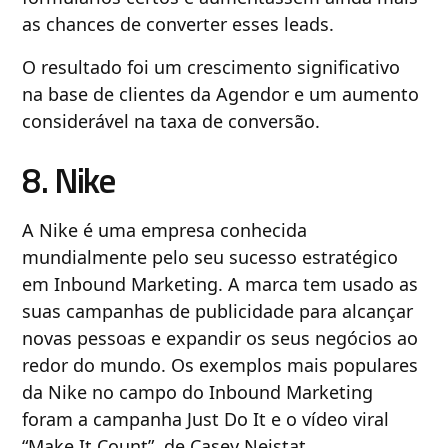
as chances de converter esses leads.
O resultado foi um crescimento significativo
na base de clientes da Agendor e um aumento
considerável na taxa de conversão.
8. Nike
A Nike é uma empresa conhecida
mundialmente pelo seu sucesso estratégico
em Inbound Marketing. A marca tem usado as
suas campanhas de publicidade para alcançar
novas pessoas e expandir os seus negócios ao
redor do mundo. Os exemplos mais populares
da Nike no campo do Inbound Marketing
foram a campanha Just Do It e o vídeo viral
“Make It Count”, de Casey Neistat.