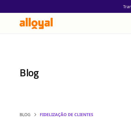
Tra
Blog
BLOG
FIDELIZAÇÃO DE CLIENTES