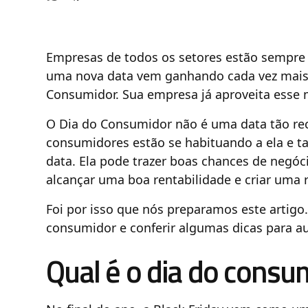
Empresas de todos os setores estão sempre 
uma nova data vem ganhando cada vez mais 
Consumidor. Sua empresa já aproveita esse
O Dia do Consumidor não é uma data tão re
consumidores estão se habituando a ela e t
data. Ela pode trazer boas chances de negóci
alcançar uma boa rentabilidade e criar uma r
Foi por isso que nós preparamos este artigo
consumidor e conferir algumas dicas para 
Qual é o dia do consu