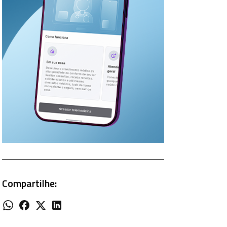
Compartilhe: