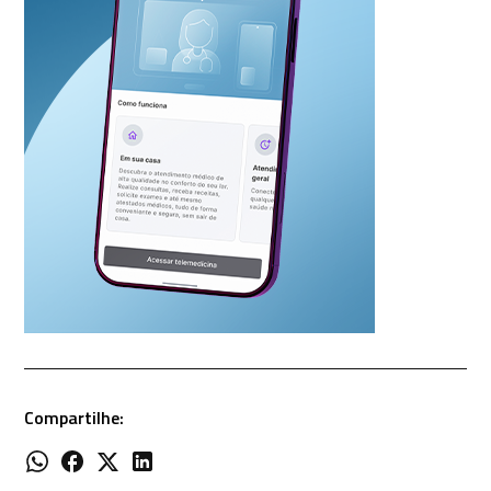
Compartilhe: