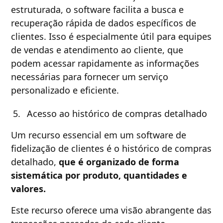
estruturada, o software facilita a busca e
recuperação rápida de dados específicos de
clientes. Isso é especialmente útil para equipes
de vendas e atendimento ao cliente, que
podem acessar rapidamente as informações
necessárias para fornecer um serviço
personalizado e eficiente.
Acesso ao histórico de compras detalhado
Um recurso essencial em um software de
fidelização de clientes é o histórico de compras
detalhado,
que é organizado de forma
sistemática por produto, quantidades e
valores.
Este recurso oferece uma visão abrangente das