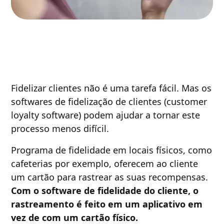
Fidelizar clientes não é uma tarefa fácil. Mas os
softwares de fidelização de clientes (customer
loyalty software) podem ajudar a tornar este
processo menos difícil.
Programa de fidelidade em locais físicos, como
cafeterias por exemplo, oferecem ao cliente
um cartão para rastrear as suas recompensas.
Com o software de fidelidade do cliente, o
rastreamento é feito em um aplicativo em
vez de com um cartão físico.