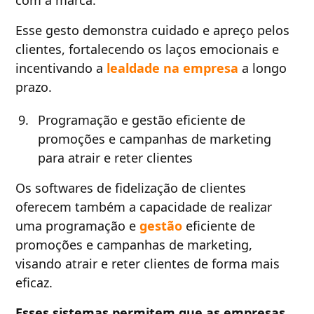
com a marca.
Esse gesto demonstra cuidado e apreço pelos
clientes, fortalecendo os laços emocionais e
incentivando a
lealdade na empresa
a longo
prazo.
Programação e gestão eficiente de
promoções e campanhas de marketing
para atrair e reter clientes
Os softwares de fidelização de clientes
oferecem também a capacidade de realizar
uma programação e
gestão
eficiente de
promoções e campanhas de marketing,
visando atrair e reter clientes de forma mais
eficaz.
Esses sistemas permitem que as empresas