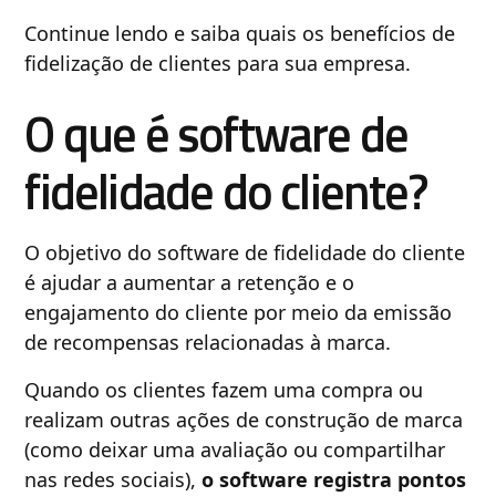
Continue lendo e saiba quais os benefícios de
fidelização de clientes para sua empresa.
O que é software de
fidelidade do cliente?
O objetivo do software de fidelidade do cliente
é ajudar a aumentar a retenção e o
engajamento do cliente por meio da emissão
de recompensas relacionadas à marca.
Quando os clientes fazem uma compra ou
realizam outras ações de construção de marca
(como deixar uma avaliação ou compartilhar
nas redes sociais),
o software registra pontos