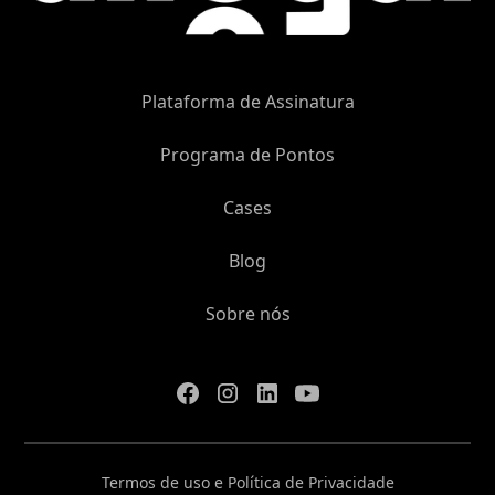
Plataforma de Assinatura
Programa de Pontos
Cases
Blog
Sobre nós
Termos de uso e Política de Privacidade