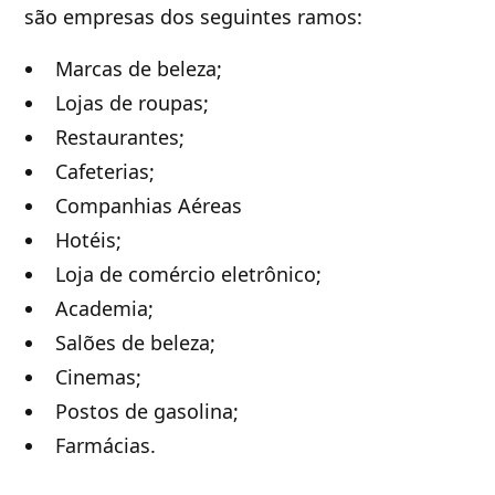
são empresas dos seguintes ramos:
Marcas de beleza;
Lojas de roupas;
Restaurantes;
Cafeterias;
Companhias Aéreas
Hotéis;
Loja de comércio eletrônico;
Academia;
Salões de beleza;
Cinemas;
Postos de gasolina;
Farmácias.