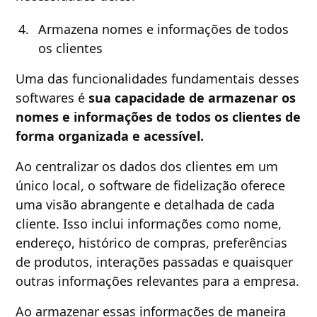
Armazena nomes e informações de todos
os clientes
Uma das funcionalidades fundamentais desses
softwares é
sua capacidade de armazenar os
nomes e informações de todos os clientes de
forma organizada e acessível.
Ao centralizar os dados dos clientes em um
único local, o software de fidelização oferece
uma visão abrangente e detalhada de cada
cliente. Isso inclui informações como nome,
endereço, histórico de compras, preferências
de produtos, interações passadas e quaisquer
outras informações relevantes para a empresa.
Ao armazenar essas informações de maneira