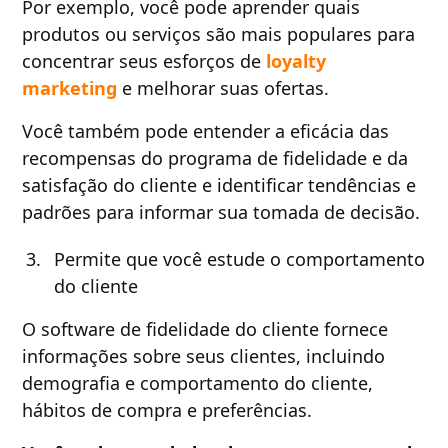
Por exemplo, você pode aprender quais
produtos ou serviços são mais populares para
concentrar seus esforços de
loyalty
marketing
e melhorar suas ofertas.
Você também pode entender a eficácia das
recompensas do programa de fidelidade e da
satisfação do cliente e identificar tendências e
padrões para informar sua tomada de decisão.
Permite que você estude o comportamento
do cliente
O software de fidelidade do cliente fornece
informações sobre seus clientes, incluindo
demografia e comportamento do cliente,
hábitos de compra e preferências.