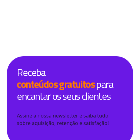
Receba
conteúdos gratuitos
para
encantar os seus clientes
Assine a nossa newsletter e saiba tudo
sobre aquisição, retenção e satisfação!