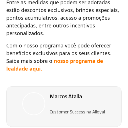
Entre as medidas que podem ser adotadas
estão descontos exclusivos, brindes especiais,
pontos acumulativos, acesso a promoções
antecipadas, entre outros incentivos
personalizados.
Com o nosso programa você pode oferecer
benefícios exclusivos para os seus clientes.
Saiba mais sobre o
nosso programa de
lealdade aqui.
Marcos Atalla
Customer Success na Alloyal