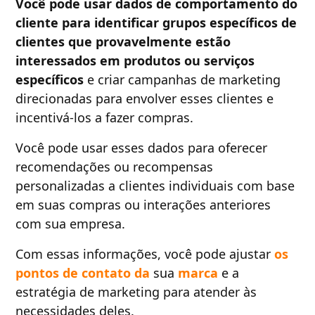
Você pode usar dados de comportamento do
cliente para identificar grupos específicos de
clientes que provavelmente estão
interessados em produtos ou serviços
específicos
e criar campanhas de marketing
direcionadas para envolver esses clientes e
incentivá-los a fazer compras.
Você pode usar esses dados para oferecer
recomendações ou recompensas
personalizadas a clientes individuais com base
em suas compras ou interações anteriores
com sua empresa.
Com essas informações, você pode ajustar
os
pontos de contato da
sua
marca
e a
estratégia de marketing para atender às
necessidades deles.