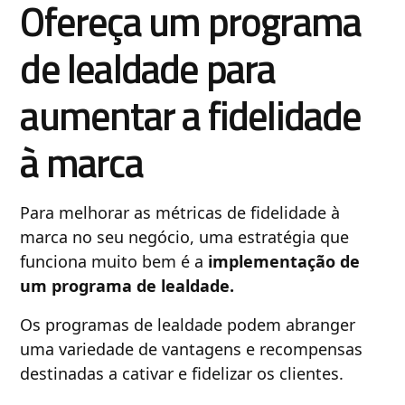
Ofereça um programa
de lealdade para
aumentar a fidelidade
à marca
Para melhorar as métricas de fidelidade à
marca no seu negócio, uma estratégia que
funciona muito bem é a
implementação de
um programa de lealdade.
Os programas de lealdade podem abranger
uma variedade de vantagens e recompensas
destinadas a cativar e fidelizar os clientes.