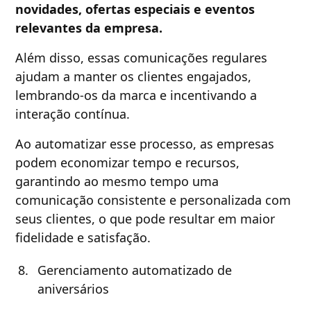
novidades, ofertas especiais e eventos
relevantes da empresa.
Além disso, essas comunicações regulares
ajudam a manter os clientes engajados,
lembrando-os da marca e incentivando a
interação contínua.
Ao automatizar esse processo, as empresas
podem economizar tempo e recursos,
garantindo ao mesmo tempo uma
comunicação consistente e personalizada com
seus clientes, o que pode resultar em maior
fidelidade e satisfação.
Gerenciamento automatizado de
aniversários