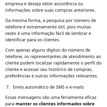
empresa e deseja obter assistência ou
informações sobre suas compras anteriores.
Da mesma forma, a pesquisa por número de
telefone é extremamente útil, pois muitas
vezes é uma informação fácil de lembrar e
identificar para os clientes.
Com apenas alguns dígitos do número de
telefone, os representantes de atendimento ao
cliente podem localizar rapidamente o perfil do
cliente e acessar seu histórico de compras,
preferências e outras informações relevantes.
Envio automático de SMS e e-mails
Essas mensagens são uma ferramenta eficaz
para
manter os clientes informados sobre