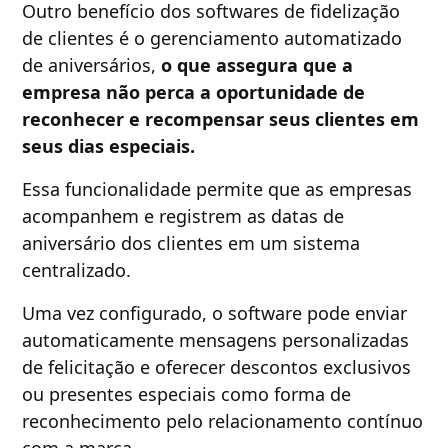
Outro benefício dos softwares de fidelização
de clientes é o gerenciamento automatizado
de aniversários,
o que assegura que a
empresa não perca a oportunidade de
reconhecer e recompensar seus clientes em
seus dias especiais.
Essa funcionalidade permite que as empresas
acompanhem e registrem as datas de
aniversário dos clientes em um sistema
centralizado.
Uma vez configurado, o software pode enviar
automaticamente mensagens personalizadas
de felicitação e oferecer descontos exclusivos
ou presentes especiais como forma de
reconhecimento pelo relacionamento contínuo