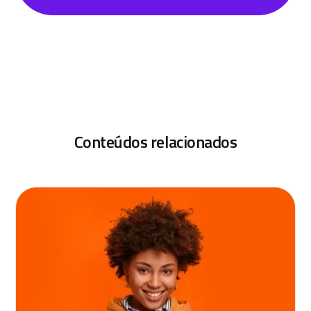
Conteúdos relacionados