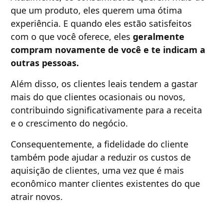
que um produto, eles querem uma ótima
experiência. E quando eles estão satisfeitos
com o que você oferece, eles
geralmente
compram novamente de você e te indicam a
outras pessoas.
Além disso, os clientes leais tendem a gastar
mais do que clientes ocasionais ou novos,
contribuindo significativamente para a receita
e o crescimento do negócio.
Consequentemente, a fidelidade do cliente
também pode ajudar a reduzir os custos de
aquisição de clientes, uma vez que é mais
econômico manter clientes existentes do que
atrair novos.