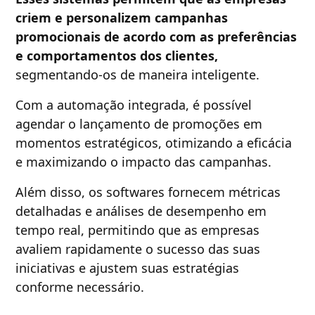
criem e personalizem campanhas
promocionais de acordo com as preferências
e comportamentos dos clientes,
segmentando-os de maneira inteligente.
Com a automação integrada, é possível
agendar o lançamento de promoções em
momentos estratégicos, otimizando a eficácia
e maximizando o impacto das campanhas.
Além disso, os softwares fornecem métricas
detalhadas e análises de desempenho em
tempo real, permitindo que as empresas
avaliem rapidamente o sucesso das suas
iniciativas e ajustem suas estratégias
conforme necessário.