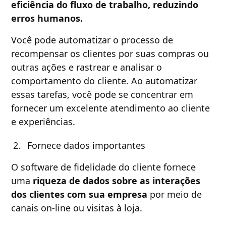
eficiência do fluxo de trabalho, reduzindo
erros humanos.
Você pode automatizar o processo de
recompensar os clientes por suas compras ou
outras ações e rastrear e analisar o
comportamento do cliente. Ao automatizar
essas tarefas, você pode se concentrar em
fornecer um excelente atendimento ao cliente
e experiências.
Fornece dados importantes
O software de fidelidade do cliente fornece
uma
riqueza de dados sobre as interações
dos clientes com sua empresa
por meio de
canais on-line ou visitas à loja.