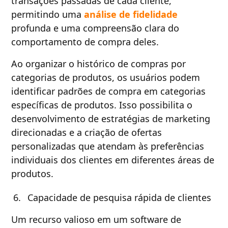
transações passadas de cada cliente,
permitindo uma
análise de fidelidade
profunda e uma compreensão clara do
comportamento de compra deles.
Ao organizar o histórico de compras por
categorias de produtos, os usuários podem
identificar padrões de compra em categorias
específicas de produtos. Isso possibilita o
desenvolvimento de estratégias de marketing
direcionadas e a criação de ofertas
personalizadas que atendam às preferências
individuais dos clientes em diferentes áreas de
produtos.
Capacidade de pesquisa rápida de clientes
Um recurso valioso em um software de