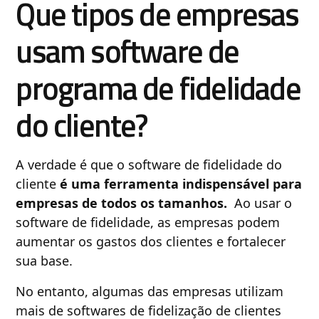
Que tipos de empresas
usam software de
programa de fidelidade
do cliente?
A verdade é que o software de fidelidade do
cliente
é uma ferramenta indispensável para
empresas de todos os tamanhos.
Ao usar o
software de fidelidade, as empresas podem
aumentar os gastos dos clientes e fortalecer
sua base.
No entanto, algumas das empresas utilizam
mais de softwares de fidelização de clientes