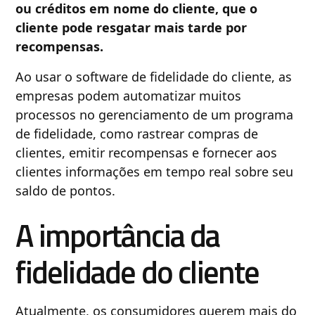
ou créditos em nome do cliente, que o
cliente pode resgatar mais tarde por
recompensas.
Ao usar o software de fidelidade do cliente, as
empresas podem automatizar muitos
processos no gerenciamento de um programa
de fidelidade, como rastrear compras de
clientes, emitir recompensas e fornecer aos
clientes informações em tempo real sobre seu
saldo de pontos.
A importância da
fidelidade do cliente
Atualmente, os consumidores querem mais do