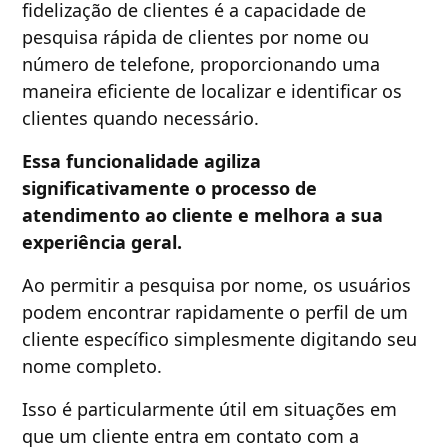
fidelização de clientes é a capacidade de
pesquisa rápida de clientes por nome ou
número de telefone, proporcionando uma
maneira eficiente de localizar e identificar os
clientes quando necessário.
Essa funcionalidade agiliza
significativamente o processo de
atendimento ao cliente e melhora a sua
experiência geral.
Ao permitir a pesquisa por nome, os usuários
podem encontrar rapidamente o perfil de um
cliente específico simplesmente digitando seu
nome completo.
Isso é particularmente útil em situações em
que um cliente entra em contato com a