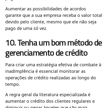
Aumentar as possibilidades de acordos
garante que a sua empresa receba o valor total
devido pelo cliente, mesmo que ele não seja
pago de uma só vez.
10. Tenha um bom método de
gerenciamento de crédito
Para criar uma estratégia efetiva de combate à
inadimplência é essencial monitorar as
operações de crédito realizadas ao longo do
tempo.
A regra geral da literatura especializada é
aumentar o crédito dos clientes regulares e
diminuir ou negar àqueles que são mais