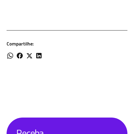
Compartilhe:
Receba