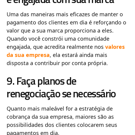
Uma das maneiras mais eficazes de manter o
pagamento dos clientes em dia é reforçando o
valor que a sua marca proporciona a eles.
Quando você constrói uma comunidade
engajada, que acredita realmente nos
valores
da sua empresa
, ela estará ainda mais
disposta a contribuir por conta própria.
9. Faça planos de
renegociação se necessário
Quanto mais maleável for a estratégia de
cobrança da sua empresa, maiores são as
possibilidades dos clientes colocarem seus
pagamentos em dia.