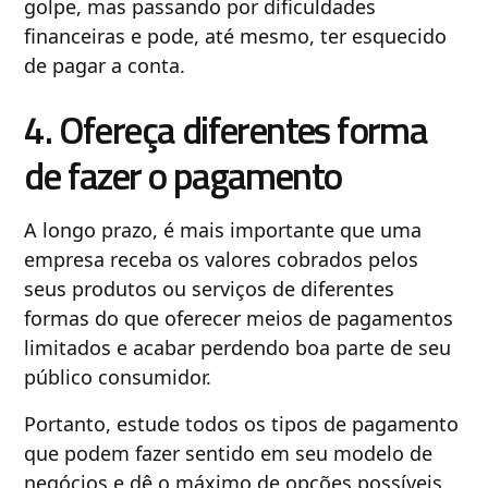
golpe, mas passando por dificuldades
financeiras e pode, até mesmo, ter esquecido
de pagar a conta.
4. Ofereça diferentes forma
de fazer o pagamento
A longo prazo, é mais importante que uma
empresa receba os valores cobrados pelos
seus produtos ou serviços de diferentes
formas do que oferecer meios de pagamentos
limitados e acabar perdendo boa parte de seu
público consumidor.
Portanto, estude todos os tipos de pagamento
que podem fazer sentido em seu modelo de
negócios e dê o máximo de opções possíveis