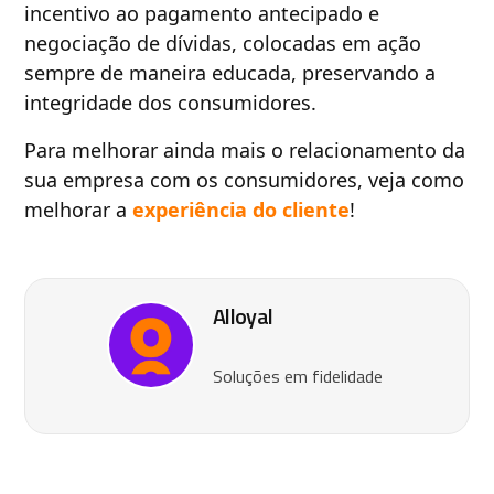
incentivo ao pagamento antecipado e
negociação de dívidas, colocadas em ação
sempre de maneira educada, preservando a
integridade dos consumidores.
Para melhorar ainda mais o relacionamento da
sua empresa com os consumidores, veja como
melhorar a
experiência do cliente
!
Alloyal
Soluções em fidelidade