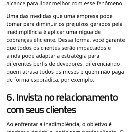
alcance para lidar melhor com esse fenômeno.
Uma das medidas que uma empresa pode
tomar para diminuir os prejuízos gerados pela
inadimplência é aplicar uma régua de
cobranças eficiente. Dessa forma, você garante
que todos os clientes serão impactados e
ainda pode adaptar a estratégia para
diferentes perfis de devedores, diferenciando
quem atrasa todos os meses e quem não paga
de forma esporádica, por exemplo.
6. Invista no relacionamento
com seus clientes
Ao enfrentar a inadimplência, o objetivo é