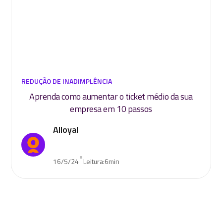
REDUÇÃO DE INADIMPLÊNCIA
Aprenda como aumentar o ticket médio da sua
empresa em 10 passos
Alloyal
•
16/5/24
Leitura:
6
min