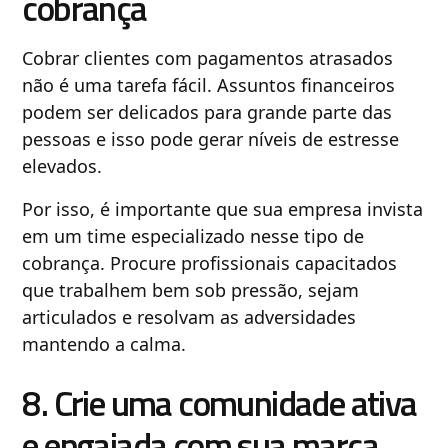
cobrança
Cobrar clientes com pagamentos atrasados
não é uma tarefa fácil. Assuntos financeiros
podem ser delicados para grande parte das
pessoas e isso pode gerar níveis de estresse
elevados.
Por isso, é importante que sua empresa invista
em um time especializado nesse tipo de
cobrança. Procure profissionais capacitados
que trabalhem bem sob pressão, sejam
articulados e resolvam as adversidades
mantendo a calma.
8. Crie uma comunidade ativa
e engajada com sua marca