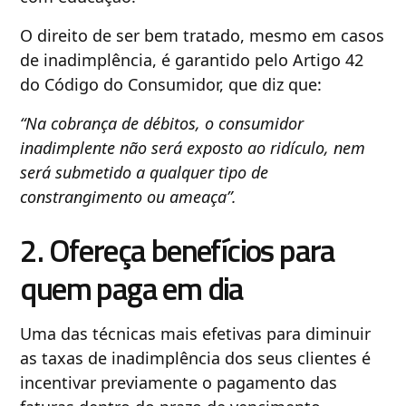
O direito de ser bem tratado, mesmo em casos
de inadimplência, é garantido pelo Artigo 42
do Código do Consumidor, que diz que:
“Na cobrança de débitos, o consumidor
inadimplente não será exposto ao ridículo, nem
será submetido a qualquer tipo de
constrangimento ou ameaça”.
2. Ofereça benefícios para
quem paga em dia
Uma das técnicas mais efetivas para diminuir
as taxas de inadimplência dos seus clientes é
incentivar previamente o pagamento das