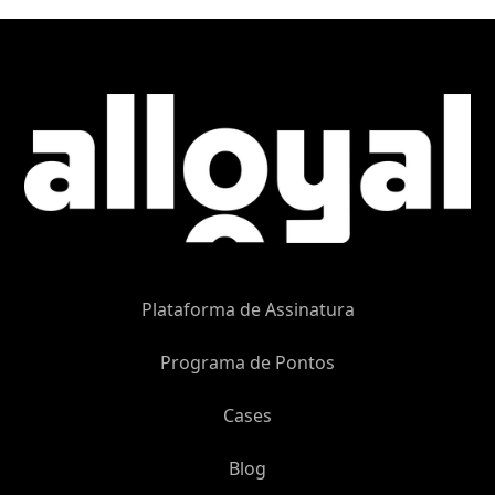
Plataforma de Assinatura
Programa de Pontos
Cases
Blog