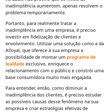
inadimplência aumentem, apenas resolvem o
problema temporariamente.
Portanto, para realmente tratar a
inadimplência em uma empresa, é preciso
investir em fidelização de clientes e
envolvimento. Utilizar uma solução como a da
Alloyal, que oferece à sua empresa a
possibilidade de montar um
programa de
lealdade
exclusivo, enriquece o
relacionamento com o público e constrói uma
base consumidora muito mais engajada.
Para entender, então, como diminuir a
inadimplência dos clientes, é preciso estudar
as possíveis causas desse fenômeno na sua
empresa e criar estratégias efetivas de