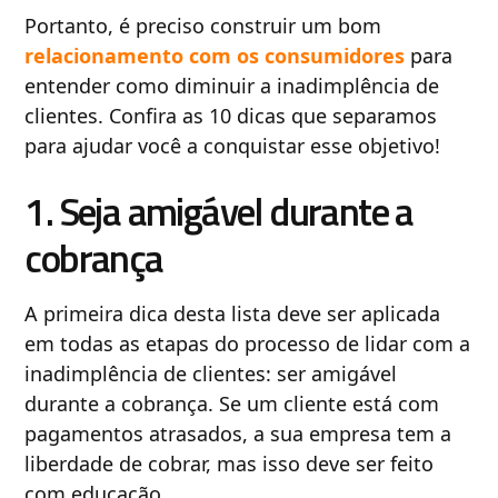
Portanto, é preciso construir um bom
relacionamento com os consumidores
para
entender como diminuir a inadimplência de
clientes. Confira as 10 dicas que separamos
para ajudar você a conquistar esse objetivo!
1. Seja amigável durante a
cobrança
A primeira dica desta lista deve ser aplicada
em todas as etapas do processo de lidar com a
inadimplência de clientes: ser amigável
durante a cobrança. Se um cliente está com
pagamentos atrasados, a sua empresa tem a
liberdade de cobrar, mas isso deve ser feito
com educação.