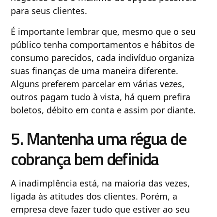
para seus clientes.
É importante lembrar que, mesmo que o seu
público tenha comportamentos e hábitos de
consumo parecidos, cada indivíduo organiza
suas finanças de uma maneira diferente.
Alguns preferem parcelar em várias vezes,
outros pagam tudo à vista, há quem prefira
boletos, débito em conta e assim por diante.
5. Mantenha uma régua de
cobrança bem definida
A inadimplência está, na maioria das vezes,
ligada às atitudes dos clientes. Porém, a
empresa deve fazer tudo que estiver ao seu