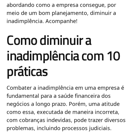
abordando como a empresa consegue, por
meio de um bom planejamento, diminuir a
inadimplência. Acompanhe!
Como diminuir a
inadimplência com 10
práticas
Combater a inadimplência em uma empresa é
fundamental para a saúde financeira dos
negócios a longo prazo. Porém, uma atitude
como essa, executada de maneira incorreta,
com cobranças indevidas, pode trazer diversos
problemas, incluindo processos judiciais.