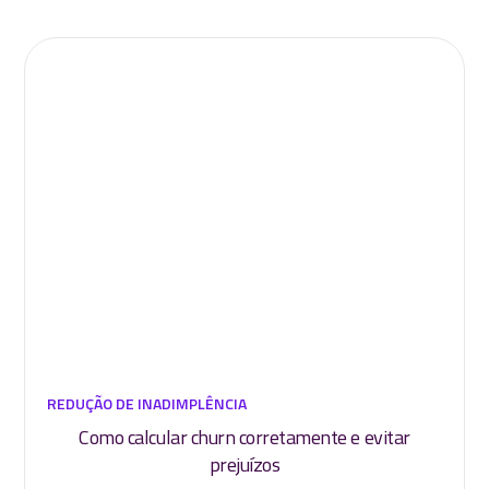
REDUÇÃO DE INADIMPLÊNCIA
Como calcular churn corretamente e evitar
prejuízos