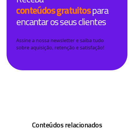
conteúdos gratuitos
para
encantar os seus clientes
Assine a nossa newsletter e saiba tudo
sobre aquisição, retenção e satisfação!
Conteúdos relacionados