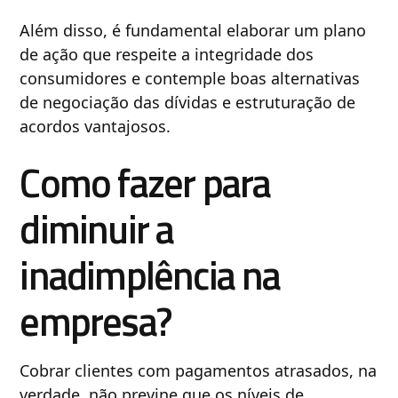
Além disso, é fundamental elaborar um plano
de ação que respeite a integridade dos
consumidores e contemple boas alternativas
de negociação das dívidas e estruturação de
acordos vantajosos.
Como fazer para
diminuir a
inadimplência na
empresa?
Cobrar clientes com pagamentos atrasados, na
verdade, não previne que os níveis de