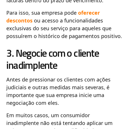
faturas dentro do prazo de vencimento.
Para isso, sua empresa pode
oferecer
descontos
ou acesso a funcionalidades
exclusivas do seu serviço para aqueles que
possuírem o histórico de pagamentos positivo.
3. Negocie com o cliente
inadimplente
Antes de pressionar os clientes com ações
judiciais e outras medidas mais severas, é
importante que sua empresa inicie uma
negociação com eles.
Em muitos casos, um consumidor
inadimplente não está tentando aplicar um