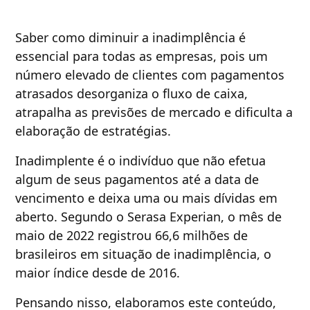
Saber como diminuir a inadimplência é
essencial para todas as empresas, pois um
número elevado de clientes com pagamentos
atrasados desorganiza o fluxo de caixa,
atrapalha as previsões de mercado e dificulta a
elaboração de estratégias.
Inadimplente é o indivíduo que não efetua
algum de seus pagamentos até a data de
vencimento e deixa uma ou mais dívidas em
aberto. Segundo o Serasa Experian, o mês de
maio de 2022 registrou 66,6 milhões de
brasileiros em situação de inadimplência, o
maior índice desde de 2016.
Pensando nisso, elaboramos este conteúdo,