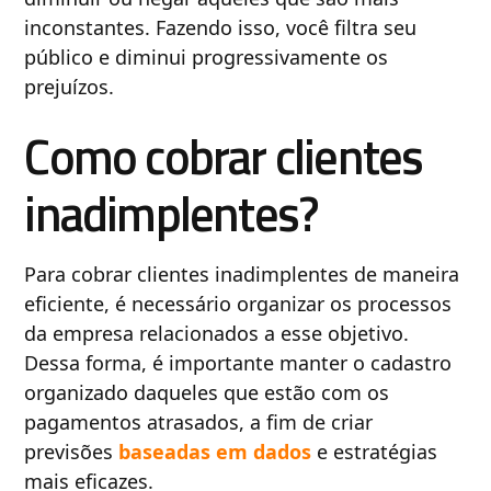
inconstantes. Fazendo isso, você filtra seu
público e diminui progressivamente os
prejuízos.
Como cobrar clientes
inadimplentes?
Para cobrar clientes inadimplentes de maneira
eficiente, é necessário organizar os processos
da empresa relacionados a esse objetivo.
Dessa forma, é importante manter o cadastro
organizado daqueles que estão com os
pagamentos atrasados, a fim de criar
previsões
baseadas em dados
e estratégias
mais eficazes.