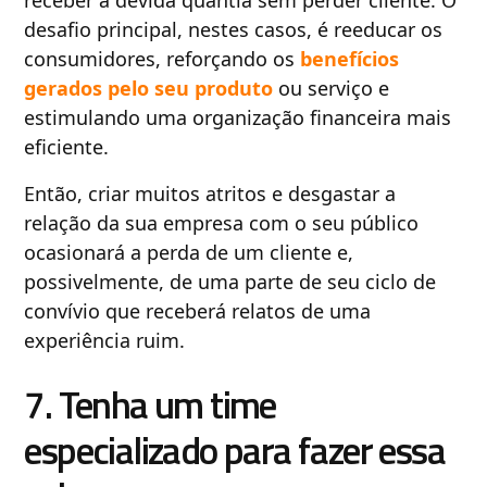
receber a devida quantia sem perder cliente. O
desafio principal, nestes casos, é reeducar os
consumidores, reforçando os
benefícios
gerados pelo seu produto
ou serviço e
estimulando uma organização financeira mais
eficiente.
Então, criar muitos atritos e desgastar a
relação da sua empresa com o seu público
ocasionará a perda de um cliente e,
possivelmente, de uma parte de seu ciclo de
convívio que receberá relatos de uma
experiência ruim.
7. Tenha um time
especializado para fazer essa