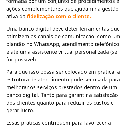
formada por um conjunto de procedimentos e
ações complementares que ajudam na gestão
ativa da
fidelização com o cliente.
Uma banco digital deve deter ferramentas que
otimizem os canais de comunicação, como um
plantão no WhatsApp, atendimento telefônico
e até uma assistente virtual personalizada (se
for possível).
Para que isso possa ser colocado em prática, a
estrutura de atendimento pode ser usada para
melhorar os serviços prestados dentro de um
banco digital. Tanto para garantir a satisfação
dos clientes quanto para reduzir os custos e
gerar lucro.
Essas práticas contribuem para favorecer a