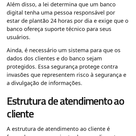
Além disso, a lei determina que um banco
digital tenha uma pessoa responsável por
estar de plantão 24 horas por dia e exige que o
banco ofereça suporte técnico para seus
usuários.
Ainda, é necessário um sistema para que os
dados dos clientes e do banco sejam
protegidos. Essa segurança protege contra
invasões que representem risco à segurança e
a divulgação de informações.
Estrutura de atendimento ao
cliente
A estrutura de atendimento ao cliente é