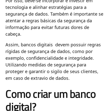
Por isso, deve-se incorporar e investir em
tecnologia e alinhar estratégias para a
segurança de dados. Também é importante se
atentar a regras básicas da segurança da
informação para evitar futuras dores de
cabeça.
Assim, bancos digitais devem possuir regras
rígidas de segurança de dados, como por
exemplo, confidencialidade e integridade.
Utilizando medidas de segurança para
proteger e garantir o sigilo de seus clientes,
em caso de extravio de dados.
Como criar um banco
digital?