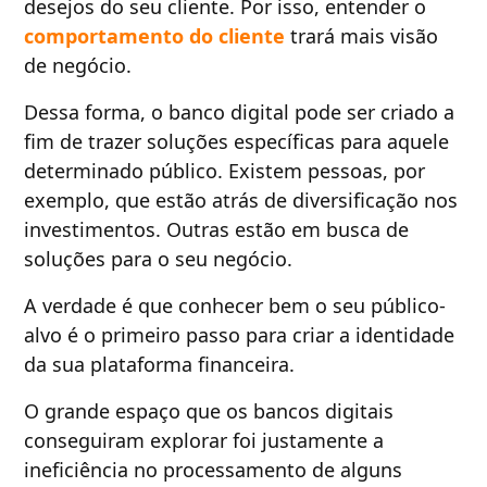
desejos do seu cliente. Por isso, entender o
comportamento do cliente
trará mais visão
de negócio.
Dessa forma, o banco digital pode ser criado a
fim de trazer soluções específicas para aquele
determinado público. Existem pessoas, por
exemplo, que estão atrás de diversificação nos
investimentos. Outras estão em busca de
soluções para o seu negócio.
A verdade é que conhecer bem o seu público-
alvo é o primeiro passo para criar a identidade
da sua plataforma financeira.
O grande espaço que os bancos digitais
conseguiram explorar foi justamente a
ineficiência no processamento de alguns