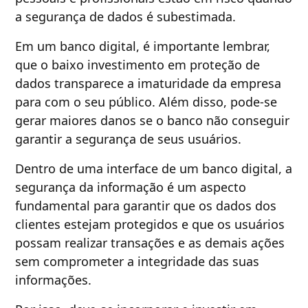
a segurança de dados é subestimada.
Em um banco digital, é importante lembrar,
que o baixo investimento em proteção de
dados transparece a imaturidade da empresa
para com o seu público. Além disso, pode-se
gerar maiores danos se o banco não conseguir
garantir a segurança de seus usuários.
Dentro de uma interface de um banco digital, a
segurança da informação é um aspecto
fundamental para garantir que os dados dos
clientes estejam protegidos e que os usuários
possam realizar transações e as demais ações
sem comprometer a integridade das suas
informações.