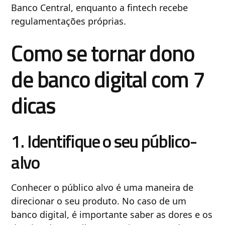
Banco Central, enquanto a fintech recebe
regulamentações próprias.
Como se tornar dono
de banco digital com 7
dicas
1. Identifique o seu público-
alvo
Conhecer o público alvo é uma maneira de
direcionar o seu produto. No caso de um
banco digital, é importante saber as dores e os