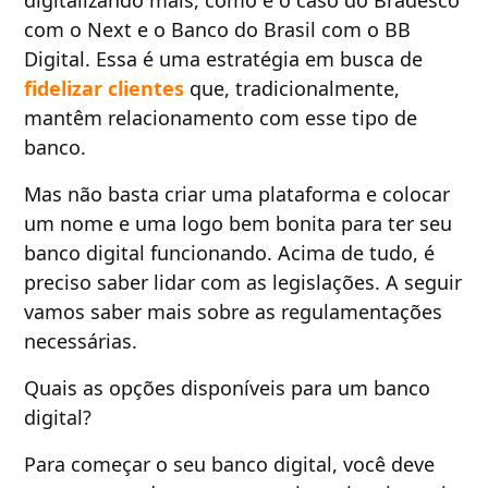
digitalizando mais, como é o caso do Bradesco
com o Next e o Banco do Brasil com o BB
Digital. Essa é uma estratégia em busca de
fidelizar clientes
que, tradicionalmente,
mantêm relacionamento com esse tipo de
banco.
Mas não basta criar uma plataforma e colocar
um nome e uma logo bem bonita para ter seu
banco digital funcionando. Acima de tudo, é
preciso saber lidar com as legislações. A seguir
vamos saber mais sobre as regulamentações
necessárias.
Quais as opções disponíveis para um banco
digital?
Para começar o seu banco digital, você deve