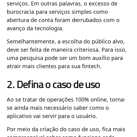
serviços. Em outras palavras, o excesso de
burocracia para serviços simples como
abertura de conta foram derrubados com o
avanço da tecnologia.
Semelhantemente, a escolha do público alvo,
deve ser feita de maneira criteriosa. Para isso,
uma pesquisa pode ser um bom auxílio para
atrair mais clientes para sua fintech.
2. Defina o caso de uso
Ao se tratar de operações 100% online, torna-
se ainda mais necessário saber como o
aplicativo vai servir para o usuário.
Por meio da criação do caso de uso, fica mais