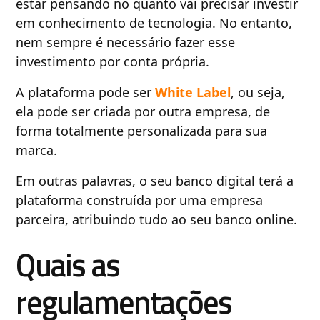
estar pensando no quanto vai precisar investir
em conhecimento de tecnologia. No entanto,
nem sempre é necessário fazer esse
investimento por conta própria.
A plataforma pode ser
White Label
, ou seja,
ela pode ser criada por outra empresa, de
forma totalmente personalizada para sua
marca.
Em outras palavras, o seu banco digital terá a
plataforma construída por uma empresa
parceira, atribuindo tudo ao seu banco online.
Quais as
regulamentações