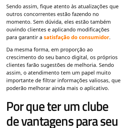
Sendo assim, fique atento às atualizações que
outros concorrentes estão fazendo no
momento. Sem dúvida, eles estão também
ouvindo clientes e aplicando modificações
para garantir a
satisfação do consumidor
.
Da mesma forma, em proporção ao
crescimento do seu banco digital, os próprios
clientes farão sugestões de melhoria. Sendo
assim, o atendimento tem um papel muito
importante de filtrar informações valiosas, que
poderão melhorar ainda mais o aplicativo.
Por que ter um clube
de vantagens para seu