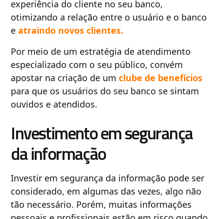
experiência do cliente no seu banco,
otimizando a relação entre o usuário e o banco
e
atraindo novos clientes.
Por meio de um estratégia de atendimento
especializado com o seu público, convém
apostar na criação de um
clube de benefícios
para que os usuários do seu banco se sintam
ouvidos e atendidos.
Investimento em segurança
da informação
Investir em segurança da informação pode ser
considerado, em algumas das vezes, algo não
tão necessário. Porém, muitas informações
pessoais e profissionais estão em risco quando