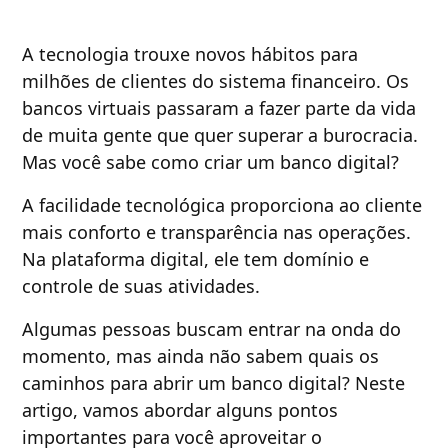
A tecnologia trouxe novos hábitos para
milhões de clientes do sistema financeiro. Os
bancos virtuais passaram a fazer parte da vida
de muita gente que quer superar a burocracia.
Mas você sabe como criar um banco digital?
A facilidade tecnológica proporciona ao cliente
mais conforto e transparência nas operações.
Na plataforma digital, ele tem domínio e
controle de suas atividades.
Algumas pessoas buscam entrar na onda do
momento, mas ainda não sabem quais os
caminhos para abrir um banco digital? Neste
artigo, vamos abordar alguns pontos
importantes para você aproveitar o