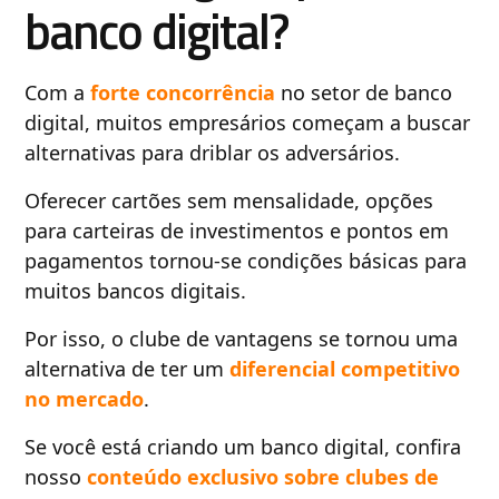
banco digital?
Com a
forte concorrência
no setor de banco
digital, muitos empresários começam a buscar
alternativas para driblar os adversários.
Oferecer cartões sem mensalidade, opções
para carteiras de investimentos e pontos em
pagamentos tornou-se condições básicas para
muitos bancos digitais.
Por isso, o clube de vantagens se tornou uma
alternativa de ter um
diferencial competitivo
no mercado
.
Se você está criando um banco digital, confira
nosso
conteúdo exclusivo sobre clubes de