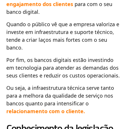
engajamento dos clientes
para com o seu
banco digital.
Quando o público vê que a empresa valoriza e
investe em infraestrutura e suporte técnico,
tende a criar laços mais fortes com o seu
banco.
Por fim, os bancos digitais estão investindo
em tecnologia para atender as demandas dos
seus clientes e reduzir os custos operacionais.
Ou seja, a infraestrutura técnica serve tanto
para a melhora da qualidade de serviço nos
bancos quanto para intensificar o
relacionamento com o cliente.
Conhecimento da legislação