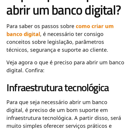
abrir um banco digital?
Para saber os passos sobre
como criar um
banco digital
, é necessário ter consigo
conceitos sobre legislação, parâmetros
técnicos, segurança e suporte ao cliente.
Veja agora o que é preciso para abrir um banco
digital. Confira:
Infraestrutura tecnológica
Para que seja necessário abrir um banco
digital, é preciso de um bom suporte em
infraestrutura tecnológica. A partir disso, será
muito simples oferecer serviços práticos e