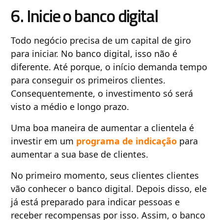
6. Inicie o banco digital
Todo negócio precisa de um capital de giro
para iniciar. No banco digital, isso não é
diferente. Até porque, o início demanda tempo
para conseguir os primeiros clientes.
Consequentemente, o investimento só será
visto a médio e longo prazo.
Uma boa maneira de aumentar a clientela é
investir em um
programa de indicação
para
aumentar a sua base de clientes.
No primeiro momento, seus clientes clientes
vão conhecer o banco digital. Depois disso, ele
já está preparado para indicar pessoas e
receber recompensas por isso. Assim, o banco