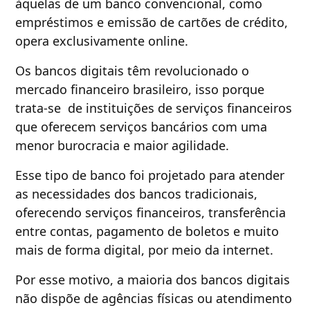
àquelas de um banco convencional, como
empréstimos e emissão de cartões de crédito,
opera exclusivamente online.
Os bancos digitais têm revolucionado o
mercado financeiro brasileiro, isso porque
trata-se de instituições de serviços financeiros
que oferecem serviços bancários com uma
menor burocracia e maior agilidade.
Esse tipo de banco foi projetado para atender
as necessidades dos bancos tradicionais,
oferecendo serviços financeiros, transferência
entre contas, pagamento de boletos e muito
mais de forma digital, por meio da internet.
Por esse motivo, a maioria dos bancos digitais
não dispõe de agências físicas ou atendimento