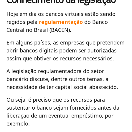
Hoje em dia os bancos virtuais estão sendo
regidos pela
regulamentação
do Banco
Central no Brasil (BACEN).
Em alguns países, as empresas que pretendem
abrir bancos digitais podem ser autorizadas
assim que obtiver os recursos necessários.
A legislação regulamentadora do setor
bancário discute, dentre outros temas, a
necessidade de ter capital social abastecido.
Ou seja, é preciso que os recursos para
sustentar o banco sejam fornecidos antes da
liberação de um eventual empréstimo, por
exemplo.