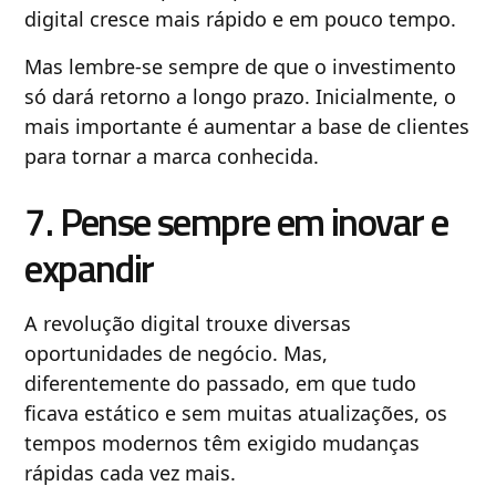
digital cresce mais rápido e em pouco tempo.
Mas lembre-se sempre de que o investimento
só dará retorno a longo prazo. Inicialmente, o
mais importante é aumentar a base de clientes
para tornar a marca conhecida.
7. Pense sempre em inovar e
expandir
A revolução digital trouxe diversas
oportunidades de negócio. Mas,
diferentemente do passado, em que tudo
ficava estático e sem muitas atualizações, os
tempos modernos têm exigido mudanças
rápidas cada vez mais.