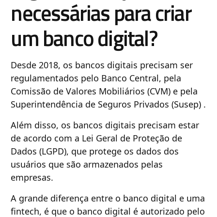
necessárias para criar
um banco digital?
Desde 2018, os bancos digitais precisam ser
regulamentados pelo Banco Central, pela
Comissão de Valores Mobiliários (CVM) e pela
Superintendência de Seguros Privados (Susep) .
Além disso, os bancos digitais precisam estar
de acordo com a Lei Geral de Proteção de
Dados (LGPD), que protege os dados dos
usuários que são armazenados pelas
empresas.
A grande diferença entre o banco digital e uma
fintech, é que o banco digital é autorizado pelo