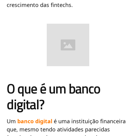
crescimento das fintechs.
O que é um banco
digital?
Um
banco digital
é uma instituição financeira
que, mesmo tendo atividades parecidas