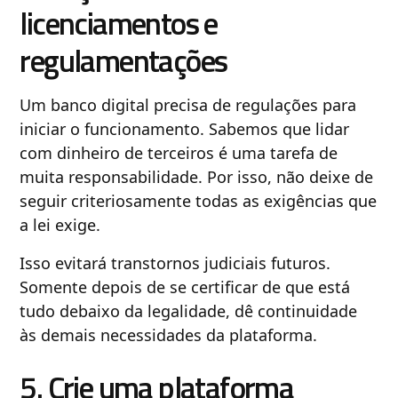
licenciamentos e
regulamentações
Um banco digital precisa de regulações para
iniciar o funcionamento. Sabemos que lidar
com dinheiro de terceiros é uma tarefa de
muita responsabilidade. Por isso, não deixe de
seguir criteriosamente todas as exigências que
a lei exige.
Isso evitará transtornos judiciais futuros.
Somente depois de se certificar de que está
tudo debaixo da legalidade, dê continuidade
às demais necessidades da plataforma.
5. Crie uma plataforma