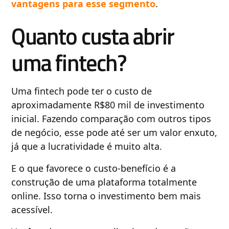
vantagens para esse segmento
.
Quanto custa abrir
uma fintech?
Uma fintech pode ter o custo de
aproximadamente R$80 mil de investimento
inicial. Fazendo comparação com outros tipos
de negócio, esse pode até ser um valor enxuto,
já que a lucratividade é muito alta.
E o que favorece o custo-benefício é a
construção de uma plataforma totalmente
online. Isso torna o investimento bem mais
acessível.