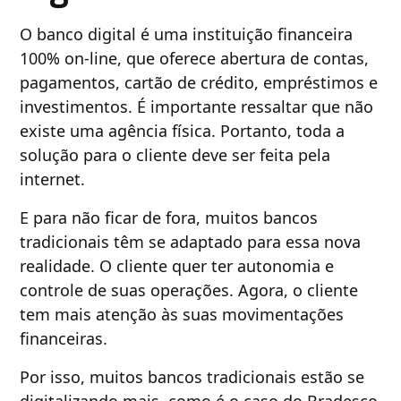
O banco digital é uma instituição financeira
100% on-line, que oferece abertura de contas,
pagamentos, cartão de crédito, empréstimos e
investimentos. É importante ressaltar que não
existe uma agência física. Portanto, toda a
solução para o cliente deve ser feita pela
internet.
E para não ficar de fora, muitos bancos
tradicionais têm se adaptado para essa nova
realidade. O cliente quer ter autonomia e
controle de suas operações. Agora, o cliente
tem mais atenção às suas movimentações
financeiras.
Por isso, muitos bancos tradicionais estão se