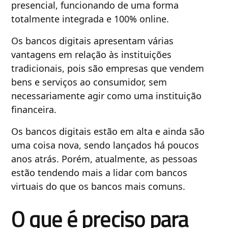
presencial, funcionando de uma forma
totalmente integrada e 100% online.
Os bancos digitais apresentam várias
vantagens em relação às instituições
tradicionais, pois são empresas que vendem
bens e serviços ao consumidor, sem
necessariamente agir como uma instituição
financeira.
Os bancos digitais estão em alta e ainda são
uma coisa nova, sendo lançados há poucos
anos atrás. Porém, atualmente, as pessoas
estão tendendo mais a lidar com bancos
virtuais do que os bancos mais comuns.
O que é preciso para