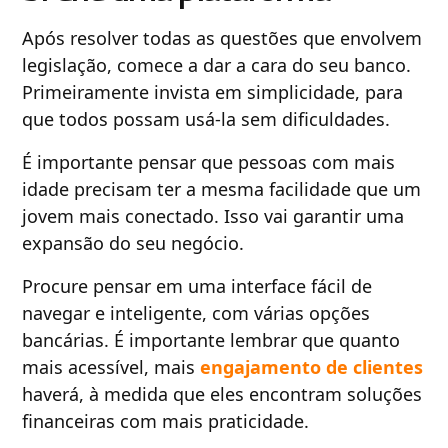
Após resolver todas as questões que envolvem
legislação, comece a dar a cara do seu banco.
Primeiramente invista em simplicidade, para
que todos possam usá-la sem dificuldades.
É importante pensar que pessoas com mais
idade precisam ter a mesma facilidade que um
jovem mais conectado. Isso vai garantir uma
expansão do seu negócio.
Procure pensar em uma interface fácil de
navegar e inteligente, com várias opções
bancárias. É importante lembrar que quanto
mais acessível, mais
engajamento de clientes
haverá, à medida que eles encontram soluções
financeiras com mais praticidade.