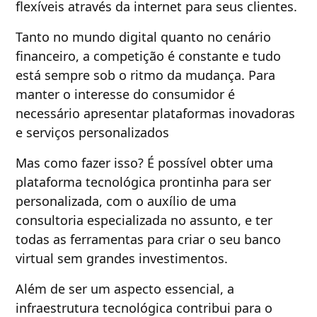
flexíveis através da internet para seus clientes.
Tanto no mundo digital quanto no cenário
financeiro, a competição é constante e tudo
está sempre sob o ritmo da mudança. Para
manter o interesse do consumidor é
necessário apresentar plataformas inovadoras
e serviços personalizados
Mas como fazer isso? É possível obter uma
plataforma tecnológica prontinha para ser
personalizada, com o auxílio de uma
consultoria especializada no assunto, e ter
todas as ferramentas para criar o seu banco
virtual sem grandes investimentos.
Além de ser um aspecto essencial, a
infraestrutura tecnológica contribui para o