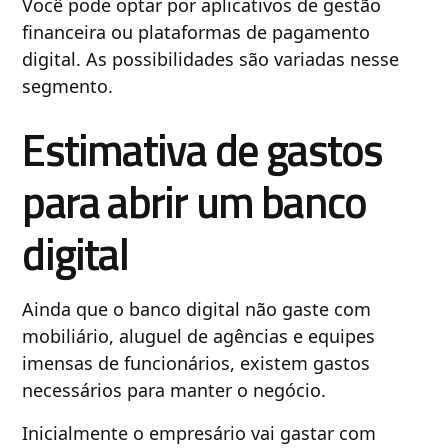
Você pode optar por aplicativos de gestão
financeira ou plataformas de pagamento
digital. As possibilidades são variadas nesse
segmento.
Estimativa de gastos
para abrir um banco
digital
Ainda que o banco digital não gaste com
mobiliário, aluguel de agências e equipes
imensas de funcionários, existem gastos
necessários para manter o negócio.
Inicialmente o empresário vai gastar com