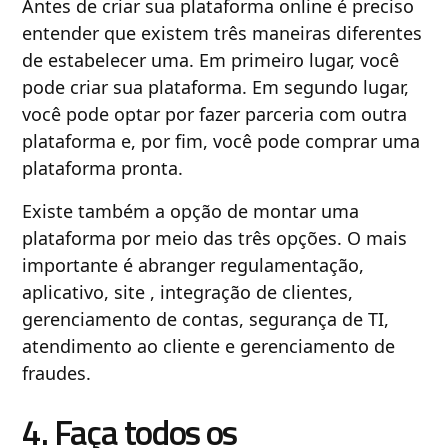
Antes de criar sua plataforma online é preciso
entender que existem três maneiras diferentes
de estabelecer uma. Em primeiro lugar, você
pode criar sua plataforma. Em segundo lugar,
você pode optar por fazer parceria com outra
plataforma e, por fim, você pode comprar uma
plataforma pronta.
Existe também a opção de montar uma
plataforma por meio das três opções. O mais
importante é abranger regulamentação,
aplicativo, site , integração de clientes,
gerenciamento de contas, segurança de TI,
atendimento ao cliente e gerenciamento de
fraudes.
4. Faça todos os