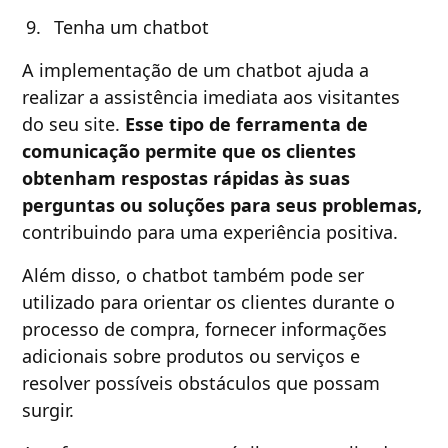
Tenha um chatbot
A implementação de um chatbot ajuda a
realizar a assistência imediata aos visitantes
do seu site.
Esse tipo de ferramenta de
comunicação permite que os clientes
obtenham respostas rápidas às suas
perguntas ou soluções para seus problemas,
contribuindo para uma experiência positiva.
Além disso, o chatbot também pode ser
utilizado para orientar os clientes durante o
processo de compra, fornecer informações
adicionais sobre produtos ou serviços e
resolver possíveis obstáculos que possam
surgir.