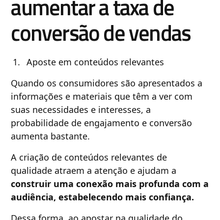
aumentar a taxa de
conversão de vendas
Aposte em conteúdos relevantes
Quando os consumidores são apresentados a
informações e materiais que têm a ver com
suas necessidades e interesses, a
probabilidade de engajamento e conversão
aumenta bastante.
A criação de conteúdos relevantes de
qualidade atraem a atenção e ajudam a
construir uma conexão mais profunda com a
audiência, estabelecendo mais confiança.
Dessa forma, ao apostar na qualidade do