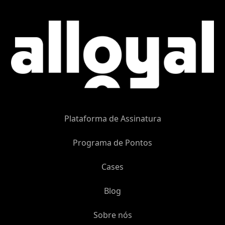
Plataforma de Assinatura
Programa de Pontos
Cases
Blog
Sobre nós