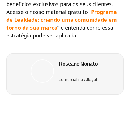
benefícios exclusivos para os seus clientes.
Acesse o nosso material gratuito “
Programa
de Lealdade: criando uma comunidade em
torno da sua marca
” e entenda como essa
estratégia pode ser aplicada.
Roseane Nonato
Comercial na Alloyal