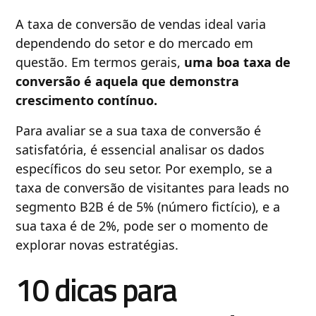
A taxa de conversão de vendas ideal varia
dependendo do setor e do mercado em
questão. Em termos gerais,
uma boa taxa de
conversão é aquela que demonstra
crescimento contínuo.
Para avaliar se a sua taxa de conversão é
satisfatória, é essencial analisar os dados
específicos do seu setor. Por exemplo, se a
taxa de conversão de visitantes para leads no
segmento B2B é de 5% (número fictício), e a
sua taxa é de 2%, pode ser o momento de
explorar novas estratégias.
10 dicas para