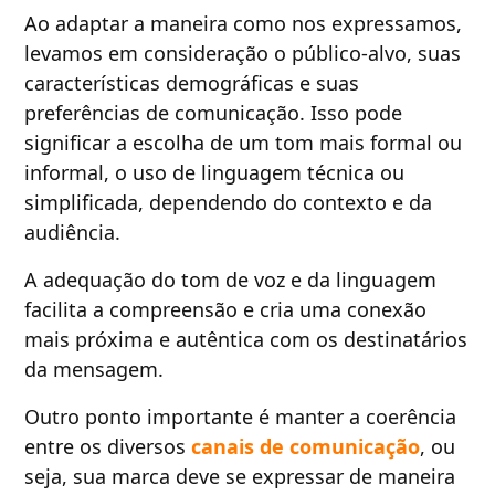
Ao adaptar a maneira como nos expressamos,
levamos em consideração o público-alvo, suas
características demográficas e suas
preferências de comunicação. Isso pode
significar a escolha de um tom mais formal ou
informal, o uso de linguagem técnica ou
simplificada, dependendo do contexto e da
audiência.
A adequação do tom de voz e da linguagem
facilita a compreensão e cria uma conexão
mais próxima e autêntica com os destinatários
da mensagem.
Outro ponto importante é manter a coerência
entre os diversos
canais de comunicação
, ou
seja, sua marca deve se expressar de maneira