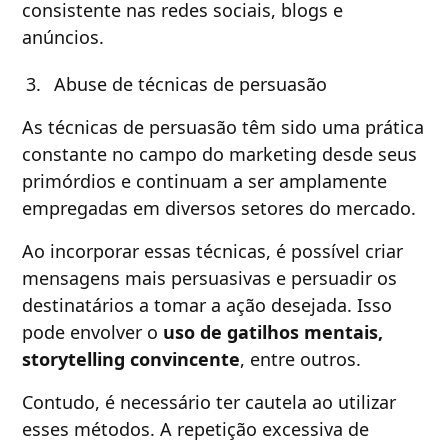
consistente nas redes sociais, blogs e
anúncios.
Abuse de técnicas de persuasão
As técnicas de persuasão têm sido uma prática
constante no campo do marketing desde seus
primórdios e continuam a ser amplamente
empregadas em diversos setores do mercado.
Ao incorporar essas técnicas, é possível criar
mensagens mais persuasivas e persuadir os
destinatários a tomar a ação desejada. Isso
pode envolver o
uso de gatilhos mentais,
storytelling convincente
, entre outros.
Contudo, é necessário ter cautela ao utilizar
esses métodos. A repetição excessiva de