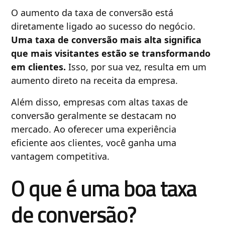
O aumento da taxa de conversão está
diretamente ligado ao sucesso do negócio.
Uma taxa de conversão mais alta significa
que mais visitantes estão se transformando
em clientes.
Isso, por sua vez, resulta em um
aumento direto na receita da empresa.
Além disso, empresas com altas taxas de
conversão geralmente se destacam no
mercado. Ao oferecer uma experiência
eficiente aos clientes, você ganha uma
vantagem competitiva.
O que é uma boa taxa
de conversão?