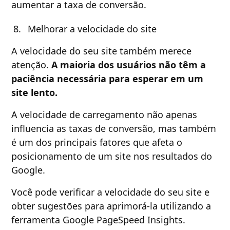
aumentar a taxa de conversão.
Melhorar a velocidade do site
A velocidade do seu site também merece
atenção.
A maioria dos usuários não têm a
paciência necessária para esperar em um
site lento.
A velocidade de carregamento não apenas
influencia as taxas de conversão, mas também
é um dos principais fatores que afeta o
posicionamento de um site nos resultados do
Google.
Você pode verificar a velocidade do seu site e
obter sugestões para aprimorá-la utilizando a
ferramenta Google PageSpeed Insights.