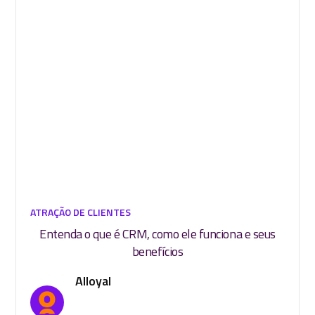
ATRAÇÃO DE CLIENTES
Entenda o que é CRM, como ele funciona e seus
benefícios
Alloyal