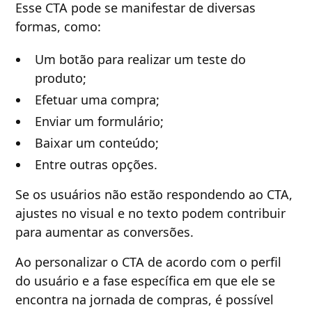
Esse CTA pode se manifestar de diversas
formas, como:
Um botão para realizar um teste do
produto;
Efetuar uma compra;
Enviar um formulário;
Baixar um conteúdo;
Entre outras opções.
Se os usuários não estão respondendo ao CTA,
ajustes no visual e no texto podem contribuir
para aumentar as conversões.
Ao personalizar o CTA de acordo com o perfil
do usuário e a fase específica em que ele se
encontra na jornada de compras, é possível