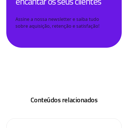
encantar os seus clientes
Assine a nossa newsletter e saiba tudo
sobre aquisição, retenção e satisfação!
Conteúdos relacionados