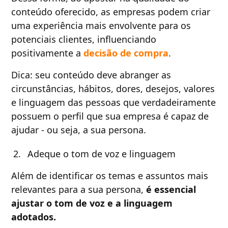
conteúdo oferecido, as empresas podem criar
uma experiência mais envolvente para os
potenciais clientes, influenciando
positivamente a
decisão de compra
.
Dica: seu conteúdo deve abranger as
circunstâncias, hábitos, dores, desejos, valores
e linguagem das pessoas que verdadeiramente
possuem o perfil que sua empresa é capaz de
ajudar - ou seja, a sua persona.
Adeque o tom de voz e linguagem
Além de identificar os temas e assuntos mais
relevantes para a sua persona,
é essencial
ajustar o tom de voz e a linguagem
adotados.