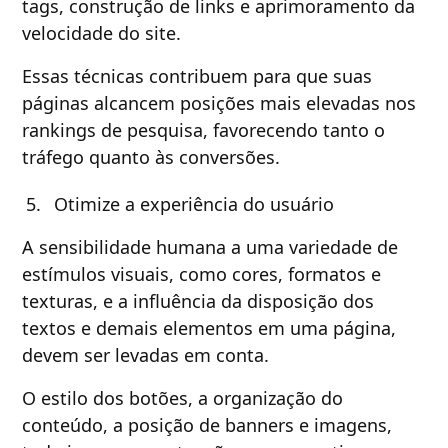
tags, construção de links e aprimoramento da
velocidade do site.
Essas técnicas contribuem para que suas
páginas alcancem posições mais elevadas nos
rankings de pesquisa, favorecendo tanto o
tráfego quanto às conversões.
Otimize a experiência do usuário
A sensibilidade humana a uma variedade de
estímulos visuais, como cores, formatos e
texturas, e a influência da disposição dos
textos e demais elementos em uma página,
devem ser levadas em conta.
O estilo dos botões, a organização do
conteúdo, a posição de banners e imagens,