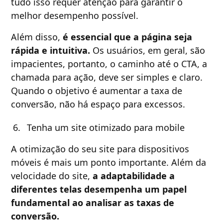
tudo isso requer atenção para garantir o
melhor desempenho possível.
Além disso,
é essencial que a página seja
rápida e intuitiva.
Os usuários, em geral, são
impacientes, portanto, o caminho até o CTA, a
chamada para ação, deve ser simples e claro.
Quando o objetivo é aumentar a taxa de
conversão, não há espaço para excessos.
Tenha um site otimizado para mobile
A otimização do seu site para dispositivos
móveis é mais um ponto importante. Além da
velocidade do site,
a adaptabilidade a
diferentes telas desempenha um papel
fundamental ao analisar as taxas de
conversão.