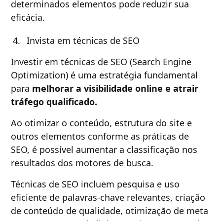
determinados elementos pode reduzir sua
eficácia.
Invista em técnicas de SEO
Investir em técnicas de SEO (Search Engine
Optimization) é uma estratégia fundamental
para
melhorar a visibilidade online e atrair
tráfego qualificado.
Ao otimizar o conteúdo, estrutura do site e
outros elementos conforme as práticas de
SEO, é possível aumentar a classificação nos
resultados dos motores de busca.
Técnicas de SEO incluem pesquisa e uso
eficiente de palavras-chave relevantes, criação
de conteúdo de qualidade, otimização de meta