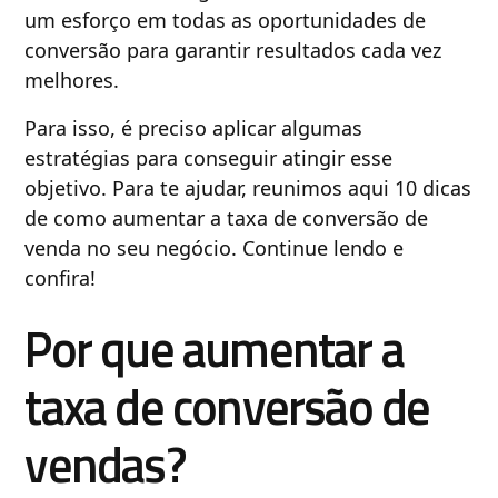
um esforço em todas as oportunidades de
conversão para garantir resultados cada vez
melhores.
Para isso, é preciso aplicar algumas
estratégias para conseguir atingir esse
objetivo. Para te ajudar, reunimos aqui 10 dicas
de como aumentar a taxa de conversão de
venda no seu negócio. Continue lendo e
confira!
Por que aumentar a
taxa de conversão de
vendas?