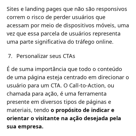
Sites e landing pages que não são responsivos
correm o risco de perder usuários que
acessam por meio de dispositivos móveis, uma
vez que essa parcela de usuários representa
uma parte significativa do tráfego online.
Personalizar seus CTAs
É de suma importância que todo o conteúdo
de uma página esteja centrado em direcionar o
usuário para um CTA. O Call-to-Action, ou
chamada para ação, é uma ferramenta
presente em diversos tipos de páginas e
materiais, tendo
o propósito de indicar e
orientar o visitante na ação desejada pela
sua empresa.