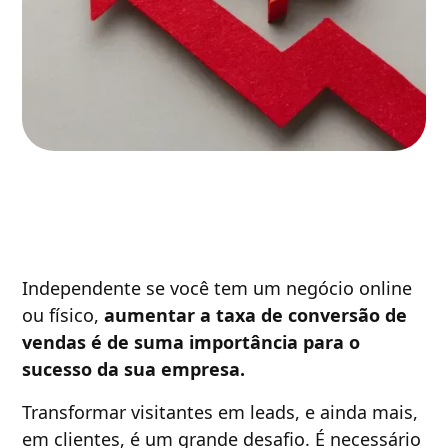
Independente se você tem um negócio online
ou físico,
aumentar a taxa de conversão de
vendas é de suma importância para o
sucesso da sua empresa.
Transformar visitantes em leads, e ainda mais,
em clientes, é um grande desafio. É necessário