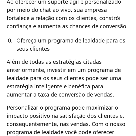
Ao oferecer um suporte ágil e personalizado
por meio do chat ao vivo, sua empresa
fortalece a relação com os clientes, constrói
confiança e aumenta as chances de conversão.
Ofereça um programa de lealdade para os
seus clientes
Além de todas as estratégias citadas
anteriormente, investir em um programa de
lealdade para os seus clientes pode ser uma
estratégia inteligente e benéfica para
aumentar a taxa de conversão de vendas.
Personalizar o programa pode maximizar o
impacto positivo na satisfação dos clientes e,
consequentemente, nas vendas. Com o nosso
programa de lealdade você pode oferecer