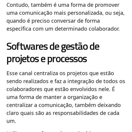
Contudo, também é uma forma de promover
uma comunicação mais personalizada, ou seja,
quando é preciso conversar de forma
específica com um determinado colaborador.
Softwares de gestão de
projetos e processos
Esse canal centraliza os projetos que estão
sendo realizados e faz a integração de todos os
colaboradores que estão envolvidos nele. É
uma forma de manter a organização e
centralizar a comunicação, também deixando
claro quais são as responsabilidades de cada
um.