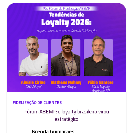
FIDELIZAÇÃO DE CLIENTES
Fórum ABEMF: o loyalty brasileiro virou
estratégico
Brenda Guimarães