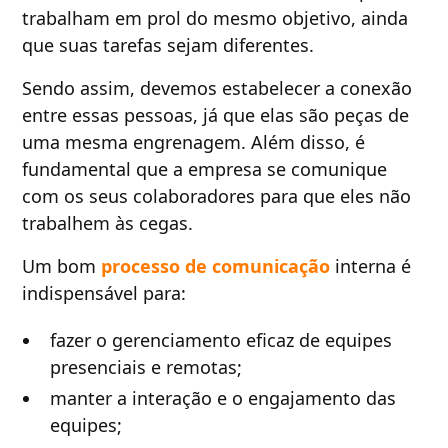
trabalham em prol do mesmo objetivo, ainda
que suas tarefas sejam diferentes.
Sendo assim, devemos estabelecer a conexão
entre essas pessoas, já que elas são peças de
uma mesma engrenagem. Além disso, é
fundamental que a empresa se comunique
com os seus colaboradores para que eles não
trabalhem às cegas.
Um bom
processo de comunicação
interna é
indispensável para:
fazer o gerenciamento eficaz de equipes
presenciais e remotas;
manter a interação e o engajamento das
equipes;