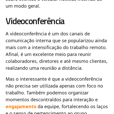
um modo geral.
Videoconferência
A videoconferência é um dos canais de
comunicação interna que se popularizou ainda
mais com a intensificação do trabalho remoto.
Afinal, é um excelente meio para reunir
colaboradores, diretores e até mesmo clientes,
realizando uma reunião a distância.
Mas o interessante é que a videoconferência
não precisa ser utilizada apenas com foco no
trabalho. Também podemos organizar
momentos descontraídos para interação e
engajamento
da equipe, fortalecendo os laços
e o senso de pertencimento ao grupo.