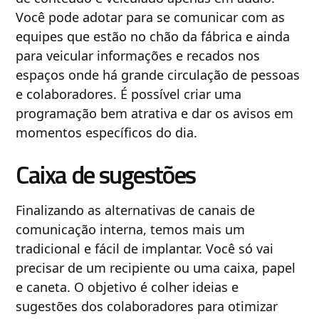
Você pode adotar para se comunicar com as
equipes que estão no chão da fábrica e ainda
para veicular informações e recados nos
espaços onde há grande circulação de pessoas
e colaboradores. É possível criar uma
programação bem atrativa e dar os avisos em
momentos específicos do dia.
Caixa de sugestões
Finalizando as alternativas de canais de
comunicação interna, temos mais um
tradicional e fácil de implantar. Você só vai
precisar de um recipiente ou uma caixa, papel
e caneta. O objetivo é colher ideias e
sugestões dos colaboradores para otimizar