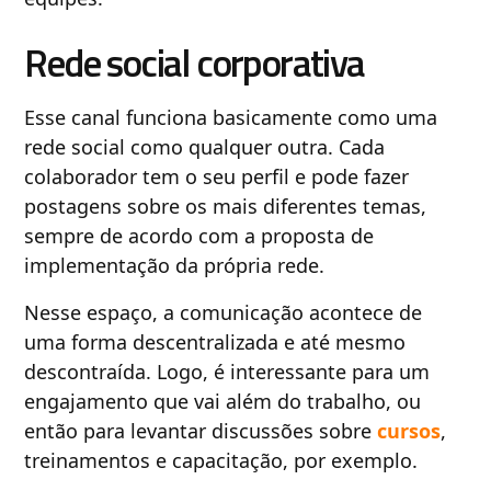
Rede social corporativa
Esse canal funciona basicamente como uma
rede social como qualquer outra. Cada
colaborador tem o seu perfil e pode fazer
postagens sobre os mais diferentes temas,
sempre de acordo com a proposta de
implementação da própria rede.
Nesse espaço, a comunicação acontece de
uma forma descentralizada e até mesmo
descontraída. Logo, é interessante para um
engajamento que vai além do trabalho, ou
então para levantar discussões sobre
cursos
,
treinamentos e capacitação, por exemplo.