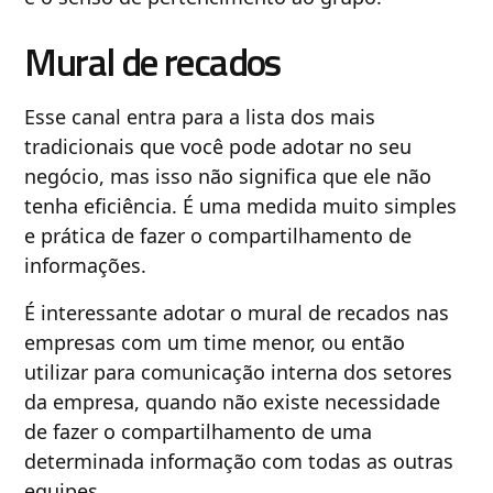
Mural de recados
Esse canal entra para a lista dos mais
tradicionais que você pode adotar no seu
negócio, mas isso não significa que ele não
tenha eficiência. É uma medida muito simples
e prática de fazer o compartilhamento de
informações.
É interessante adotar o mural de recados nas
empresas com um time menor, ou então
utilizar para comunicação interna dos setores
da empresa, quando não existe necessidade
de fazer o compartilhamento de uma
determinada informação com todas as outras
equipes.