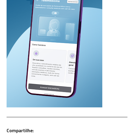
Compartilhe: