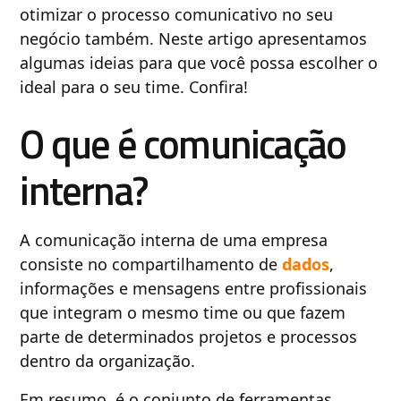
otimizar o processo comunicativo no seu
negócio também. Neste artigo apresentamos
algumas ideias para que você possa escolher o
ideal para o seu time. Confira!
O que é comunicação
interna?
A comunicação interna de uma empresa
consiste no compartilhamento de
dados
,
informações e mensagens entre profissionais
que integram o mesmo time ou que fazem
parte de determinados projetos e processos
dentro da organização.
Em resumo, é o conjunto de ferramentas,