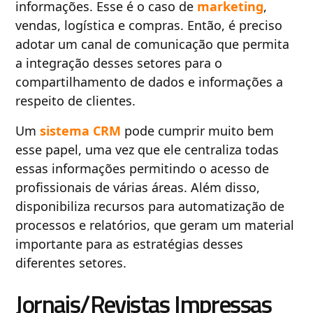
informações. Esse é o caso de
marketing
,
vendas, logística e compras. Então, é preciso
adotar um canal de comunicação que permita
a integração desses setores para o
compartilhamento de dados e informações a
respeito de clientes.
Um
sistema CRM
pode cumprir muito bem
esse papel, uma vez que ele centraliza todas
essas informações permitindo o acesso de
profissionais de várias áreas. Além disso,
disponibiliza recursos para automatização de
processos e relatórios, que geram um material
importante para as estratégias desses
diferentes setores.
Jornais/Revistas Impressas