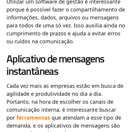
Utilizar um software de gestão é interessante
porque é possível fazer o compartilhamento de
informações, dados, arquivos ou mensagens
para todos de uma só vez. Isso auxilia ainda no
cumprimento de prazos e ajuda a evitar erros
ou ruídos na comunicação.
Aplicativo de mensagens
instantâneas
Cada vez mais as empresas estão em busca de
agilidade e produtividade no dia a dia.
Portanto, na hora de escolher os canais de
comunicação interna, é interessante buscar
por
ferramentas
que atendam a esse tipo de
demanda, e os aplicativos de mensagens são