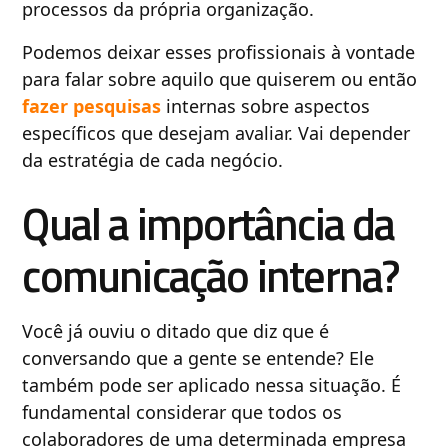
processos da própria organização.
Podemos deixar esses profissionais à vontade
para falar sobre aquilo que quiserem ou então
fazer pesquisas
internas sobre aspectos
específicos que desejam avaliar. Vai depender
da estratégia de cada negócio.
Qual a importância da
comunicação interna?
Você já ouviu o ditado que diz que é
conversando que a gente se entende? Ele
também pode ser aplicado nessa situação. É
fundamental considerar que todos os
colaboradores de uma determinada empresa