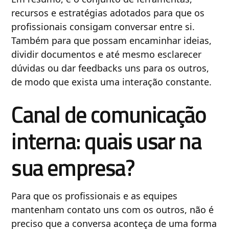
recursos e estratégias adotados para que os
profissionais consigam conversar entre si.
Também para que possam encaminhar ideias,
dividir documentos e até mesmo esclarecer
dúvidas ou dar feedbacks uns para os outros,
de modo que exista uma interação constante.
Canal de comunicação
interna: quais usar na
sua empresa?
Para que os profissionais e as equipes
mantenham contato uns com os outros, não é
preciso que a conversa aconteça de uma forma