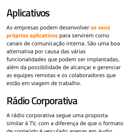
Aplicativos
As empresas podem desenvolver
os seus
próprios a
p
licativos
para servirem como
canais de comunicação interna. São uma boa
alternativa por causa das várias
funcionalidades que podem ser implantadas,
além da possibilidade de alcançar e gerenciar
as equipes remotas e os colaboradores que
estão em viagem de trabalho.
Rádio Corporativa
A rádio corporativa segue uma proposta
similar à TV, com a diferença de que o formato
de conteúdo é veiculado apenas em áudio.