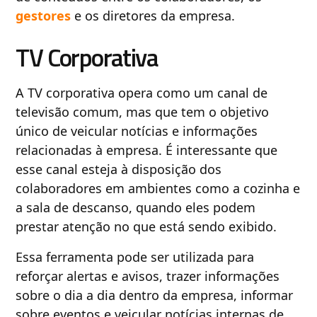
gestores
e os diretores da empresa.
TV Corporativa
A TV corporativa opera como um canal de
televisão comum, mas que tem o objetivo
único de veicular notícias e informações
relacionadas à empresa. É interessante que
esse canal esteja à disposição dos
colaboradores em ambientes como a cozinha e
a sala de descanso, quando eles podem
prestar atenção no que está sendo exibido.
Essa ferramenta pode ser utilizada para
reforçar alertas e avisos, trazer informações
sobre o dia a dia dentro da empresa, informar
sobre eventos e veicular notícias internas de