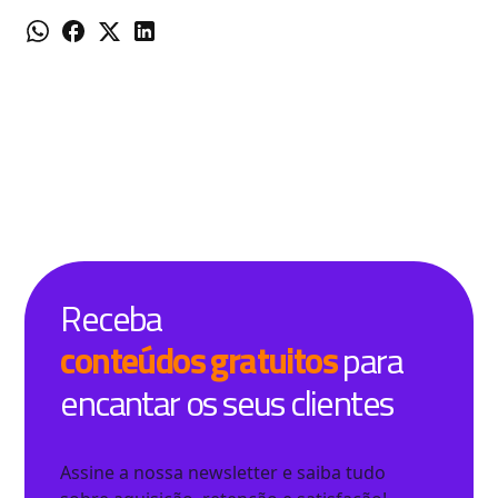
Receba
conteúdos gratuitos
para
encantar os seus clientes
Assine a nossa newsletter e saiba tudo