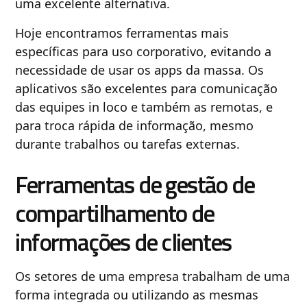
uma excelente alternativa.
Hoje encontramos ferramentas mais
específicas para uso corporativo, evitando a
necessidade de usar os apps da massa. Os
aplicativos são excelentes para comunicação
das equipes in loco e também as remotas, e
para troca rápida de informação, mesmo
durante trabalhos ou tarefas externas.
Ferramentas de gestão de
compartilhamento de
informações de clientes
Os setores de uma empresa trabalham de uma
forma integrada ou utilizando as mesmas