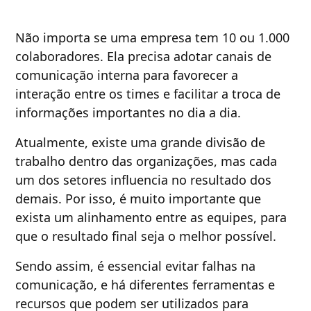
Não importa se uma empresa tem 10 ou 1.000
colaboradores. Ela precisa adotar canais de
comunicação interna para favorecer a
interação entre os times e facilitar a troca de
informações importantes no dia a dia.
Atualmente, existe uma grande divisão de
trabalho dentro das organizações, mas cada
um dos setores influencia no resultado dos
demais. Por isso, é muito importante que
exista um alinhamento entre as equipes, para
que o resultado final seja o melhor possível.
Sendo assim, é essencial evitar falhas na
comunicação, e há diferentes ferramentas e
recursos que podem ser utilizados para