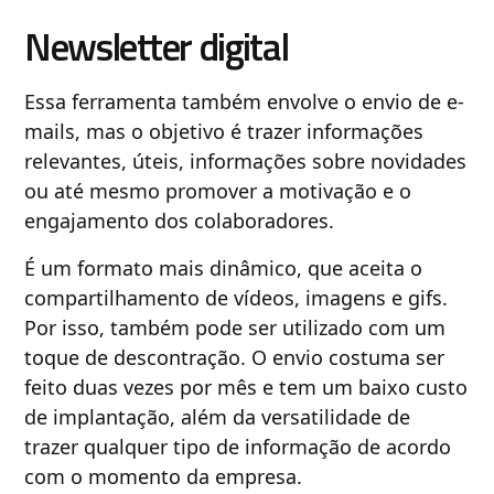
Newsletter digital
Essa ferramenta também envolve o envio de e-
mails, mas o objetivo é trazer informações
relevantes, úteis, informações sobre novidades
ou até mesmo promover a motivação e o
engajamento dos colaboradores.
É um formato mais dinâmico, que aceita o
compartilhamento de vídeos, imagens e gifs.
Por isso, também pode ser utilizado com um
toque de descontração. O envio costuma ser
feito duas vezes por mês e tem um baixo custo
de implantação, além da versatilidade de
trazer qualquer tipo de informação de acordo
com o momento da empresa.