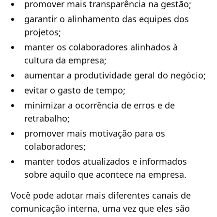
promover mais transparência na gestão;
garantir o alinhamento das equipes dos
projetos;
manter os colaboradores alinhados à
cultura da empresa;
aumentar a produtividade geral do negócio;
evitar o gasto de tempo;
minimizar a ocorrência de erros e de
retrabalho;
promover mais motivação para os
colaboradores;
manter todos atualizados e informados
sobre aquilo que acontece na empresa.
Você pode adotar mais diferentes canais de
comunicação interna, uma vez que eles são