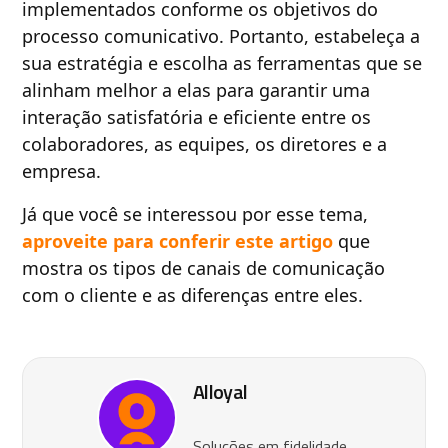
implementados conforme os objetivos do
processo comunicativo. Portanto, estabeleça a
sua estratégia e escolha as ferramentas que se
alinham melhor a elas para garantir uma
interação satisfatória e eficiente entre os
colaboradores, as equipes, os diretores e a
empresa.
Já que você se interessou por esse tema,
aproveite para conferir este artigo
que
mostra os tipos de canais de comunicação
com o cliente e as diferenças entre eles.
Alloyal
Soluções em fidelidade