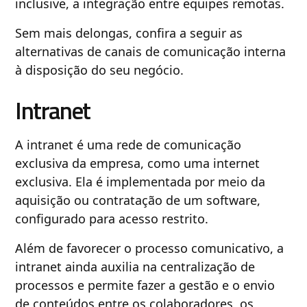
inclusive, a integração entre equipes remotas.
Sem mais delongas, confira a seguir as
alternativas de canais de comunicação interna
à disposição do seu negócio.
Intranet
A intranet é uma rede de comunicação
exclusiva da empresa, como uma internet
exclusiva. Ela é implementada por meio da
aquisição ou contratação de um software,
configurado para acesso restrito.
Além de favorecer o processo comunicativo, a
intranet ainda auxilia na centralização de
processos e permite fazer a gestão e o envio
de conteúdos entre os colaboradores, os