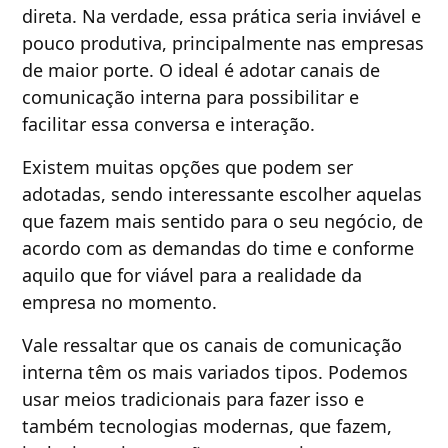
direta. Na verdade, essa prática seria inviável e
pouco produtiva, principalmente nas empresas
de maior porte. O ideal é adotar canais de
comunicação interna para possibilitar e
facilitar essa conversa e interação.
Existem muitas opções que podem ser
adotadas, sendo interessante escolher aquelas
que fazem mais sentido para o seu negócio, de
acordo com as demandas do time e conforme
aquilo que for viável para a realidade da
empresa no momento.
Vale ressaltar que os canais de comunicação
interna têm os mais variados tipos. Podemos
usar meios tradicionais para fazer isso e
também tecnologias modernas, que fazem,