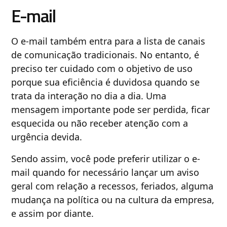
E-mail
O e-mail também entra para a lista de canais
de comunicação tradicionais. No entanto, é
preciso ter cuidado com o objetivo de uso
porque sua eficiência é duvidosa quando se
trata da interação no dia a dia. Uma
mensagem importante pode ser perdida, ficar
esquecida ou não receber atenção com a
urgência devida.
Sendo assim, você pode preferir utilizar o e-
mail quando for necessário lançar um aviso
geral com relação a recessos, feriados, alguma
mudança na política ou na cultura da empresa,
e assim por diante.