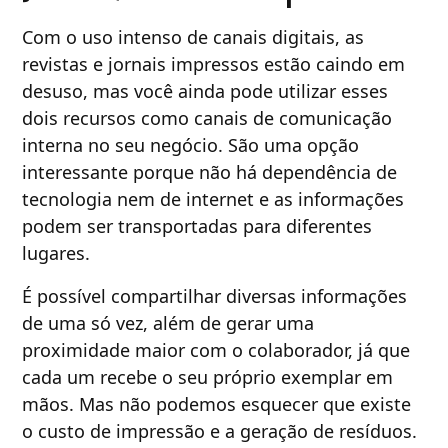
Com o uso intenso de canais digitais, as
revistas e jornais impressos estão caindo em
desuso, mas você ainda pode utilizar esses
dois recursos como canais de comunicação
interna no seu negócio. São uma opção
interessante porque não há dependência de
tecnologia nem de internet e as informações
podem ser transportadas para diferentes
lugares.
É possível compartilhar diversas informações
de uma só vez, além de gerar uma
proximidade maior com o colaborador, já que
cada um recebe o seu próprio exemplar em
mãos. Mas não podemos esquecer que existe
o custo de impressão e a geração de resíduos.